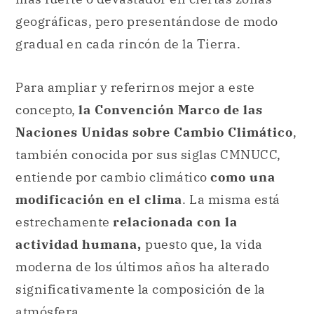
geográficas, pero presentándose de modo
gradual en cada rincón de la Tierra.
Para ampliar y referirnos mejor a este
concepto,
la Convención Marco de las
Naciones Unidas sobre Cambio Climático
,
también conocida por sus siglas CMNUCC,
entiende por cambio climático
como una
modificación en el clima
. La misma está
estrechamente
relacionada con la
actividad humana,
puesto que, la vida
moderna de los últimos años ha alterado
significativamente la composición de la
atmósfera.