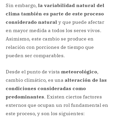
Sin embargo,
la variabilidad natural del
clima también es parte de este proceso
considerado natural
y que puede afectar
en mayor medida a todos los seres vivos.
Asimismo, este cambio se produce en
relación con porciones de tiempo que
pueden ser comparables.
Desde el punto de vista
meteorológico
,
cambio climático, es una
alteración de las
condiciones consideradas como
predominantes
. Existen ciertos factores
externos que ocupan un rol fundamental en
este proceso, y son los siguientes: