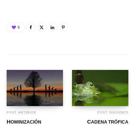
0
POST ANTERIOR
POST SIGUIENTE
HOMINIZACIÓN
CADENA TRÓFICA