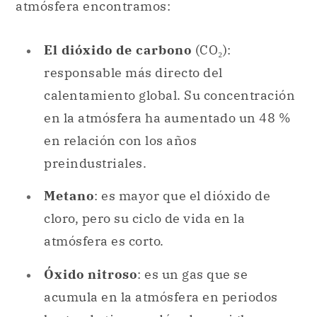
atmósfera encontramos:
El dióxido de carbono
(CO₂):
responsable más directo del
calentamiento global. Su concentración
en la atmósfera ha aumentado un 48 %
en relación con los años
preindustriales.
Metano
: es mayor que el dióxido de
cloro, pero su ciclo de vida en la
atmósfera es corto.
Óxido nitroso
: es un gas que se
acumula en la atmósfera en periodos