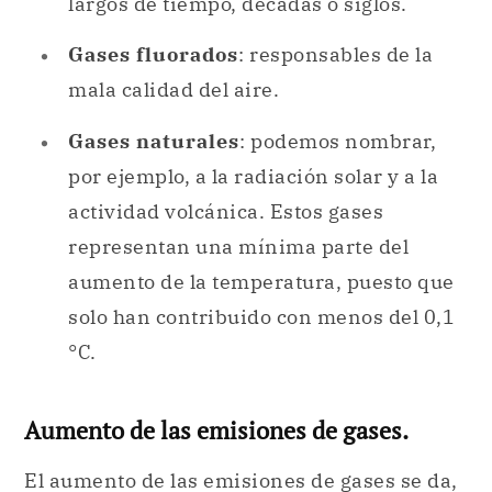
largos de tiempo, décadas o siglos.
Gases fluorados
: responsables de la
mala calidad del aire.
Gases naturales
: podemos nombrar,
por ejemplo, a la radiación solar y a la
actividad volcánica. Estos gases
representan una mínima parte del
aumento de la temperatura, puesto que
solo han contribuido con menos del 0,1
°C.
Aumento de las emisiones de gases.
El aumento de las emisiones de gases se da,