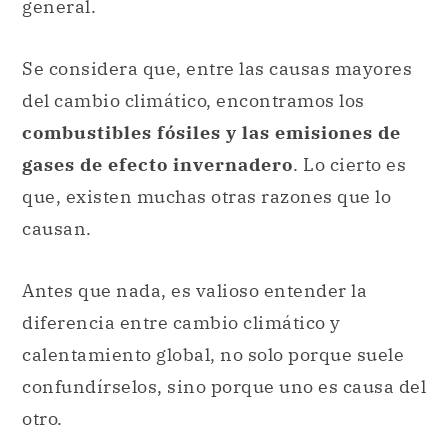
general.
Se considera que, entre las causas mayores
del cambio climático, encontramos los
combustibles fósiles y las emisiones de
gases de efecto invernadero
. Lo cierto es
que, existen muchas otras razones que lo
causan.
Antes que nada, es valioso entender la
diferencia entre cambio climático y
calentamiento global, no solo porque suele
confundírselos, sino porque uno es causa del
otro.