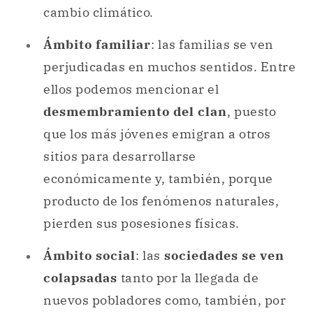
cambio climático.
Ámbito familiar
: las familias se ven
perjudicadas en muchos sentidos. Entre
ellos podemos mencionar el
desmembramiento del clan
, puesto
que los más jóvenes emigran a otros
sitios para desarrollarse
económicamente y, también, porque
producto de los fenómenos naturales,
pierden sus posesiones físicas.
Ámbito social
: las
sociedades se ven
colapsadas
tanto por la llegada de
nuevos pobladores como, también, por