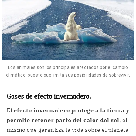
Los animales son los principales afectados por el cambio
climático, puesto que limita sus posibilidades de sobrevivir.
Gases de efecto invernadero.
El
efecto invernadero protege a la tierra y
permite retener parte del calor del sol
, el
mismo que garantiza la vida sobre el planeta