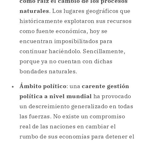
como raíz el cambio de los procesos
naturales
. Los lugares geográficos que
históricamente explotaron sus recursos
como fuente económica, hoy se
encuentran imposibilitados para
continuar haciéndolo. Sencillamente,
porque ya no cuentan con dichas
bondades naturales.
Ámbito político
: una
carente gestión
política a nivel mundial
ha provocado
un descreimiento generalizado en todas
las fuerzas. No existe un compromiso
real de las naciones en cambiar el
rumbo de sus economías para detener el