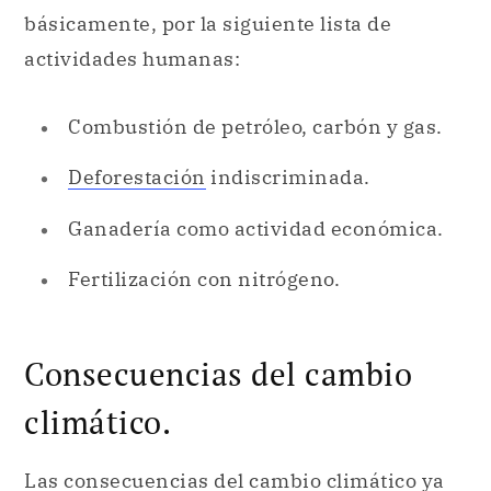
básicamente, por la siguiente lista de
actividades humanas:
Combustión de petróleo, carbón y gas.
Deforestación
indiscriminada.
Ganadería como actividad económica.
Fertilización con nitrógeno.
Consecuencias del cambio
climático.
Las consecuencias del cambio climático ya