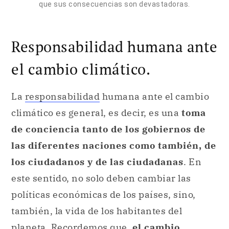
que sus consecuencias son devastadoras.
Responsabilidad humana ante
el cambio climático.
La
responsabilidad
humana ante el cambio
climático es general, es decir, es una
toma
de conciencia tanto de los gobiernos de
las diferentes naciones como también, de
los ciudadanos y de las ciudadanas
. En
este sentido, no solo deben cambiar las
políticas económicas de los países, sino,
también, la vida de los habitantes del
planeta. Recordemos que,
el cambio