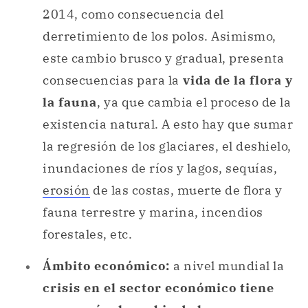
2014, como consecuencia del
derretimiento de los polos. Asimismo,
este cambio brusco y gradual, presenta
consecuencias para la
vida de la flora y
la fauna
, ya que cambia el proceso de la
existencia natural. A esto hay que sumar
la regresión de los glaciares, el deshielo,
inundaciones de ríos y lagos, sequías,
erosión
de las costas, muerte de flora y
fauna terrestre y marina, incendios
forestales, etc.
Ámbito económico:
a nivel mundial la
crisis en el sector económico tiene