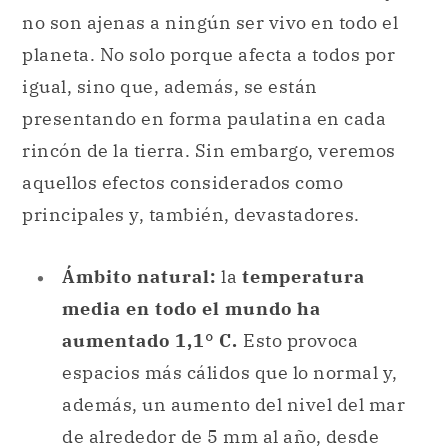
no son ajenas a ningún ser vivo en todo el
planeta. No solo porque afecta a todos por
igual, sino que, además, se están
presentando en forma paulatina en cada
rincón de la tierra. Sin embargo, veremos
aquellos efectos considerados como
principales y, también, devastadores.
Ámbito natural:
la
temperatura
media en todo el mundo ha
aumentado 1,1° C.
Esto provoca
espacios más cálidos que lo normal y,
además, un aumento del nivel del mar
de alrededor de 5 mm al año, desde