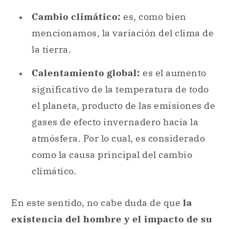
Cambio climático:
es, como bien
mencionamos, la variación del clima de
la tierra.
Calentamiento global:
es el aumento
significativo de la temperatura de todo
el planeta, producto de las emisiones de
gases de efecto invernadero hacia la
atmósfera. Por lo cual, es considerado
como la causa principal del cambio
climático.
En este sentido, no cabe duda de que
la
existencia del hombre y el impacto de su