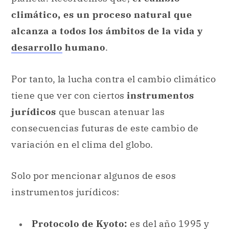
climático, es un proceso natural que
alcanza a todos los ámbitos de la vida y
desarrollo
humano
.
Por tanto, la lucha contra el cambio climático
tiene que ver con ciertos
instrumentos
jurídicos
que buscan atenuar las
consecuencias futuras de este cambio de
variación en el clima del globo.
Solo por mencionar algunos de esos
instrumentos jurídicos:
Protocolo de Kyoto:
es del año 1995 y