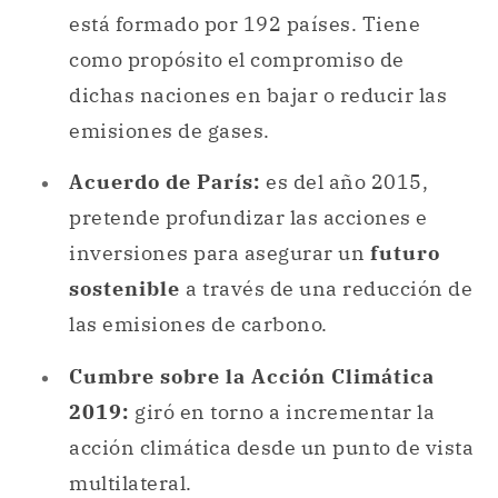
está formado por 192 países. Tiene
como propósito el compromiso de
dichas naciones en bajar o reducir las
emisiones de gases.
Acuerdo de París:
es del año 2015,
pretende profundizar las acciones e
inversiones para asegurar un
futuro
sostenible
a través de una reducción de
las emisiones de carbono.
Cumbre sobre la Acción Climática
2019:
giró en torno a incrementar la
acción climática desde un punto de vista
multilateral.