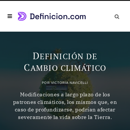
D
EFINICIÓN DE
C
AMBIO CLIMÁTICO
POR
VICTORIA NAVICELLI
Modificaciones a largo plazo de los
patrones climáticos, los mismos que, en
caso de profundizarse, podrían afectar
severamente la vida sobre la Tierra.