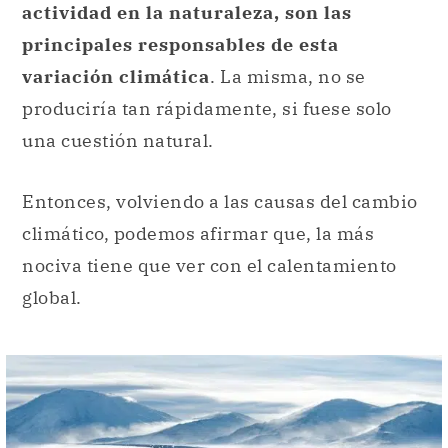
actividad en la naturaleza, son las
principales responsables de esta
variación climática
. La misma, no se
produciría tan rápidamente, si fuese solo
una cuestión natural.
Entonces, volviendo a las causas del cambio
climático, podemos afirmar que, la más
nociva tiene que ver con el calentamiento
global.