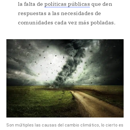
la falta de
políticas públicas
que den
respuestas a las necesidades de
comunidades cada vez más pobladas.
Son múltiples las causas del cambio climático, lo cierto es