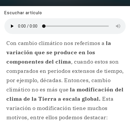
Escuchar artículo
Con cambio climático nos referimos a
la
variación que se produce en los
componentes del clima
, cuando estos son
comparados en periodos extensos de tiempo,
por ejemplo, décadas. Entonces, cambio
climático no es más que
la modificación del
clima de la Tierra a escala global.
Esta
variación o modificación tiene muchos
motivos, entre ellos podemos destacar: