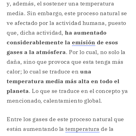
y, además, el sostener una temperatura
media. Sin embargo, este proceso natural se
ve afectado por la actividad humana, puesto
que, dicha actividad,
ha aumentado
considerablemente la
emisión
de esos
gases a la atmósfera
. Por lo cual, no solo la
daña, sino que provoca que esta tenga más
calor; lo cual se traduce en
una
temperatura media más alta en todo el
planeta
. Lo que se traduce en el concepto ya
mencionado, calentamiento global.
Entre los gases de este proceso natural que
están aumentando la
temperatura
de la