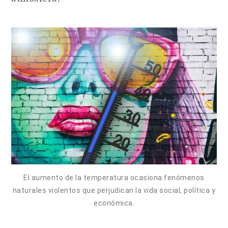
El aumento de la temperatura ocasiona fenómenos
naturales violentos que perjudican la vida social, política y
económica.