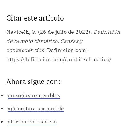
Citar este artículo
Navicelli, V. (26 de julio de 2022).
Definición
de cambio climático. Causas y
consecuencias
. Definicion.com.
https://definicion.com/cambio-climatico/
Ahora sigue con:
energías renovables
agricultura sostenible
efecto invernadero