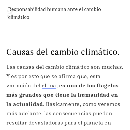
Responsabilidad humana ante el cambio
climático
Causas del cambio climático.
Las causas del cambio climático son muchas.
Y es por esto que se afirma que, esta
variación del
clima
,
es uno de los flagelos
más grandes que tiene la humanidad en
la actualidad
. Básicamente, como veremos
más adelante, las consecuencias pueden
resultar devastadoras para el planeta en