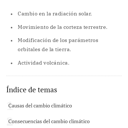
Cambio en la radiación solar.
Movimiento de la corteza terrestre.
Modificación de los parámetros
orbitales de la tierra.
Actividad volcánica.
Índice de temas
Causas del cambio climático
Consecuencias del cambio climático