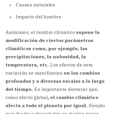
Causas naturales
Impacto del hombre
Asimismo, el cambio climático
supone la
modificación de ciertos parámetros
climáticos como, por ejemplo, las
precipitaciones, la nubosidad, la
temperatura, etc.
Los efectos de esta
variación se manifiestan
en los cambios
profundos y a diversas escalas a lo largo
del tiempo.
Es importante destacar que,
como efecto global
, el cambio climático
afecta a todo el planeta por igual.
Siendo
más fuerte o devastador en ciertas zonas