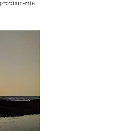
propiamente