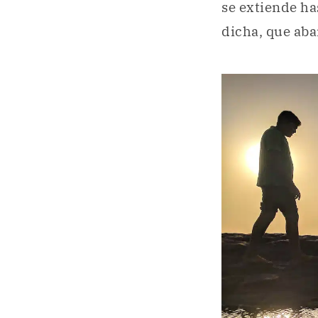
se extiende ha
dicha, que aba