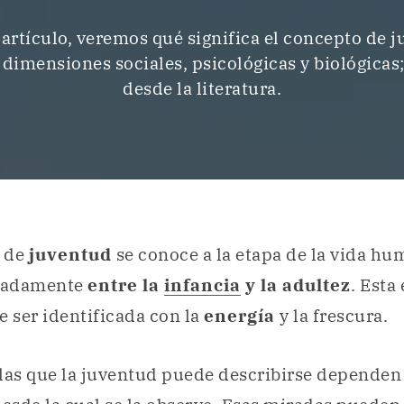
 artículo, veremos qué significa el concepto de 
 dimensiones sociales, psicológicas y biológicas
desde la literatura.
e de
juventud
se conoce a la etapa de la vida hu
madamente
entre la
infancia
y la adultez
. Esta
e ser identificada con la
energía
y la frescura.
las que la juventud puede describirse dependen 