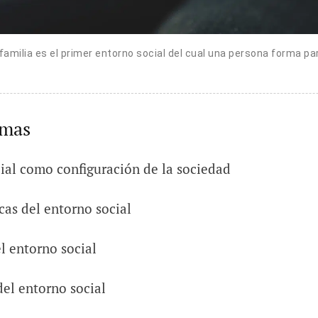
familia es el primer entorno social del cual una persona forma pa
emas
ial como configuración de la sociedad
cas del entorno social
l entorno social
el entorno social