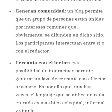
Generan comunidad
: un blog permite
que un grupo de personas estén unidas
por intereses comunes que,
obviamente, se difunden en dicho sitio.
Los participantes interactúan entre sí o
con el redactor.
Cercanía con el lector:
esta
posibilidad de interactuar permite
generar un lazo de cercanía con el lector
o usuario. Es por ello que, muchas
veces, el lenguaje que se utiliza en cada
entrada es más bien coloquial, informal
y simple.