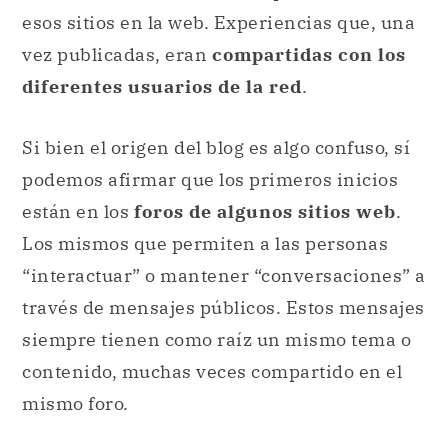
esos sitios en la web. Experiencias que, una
vez publicadas, eran
compartidas con los
diferentes usuarios de la red
.
Si bien el origen del blog es algo confuso, sí
podemos afirmar que los primeros inicios
están en los
foros de algunos sitios web
.
Los mismos que permiten a las personas
“interactuar” o mantener “conversaciones” a
través de mensajes públicos. Estos mensajes
siempre tienen como raíz un mismo tema o
contenido, muchas veces compartido en el
mismo foro.