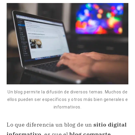
Un blog permite la difusión de diversos temas. Muchos de
ellos pueden ser específicos y otros más bien generales e
informativos.
Lo que diferencia un blog de un
sitio digital
informativo
, es que el
blog comparte