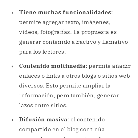
Tiene muchas funcionalidades
:
permite agregar texto, imágenes,
videos, fotografías. La propuesta es
generar contenido atractivo y llamativo
para los lectores.
Contenido
multimedia
: permite añadir
enlaces o links a otros blogs o sitios web
diversos. Esto permite ampliar la
información, pero también, generar
lazos entre sitios.
Difusión masiva
: el contenido
compartido en el blog continúa