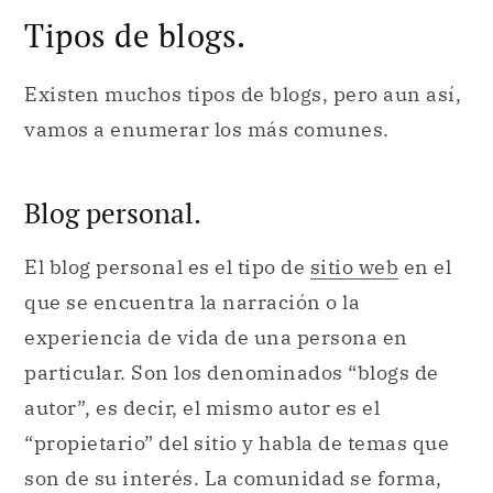
Tipos de blogs.
Existen muchos tipos de blogs, pero aun así,
vamos a enumerar los más comunes.
Blog personal.
El blog personal es el tipo de
sitio web
en el
que se encuentra la narración o la
experiencia de vida de una persona en
particular. Son los denominados “blogs de
autor”, es decir, el mismo autor es el
“propietario” del sitio y habla de temas que
son de su interés. La comunidad se forma,