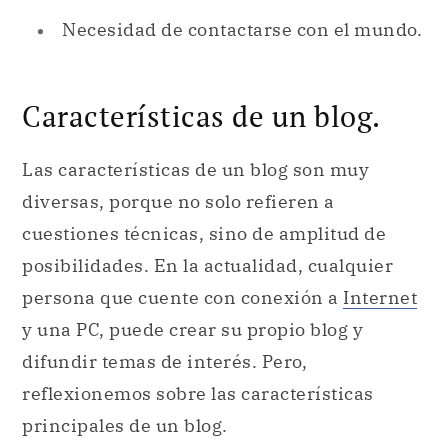
Necesidad de contactarse con el mundo.
Características de un blog.
Las características de un blog son muy
diversas, porque no solo refieren a
cuestiones técnicas, sino de amplitud de
posibilidades. En la actualidad, cualquier
persona que cuente con conexión a
Internet
y una PC, puede crear su propio blog y
difundir temas de interés. Pero,
reflexionemos sobre las características
principales de un blog.