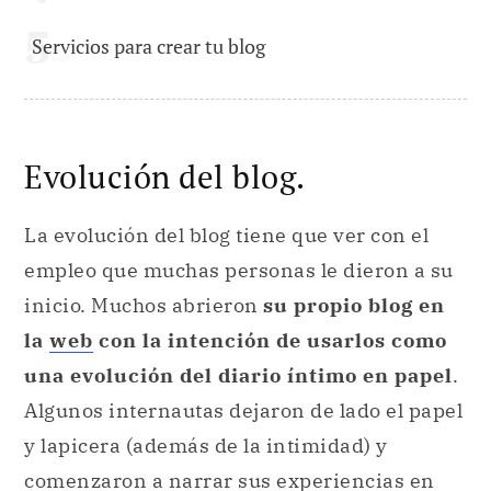
Servicios para crear tu blog
Evolución del blog.
La evolución del blog tiene que ver con el
empleo que muchas personas le dieron a su
inicio. Muchos abrieron
su propio blog en
la
web
con la intención de usarlos como
una evolución del diario íntimo en papel
.
Algunos internautas dejaron de lado el papel
y lapicera (además de la intimidad) y
comenzaron a narrar sus experiencias en