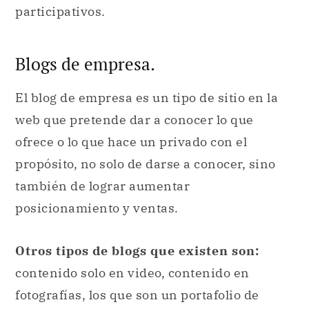
participativos.
Blogs de empresa.
El blog de empresa es un tipo de sitio en la
web que pretende dar a conocer lo que
ofrece o lo que hace un privado con el
propósito, no solo de darse a conocer, sino
también de lograr aumentar
posicionamiento y ventas.
Otros tipos de blogs que existen son:
contenido solo en video, contenido en
fotografías, los que son un portafolio de