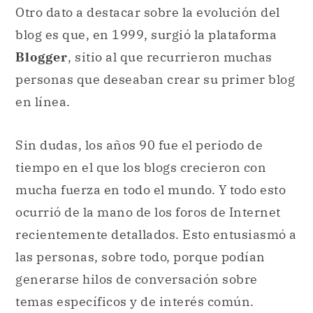
Otro dato a destacar sobre la evolución del
blog es que, en 1999, surgió la plataforma
Blogger
, sitio al que recurrieron muchas
personas que deseaban crear su primer blog
en línea.
Sin dudas, los años 90 fue el periodo de
tiempo en el que los blogs crecieron con
mucha fuerza en todo el mundo. Y todo esto
ocurrió de la mano de los foros de Internet
recientemente detallados. Esto entusiasmó a
las personas, sobre todo, porque podían
generarse hilos de conversación sobre
temas específicos y de interés común.