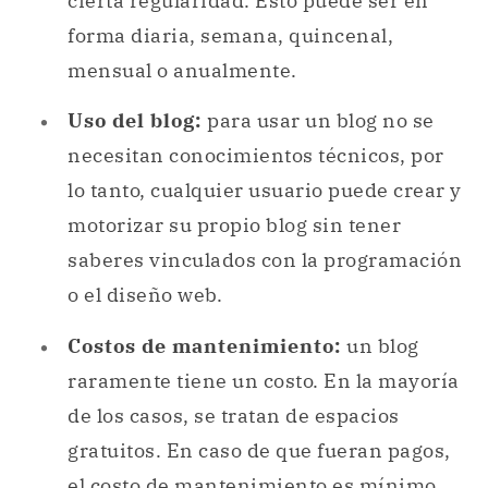
cierta regularidad. Esto puede ser en
forma diaria, semana, quincenal,
mensual o anualmente.
Uso del blog:
para usar un blog no se
necesitan conocimientos técnicos, por
lo tanto, cualquier usuario puede crear y
motorizar su propio blog sin tener
saberes vinculados con la programación
o el diseño web.
Costos de mantenimiento:
un blog
raramente tiene un costo. En la mayoría
de los casos, se tratan de espacios
gratuitos. En caso de que fueran pagos,
el costo de mantenimiento es mínimo.