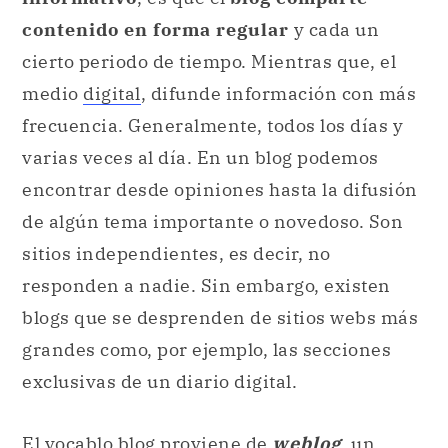
contenido en forma regular
y cada un
cierto periodo de tiempo. Mientras que, el
medio
digital
, difunde información con más
frecuencia. Generalmente, todos los días y
varias veces al día. En un blog podemos
encontrar desde opiniones hasta la difusión
de algún tema importante o novedoso. Son
sitios independientes, es decir, no
responden a nadie. Sin embargo, existen
blogs que se desprenden de sitios webs más
grandes como, por ejemplo, las secciones
exclusivas de un diario digital.
El vocablo blog proviene de
weblog
, un