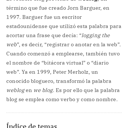
término que fue creado Jorn Barguer, en
1997. Barguer fue un escritor
estadounidense que utilizó esta palabra para
acortar una frase que decía: “
logging the
web
”, es decir, “registrar o anotar en la web”.
Cuando comenzó a emplearse, también tuvo
el nombre de “bitácora virtual” o “diario
web”. Ya en 1999, Peter Merholz, un
conocido bloguero, transformó la palabra
weblog
en
we blog
. Es por ello que la palabra
blog se emplea como verbo y como nombre.
Índice de temas