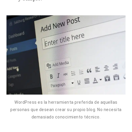
WordPress es la herramienta preferida de aquellas
personas que desean crear su propio blog. No necesita
demasiado conocimiento técnico.