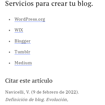
Servicios para crear tu blog.
WordPress.org
WIX
Blogger
Tumblr
Medium
Citar este artículo
Navicelli, V. (9 de febrero de 2022).
Definición de blog. Evolución,