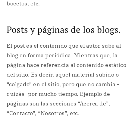
bocetos, etc.
Posts y páginas de los blogs.
El post es el contenido que el autor sube al
blog en forma periódica. Mientras que, la
página hace referencia al contenido estático
del sitio. Es decir, aquel material subido o
“colgado” en el sitio, pero que no cambia -
quizás- por mucho tiempo. Ejemplo de
páginas son las secciones “Acerca de”,
“Contacto”, “Nosotros”, etc.