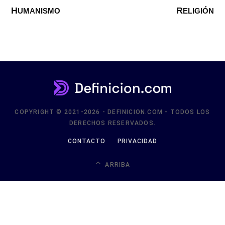
HUMANISMO
RELIGIÓN
COPYRIGHT © 2021-2026 - DEFINICION.COM - TODOS LOS
DERECHOS RESERVADOS.
CONTACTO
PRIVACIDAD
ARRIBA