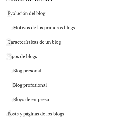
Evolución del blog
Motivos de los primeros blogs
Características de un blog
Tipos de blogs
Blog personal
Blog profesional
Blogs de empresa
Posts y páginas de los blogs