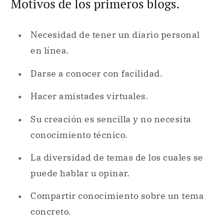
Motivos de los primeros blogs.
Necesidad de tener un diario personal
en línea.
Darse a conocer con facilidad.
Hacer amistades virtuales.
Su creación es sencilla y no necesita
conocimiento técnico.
La diversidad de temas de los cuales se
puede hablar u opinar.
Compartir conocimiento sobre un tema
concreto.