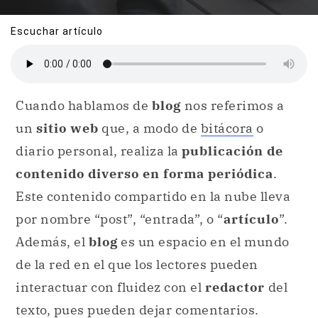
Escuchar artículo
Cuando hablamos de
blog
nos referimos a
un
sitio web
que, a modo de
bitácora
o
diario personal, realiza la
publicación de
contenido diverso en forma periódica
.
Este contenido compartido en la nube lleva
por nombre “post”, “entrada”, o “
artículo
”.
Además, el
blog
es un espacio en el mundo
de la red en el que los lectores pueden
interactuar con fluidez con el
redactor
del
texto, pues pueden dejar comentarios.