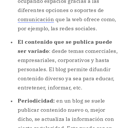
ocupando espacios gracias a las
diferentes opciones o soportes de
comunicación
que la web ofrece como,
por ejemplo, las redes sociales.
El contenido que se publica puede
ser variado
: desde temas comerciales,
empresariales, corporativos y hasta
personales. El blog permite difundir
contenido diverso ya sea para educar,
entretener, informar, etc.
Periodicidad:
en un blog se suele
publicar contenido nuevo o, mejor
dicho, se actualiza la información con