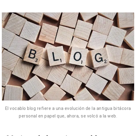
El vocablo blog refiere a una evolución de la antigua bitácora
personal en papel que, ahora, se volcó a la web.