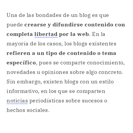
Una de las bondades de un blog es que
puede
crearse y difundirse contenido con
completa
libertad
por la web
. En la
mayoría de los casos, los blogs existentes
refieren a un tipo de contenido o tema
específico
, pues se comparte conocimiento,
novedades u opiniones sobre algo concreto.
Sin embargo, existen blogs con un estilo
informativo, en los que se comparten
noticias
periodísticas sobre sucesos o
hechos sociales.