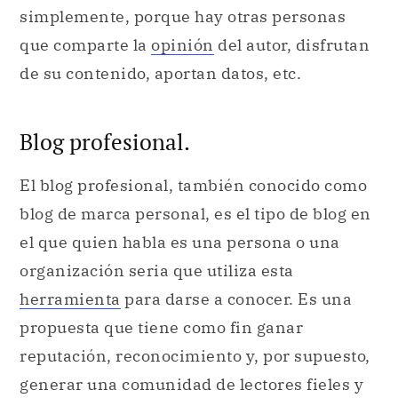
simplemente, porque hay otras personas
que comparte la
opinión
del autor, disfrutan
de su contenido, aportan datos, etc.
Blog profesional.
El blog profesional, también conocido como
blog de marca personal, es el tipo de blog en
el que quien habla es una persona o una
organización seria que utiliza esta
herramienta
para darse a conocer. Es una
propuesta que tiene como fin ganar
reputación, reconocimiento y, por supuesto,
generar una comunidad de lectores fieles y