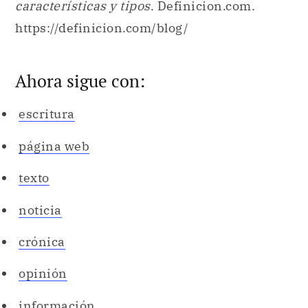
características y tipos
. Definicion.com.
https://definicion.com/blog/
Ahora sigue con:
escritura
página web
texto
noticia
crónica
opinión
información