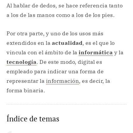
Al hablar de dedos, se hace referencia tanto
a los de las manos como a los de los pies.
Por otra parte, y uno de los usos más
extendidos en la
actualidad
, es el que lo
vincula con el ámbito de la
informática
y la
tecnología
. De este modo, digital es
empleado para indicar una forma de
representar la
información
, es decir, la
forma binaria.
Índice de temas