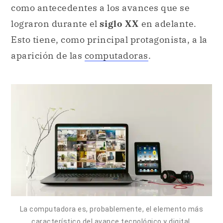
como antecedentes a los avances que se
lograron durante el
siglo XX
en adelante.
Esto tiene, como principal protagonista, a la
aparición de las
computadoras
.
La computadora es, probablemente, el elemento más
característico del avance tecnológico y digital.