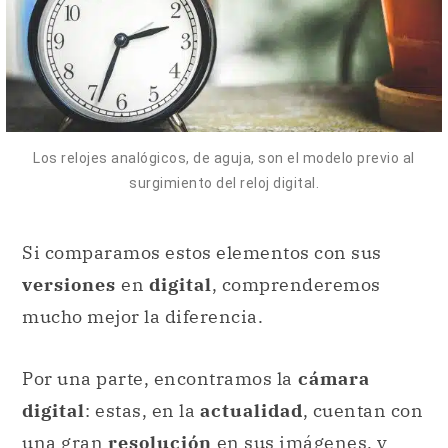
Los relojes analógicos, de aguja, son el modelo previo al
surgimiento del reloj digital.
Si comparamos estos elementos con sus
versiones
en
digital
, comprenderemos
mucho mejor la diferencia.
Por una parte, encontramos la
cámara
digital
: estas, en la
actualidad
, cuentan con
una gran
resolución
en sus imágenes, y