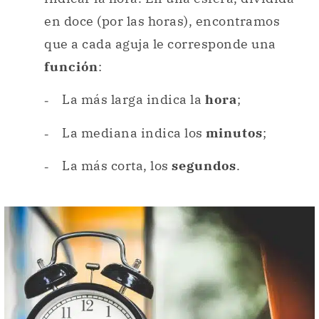
en doce (por las horas), encontramos
que a cada aguja le corresponde una
función
:
La más larga indica la
hora
;
La mediana indica los
minutos
;
La más corta, los
segundos
.