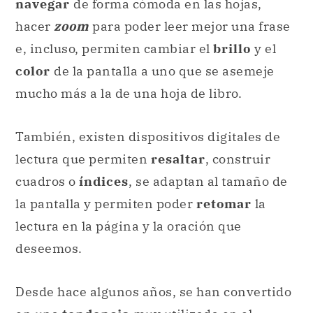
navegar
de forma cómoda en las hojas,
hacer
zoom
para poder leer mejor una frase
e, incluso, permiten cambiar el
brillo
y el
color
de la pantalla a uno que se asemeje
mucho más a la de una hoja de libro.
También, existen dispositivos digitales de
lectura que permiten
resaltar
, construir
cuadros o
índices
, se adaptan al tamaño de
la pantalla y permiten poder
retomar
la
lectura en la página y la oración que
deseemos.
Desde hace algunos años, se han convertido