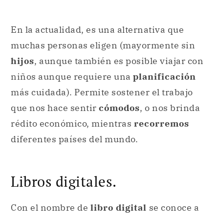
En la actualidad, es una alternativa que
muchas personas eligen (mayormente sin
hijos
, aunque también es posible viajar con
niños aunque requiere una
planificación
más cuidada). Permite sostener el trabajo
que nos hace sentir
cómodos
, o nos brinda
rédito económico, mientras
recorremos
diferentes países del mundo.
Libros digitales.
Con el nombre de
libro digital
se conoce a