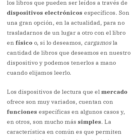
los libros que pueden ser leídos a través de
dispositivos electrónicos
específicos. Son
una gran opción, en la actualidad, para no
trasladarnos de un lugar a otro con el libro
en
físico
o, si lo deseamos,
cargamos
la
cantidad de libros que deseamos en nuestro
dispositivo y podemos tenerlos a mano
cuando elijamos leerlo.
Los dispositivos de lectura que el
mercado
ofrece son muy variados, cuentan con
funciones
específicas en algunos casos y,
en otros, son mucho más
simples
. La
característica en común es que permiten