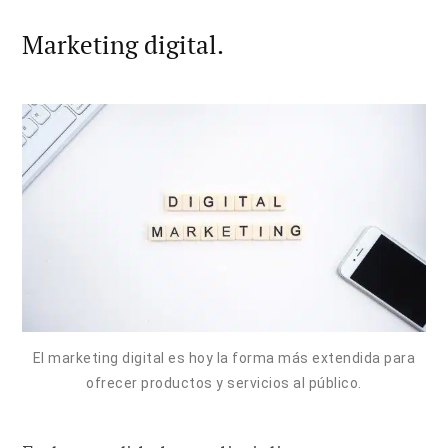
Marketing digital.
El marketing digital es hoy la forma más extendida para
ofrecer productos y servicios al público.