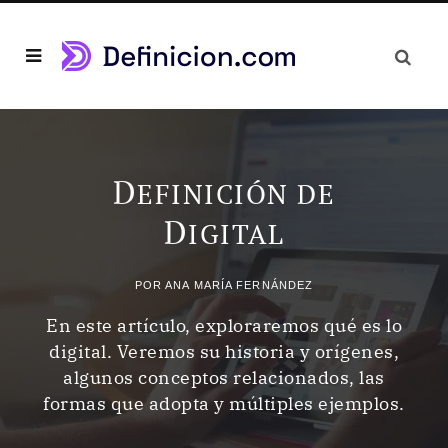
D
EFINICIÓN DE
D
IGITAL
POR
ANA MARÍA FERNÁNDEZ
En este artículo, exploraremos qué es lo
digital. Veremos su historia y orígenes,
algunos conceptos relacionados, las
formas que adopta y múltiples ejemplos.