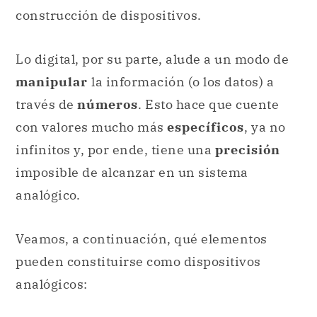
construcción de dispositivos.
Lo digital, por su parte, alude a un modo de
manipular
la información (o los datos) a
través de
números
. Esto hace que cuente
con valores mucho más
específicos
, ya no
infinitos y, por ende, tiene una
precisión
imposible de alcanzar en un sistema
analógico.
Veamos, a continuación, qué elementos
pueden constituirse como dispositivos
analógicos: