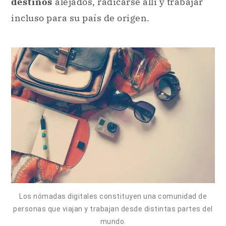
destinos
alejados, radicarse allí y trabajar
incluso para su país de origen.
Los nómadas digitales constituyen una comunidad de
personas que viajan y trabajan desde distintas partes del
mundo.