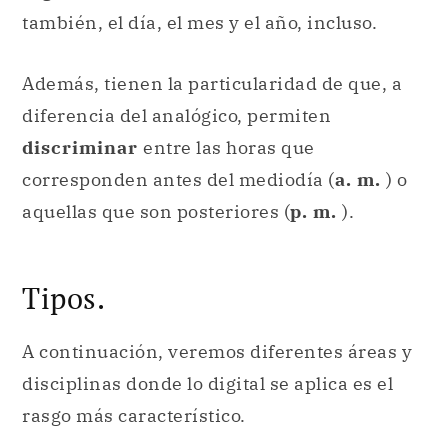
también, el día, el mes y el año, incluso.
Además, tienen la particularidad de que, a
diferencia del analógico, permiten
discriminar
entre las horas que
corresponden antes del mediodía (
a. m.
) o
aquellas que son posteriores (
p. m.
).
Tipos.
A continuación, veremos diferentes áreas y
disciplinas donde lo digital se aplica es el
rasgo más característico.