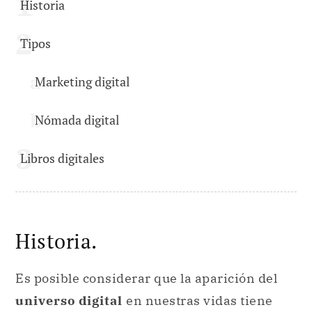
Historia
Tipos
Marketing digital
Nómada digital
Libros digitales
Historia.
Es posible considerar que la aparición del
universo digital
en nuestras vidas tiene