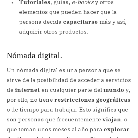
Tutoriales
, guías,
e-books
y otros
elementos que pueden hacer que la
persona decida
capacitarse
más y así,
adquirir otros productos.
Nómada digital.
Un nómada digital es una persona que se
sirve de la posibilidad de acceder a servicios
de
internet
en cualquier parte del
mundo
y,
por ello, no tiene
restricciones geográficas
o de tiempo para trabajar. Esto significa que
son personas que frecuentemente
viajan
, o
que toman unos meses al año para
explorar