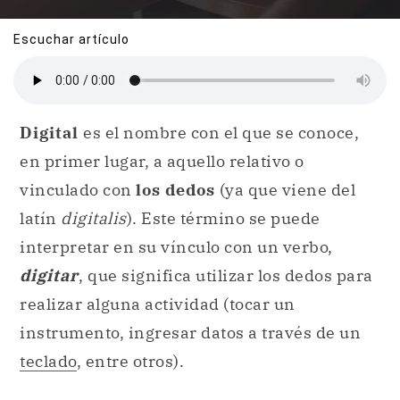
Escuchar artículo
Digital
es el nombre con el que se conoce,
en primer lugar, a aquello relativo o
vinculado con
los dedos
(ya que viene del
latín
digitalis
). Este término se puede
interpretar en su vínculo con un verbo,
digitar
, que significa utilizar los dedos para
realizar alguna actividad (tocar un
instrumento, ingresar datos a través de un
teclado
, entre otros).