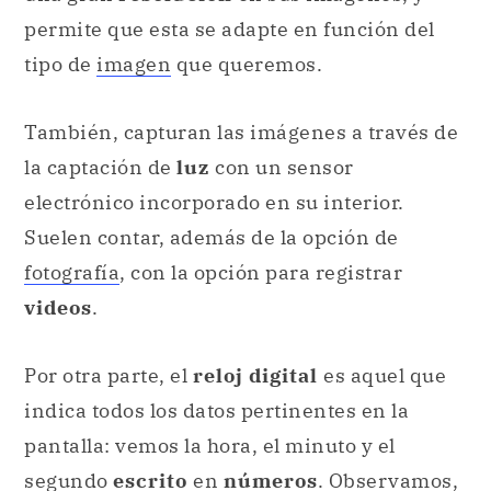
permite que esta se adapte en función del
tipo de
imagen
que queremos.
También, capturan las imágenes a través de
la captación de
luz
con un sensor
electrónico incorporado en su interior.
Suelen contar, además de la opción de
fotografía
, con la opción para registrar
videos
.
Por otra parte, el
reloj digital
es aquel que
indica todos los datos pertinentes en la
pantalla: vemos la hora, el minuto y el
segundo
escrito
en
números
. Observamos,