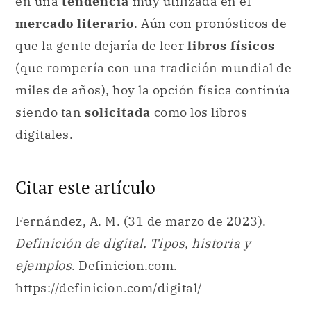
en una
tendencia
muy utilizada en el
mercado literario
. Aún con pronósticos de
que la gente dejaría de leer
libros físicos
(que rompería con una tradición mundial de
miles de años), hoy la opción física continúa
siendo tan
solicitada
como los libros
digitales.
Citar este artículo
Fernández, A. M. (31 de marzo de 2023).
Definición de digital. Tipos, historia y
ejemplos
. Definicion.com.
https://definicion.com/digital/