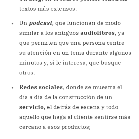
textos más extensos.
Un
podcast
, que funcionan de modo
similar a los antiguos
audiolibros
, ya
que permiten que una persona centre
su atención en un tema durante algunos
minutos y, si le interesa, que busque
otros.
Redes sociales
, donde se muestra el
día a día de la construcción de un
servicio
, el detrás de escena y todo
aquello que haga al cliente sentirse más
cercano a esos productos;