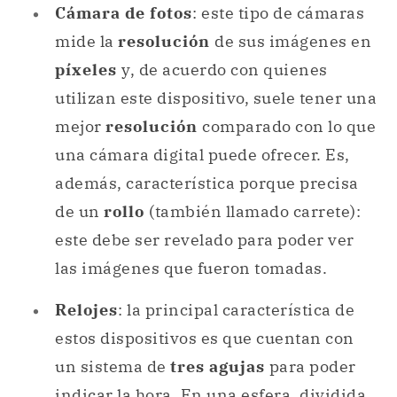
Cámara de fotos
: este tipo de cámaras
mide la
resolución
de sus imágenes en
píxeles
y, de acuerdo con quienes
utilizan este dispositivo, suele tener una
mejor
resolución
comparado con lo que
una cámara digital puede ofrecer. Es,
además, característica porque precisa
de un
rollo
(también llamado carrete):
este debe ser revelado para poder ver
las imágenes que fueron tomadas.
Relojes
: la principal característica de
estos dispositivos es que cuentan con
un sistema de
tres agujas
para poder
indicar la hora. En una esfera, dividida