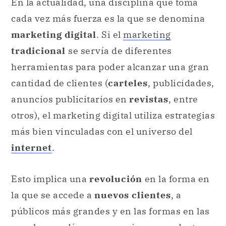
En la actualidad, una disciplina que toma
cada vez más fuerza es la que se denomina
marketing digital
. Si el
marketing
tradicional
se servía de diferentes
herramientas para poder alcanzar una gran
cantidad de clientes (
carteles
, publicidades,
anuncios publicitarios en
revistas
, entre
otros), el marketing digital utiliza estrategias
más bien vinculadas con el universo del
internet
.
Esto implica una
revolución
en la forma en
la que se accede a
nuevos clientes
, a
públicos más grandes y en las formas en las