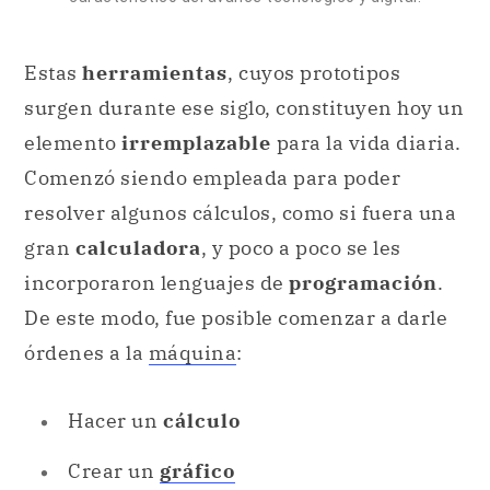
Estas
herramientas
, cuyos prototipos
surgen durante ese siglo, constituyen hoy un
elemento
irremplazable
para la vida diaria.
Comenzó siendo empleada para poder
resolver algunos cálculos, como si fuera una
gran
calculadora
, y poco a poco se les
incorporaron lenguajes de
programación
.
De este modo, fue posible comenzar a darle
órdenes a la
máquina
:
Hacer un
cálculo
Crear un
gráfico