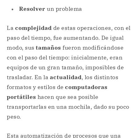
Resolver
un problema
La
complejidad
de estas operaciones, con el
paso del tiempo, fue aumentando. De igual
modo, sus
tamaños
fueron modificándose
con el paso del tiempo: inicialmente, eran
equipos de un gran tamaño, imposibles de
trasladar. En la
actualidad
, los distintos
formatos y estilos de
computadoras
portátiles
hacen que sea posible
transportarlas en una mochila, dado su poco
peso.
Esta automatización de procesos que una