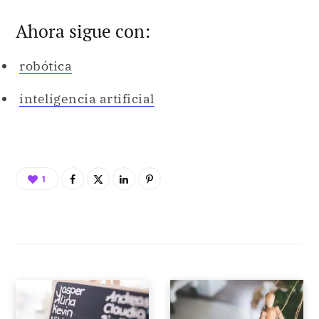
Ahora sigue con:
robótica
inteligencia artificial
1