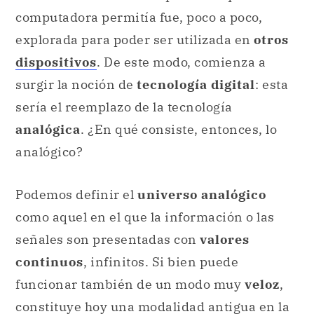
computadora permitía fue, poco a poco,
explorada para poder ser utilizada en
otros
dispositivos
. De este modo, comienza a
surgir la noción de
tecnología digital
: esta
sería el reemplazo de la tecnología
analógica
. ¿En qué consiste, entonces, lo
analógico?
Podemos definir el
universo analógico
como aquel en el que la información o las
señales son presentadas con
valores
continuos
, infinitos. Si bien puede
funcionar también de un modo muy
veloz
,
constituye hoy una modalidad antigua en la