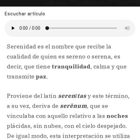
Escuchar artículo
Serenidad es el nombre que recibe la
cualidad de quien es sereno o serena, es
decir, que tiene
tranquilidad
, calma y que
transmite
paz
.
Proviene del latín
serenĭtas
y este término,
a su vez, deriva de
serēnum
, que se
vinculaba con aquello relativo a las
noches
plácidas, sin nubes, con el cielo despejado.
De igual modo, esta interpretación se utiliza