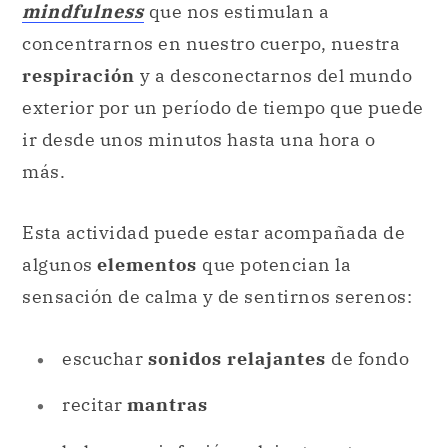
mindfulness
que nos estimulan a
concentrarnos en nuestro cuerpo, nuestra
respiración
y a desconectarnos del mundo
exterior por un período de tiempo que puede
ir desde unos minutos hasta una hora o
más.
Esta actividad puede estar acompañada de
algunos
elementos
que potencian la
sensación de calma y de sentirnos serenos:
escuchar
sonidos relajantes
de fondo
recitar
mantras