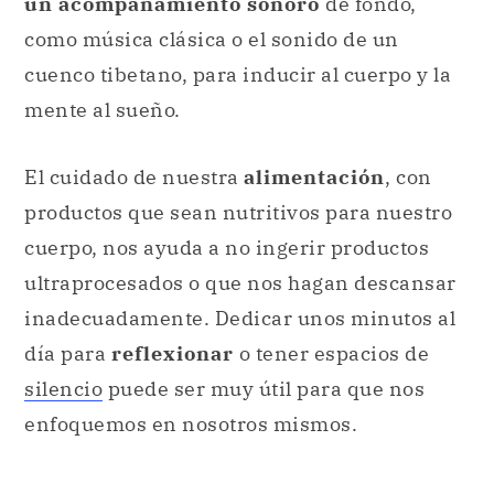
un acompañamiento sonoro
de fondo,
como música clásica o el sonido de un
cuenco tibetano, para inducir al cuerpo y la
mente al sueño.
El cuidado de nuestra
alimentación
, con
productos que sean nutritivos para nuestro
cuerpo, nos ayuda a no ingerir productos
ultraprocesados o que nos hagan descansar
inadecuadamente. Dedicar unos minutos al
día para
reflexionar
o tener espacios de
silencio
puede ser muy útil para que nos
enfoquemos en nosotros mismos.