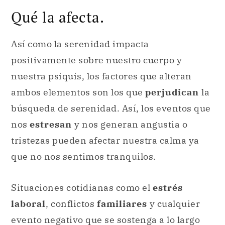
Qué la afecta.
Así como la serenidad impacta
positivamente sobre nuestro cuerpo y
nuestra psiquis, los factores que alteran
ambos elementos son los que
perjudican
la
búsqueda de serenidad. Así, los eventos que
nos
estresan
y nos generan angustia o
tristezas pueden afectar nuestra calma ya
que no nos sentimos tranquilos.
Situaciones cotidianas como el
estrés
laboral
, conflictos
familiares
y cualquier
evento negativo que se sostenga a lo largo