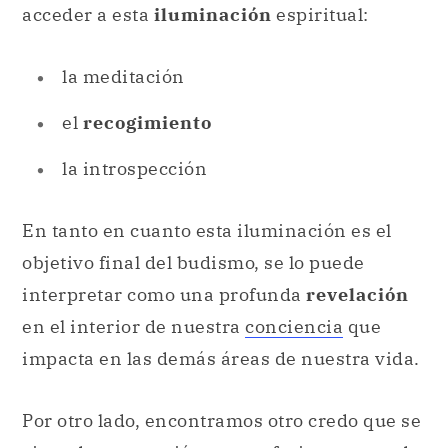
acceder a esta
iluminación
espiritual:
la meditación
el
recogimiento
la introspección
En tanto en cuanto esta iluminación es el
objetivo final del budismo, se lo puede
interpretar como una profunda
revelación
en el interior de nuestra
conciencia
que
impacta en las demás áreas de nuestra vida.
Por otro lado, encontramos otro credo que se