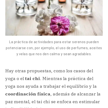
La práctica de actividades para estar serenos pueden
potenciarse con, por ejemplo, el uso de perfumes, aceites
y velas que nos den calma y sean agradables.
Hay otras propuestas, como los casos del
yoga o el
tai chi
. Mientras la práctica del
yoga nos ayuda a trabajar el equilibrio y la
coordinación física
, además de alcanzar la
paz mental, el tai chi se enfoca en estimular