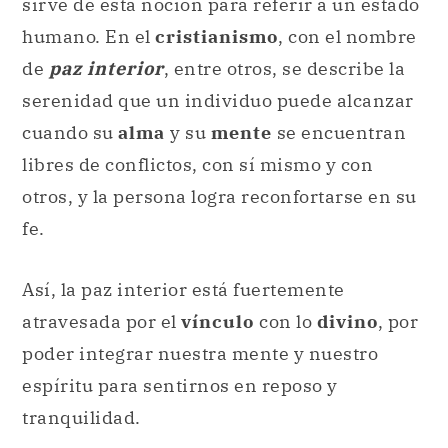
sirve de esta noción para referir a un estado
humano. En el
cristianismo
, con el nombre
de
paz interior
, entre otros, se describe la
serenidad que un individuo puede alcanzar
cuando su
alma
y su
mente
se encuentran
libres de conflictos, con sí mismo y con
otros, y la persona logra reconfortarse en su
fe.
Así, la paz interior está fuertemente
atravesada por el
vínculo
con lo
divino
, por
poder integrar nuestra mente y nuestro
espíritu para sentirnos en reposo y
tranquilidad.