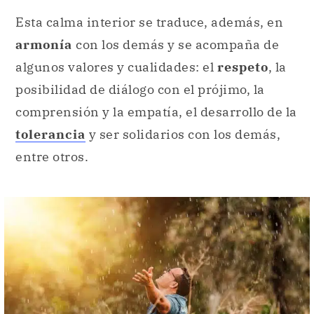
Esta calma interior se traduce, además, en
armonía
con los demás y se acompaña de
algunos valores y cualidades: el
respeto
, la
posibilidad de diálogo con el prójimo, la
comprensión y la empatía, el desarrollo de la
tolerancia
y ser solidarios con los demás,
entre otros.