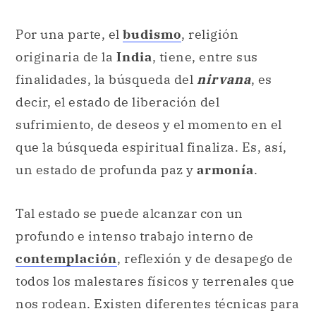
Por una parte, el
budismo
, religión
originaria de la
India
, tiene, entre sus
finalidades, la búsqueda del
nirvana
, es
decir, el estado de liberación del
sufrimiento, de deseos y el momento en el
que la búsqueda espiritual finaliza. Es, así,
un estado de profunda paz y
armonía
.
Tal estado se puede alcanzar con un
profundo e intenso trabajo interno de
contemplación
, reflexión y de desapego de
todos los malestares físicos y terrenales que
nos rodean. Existen diferentes técnicas para