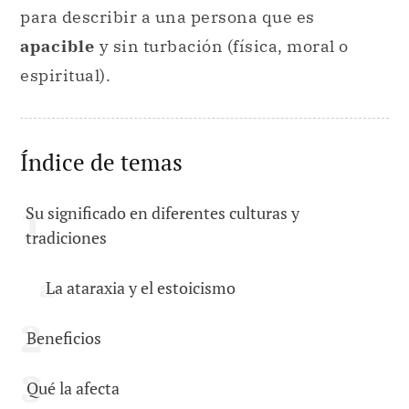
para describir a una persona que es
apacible
y sin turbación (física, moral o
espiritual).
Índice de temas
Su significado en diferentes culturas y
tradiciones
La ataraxia y el estoicismo
Beneficios
Qué la afecta