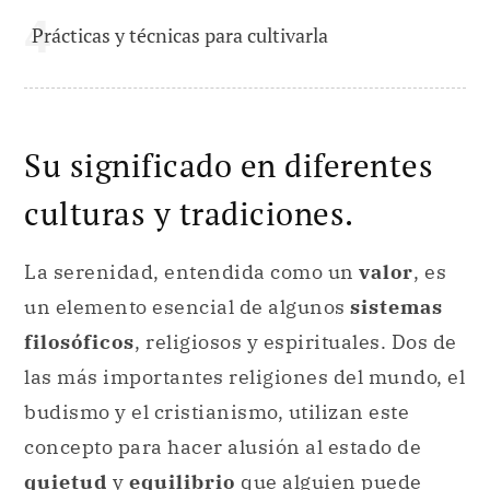
Prácticas y técnicas para cultivarla
Su significado en diferentes
culturas y tradiciones.
La serenidad, entendida como un
valor
, es
un elemento esencial de algunos
sistemas
filosóficos
, religiosos y espirituales. Dos de
las más importantes religiones del mundo, el
budismo y el cristianismo, utilizan este
concepto para hacer alusión al estado de
quietud
y
equilibrio
que alguien puede