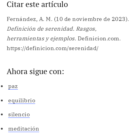
Citar este artículo
Fernández, A. M. (10 de noviembre de 2023).
Definición de serenidad. Rasgos,
herramientas y ejemplos
. Definicion.com.
https://definicion.com/serenidad/
Ahora sigue con:
paz
equilibrio
silencio
meditación