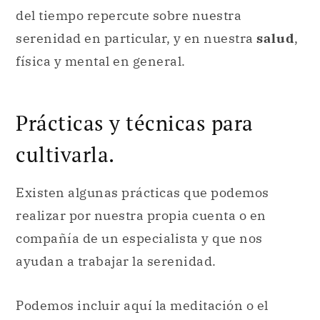
del tiempo repercute sobre nuestra
serenidad en particular, y en nuestra
salud
,
física y mental en general.
Prácticas y técnicas para
cultivarla.
Existen algunas prácticas que podemos
realizar por nuestra propia cuenta o en
compañía de un especialista y que nos
ayudan a trabajar la serenidad.
Podemos incluir aquí la meditación o el