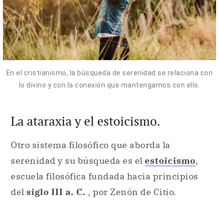
En el cristianismo, la búsqueda de serenidad se relaciona con
lo divino y con la conexión que mantengamos con ello.
La ataraxia y el estoicismo.
Otro sistema filosófico que aborda la
serenidad y su búsqueda es el
estoicismo
,
escuela filosófica fundada hacia principios
del
siglo III a. C.
, por Zenón de Citio.