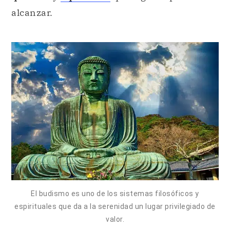
alcanzar.
El budismo es uno de los sistemas filosóficos y
espirituales que da a la serenidad un lugar privilegiado de
valor.