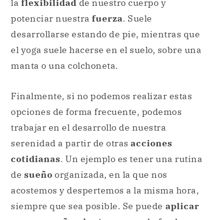
la
flexibilidad
de nuestro cuerpo y
potenciar nuestra
fuerza
. Suele
desarrollarse estando de pie, mientras que
el yoga suele hacerse en el suelo, sobre una
manta o una colchoneta.
Finalmente, si no podemos realizar estas
opciones de forma frecuente, podemos
trabajar en el desarrollo de nuestra
serenidad a partir de otras
acciones
cotidianas
. Un ejemplo es tener una rutina
de
sueño
organizada, en la que nos
acostemos y despertemos a la misma hora,
siempre que sea posible. Se puede
aplicar