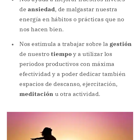
de
ansiedad
, de malgastar nuestra
energía en hábitos o prácticas que no
nos hacen bien.
Nos estimula a trabajar sobre la
gestión
de nuestro
tiempo
y a utilizar los
periodos productivos con máxima
efectividad y a poder dedicar también
espacios de descanso, ejercitación,
meditación
u otra actividad.