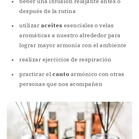
beber una infusión relajante antes o
después de la rutina
utilizar
aceites
esenciales o velas
aromáticas a nuestro alrededor para
lograr mayor armonía con el ambiente
realizar ejercicios de respiración
practicar el
canto
armónico con otras
personas que nos acompañen