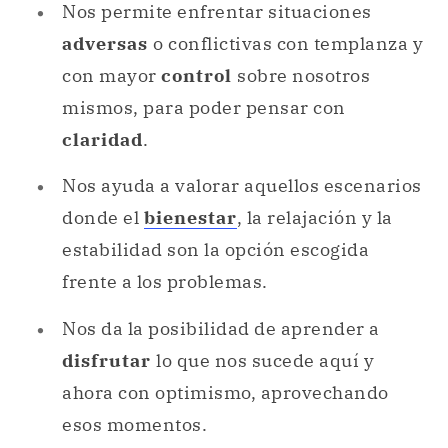
Nos permite enfrentar situaciones
adversas
o conflictivas con templanza y
con mayor
control
sobre nosotros
mismos, para poder pensar con
claridad
.
Nos ayuda a valorar aquellos escenarios
donde el
bienestar
, la relajación y la
estabilidad son la opción escogida
frente a los problemas.
Nos da la posibilidad de aprender a
disfrutar
lo que nos sucede aquí y
ahora con optimismo, aprovechando
esos momentos.