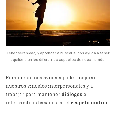
Tener serenidad, y aprender a buscarla, nos ayuda a tener
equilibrio en los diferentes aspectos de nuestra vida.
Finalmente nos ayuda a poder mejorar
nuestros vínculos interpersonales y a
trabajar para mantener
diálogos
e
intercambios basados en el
respeto mutuo
.