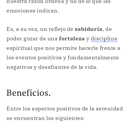
nuestra razón ordena y no de lo que las
emociones indican.
Es, a su vez, un reflejo de
sabiduría
, de
poder gozar de una
fortaleza
y
disciplina
espiritual que nos permite hacerle frente a
los eventos positivos y fundamentalmente
negativos y desafiantes de la vida.
Beneficios.
Entre los aspectos positivos de la serenidad
se encuentran los siguientes: