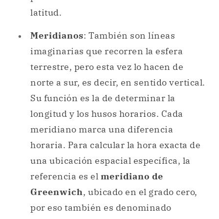
latitud.
Meridianos
: También son líneas
imaginarias que recorren la esfera
terrestre, pero esta vez lo hacen de
norte a sur, es decir, en sentido vertical.
Su función es la de determinar la
longitud y los husos horarios. Cada
meridiano marca una diferencia
horaria. Para calcular la hora exacta de
una ubicación espacial específica, la
referencia es el
meridiano de
Greenwich
, ubicado en el grado cero,
por eso también es denominado