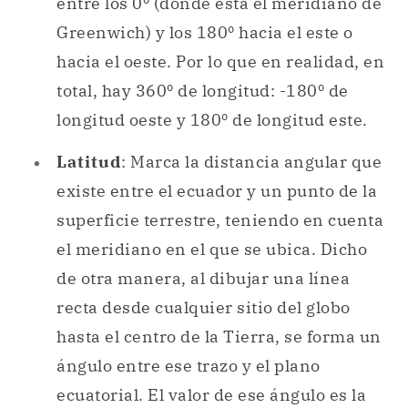
entre los 0º (donde está el meridiano de
Greenwich) y los 180º hacia el este o
hacia el oeste. Por lo que en realidad, en
total, hay 360º de longitud: -180º de
longitud oeste y 180º de longitud este.
Latitud
: Marca la distancia angular que
existe entre el ecuador y un punto de la
superficie terrestre, teniendo en cuenta
el meridiano en el que se ubica. Dicho
de otra manera, al dibujar una línea
recta desde cualquier sitio del globo
hasta el centro de la Tierra, se forma un
ángulo entre ese trazo y el plano
ecuatorial. El valor de ese ángulo es la