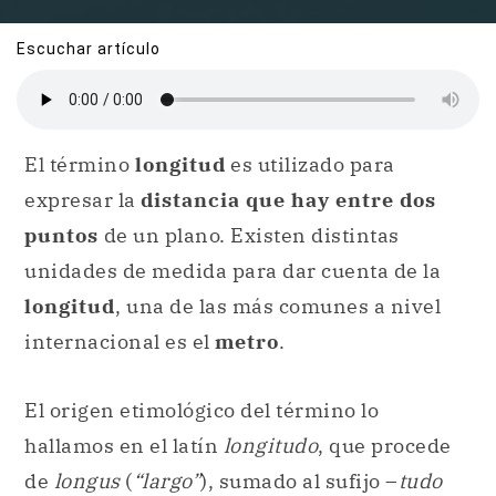
Escuchar artículo
El término
longitud
es utilizado para
expresar la
distancia que hay entre dos
puntos
de un plano. Existen distintas
unidades de medida para dar cuenta de la
longitud
, una de las más comunes a nivel
internacional es el
metro
.
El origen etimológico del término lo
hallamos en el latín
longitudo
, que procede
de
longus
(
“largo”
), sumado al sufijo –
tudo