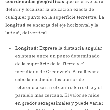
coordenadas
geográficas
que es clave para
definir y localizar la ubicación exacta de
cualquier punto en la superficie terrestre. La
longitud
se encarga del eje horizontal y la
latitud, del vertical.
Longitud:
Expresa la distancia angular
existente entre un punto determinado
de la superficie de la Tierra y el
meridiano de Greenwich. Para llevar a
cabo la medición, los puntos de
referencia serán el centro terrestre y el
paralelo más cercano. El valor se mide
en grados sexagesimales y puede variar