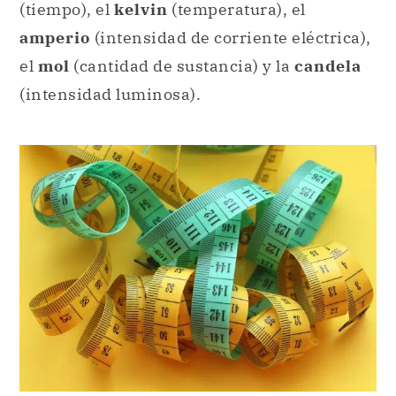
(tiempo), el
kelvin
(temperatura), el
amperio
(intensidad de corriente eléctrica),
el
mol
(cantidad de sustancia) y la
candela
(intensidad luminosa).