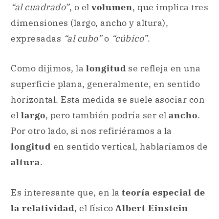
“al cuadrado”
, o el
volumen
, que implica tres
dimensiones (largo, ancho y altura),
expresadas
“al cubo”
o
“cúbico”
.
Como dijimos, la
longitud
se refleja en una
superficie plana, generalmente, en sentido
horizontal. Esta medida se suele asociar con
el
largo
, pero también podría ser el
ancho
.
Por otro lado, si nos refiriéramos a la
longitud
en sentido vertical, hablaríamos de
altura
.
Es interesante que, en la
teoría especial de
la relatividad
, el físico
Albert Einstein