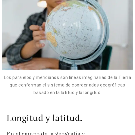
Los paralelos y meridianos son líneas imaginarias de la Tierra
que conforman el sistema de coordenadas geográficas
basado en la latitud y la longitud.
Longitud y latitud.
En el campo de la geografía y,