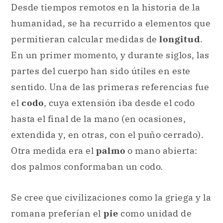
Desde tiempos remotos en la historia de la
humanidad, se ha recurrido a elementos que
permitieran calcular medidas de
longitud
.
En un primer momento, y durante siglos, las
partes del cuerpo han sido útiles en este
sentido. Una de las primeras referencias fue
el
codo
, cuya extensión iba desde el codo
hasta el final de la mano (en ocasiones,
extendida y, en otras, con el puño cerrado).
Otra medida era el
palmo
o mano abierta:
dos palmos conformaban un codo.
Se cree que civilizaciones como la griega y la
romana preferían el
pie
como unidad de