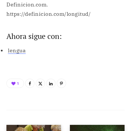
Definicion.com.
https://definicion.com/longitud/
Ahora sigue con:
lengua
1