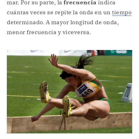
mar. Por su parte, la
frecuencia
indica
cuántas veces se repite la onda en un
tiempo
determinado. A mayor longitud de onda,
menor frecuencia y viceversa.