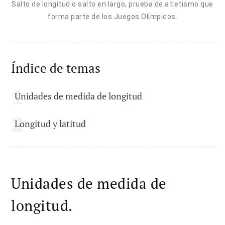
Salto de longitud o salto en largo, prueba de atletismo que
forma parte de los Juegos Olímpicos.
Índice de temas
Unidades de medida de longitud
Longitud y latitud
Unidades de medida de
longitud.