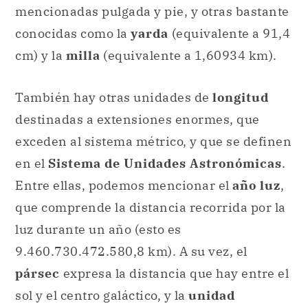
mencionadas pulgada y pie, y otras bastante
conocidas como la
yarda
(equivalente a 91,4
cm) y la
milla
(equivalente a 1,60934 km).
También hay otras unidades de
longitud
destinadas a extensiones enormes, que
exceden al sistema métrico, y que se definen
en el
Sistema de Unidades Astronómicas
.
Entre ellas, podemos mencionar el
año luz
,
que comprende la distancia recorrida por la
luz durante un año (esto es
9.460.730.472.580,8 km). A su vez, el
pársec
expresa la distancia que hay entre el
sol y el centro galáctico, y la
unidad