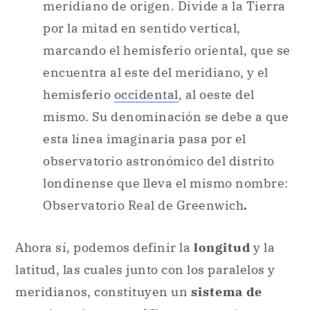
meridiano de origen. Divide a la Tierra
por la mitad en sentido vertical,
marcando el hemisferio oriental, que se
encuentra al este del meridiano, y el
hemisferio
occidental
, al oeste del
mismo. Su denominación se debe a que
esta línea imaginaria pasa por el
observatorio astronómico del distrito
londinense que lleva el mismo nombre:
Observatorio Real de Greenwich
.
Ahora sí, podemos definir la
longitud
y la
latitud, las cuales junto con los paralelos y
meridianos, constituyen un
sistema de