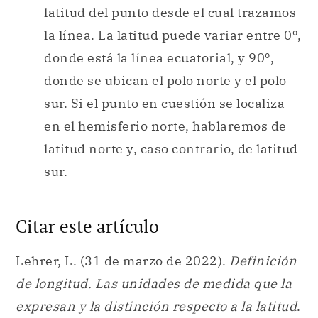
latitud del punto desde el cual trazamos
la línea. La latitud puede variar entre 0º,
donde está la línea ecuatorial, y 90º,
donde se ubican el polo norte y el polo
sur. Si el punto en cuestión se localiza
en el hemisferio norte, hablaremos de
latitud norte y, caso contrario, de latitud
sur.
Citar este artículo
Lehrer, L. (31 de marzo de 2022).
Definición
de longitud. Las unidades de medida que la
expresan y la distinción respecto a la latitud
.