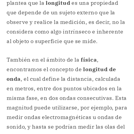
plantea que la
longitud
es una propiedad
que depende de un sujeto externo que la
observe y realice la medición, es decir, no la
considera como algo intrínseco e inherente
al objeto o superficie que se mide.
También en el ámbito de la
física
,
encontramos el concepto de
longitud de
onda
, el cual define la distancia, calculada
en metros, entre dos puntos ubicados en la
misma fase, en dos ondas consecutivas. Esta
magnitud puede utilizarse, por ejemplo, para
medir ondas electromagnéticas u ondas de
sonido, y hasta se podrían medir las olas del