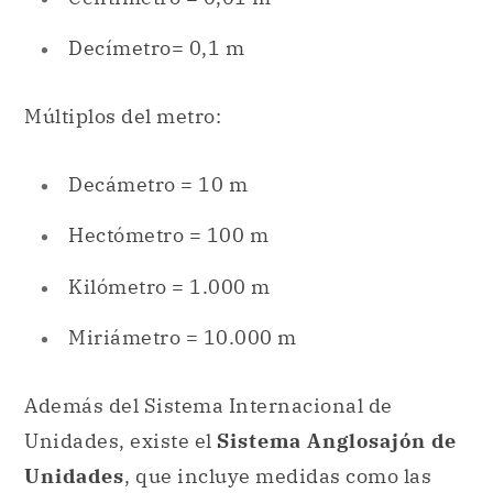
Decímetro= 0,1 m
Múltiplos del metro:
Decámetro = 10 m
Hectómetro = 100 m
Kilómetro = 1.000 m
Miriámetro = 10.000 m
Además del Sistema Internacional de
Unidades, existe el
Sistema Anglosajón de
Unidades
, que incluye medidas como las