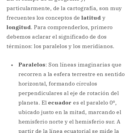
particularmente, de la cartografía, son muy
frecuentes los conceptos de
latitud
y
longitud
. Para comprenderlos, primero
debemos aclarar el significado de dos
términos: los paralelos y los meridianos.
Paralelos
: Son líneas imaginarias que
recorren a la esfera terrestre en sentido
horizontal, formando círculos
perpendiculares al eje de rotación del
planeta. El
ecuador
es el paralelo 0º,
ubicado justo en la mitad, marcando el
hemisferio norte y el hemisferio sur. A
partir de la línea ecuatorial se mide la