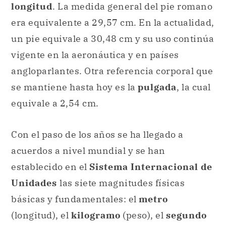
longitud
. La medida general del pie romano
era equivalente a 29,57 cm. En la actualidad,
un pie equivale a 30,48 cm y su uso continúa
vigente en la aeronáutica y en países
angloparlantes. Otra referencia corporal que
se mantiene hasta hoy es la
pulgada
, la cual
equivale a 2,54 cm.
Con el paso de los años se ha llegado a
acuerdos a nivel mundial y se han
establecido en el
Sistema Internacional de
Unidades
las siete magnitudes físicas
básicas y fundamentales: el
metro
(longitud), el
kilogramo
(peso), el
segundo