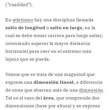
(
“cualidad”
).
En
atletismo
hay una disciplina llamada
salto de longitud
o
salto en largo
, en la
cual se debe tomar carrera para luego saltar,
intentando superar la mayor distancia
horizontal para caer en el extremo más
lejano que se pueda.
Vemos que se trata de una magnitud que
expresa una
dimensión lineal
, a diferencia
de otras que abarcan más de una
dimensión
.
Tal es el caso del
área
, que comprende dos
dimensiones (base por altura) y se expresa