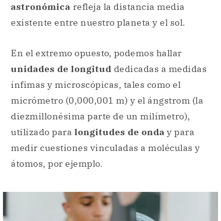
astronómica
refleja la distancia media
existente entre nuestro planeta y el sol.
En el extremo opuesto, podemos hallar
unidades de longitud
dedicadas a medidas
ínfimas y microscópicas, tales como el
micrómetro (0,000,001 m) y el ángstrom (la
diezmillonésima parte de un milímetro),
utilizado para
longitudes de onda
y para
medir cuestiones vinculadas a moléculas y
átomos, por ejemplo.