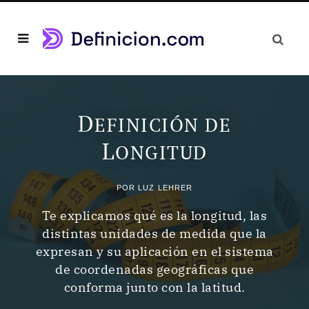
D
EFINICIÓN DE
L
ONGITUD
POR
LUZ LEHRER
Te explicamos qué es la longitud, las
distintas unidades de medida que la
expresan y su aplicación en el sistema
de coordenadas geográficas que
conforma junto con la latitud.