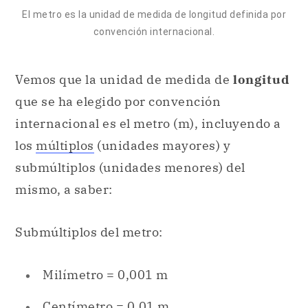
El metro es la unidad de medida de longitud definida por
convención internacional.
Vemos que la unidad de medida de
longitud
que se ha elegido por convención
internacional es el metro (m), incluyendo a
los
múltiplos
(unidades mayores) y
submúltiplos (unidades menores) del
mismo, a saber:
Submúltiplos del metro:
Milímetro = 0,001 m
Centímetro = 0,01 m