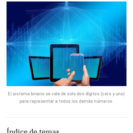
El sistema binario se vale de solo dos dígitos (cero y uno)
para representar a todos los demás números.
Índice de temas