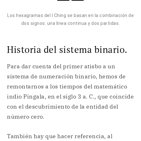
Los hexagramas del I Ching se basan en la combinación de
dos signos: una línea continua y dos partidas.
Historia del sistema binario.
Para dar cuenta del primer atisbo a un
sistema de numeración binario, hemos de
remontarnos a los tiempos del matemático
indio Pingala, en el siglo 3 a. C., que coincide
con el descubrimiento de la entidad del
número cero.
También hay que hacer referencia, al