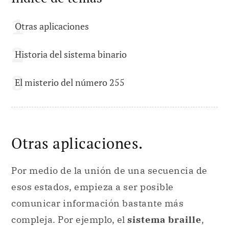
Otras aplicaciones
Historia del sistema binario
El misterio del número 255
Otras aplicaciones.
Por medio de la unión de una secuencia de
esos estados, empieza a ser posible
comunicar información bastante más
compleja. Por ejemplo, el
sistema braille
,