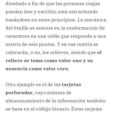
diseñado a fin de que las personas ciegas
puedan leer y escribir, está estructurado
basándose en estos principios. La mecánica
del braille se asienta en la conformación de
caracteres en una celda que responde a una
matriz de seis puntos. Y en esa matriz se
colocarán, o no, los relieves, siendo que
el
relieve se toma como valor uno y su
ausencia como valor cero
.
Otro ejemplo es el de las
tarjetas
perforadas
, cuyo sistema de
almacenamiento de la información también
se basa en el código binario. Estas tarjetas