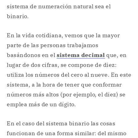
sistema de numeración natural sea el
binario.
En la vida cotidiana, vemos que la mayor
parte de las personas trabajamos
basándonos en el
sistema decimal
que, en
lugar de dos cifras, se compone de diez:
utiliza los números del cero al nueve. En este
sistema, a la hora de tener que conformar
números más altos (por ejemplo, el diez) se
emplea más de un dígito.
En el caso del sistema binario las cosas
funcionan de una forma similar: del mismo