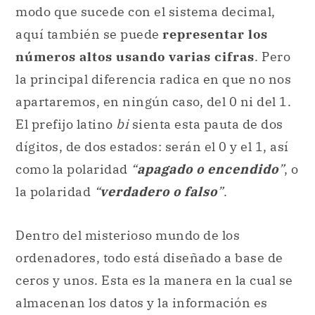
modo que sucede con el sistema decimal,
aquí también se puede
representar los
números altos usando varias cifras
. Pero
la principal diferencia radica en que no nos
apartaremos, en ningún caso, del 0 ni del 1.
El prefijo latino
bi
sienta esta pauta de dos
dígitos, de dos estados: serán el 0 y el 1, así
como la polaridad
“
apagado o encendido
”
, o
la polaridad
“
verdadero o falso
”
.
Dentro del misterioso mundo de los
ordenadores, todo está diseñado a base de
ceros y unos. Esta es la manera en la cual se
almacenan los datos y la información es