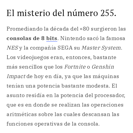
El misterio del número 255.
Promediando la década del «80 surgieron las
consolas de 8
bits
. Nintendo sacó la famosa
NES
y la compañía SEGA su
Master System
.
Los videojuegos eran, entonces, bastante
más sencillos que los
Fortnite
o
Genshin
Impact
de hoy en día, ya que las máquinas
tenían una potencia bastante modesta. El
asunto residía en la potencia del procesador,
que es en donde se realizan las operaciones
aritméticas sobre las cuales descansan las
funciones operativas de la consola.