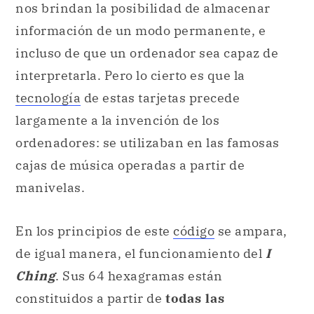
nos brindan la posibilidad de almacenar
información de un modo permanente, e
incluso de que un ordenador sea capaz de
interpretarla. Pero lo cierto es que la
tecnología
de estas tarjetas precede
largamente a la invención de los
ordenadores: se utilizaban en las famosas
cajas de música operadas a partir de
manivelas.
En los principios de este
código
se ampara,
de igual manera, el funcionamiento del
I
Ching
. Sus 64 hexagramas están
constituidos a partir de
todas las