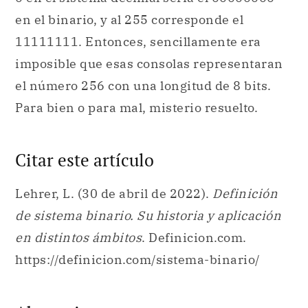
en el binario, y al 255 corresponde el
11111111. Entonces, sencillamente era
imposible que esas consolas representaran
el número 256 con una longitud de 8 bits.
Para bien o para mal, misterio resuelto.
Citar este artículo
Lehrer, L. (30 de abril de 2022).
Definición
de sistema binario. Su historia y aplicación
en distintos ámbitos
. Definicion.com.
https://definicion.com/sistema-binario/