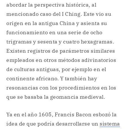
abordar la perspectiva histórica, al
mencionado caso del I Ching. Este vio su
origen en la antigua China y asienta su
funcionamiento en una serie de ocho
trigramas y sesenta y cuatro hexagramas.
Existen registros de parámetros similares
empleados en otros métodos adivinatorios
de culturas antiguas, por ejemplo en el
continente africano. Y también hay
resonancias con los procedimientos en los
que se basaba la geomancia medieval.
Ya en el año 1605, Francis Bacon esbozó la
idea de que podría desarrollarse un
sistema