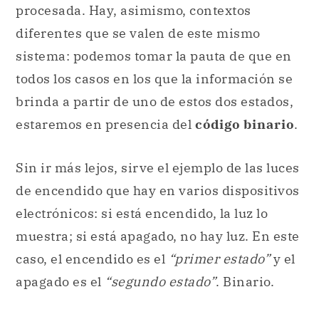
procesada. Hay, asimismo, contextos
diferentes que se valen de este mismo
sistema: podemos tomar la pauta de que en
todos los casos en los que la información se
brinda a partir de uno de estos dos estados,
estaremos en presencia del
código binario
.
Sin ir más lejos, sirve el ejemplo de las luces
de encendido que hay en varios dispositivos
electrónicos: si está encendido, la luz lo
muestra; si está apagado, no hay luz. En este
caso, el encendido es el
“primer estado”
y el
apagado es el
“segundo estado”
. Binario.