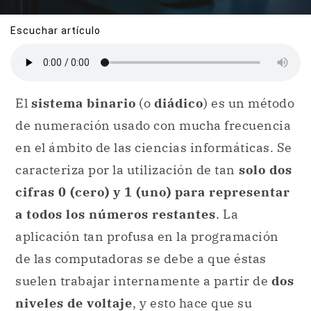
Escuchar artículo
El
sistema binario
(o
diádico
) es un método
de numeración usado con mucha frecuencia
en el ámbito de las ciencias informáticas. Se
caracteriza por la utilización de tan
solo dos
cifras 0 (cero) y 1 (uno) para representar
a todos los números restantes
. La
aplicación tan profusa en la programación
de las computadoras se debe a que éstas
suelen trabajar internamente a partir de
dos
niveles de voltaje
, y esto hace que su