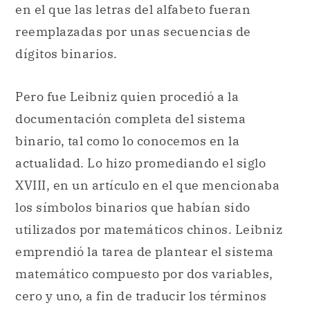
en el que las letras del alfabeto fueran
reemplazadas por unas secuencias de
dígitos binarios.
Pero fue Leibniz quien procedió a la
documentación completa del sistema
binario, tal como lo conocemos en la
actualidad. Lo hizo promediando el siglo
XVIII, en un artículo en el que mencionaba
los símbolos binarios que habían sido
utilizados por matemáticos chinos. Leibniz
emprendió la tarea de plantear el sistema
matemático compuesto por dos variables,
cero y uno, a fin de traducir los términos