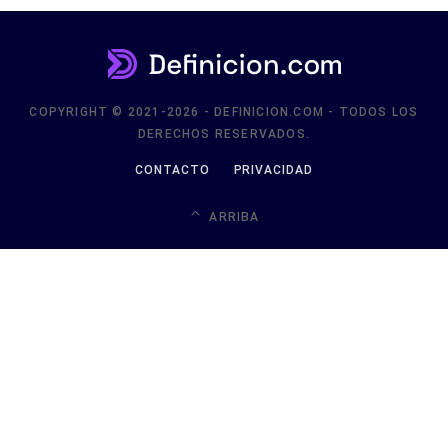
COPYRIGHT © 2021-2026 - DEFINICION.COM - TODOS LOS
DERECHOS RESERVADOS.
CONTACTO
PRIVACIDAD
ARRIBA