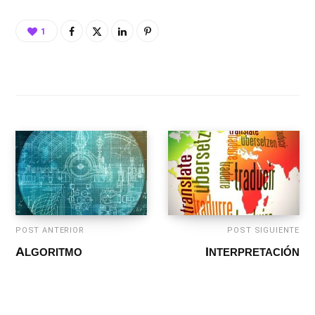
1
POST ANTERIOR
POST SIGUIENTE
ALGORITMO
INTERPRETACIÓN