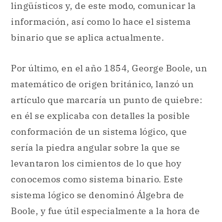
lingüísticos y, de este modo, comunicar la
información, así como lo hace el sistema
binario que se aplica actualmente.
Por último, en el año 1854, George Boole, un
matemático de origen británico, lanzó un
artículo que marcaría un punto de quiebre:
en él se explicaba con detalles la posible
conformación de un sistema lógico, que
sería la piedra angular sobre la que se
levantaron los cimientos de lo que hoy
conocemos como sistema binario. Este
sistema lógico se denominó Álgebra de
Boole, y fue útil especialmente a la hora de