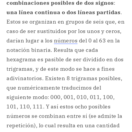
combinaciones posibles de dos signos
:
una línea continua o dos líneas partidas
.
Estos se organizan en grupos de seis que, en
caso de ser sustituidos por los unos y ceros,
darían lugar a los
números
del 0 al 63 en la
notación binaria. Resulta que cada
hexagrama es pasible de ser dividido en dos
trigramas, y de este modo se hace a fines
adivinatorios. Existen 8 trigramas posibles,
que numéricamente traducimos del
siguiente modo: 000, 001, 010, 011, 100,
101, 110, 111. Y así estos ocho posibles
números se combinan entre sí (se admite la
repetición), lo cual resulta en una cantidad