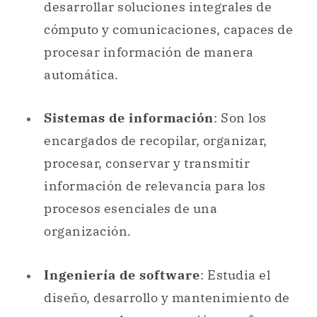
Sistemas de información
: Son los
encargados de recopilar, organizar,
procesar, conservar y transmitir
información de relevancia para los
procesos esenciales de una
organización.
Ingeniería de software
: Estudia el
diseño, desarrollo y mantenimiento de
programas
de computación y
software
.