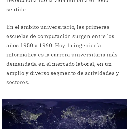
escuelas de computación surgen entre los
años 1950 y 1960. Hoy, la ingeniería
informática es la carrera universitaria más
demandada en el mercado laboral, en un
amplio y diverso segmento de actividades y
sectores.