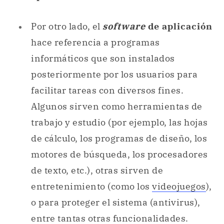
posteriormente por los usuarios para
facilitar tareas con diversos fines.
Algunos sirven como herramientas de
trabajo y estudio (por ejemplo, las hojas
de cálculo, los programas de diseño, los
motores de búsqueda, los procesadores
de texto, etc.), otras sirven de
entretenimiento (como los
videojuegos
),
o para proteger el sistema (antivirus),
entre tantas otras funcionalidades.
Citar este artículo
Lehrer, L. (3 de diciembre de 2021).