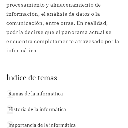
procesamiento y almacenamiento de
información, el análisis de datos o la
comunicación, entre otras. En realidad,
podría decirse que el panorama actual se
encuentra completamente atravesado por la
informática.
Índice de temas
Ramas de la informática
Historia de la informática
Importancia de la informática