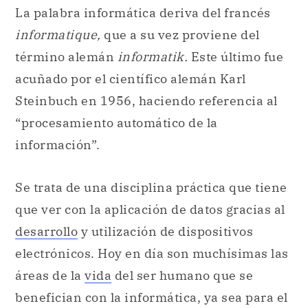
La palabra informática deriva del francés
informatique,
que a su vez proviene del
término alemán
informatik.
Este último fue
acuñado por el científico alemán Karl
Steinbuch en 1956, haciendo referencia al
“procesamiento automático de la
información”.
Se trata de una disciplina práctica que tiene
que ver con la aplicación de datos gracias al
desarrollo
y utilización de dispositivos
electrónicos. Hoy en día son muchísimas las
áreas de la
vida
del ser humano que se
benefician con la informática, ya sea para el