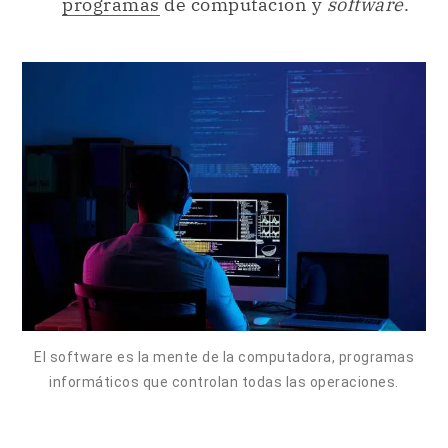
El software es la mente de la computadora, programas
informáticos que controlan todas las operaciones.
Historia de la informática.
La evolución de los conocimientos y bases
conceptuales del sistema informático se