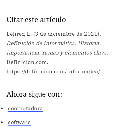
Definición de informática. Historia,
importancia, ramas y elementos clave
.
Definicion.com.
https://definicion.com/informatica/
Ahora sigue con:
computadora
software
tecnología
Internet
código