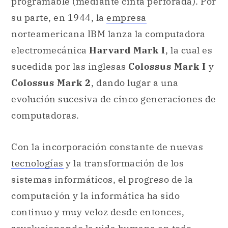
sucedida por las inglesas
Colossus Mark I
y
Colossus Mark 2
, dando lugar a una
evolución sucesiva de cinco generaciones de
computadoras.
Con la incorporación constante de nuevas
tecnologías
y la transformación de los
sistemas informáticos, el progreso de la
computación y la informática ha sido
continuo y muy veloz desde entonces,
revolucionando la vida humana en todo
sentido.
En el ámbito universitario, las primeras