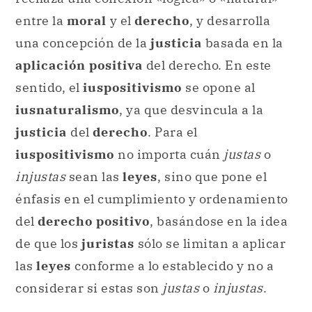
entre la
moral
y el
derecho
, y desarrolla
una concepción de la
justicia
basada en la
aplicación positiva
del derecho. En este
sentido, el
iuspositivismo
se opone al
iusnaturalismo
, ya que desvincula a la
justicia
del
derecho
. Para el
iuspositivismo
no importa cuán
justas
o
injustas
sean las
leyes
, sino que pone el
énfasis en el cumplimiento y ordenamiento
del
derecho positivo
, basándose en la idea
de que los
juristas
sólo se limitan a aplicar
las
leyes
conforme a lo establecido y no a
considerar si estas son
justas
o
injustas
.