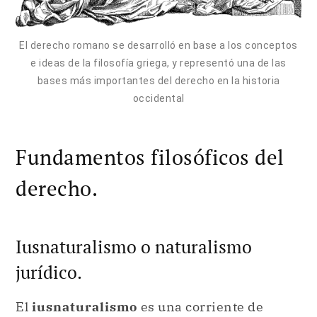
El derecho romano se desarrolló en base a los conceptos
e ideas de la filosofía griega, y representó una de las
bases más importantes del derecho en la historia
occidental
Fundamentos filosóficos del
derecho.
Iusnaturalismo o naturalismo
jurídico.
El
iusnaturalismo
es una corriente de