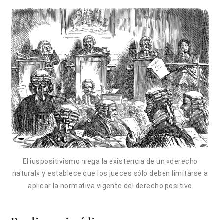
El iuspositivismo niega la existencia de un «derecho
natural» y establece que los jueces sólo deben limitarse a
aplicar la normativa vigente del derecho positivo