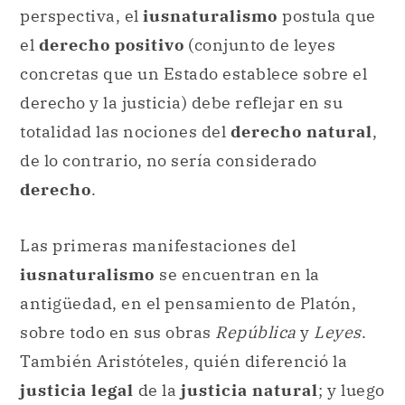
perspectiva, el
iusnaturalismo
postula que
el
derecho positivo
(conjunto de leyes
concretas que un Estado establece sobre el
derecho y la justicia) debe reflejar en su
totalidad las nociones del
derecho natural
,
de lo contrario, no sería considerado
derecho
.
Las primeras manifestaciones del
iusnaturalismo
se encuentran en la
antigüedad, en el pensamiento de Platón,
sobre todo en sus obras
República
y
Leyes
.
También Aristóteles, quién diferenció la
justicia legal
de la
justicia natural
; y luego