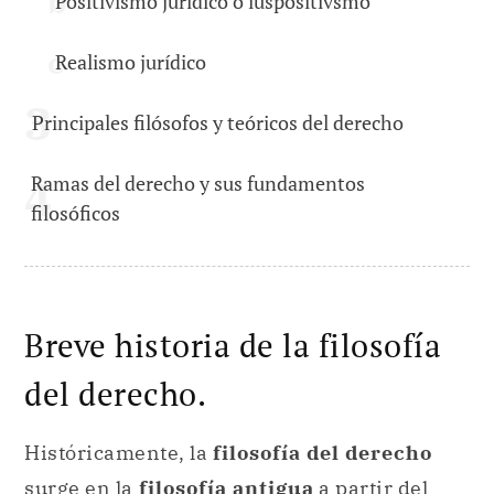
Positivismo jurídico o iuspositivsmo
Realismo jurídico
Principales filósofos y teóricos del derecho
Ramas del derecho y sus fundamentos
filosóficos
Breve historia de la filosofía
del derecho.
Históricamente, la
filosofía del derecho
surge en la
filosofía antigua
a partir del