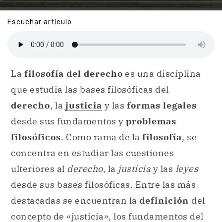
Escuchar artículo
La
filosofía del derecho
es una disciplina
que estudia las bases filosóficas del
derecho
, la
justicia
y las
formas legales
desde sus fundamentos y
problemas
filosóficos
. Como rama de la
filosofía
, se
concentra en estudiar las cuestiones
ulteriores al
derecho
, la
justicia
y las
leyes
desde sus bases filosóficas. Entre las más
destacadas se encuentran la
definición
del
concepto de «justicia», los fundamentos del