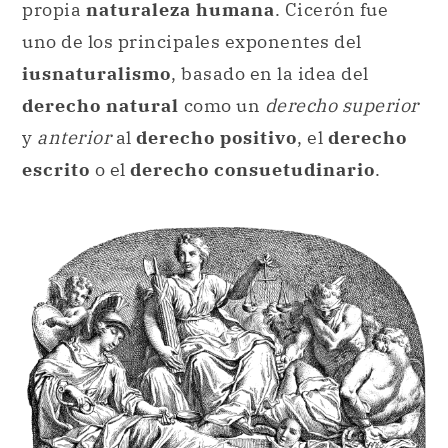
propia
naturaleza humana
. Cicerón fue
uno de los principales exponentes del
iusnaturalismo
, basado en la idea del
derecho natural
como un
derecho superior
y
anterior
al
derecho positivo
, el
derecho
escrito
o el
derecho consuetudinario
.