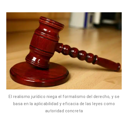
El realismo jurídico niega el formalismo del derecho, y se
basa en la aplicabilidad y eficacia de las leyes como
autoridad concreta