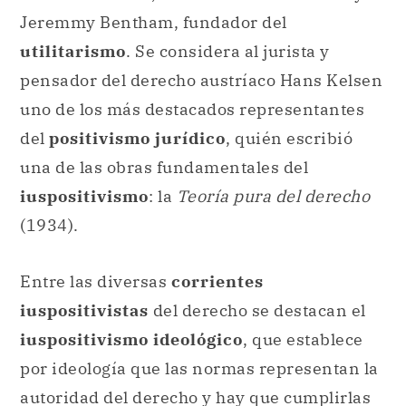
Jeremmy Bentham, fundador del
utilitarismo
. Se considera al jurista y
pensador del derecho austríaco Hans Kelsen
uno de los más destacados representantes
del
positivismo jurídico
, quién escribió
una de las obras fundamentales del
iuspositivismo
: la
Teoría pura del derecho
(1934).
Entre las diversas
corrientes
iuspositivistas
del derecho se destacan el
iuspositivismo ideológico
, que establece
por ideología que las normas representan la
autoridad del derecho y hay que cumplirlas