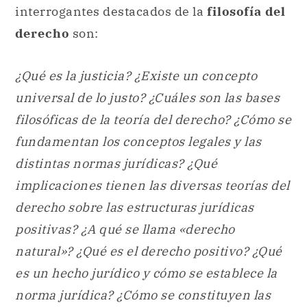
interrogantes destacados de la
filosofía del
derecho
son:
¿Qué es la justicia? ¿Existe un concepto
universal de lo justo? ¿Cuáles son las bases
filosóficas de la teoría del derecho? ¿Cómo se
fundamentan los conceptos legales y las
distintas normas jurídicas? ¿Qué
implicaciones tienen las diversas teorías del
derecho sobre las estructuras jurídicas
positivas? ¿A qué se llama «derecho
natural»? ¿Qué es el derecho positivo?
¿Qué
es un hecho jurídico y cómo se establece la
norma jurídica? ¿Cómo se constituyen las