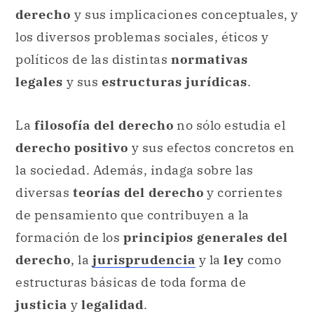
derecho
y sus implicaciones conceptuales, y
los diversos problemas sociales, éticos y
políticos de las distintas
normativas
legales
y sus
estructuras jurídicas
.
La
filosofía del derecho
no sólo estudia el
derecho positivo
y sus efectos concretos en
la sociedad. Además, indaga sobre las
diversas
teorías del derecho
y corrientes
de pensamiento que contribuyen a la
formación de los
principios generales del
derecho
, la
jurisprudencia
y la
ley
como
estructuras básicas de toda forma de
justicia
y
legalidad
.