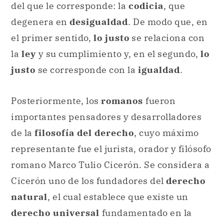
del que le corresponde: la
codicia
, que
degenera en
desigualdad
. De modo que, en
el primer sentido,
lo justo
se relaciona con
la
ley
y su cumplimiento y, en el segundo,
lo
justo
se corresponde con la
igualdad
.
Posteriormente, los
romanos
fueron
importantes pensadores y desarrolladores
de la
filosofía del derecho
, cuyo máximo
representante fue el jurista, orador y filósofo
romano Marco Tulio Cicerón. Se considera a
Cicerón uno de los fundadores del
derecho
natural
, el cual establece que existe un
derecho universal
fundamentado en la