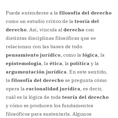
Puede entenderse a la
filosofía del derecho
como un estudio crítico de la
teoría del
derecho
. Así, vincula al
derecho
con
distintas disciplinas filosóficas que se
relacionan con las bases de todo
pensamiento jurídico
, como la
lógica
, la
epistemología
, la
ética
, la
política
y la
argumentación jurídica
. En este sentido,
la
filosofía del derecho
se pregunta cómo
opera la
racionalidad jurídica
, es decir,
cuál es la lógica de toda
teoría del derecho
y cómo se producen los fundamentos
filosóficos para sustentarla. Algunos