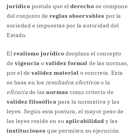
jurídico
postula que el
derecho
se compone
del conjunto de
reglas observables
por la
sociedad e impuestas por la autoridad del
Estado.
El
realismo jurídico
desplaza el concepto
de
vigencia
o
validez formal
de las normas,
por el de
validez material
o concreta. Esta
se basa en los
resultados efectivos
o la
eficacia
de las
normas
como criterio de
validez filosófica
para la normativa y las
leyes. Según esta postura, el mayor peso de
las leyes reside en su
aplicabilidad
y las
instituciones
que permiten su ejecución.