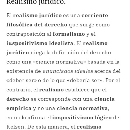
Realismo jurídico.
El
realismo jurídico
es una
corriente
filosófica del derecho
que surge como
contraposición al
formalismo
y el
iuspositivismo idealista
. El
realismo
jurídico
niega la definición del derecho
como una «ciencia normativa» basada en la
existencia de
enunciados ideales
acerca del
«deber ser» o de lo que «debería ser». Por el
contrario, el
realismo
establece que el
derecho
se corresponde con una
ciencia
empírica
y no una
ciencia normativa
,
como lo afirma el
iuspositivismo lógico
de
Kelsen. De esta manera, el
realismo