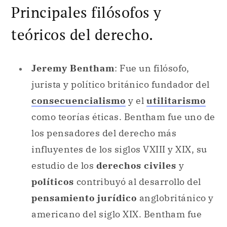
Principales filósofos y
teóricos del derecho.
Jeremy Bentham
: Fue un filósofo,
jurista y político británico fundador del
consecuencialismo
y el
utilitarismo
como teorías éticas. Bentham fue uno de
los pensadores del derecho más
influyentes de los siglos VXIII y XIX, su
estudio de los
derechos civiles
y
políticos
contribuyó al desarrollo del
pensamiento jurídico
anglobritánico y
americano del siglo XIX. Bentham fue