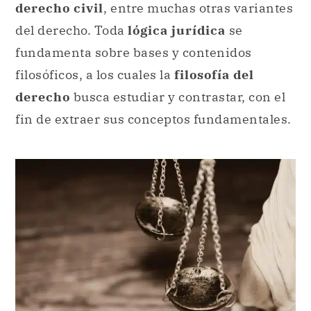
derecho civil
, entre muchas otras variantes
del derecho. Toda
lógica jurídica
se
fundamenta sobre bases y contenidos
filosóficos, a los cuales la
filosofía del
derecho
busca estudiar y contrastar, con el
fin de extraer sus conceptos fundamentales.