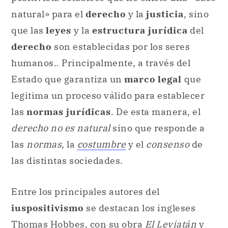
natural» para el
derecho
y la
justicia
, sino
que las
leyes
y la
estructura jurídica
del
derecho
son establecidas por los seres
humanos.. Principalmente, a través del
Estado que garantiza un
marco legal
que
legitima un proceso válido para establecer
las
normas jurídicas
. De esta manera, el
derecho no es natural
sino que responde a
las
normas
, la
costumbre
y el
consenso
de
las distintas sociedades.
Entre los principales autores del
iuspositivismo
se destacan los ingleses
Thomas Hobbes, con su obra
El Leviatán
y