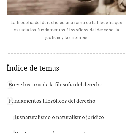
La filosofía del derecho es una rama de la filosofía que
estudia los fundamentos filosóficos del derecho, la
justicia y las normas
Índice de temas
Breve historia de la filosofía del derecho
Fundamentos filosóficos del derecho
Iusnaturalismo o naturalismo jurídico