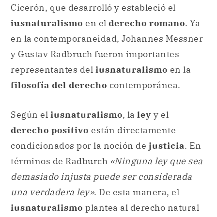
Cicerón, que desarrolló y estableció el
iusnaturalismo
en el
derecho romano
. Ya
en la contemporaneidad, Johannes Messner
y Gustav Radbruch fueron importantes
representantes del
iusnaturalismo
en la
filosofía del derecho
contemporánea.
Según el
iusnaturalismo
, la
ley
y el
derecho positivo
están directamente
condicionados por la noción de
justicia
. En
términos de Radburch
«Ninguna ley que sea
demasiado injusta puede ser considerada
una verdadera ley»
. De esta manera, el
iusnaturalismo
plantea al derecho natural