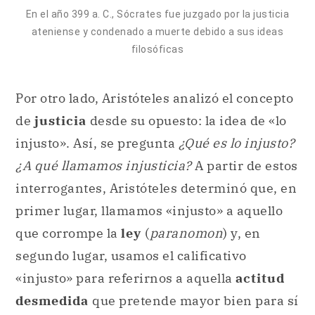
En el año 399 a. C., Sócrates fue juzgado por la justicia
ateniense y condenado a muerte debido a sus ideas
filosóficas
Por otro lado, Aristóteles analizó el concepto
de
justicia
desde su opuesto: la idea de «lo
injusto». Así, se pregunta
¿Qué es lo injusto?
¿A qué llamamos injusticia?
A partir de estos
interrogantes, Aristóteles determinó que, en
primer lugar, llamamos «injusto» a aquello
que corrompe la
ley
(
paranomon
) y, en
segundo lugar, usamos el calificativo
«injusto» para referirnos a aquella
actitud
desmedida
que pretende mayor bien para sí