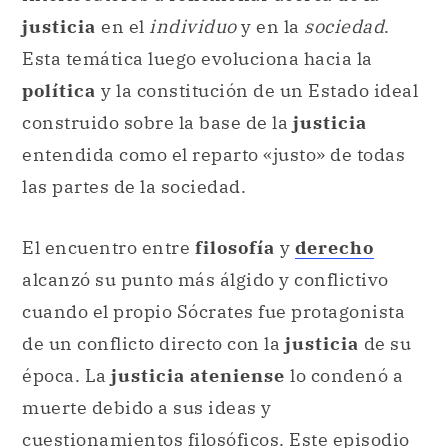
justicia
en el
individuo
y en la
sociedad
.
Esta temática luego evoluciona hacia la
política
y la constitución de un Estado ideal
construido sobre la base de la
justicia
entendida como el reparto «justo» de todas
las partes de la sociedad.
El encuentro entre
filosofía
y
derecho
alcanzó su punto más álgido y conflictivo
cuando el propio Sócrates fue protagonista
de un conflicto directo con la
justicia
de su
época. La
justicia ateniense
lo condenó a
muerte debido a sus ideas y
cuestionamientos filosóficos. Este episodio