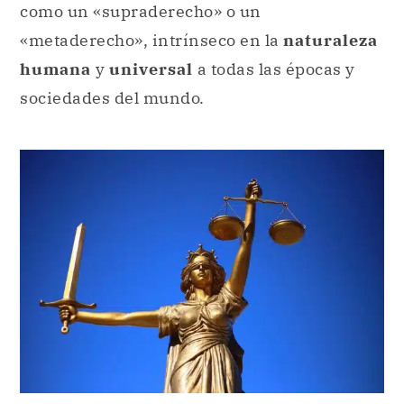
como un «supraderecho»
o un
«metaderecho», intrínseco en la
naturaleza
humana
y
universal
a todas las épocas y
sociedades del mundo.