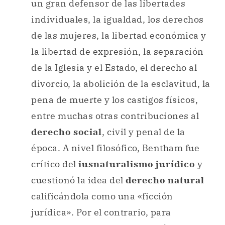
un gran defensor de las libertades
individuales, la igualdad, los derechos
de las mujeres, la libertad económica y
la libertad de expresión, la separación
de la Iglesia y el Estado, el derecho al
divorcio, la abolición de la esclavitud, la
pena de muerte y los castigos físicos,
entre muchas otras contribuciones al
derecho social
, civil y penal de la
época. A nivel filosófico, Bentham fue
crítico del
iusnaturalismo jurídico
y
cuestionó la idea del
derecho natural
calificándola como una «ficción
jurídica». Por el contrario, para