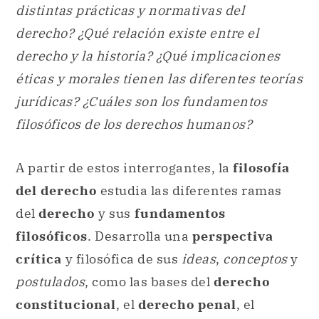
distintas prácticas y normativas del
derecho? ¿Qué relación existe entre el
derecho
y la historia? ¿Qué implicaciones
éticas y morales tienen las diferentes teorías
jurídicas?
¿Cuáles son los fundamentos
filosóficos de los derechos humanos?
A partir de estos interrogantes, la
filosofía
del derecho
estudia las diferentes ramas
del
derecho
y sus
fundamentos
filosóficos
. Desarrolla una
perspectiva
crítica
y filosófica de sus
ideas
,
conceptos
y
postulados
, como las bases del
derecho
constitucional
, el
derecho penal
, el