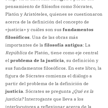
pensamiento de filósofos como Sócrates,
Platón y Aristóteles, quienes se cuestionaron
acerca de la definición del concepto de
«justicia» y cuáles son sus
fundamentos
filosóficos
. Una de las obras más
importantes de la
filosofía antigua
: La
República
de Platón, tiene como eje central
el
problema de la justicia
, su definición y
sus fundamentos filosóficos. En este libro, la
figura de Sócrates comienza el diálogo a
partir del problema de la definición de
justicia
. Sócrates se pregunta
¿Qué es la
justicia?
Interrogante que lleva a los
interlocutores a reflexionar acerca de la