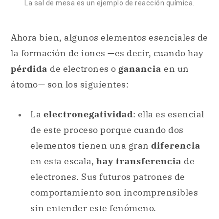
La sal de mesa es un ejemplo de reacción química.
Ahora bien, algunos elementos esenciales de
la formación de iones —es decir, cuando hay
pérdida
de electrones o
ganancia
en un
átomo— son los siguientes:
La
electronegatividad
: ella es esencial
de este proceso porque cuando dos
elementos tienen una gran
diferencia
en esta escala,
hay transferencia
de
electrones. Sus futuros patrones de
comportamiento son incomprensibles
sin entender este fenómeno.