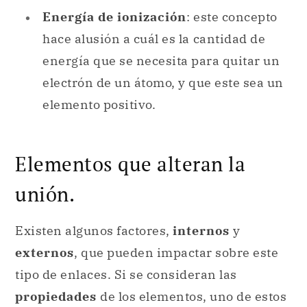
Energía de ionización
: este concepto
hace alusión a cuál es la
cantidad de
energía que se necesita para quitar un
electrón de un átomo, y que este sea un
elemento positivo.
Elementos que alteran la
unión.
Existen algunos factores,
internos
y
externos
, que pueden impactar sobre este
tipo de enlaces. Si se consideran las
propiedades
de los elementos, uno de estos