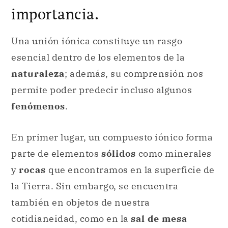
importancia.
Una unión iónica constituye un rasgo
esencial dentro de los elementos de la
naturaleza
; además, su comprensión nos
permite poder predecir incluso algunos
fenómenos
.
En primer lugar, un compuesto iónico forma
parte de elementos
sólidos
como minerales
y
rocas
que encontramos en la superficie de
la Tierra. Sin embargo, se encuentra
también en objetos de nuestra
cotidianeidad, como en la
sal de mesa