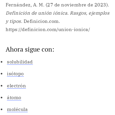
Fernández, A. M. (27 de noviembre de 2023).
Definición de unión iónica. Rasgos, ejemplos
y tipos
. Definicion.com.
https://definicion.com/union-ionica/
Ahora sigue con:
solubilidad
isótopo
electrón
átomo
molécula