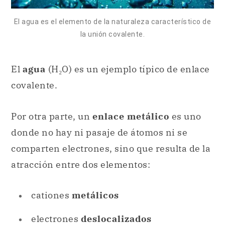
El agua es el elemento de la naturaleza característico de
la unión covalente.
El
agua
(H₂O) es un ejemplo típico de enlace
covalente.
Por otra parte, un
enlace metálico
es uno
donde no hay ni pasaje de átomos ni se
comparten electrones, sino que resulta de la
atracción entre dos elementos:
cationes
metálicos
electrones
deslocalizados