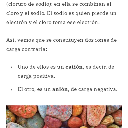
(cloruro de sodio): en ella se combinan el
cloro y el sodio. El sodio es quien pierde un
electrón y el cloro toma ese electrón.
Así, vemos que se constituyen dos iones de
carga contraria:
Uno de ellos es un
catión
, es decir, de
carga positiva.
El otro, es un
anión
, de carga negativa.