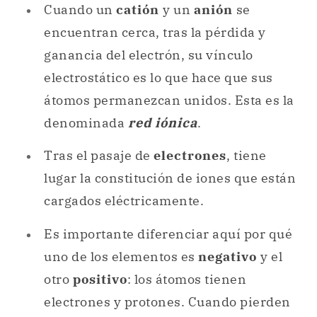
Cuando un
catión
y un
anión
se
encuentran cerca, tras la pérdida y
ganancia del electrón, su vínculo
electrostático es lo que hace que sus
átomos permanezcan unidos. Esta es la
denominada
red iónica
.
Tras el pasaje de
electrones
, tiene
lugar la constitución de iones que están
cargados eléctricamente.
Es importante diferenciar aquí por qué
uno de los elementos es
negativo
y el
otro
positivo
: los átomos tienen
electrones y protones. Cuando pierden