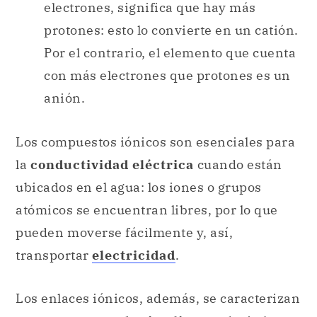
electrones, significa que hay más
protones: esto lo convierte en un catión.
Por el contrario, el elemento que cuenta
con más electrones que protones es un
anión.
Los compuestos iónicos son esenciales para
la
conductividad eléctrica
cuando están
ubicados en el agua: los iones o grupos
atómicos se encuentran libres, por lo que
pueden
moverse fácilmente y, así,
transportar
electricidad
.
Los enlaces iónicos, además, se caracterizan