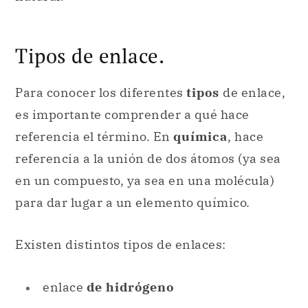
Tipos de enlace.
Para conocer los diferentes
tipos
de enlace,
es importante comprender a qué hace
referencia el término. En
química
, hace
referencia a la unión de dos átomos (ya sea
en un compuesto, ya sea en una molécula)
para dar lugar a un elemento químico.
Existen distintos tipos de enlaces:
enlace
de hidrógeno