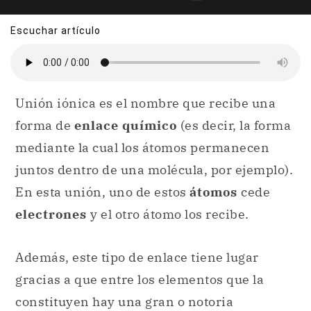
Escuchar artículo
Unión iónica es el nombre que recibe una
forma de
enlace químico
(es decir, la forma
mediante la cual los átomos permanecen
juntos dentro de una molécula, por ejemplo).
En esta unión, uno de estos
átomos
cede
electrones
y el otro átomo los recibe.
Además, este tipo de enlace tiene lugar
gracias a que entre los elementos que la
constituyen hay una gran o notoria