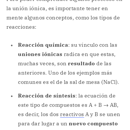
la unión iónica, es importante tener en
mente algunos conceptos, como los tipos de
reacciones:
Reacción química
: su vínculo con las
uniones iónicas
radica en que estas,
muchas veces, son
resultado
de las
anteriores. Uno de los ejemplos más
comunes es el de la sal de mesa (NaCl).
Reacción de síntesis
: la ecuación de
este tipo de compuestos es A + B → AB,
es decir, los dos
reactivos
A y B se unen
para dar lugar a un
nuevo compuesto