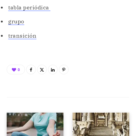
tabla periódica
grupo
transición
0