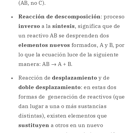
(AB, no C).
Reacción de descomposición
: proceso
inverso
a la
síntesis
, significa que de
un reactivo AB se desprenden dos
elementos nuevos
formados, A y B, por
lo que la ecuación luce de la siguiente
manera: AB → A + B.
Reacción de
desplazamiento
y de
doble desplazamiento
: en estas dos
formas de generación de reactivos (que
dan lugar a una o más sustancias
distintas), existen elementos que
sustituyen
a otros en un nuevo