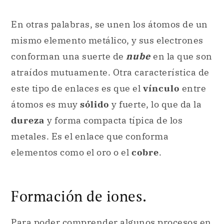
En otras palabras, se unen los átomos de un
mismo elemento metálico, y sus electrones
conforman una suerte de
nube
en la que son
atraídos mutuamente. Otra característica de
este tipo de enlaces es que el
vínculo
entre
átomos es muy
sólido
y fuerte, lo que da la
dureza
y forma compacta típica de los
metales. Es el enlace que conforma
elementos como el oro o el
cobre
.
Formación de iones.
Para poder comprender algunos procesos en