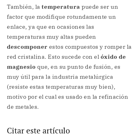
También, la
temperatura
puede ser un
factor que modifique rotundamente un
enlace, ya que en ocasiones las
temperaturas muy altas pueden
descomponer
estos compuestos y romper la
red cristalina. Esto sucede con el
óxido de
magnesio
que, en su punto de fusión, es
muy útil para la industria metalúrgica
(resiste estas temperaturas muy bien),
motivo por el cual es usado en la refinación
de metales.
Citar este artículo