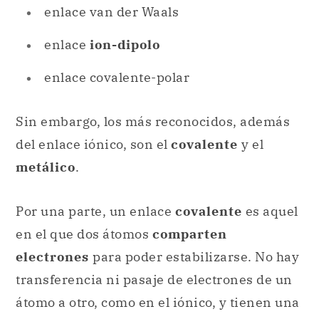
enlace van der Waals
enlace
ion-dipolo
enlace covalente-polar
Sin embargo, los más reconocidos, además
del enlace iónico, son el
covalente
y el
metálico
.
Por una parte, un enlace
covalente
es aquel
en el que dos átomos
comparten
electrones
para poder estabilizarse. No hay
transferencia ni pasaje de electrones de un
átomo a otro, como en el iónico, y tienen una