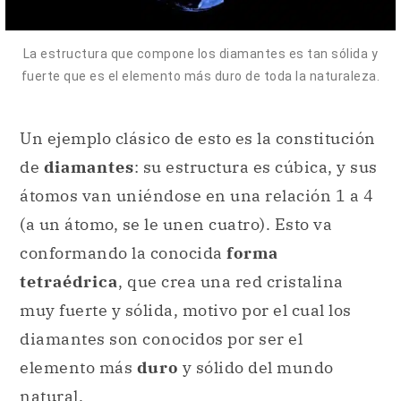
La estructura que compone los diamantes es tan sólida y
fuerte que es el elemento más duro de toda la naturaleza.
Un ejemplo clásico de esto es la constitución
de
diamantes
: su estructura es cúbica, y sus
átomos van uniéndose en una relación 1 a 4
(a un átomo, se le unen cuatro). Esto va
conformando la conocida
forma
tetraédrica
, que crea una red cristalina
muy fuerte y sólida, motivo por el cual los
diamantes son conocidos por ser el
elemento más
duro
y sólido del mundo
natural.