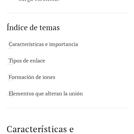
Índice de temas
Características e importancia
Tipos de enlace
Formación de iones
Elementos que alteran la unión
Características e