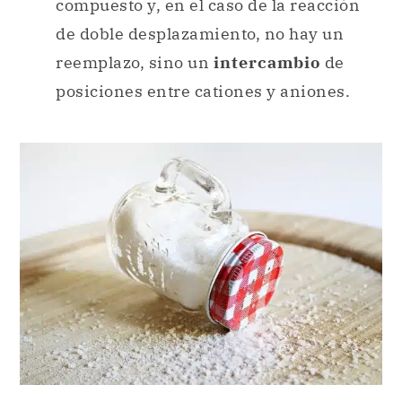
compuesto y, en el caso de la reacción
de doble desplazamiento, no hay un
reemplazo, sino un
intercambio
de
posiciones entre cationes y aniones.