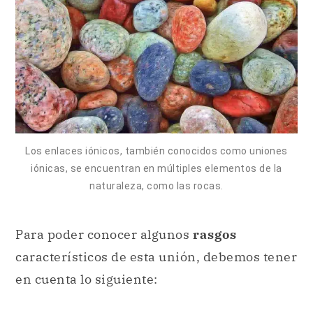
Los enlaces iónicos, también conocidos como uniones
iónicas, se encuentran en múltiples elementos de la
naturaleza, como las rocas.
Para poder conocer algunos
rasgos
característicos de esta unión, debemos tener
en cuenta lo siguiente: