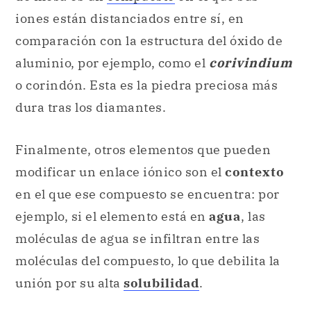
iones están distanciados entre sí, en
comparación con la estructura del óxido de
aluminio, por ejemplo, como el
corivindium
o corindón. Esta es la piedra preciosa más
dura tras los diamantes.
Finalmente, otros elementos que pueden
modificar un enlace iónico son el
contexto
en el que ese compuesto se encuentra: por
ejemplo, si el elemento está en
agua
, las
moléculas de agua se infiltran entre las
moléculas del compuesto, lo que debilita la
unión por su alta
solubilidad
.