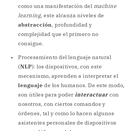
como una manifestación del
machine
learning
, este alcanza niveles de
abstracción
, profundidad y
complejidad que el primero no
consigue.
Procesamiento del lenguaje natural
(
NLP
): los dispositivos, con este
mecanismo, aprenden a interpretar el
lenguaje
de los humanos. De este modo,
son útiles para poder
interactuar
con
nosotros, con ciertos comandos y
órdenes, tal y como lo hacen algunos
asistentes personales de dispositivos