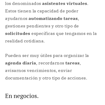
los denominados
asistentes virtuales
.
Estos tienen la capacidad de poder
ayudarnos
automatizando tareas
,
gestiones pendientes y otro tipo de
solicitudes
específicas que tengamos en la
realidad cotidiana.
Pueden ser muy útiles para organizar la
agenda diaria
, recordarnos
tareas
,
avisarnos vencimientos, enviar
documentación y otro tipo de acciones.
En negocios.