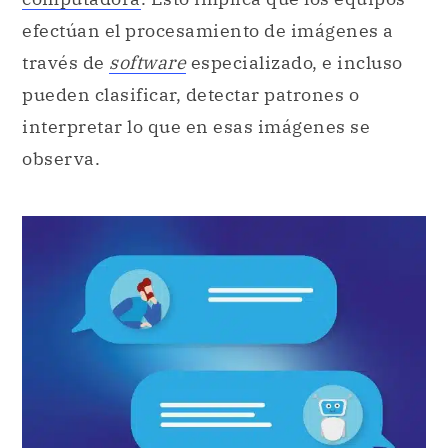
efectúan el procesamiento de imágenes a
través de
software
especializado, e incluso
pueden clasificar, detectar patrones o
interpretar lo que en esas imágenes se
observa.