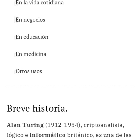
En la vida cotidiana
En negocios
En educación
En medicina
Otros usos
Breve historia.
Alan Turing
(1912-1954), criptoanalista,
lógico e
informático
británico, es una de las