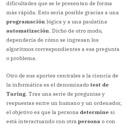
dificultades que se le presentan de forma
más rápida. Esto sería posible gracias a una
programación
lógica y a una paulatina
automatización
. Dicho de otro modo,
dependería de cómo se ingresan los
algoritmos correspondientes a esa pregunta
o problema.
Otro de sus aportes centrales a la ciencia de
la informática es el denominado
test de
Turing
. Tras una serie de preguntas y
respuestas entre un humano y un ordenador,
el objetivo es que la persona
determine
si
está interactuando con otra
persona
o con