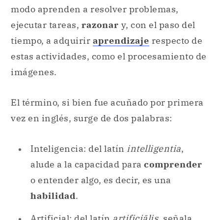
modo aprenden a resolver problemas,
ejecutar tareas,
razonar
y, con el paso del
tiempo, a adquirir
aprendizaje
respecto de
estas actividades, como el procesamiento de
imágenes.
El término, si bien fue acuñado por primera
vez en inglés, surge de dos palabras:
Inteligencia: del latín
intelligentia
,
alude a la capacidad para
comprender
o entender algo, es decir, es una
habilidad
.
Artificial: del latín
artificiālis
, señala