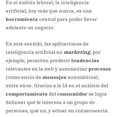
En el ámbito laboral, la inteligencia
artificial, hoy más que nunca, es una
herramienta
central para poder llevar
adelante un negocio.
En este sentido, las aplicaciones de
inteligencia artificial en
marketing
, por
ejemplo, permiten predecir
tendencias
relevantes en la web y automatizar
procesos
(como envío de
mensajes
automáticos),
entre otros. Gracias a la IA en el análisis del
comportamiento
del
consumidor
se logra
delinear qué le interesa a un grupo de
personas, qué no, y actuar en consecuencia.