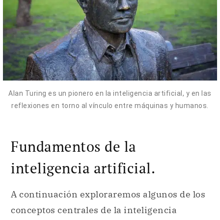
Alan Turing es un pionero en la inteligencia artificial, y en las
reflexiones en torno al vínculo entre máquinas y humanos.
Fundamentos de la
inteligencia artificial.
A continuación exploraremos algunos de los
conceptos centrales de la inteligencia