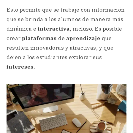
Esto permite que se trabaje con información
que se brinda a los alumnos de manera más
dinámica e
interactiva
, incluso. Es posible
crear
plataformas
de
aprendizaje
que
resulten innovadoras y atractivas, y que
dejen a los estudiantes explorar sus
intereses
.