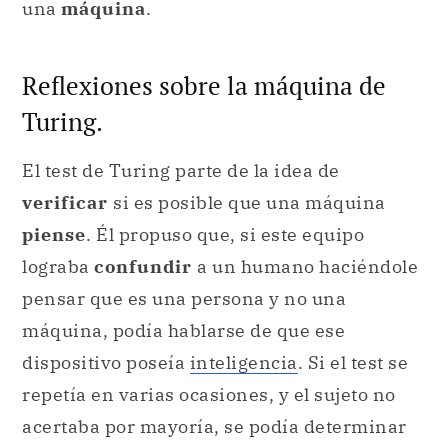
una
máquina
.
Reflexiones sobre la máquina de
Turing.
El test de Turing parte de la idea de
verificar
si es posible que una máquina
piense
. Él propuso que, si este equipo
lograba
confundir
a un humano haciéndole
pensar que es una persona y no una
máquina, podía hablarse de que ese
dispositivo poseía
inteligencia
. Si el test se
repetía en varias ocasiones, y el sujeto no
acertaba por mayoría, se podía determinar