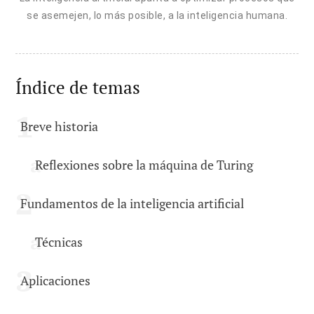
se asemejen, lo más posible, a la inteligencia humana.
Índice de temas
Breve historia
Reflexiones sobre la máquina de Turing
Fundamentos de la inteligencia artificial
Técnicas
Aplicaciones