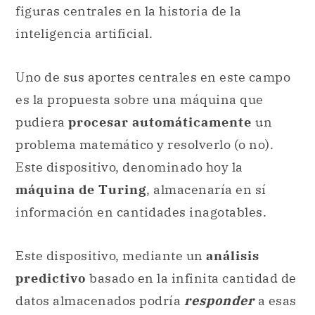
figuras centrales en la historia de la
inteligencia artificial.
Uno de sus aportes centrales en este campo
es la propuesta sobre una máquina que
pudiera
procesar automáticamente
un
problema matemático y resolverlo (o no).
Este dispositivo, denominado hoy la
máquina de Turing
, almacenaría en sí
información en cantidades inagotables.
Este dispositivo, mediante un
análisis
predictivo
basado en la infinita cantidad de
datos almacenados podría
responder
a esas