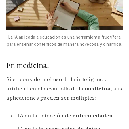
La IA aplicada a educación es una herramienta fructífera
para enseñar contenidos de manera novedosa y dinámica.
En medicina.
Si se considera el uso de la inteligencia
artificial en el desarrollo de la
medicina
, sus
aplicaciones pueden ser múltiples:
IA en la detección de
enfermedades
IA en la interpretación de
datos