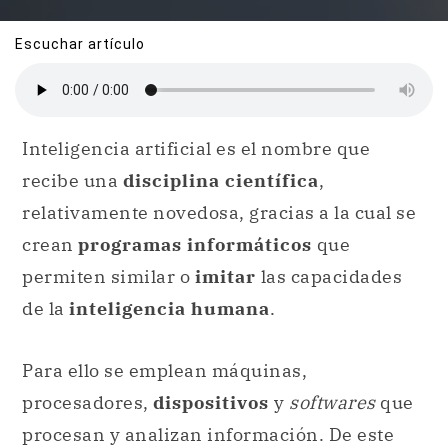
Escuchar artículo
Inteligencia artificial es el nombre que
recibe una
disciplina científica
,
relativamente novedosa, gracias a la cual se
crean
programas informáticos
que
permiten similar o
imitar
las capacidades
de la
inteligencia humana
.
Para ello se emplean máquinas,
procesadores,
dispositivos
y
softwares
que
procesan y analizan información. De este