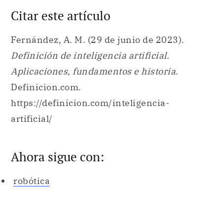
Citar este artículo
Fernández, A. M. (29 de junio de 2023).
Definición de inteligencia artificial.
Aplicaciones, fundamentos e historia
.
Definicion.com.
https://definicion.com/inteligencia-
artificial/
Ahora sigue con:
robótica