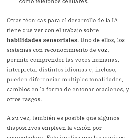
como teléfonos celulares.
Otras técnicas para el desarrollo de la IA
tiene que ver con el trabajo sobre
habilidades sensoriales
. Uno de ellos, los
sistemas con reconocimiento de
voz
,
permite comprender las voces humanas,
interpretar distintos idiomas e, incluso,
pueden diferenciar múltiples tonalidades,
cambios en la forma de entonar oraciones, y
otros rasgos.
A su vez, también es posible que algunos
dispositivos empleen la visión por
computadora
. Esto implica que los equipos