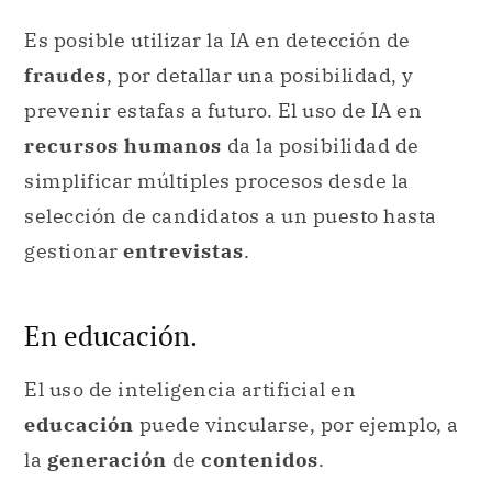
Es posible utilizar la IA en detección de
fraudes
, por detallar una posibilidad, y
prevenir estafas a futuro. El uso de IA en
recursos humanos
da la posibilidad de
simplificar múltiples procesos desde la
selección de candidatos a un puesto hasta
gestionar
entrevistas
.
En educación.
El uso de inteligencia artificial en
educación
puede vincularse, por ejemplo, a
la
generación
de
contenidos
.