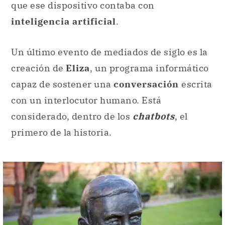
que ese dispositivo contaba con
inteligencia artificial
.
Un último evento de mediados de siglo es la
creación de
Eliza
, un programa informático
capaz de sostener una
conversación
escrita
con un interlocutor humano. Está
considerado, dentro de los
chatbots
, el
primero de la historia.