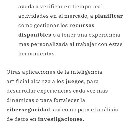
ayuda a verificar en tiempo real
actividades en el mercado, a
planificar
cómo gestionar los
recursos
disponibles
o a tener una experiencia
más personalizada al trabajar con estas
herramientas.
Otras aplicaciones de la inteligencia
artificial alcanza a los
juegos
, para
desarrollar experiencias cada vez más
dinámicas o para fortalecer la
ciberseguridad
, así como para el análisis
de datos en
investigaciones
.