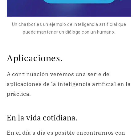
Un chatbot es un ejemplo de inteligencia artificial que
puede mantener un diálogo con un humano.
Aplicaciones.
A continuación veremos una serie de
aplicaciones de la inteligencia artificial en la
práctica.
En la vida cotidiana.
En el día a día es posible encontrarnos con