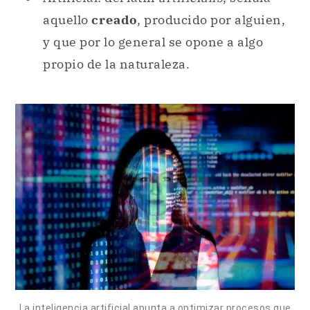
aquello
creado
, producido por alguien,
y que por lo general se opone a algo
propio de la naturaleza.
La inteligencia artificial apunta a optimizar procesos que