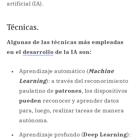
artificial (IA).
Técnicas.
Algunas de las técnicas más empleadas
en el
desarrollo
de la IA son:
Aprendizaje automático (
Machine
Learning
): a través del reconocimiento
paulatino de
patrones
, los dispositivos
pueden
reconocer y aprender datos
para, luego, realizar tareas de manera
autónoma.
Aprendizaje profundo (
Deep Learning
):