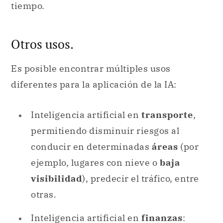
tiempo.
Otros usos.
Es posible encontrar múltiples usos
diferentes para la aplicación de la IA:
Inteligencia artificial en
transporte
,
permitiendo disminuir riesgos al
conducir en determinadas
áreas
(por
ejemplo, lugares con nieve o
baja
visibilidad
), predecir el tráfico, entre
otras.
Inteligencia artificial en
finanzas
: