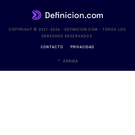
COPYRIGHT © 2021-2026 - DEFINICION.COM - TODOS LOS
DERECHOS RESERVADOS.
CONTACTO
PRIVACIDAD
ARRIBA