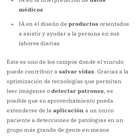
médicos
IA en el diseño de
productos
orientados
a asistir y ayudar a la persona en sus
labores diarias
Este es uno de los campos donde el vínculo
puede contribuir a
salvar vidas
. Gracias a la
optimización de tecnologías que permitan
leer imágenes o
detectar patrones
, es
posible que su aprovechamiento pueda
extenderse de la
aplicación
a un único
paciente a detecciones de patologías en un
grupo más grande de gente en menos