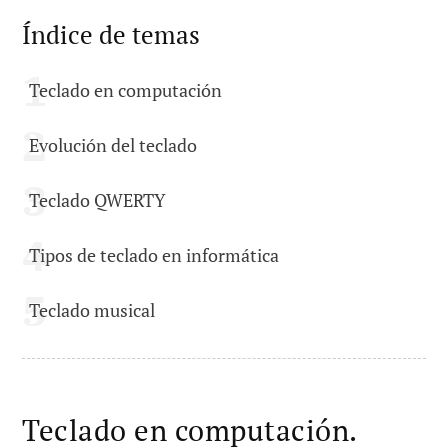
Índice de temas
Teclado en computación
Evolución del teclado
Teclado QWERTY
Tipos de teclado en informática
Teclado musical
Teclado en computación.