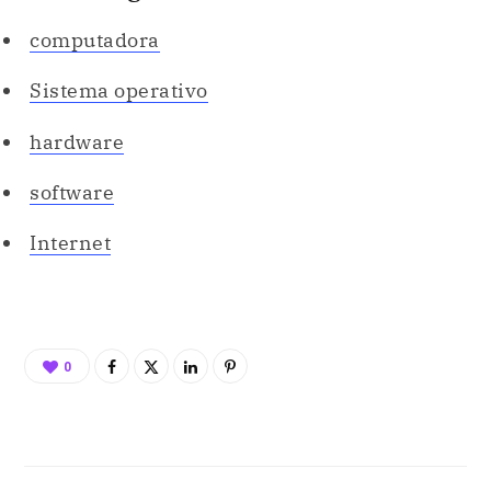
computadora
Sistema operativo
hardware
software
Internet
0