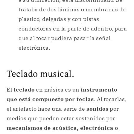
trataba de dos láminas o membranas de
plástico, delgadas y con pistas
conductoras en la parte de adentro, para
que al tocar pudiera pasar la señal
electrónica.
Teclado musical.
El
teclado
en música es un
instrumento
que está compuesto por teclas
. Al tocarlas,
el artefacto hace una serie de
sonidos
por
medios que pueden estar sostenidos por
mecanismos de acústica, electrónica o