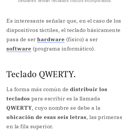
celulares tenían teclados físicos incorporados.
Es interesante señalar que, en el caso de los
dispositivos táctiles, el teclado básicamente
pasa de ser
hardware
(físico) a ser
software
(programa informático).
Teclado QWERTY.
La forma más común de
distribuir los
teclados
para escribir es la llamada
QWERTY
, cuyo nombre se debe a la
ubicación de esas seis letras
, las primeras
en la fila superior.