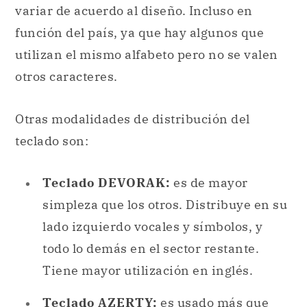
variar de acuerdo al diseño. Incluso en
función del país, ya que hay algunos que
utilizan el mismo alfabeto pero no se valen
otros caracteres.
Otras modalidades de distribución del
teclado son:
Teclado DEVORAK:
es de mayor
simpleza que los otros. Distribuye en su
lado izquierdo vocales y símbolos, y
todo lo demás en el sector restante.
Tiene mayor utilización en inglés.
Teclado AZERTY:
es usado más que