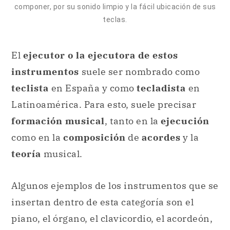
componer, por su sonido limpio y la fácil ubicación de sus
teclas.
El
ejecutor o la ejecutora de estos
instrumentos
suele ser nombrado como
teclista
en España y como
tecladista
en
Latinoamérica. Para esto, suele precisar
formación musical
, tanto en la
ejecución
como en la
composición
de
acordes
y la
teoría
musical.
Algunos ejemplos de los instrumentos que se
insertan dentro de esta categoría son el
piano, el órgano, el clavicordio, el acordeón,