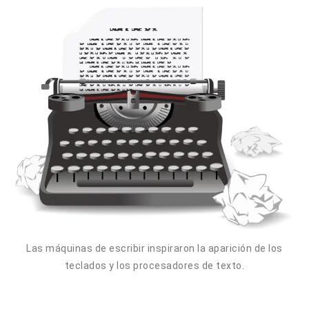
Las máquinas de escribir inspiraron la aparición de los
teclados y los procesadores de texto.