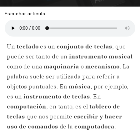
Escuchar artículo
Un
teclado
es un
conjunto de teclas
, que
puede ser tanto de un
instrumento musical
como de una
maquinaria
o
mecanismo
. La
palabra suele ser utilizada para referir a
objetos puntuales. En
música
, por ejemplo,
es un
instrumento de teclas
. En
computación
, en tanto, es el
tablero de
teclas
que nos permite
escribir y hacer
uso de comandos
de la
computadora
.