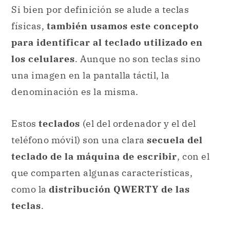
Si bien por definición se alude a teclas
físicas,
también usamos este concepto
para identificar al teclado utilizado en
los celulares
. Aunque no son teclas sino
una imagen en la pantalla táctil, la
denominación es la misma.
Estos
teclados
(el del ordenador y el del
teléfono móvil) son una clara
secuela del
teclado de la máquina de escribir
, con el
que comparten algunas características,
como la
distribución QWERTY de las
teclas
.