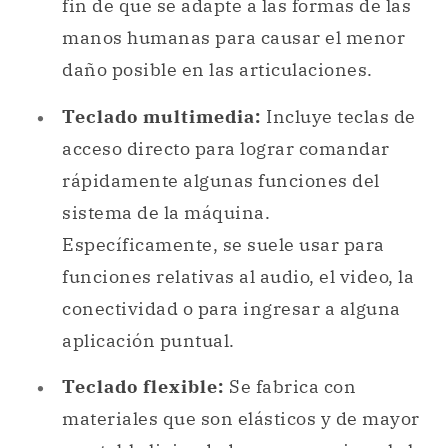
fin de que se adapte a las formas de las
manos humanas para causar el menor
daño posible en las articulaciones.
Teclado multimedia:
Incluye teclas de
acceso directo para lograr comandar
rápidamente algunas funciones del
sistema de la máquina.
Específicamente, se suele usar para
funciones relativas al audio, el video, la
conectividad o para ingresar a alguna
aplicación puntual.
Teclado flexible:
Se fabrica con
materiales que son elásticos y de mayor