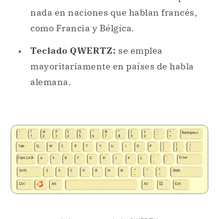
nada en naciones que hablan francés,
como Francia y Bélgica.
Teclado QWERTZ:
se emplea
mayoritariamente en países de habla
alemana.