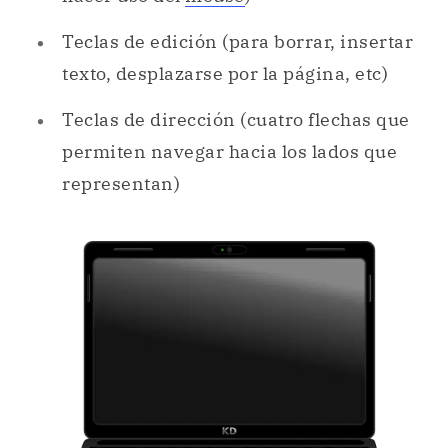
Teclas de edición (para borrar, insertar
texto, desplazarse por la página, etc)
Teclas de dirección (cuatro flechas que
permiten navegar hacia los lados que
representan)