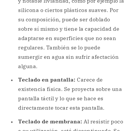
y notable liviandad, como por ejemplo la
silicona o ciertos plásticos suaves. Por
su composición, puede ser doblado
sobre sí mismo y tiene la capacidad de
adaptarse en superficies que no sean
regulares. También se lo puede
sumergir en agua sin sufrir afectación
alguna.
Teclado en pantalla:
Carece de
existencia física. Se proyecta sobre una
pantalla táctil y lo que se hace es
directamente tocar esta pantalla.
Teclado de membrana:
Al resistir poco
a su utilización, está discontinuado. Se