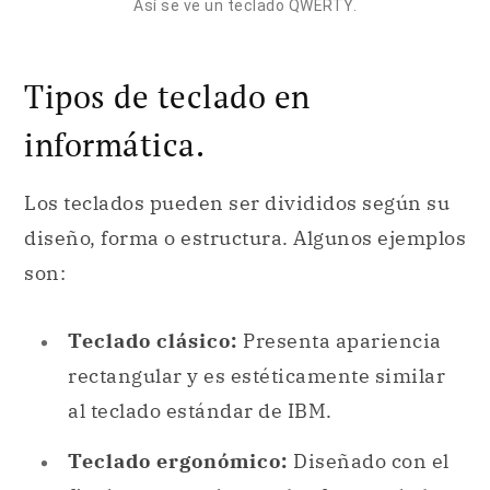
Así se ve un teclado QWERTY.
Tipos de teclado en
informática.
Los teclados pueden ser divididos según su
diseño, forma o estructura. Algunos ejemplos
son:
Teclado clásico:
Presenta apariencia
rectangular y es estéticamente similar
al teclado estándar de IBM.
Teclado ergonómico:
Diseñado con el