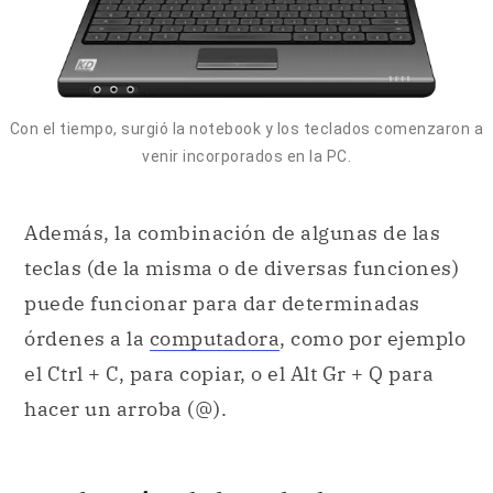
Con el tiempo, surgió la notebook y los teclados comenzaron a
venir incorporados en la PC.
Además, la combinación de algunas de las
teclas (de la misma o de diversas funciones)
puede funcionar para dar determinadas
órdenes a la
computadora
, como por ejemplo
el Ctrl + C, para copiar, o el Alt Gr + Q para
hacer un arroba (@).