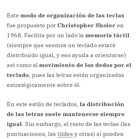
Este
modo de organización de las teclas
fue propuesto por
Christopher Sholer
en
1968. Facilita por un lado la
memoria táctil
(siempre que usemos un teclado estará
distribuido igual, y eso ayuda a orientarse)
así como al
movimiento de los dedos por el
teclado
, pues las letras están organizadas
estratégicamente sobre él.
En este estilo de teclados,
la distribución
de las letras suele mantenerse siempre
igual
. Sin embargo, el resto de las teclas (las
puntuaciones, las
tildes
y otras) sí pueden