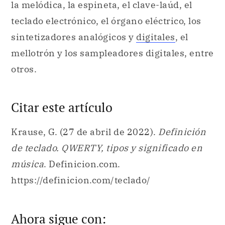
la melódica, la espineta, el clave-laúd, el
teclado electrónico, el órgano eléctrico, los
sintetizadores analógicos y
digitales
, el
mellotrón y los sampleadores digitales, entre
otros.
Citar este artículo
Krause, G. (27 de abril de 2022).
Definición
de teclado. QWERTY, tipos y significado en
música
. Definicion.com.
https://definicion.com/teclado/
Ahora sigue con: