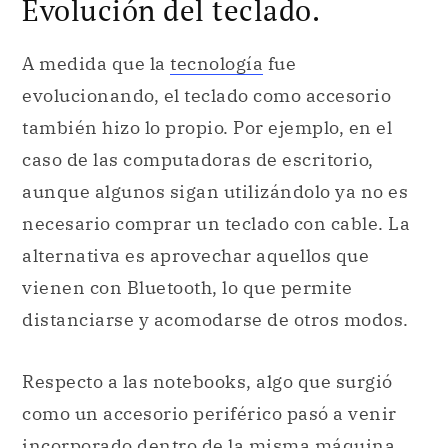
Evolución del teclado.
A medida que la
tecnología
fue
evolucionando, el teclado como accesorio
también hizo lo propio. Por ejemplo, en el
caso de las computadoras de escritorio,
aunque algunos sigan utilizándolo ya no es
necesario comprar un teclado con cable. La
alternativa es aprovechar aquellos que
vienen con Bluetooth, lo que permite
distanciarse y acomodarse de otros modos.
Respecto a las notebooks, algo que surgió
como un accesorio periférico pasó a venir
incorporado dentro de la misma máquina.