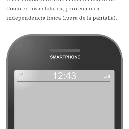
Como en los celulares, pero con otra
independencia física (fuera de la pantalla).