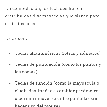
En computación, los teclados tienen
distribuidas diversas teclas que sirven para
distintos usos.
Estas son:
Teclas alfanuméricas (letras y números)
Teclas de puntuación (como los puntos y
las comas)
Teclas de función (como la mayúscula o
el tab, destinadas a cambiar parámetros
o permitir moverse entre pantallas sin
hacer uso del
mouse
)