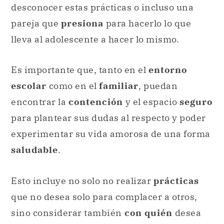
desconocer estas prácticas o incluso una
pareja que
presiona
para hacerlo lo que
lleva al adolescente a hacer lo mismo.
Es importante que, tanto en el
entorno
escolar
como en el
familiar
, puedan
encontrar la
contención
y el espacio
seguro
para plantear sus dudas al respecto y poder
experimentar su vida amorosa de una forma
saludable
.
Esto incluye no solo no realizar
prácticas
que no desea solo para complacer a otros,
sino considerar también
con quién
desea