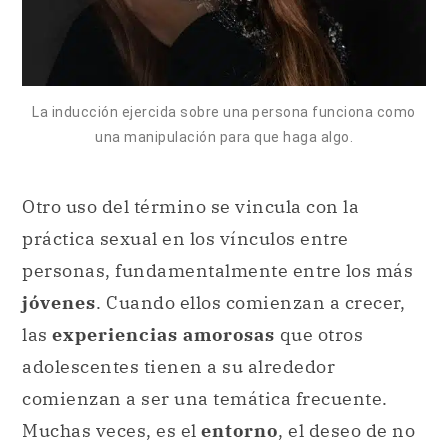
La inducción ejercida sobre una persona funciona como
una manipulación para que haga algo.
Otro uso del término se vincula con la
práctica sexual en los vínculos entre
personas, fundamentalmente entre los más
jóvenes
. Cuando ellos comienzan a crecer,
las
experiencias amorosas
que otros
adolescentes tienen a su alrededor
comienzan a ser una temática frecuente.
Muchas veces, es el
entorno
, el deseo de no