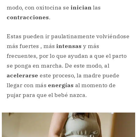
modo, con oxitocina se
inician
las
contracciones
.
Estas pueden ir paulatinamente volviéndose
más fuertes , más
intensas
y más
frecuentes, por lo que ayudan a que el parto
se ponga en marcha. De este modo, al
acelerarse
este proceso, la madre puede
llegar con más
energías
al momento de
pujar para que el bebé nazca.