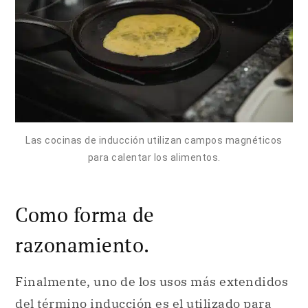
Las cocinas de inducción utilizan campos magnéticos
para calentar los alimentos.
Como forma de
razonamiento.
Finalmente, uno de los usos más extendidos
del término inducción es el utilizado para