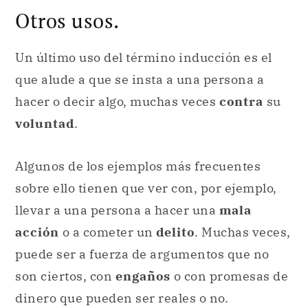
Otros usos.
Un último uso del término inducción es el
que alude a que se insta a una persona a
hacer o decir algo, muchas veces
contra
su
voluntad
.
Algunos de los ejemplos más frecuentes
sobre ello tienen que ver con, por ejemplo,
llevar a una persona a hacer una
mala
acción
o a cometer un
delito
. Muchas veces,
puede ser a fuerza de argumentos que no
son ciertos, con
engaños
o con promesas de
dinero que pueden ser reales o no.