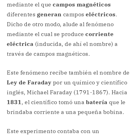
mediante el que
campos magnéticos
diferentes
generan
campos
eléctricos
.
Dicho de otro modo, alude al fenómeno
mediante el cual se produce
corriente
eléctrica
(inducida, de ahí el nombre) a
través de campos magnéticos.
Este fenómeno recibe también el nombre de
Ley de Faraday
por un químico y científico
inglés, Michael Faraday (1791-1867). Hacia
1831
, el científico tomó una
batería
que le
brindaba corriente a una pequeña bobina.
Este experimento contaba con un