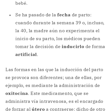
bebé.
Se ha pasado de la
fecha
de parto:
cuando durante la semana 39 o, incluso,
la 40, la madre aún no experimenta el
inicio de su parto, los médicos pueden
tomar la decisión de
inducirlo
de forma
artificial
.
Las formas en las que la inducción del parto
se provoca son diferentes; una de ellas, por
ejemplo, es mediante la administración de
oxitocina
. Este medicamento, que se
administra vía intravenosa, es el encargado
de forzar al
útero
a contraerse: dicho de otro