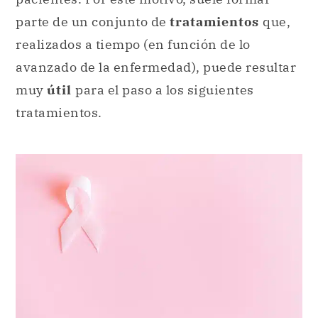
parte de un conjunto de
tratamientos
que,
realizados a tiempo (en función de lo
avanzado de la enfermedad), puede resultar
muy
útil
para el paso a los siguientes
tratamientos.