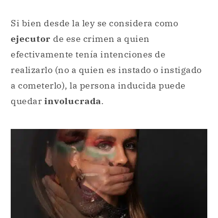
Si bien desde la ley se considera como
ejecutor
de ese crimen a quien
efectivamente tenía intenciones de
realizarlo (no a quien es instado o instigado
a cometerlo), la persona inducida puede
quedar
involucrada
.