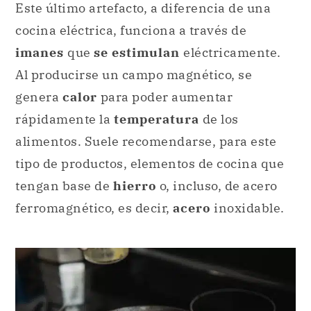
Este último artefacto, a diferencia de una
cocina eléctrica, funciona a través de
imanes
que
se estimulan
eléctricamente.
Al producirse un campo magnético, se
genera
calor
para poder aumentar
rápidamente la
temperatura
de los
alimentos. Suele recomendarse, para este
tipo de productos, elementos de cocina que
tengan base de
hierro
o, incluso, de acero
ferromagnético, es decir,
acero
inoxidable.