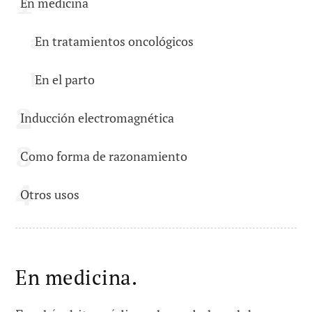
En medicina
En tratamientos oncológicos
En el parto
Inducción electromagnética
Como forma de razonamiento
Otros usos
En medicina.