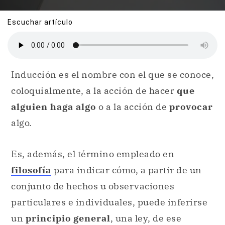
Escuchar artículo
Inducción es el nombre con el que se conoce,
coloquialmente, a la acción de hacer
que
alguien haga algo
o a la acción de
provocar
algo.
Es, además, el término empleado en
filosofía
para indicar cómo, a partir de un
conjunto de hechos u observaciones
particulares e individuales, puede inferirse
un
principio general
, una ley, de ese