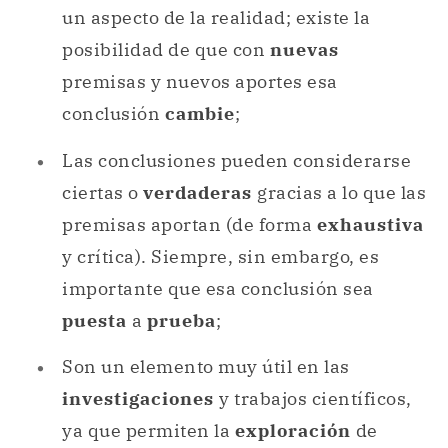
un aspecto de la realidad; existe la
posibilidad de que con
nuevas
premisas y nuevos aportes esa
conclusión
cambie
;
Las conclusiones pueden considerarse
ciertas o
verdaderas
gracias a lo que las
premisas aportan (de forma
exhaustiva
y crítica). Siempre, sin embargo, es
importante que esa conclusión sea
puesta
a
prueba
;
Son un elemento muy útil en las
investigaciones
y trabajos científicos,
ya que permiten la
exploración
de