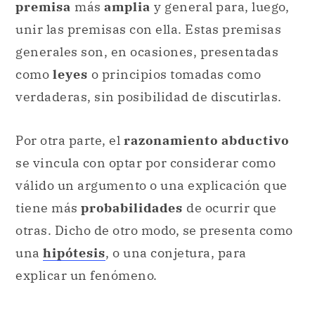
premisa
más
amplia
y general para, luego,
unir las premisas con ella. Estas premisas
generales son, en ocasiones, presentadas
como
leyes
o principios tomadas como
verdaderas, sin posibilidad de discutirlas.
Por otra parte, el
razonamiento abductivo
se vincula con optar por considerar como
válido un argumento o una explicación que
tiene más
probabilidades
de ocurrir que
otras. Dicho de otro modo, se presenta como
una
hipótesis
, o una conjetura, para
explicar un fenómeno.