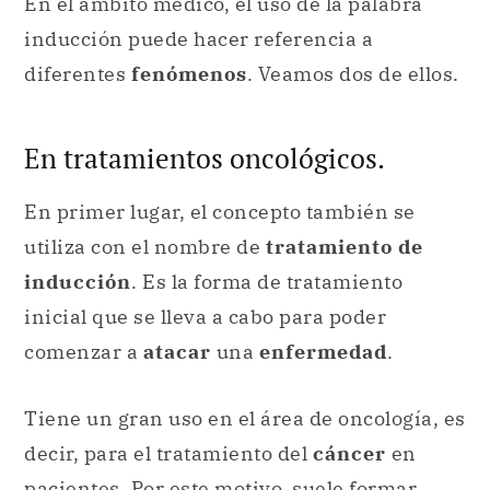
En el ámbito médico, el uso de la palabra
inducción puede hacer referencia a
diferentes
fenómenos
. Veamos dos de ellos.
En tratamientos oncológicos.
En primer lugar, el concepto también se
utiliza con el nombre de
tratamiento de
inducción
. Es la forma de tratamiento
inicial que se lleva a cabo para poder
comenzar a
atacar
una
enfermedad
.
Tiene un gran uso en el área de oncología, es
decir, para el tratamiento del
cáncer
en
pacientes. Por este motivo, suele formar