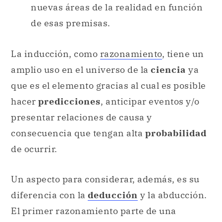
nuevas áreas de la realidad en función
de esas premisas.
La inducción, como
razonamiento
, tiene un
amplio uso en el universo de la
ciencia
ya
que es el elemento gracias al cual es posible
hacer
predicciones
, anticipar eventos y/o
presentar relaciones de causa y
consecuencia que tengan alta
probabilidad
de ocurrir.
Un aspecto para considerar, además, es su
diferencia con la
deducción
y la abducción.
El primer razonamiento parte de una