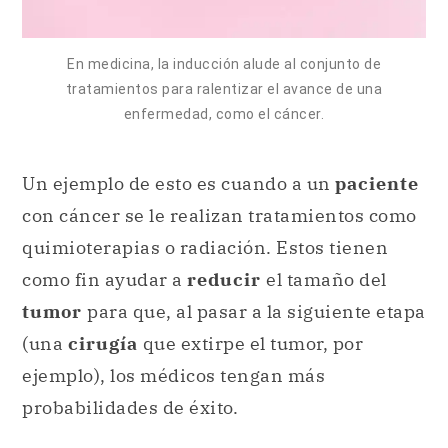
En medicina, la inducción alude al conjunto de
tratamientos para ralentizar el avance de una
enfermedad, como el cáncer.
Un ejemplo de esto es cuando a un
paciente
con cáncer se le realizan tratamientos como
quimioterapias o radiación. Estos tienen
como fin ayudar a
reducir
el tamaño del
tumor
para que, al pasar a la siguiente etapa
(una
cirugía
que extirpe el tumor, por
ejemplo), los médicos tengan más
probabilidades de éxito.