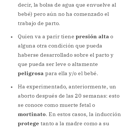
decir, la bolsa de agua que envuelve al
bebé) pero aún no ha comenzado el
trabajo de parto.
Quien va a parir tiene
presión alta
o
alguna otra condición que pueda
haberse desarrollado sobre el parto y
que pueda ser leve o altamente
peligrosa
para ella y/o el bebé.
Ha experimentado, anteriormente, un
aborto después de las 20 semanas: esto
se conoce como muerte fetal o
mortinato
. En estos casos, la inducción
protege
tanto a la madre como a su