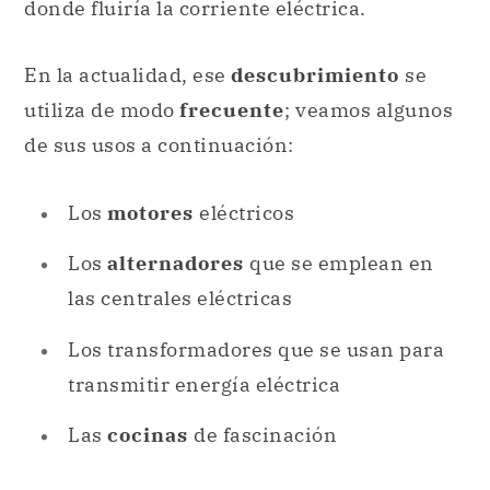
donde fluiría la corriente eléctrica.
En la actualidad, ese
descubrimiento
se
utiliza de modo
frecuente
; veamos algunos
de sus usos a continuación:
Los
motores
eléctricos
Los
alternadores
que se emplean en
las centrales eléctricas
Los transformadores que se usan para
transmitir energía eléctrica
Las
cocinas
de fascinación