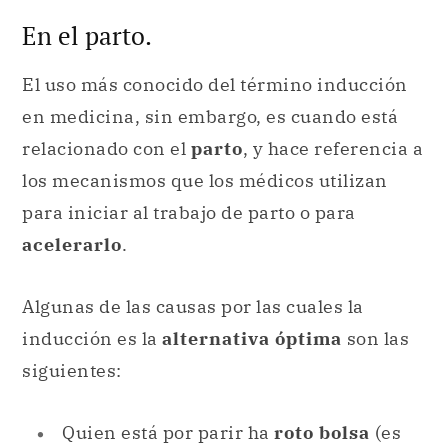
En el parto.
El uso más conocido del término inducción
en medicina, sin embargo, es cuando está
relacionado con el
parto
, y hace referencia a
los mecanismos que los médicos utilizan
para iniciar al trabajo de parto o para
acelerarlo
.
Algunas de las causas por las cuales la
inducción es la
alternativa óptima
son las
siguientes:
Quien está por parir ha
roto bolsa
(es