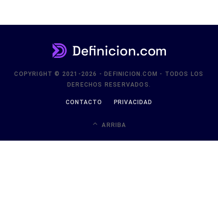
COPYRIGHT © 2021-2026 - DEFINICION.COM - TODOS LOS
DERECHOS RESERVADOS.
CONTACTO
PRIVACIDAD
ARRIBA