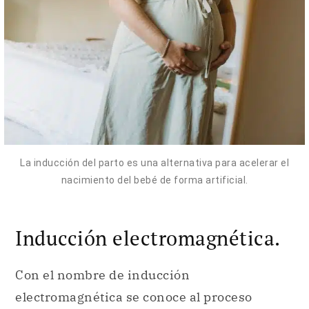
La inducción del parto es una alternativa para acelerar el
nacimiento del bebé de forma artificial.
Inducción electromagnética.
Con el nombre de inducción
electromagnética se conoce al proceso