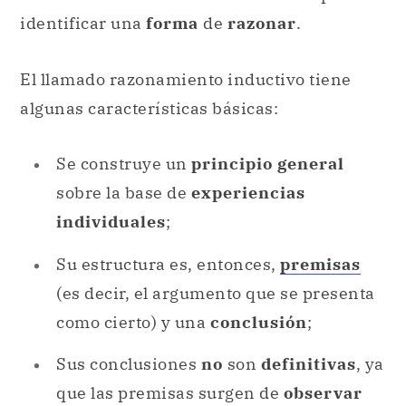
identificar una
forma
de
razonar
.
El llamado razonamiento inductivo tiene
algunas características básicas:
Se construye un
principio general
sobre la base de
experiencias
individuales
;
Su estructura es, entonces,
premisas
(es decir, el argumento que se presenta
como cierto) y una
conclusión
;
Sus conclusiones
no
son
definitivas
, ya
que las premisas surgen de
observar