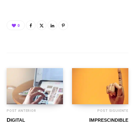
0
POST ANTERIOR
POST SIGUIENTE
DIGITAL
IMPRESCINDIBLE