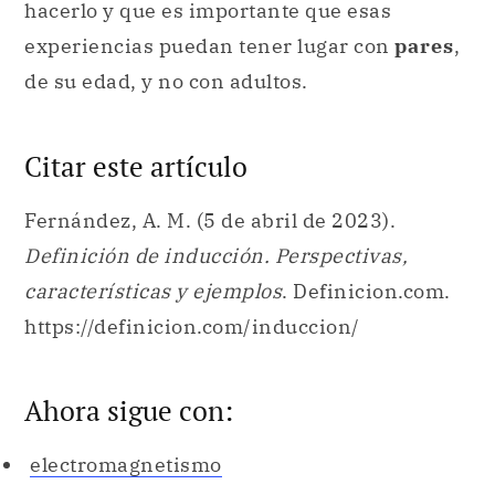
hacerlo y que es importante que esas
experiencias puedan tener lugar con
pares
,
de su edad, y no con adultos.
Citar este artículo
Fernández, A. M. (5 de abril de 2023).
Definición de inducción. Perspectivas,
características y ejemplos
. Definicion.com.
https://definicion.com/induccion/
Ahora sigue con:
electromagnetismo