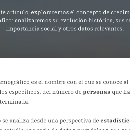
te artículo, exploraremos el concepto de creci
ico: analizaremos su evolución histórica, sus r
importancia social y otros datos relevantes.
emográfico es el nombre con el que se conoce al
dos específicos, del número de
personas
que ha
terminada.
 se analiza desde una perspectiva de
estadístic