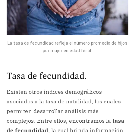
La tasa de fecundidad refleja el número promedio de hijos
por mujer en edad fértil.
Tasa de fecundidad.
Existen otros índices demográficos
asociados a la tasa de natalidad, los cuales
permiten desarrollar análisis más
complejos. Entre ellos, encontramos la
tasa
de fecundidad
, la cual brinda información