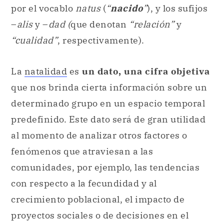
por el vocablo
natus
(
“
nacido
”
), y los sufijos
–
alis
y –
dad (
que denotan
“relación”
y
“cualidad”
, respectivamente).
La
natalidad
es
un dato, una cifra objetiva
que nos brinda cierta información sobre un
determinado grupo en un espacio temporal
predefinido. Este dato será de gran utilidad
al momento de analizar otros factores o
fenómenos que atraviesan a las
comunidades, por ejemplo, las tendencias
con respecto a la fecundidad y al
crecimiento poblacional, el impacto de
proyectos sociales o de decisiones en el