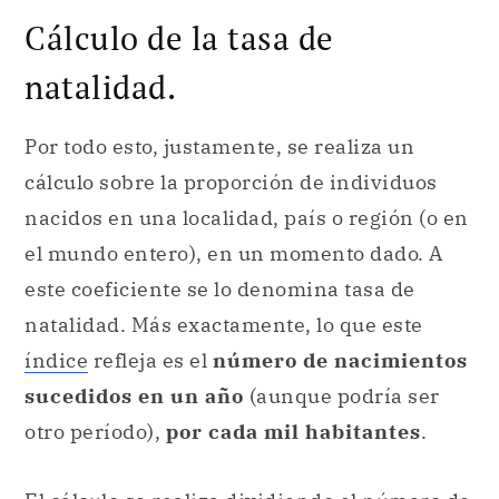
Cálculo de la tasa de
natalidad.
Por todo esto, justamente, se realiza un
cálculo sobre la proporción de individuos
nacidos en una localidad, país o región (o en
el mundo entero), en un momento dado. A
este coeficiente se lo denomina tasa de
natalidad. Más exactamente, lo que este
índice
refleja es el
número de nacimientos
sucedidos en un año
(aunque podría ser
otro período),
por cada mil habitantes
.