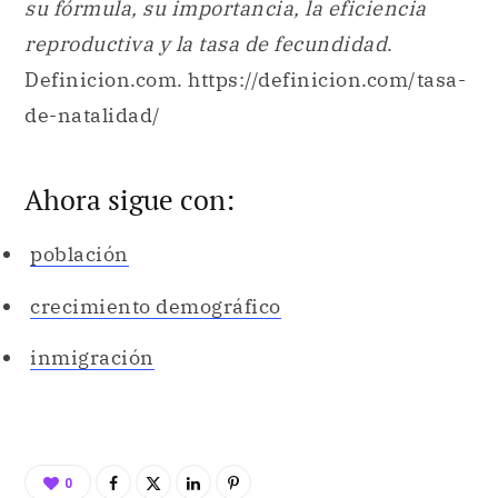
su fórmula, su importancia, la eficiencia
reproductiva y la tasa de fecundidad
.
Definicion.com. https://definicion.com/tasa-
de-natalidad/
Ahora sigue con:
población
crecimiento demográfico
inmigración
0