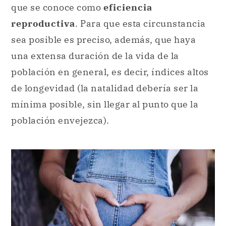
que se conoce como
eficiencia
reproductiva
. Para que esta circunstancia
sea posible es preciso, además, que haya
una extensa duración de la vida de la
población en general, es decir, índices altos
de longevidad (la natalidad debería ser la
mínima posible, sin llegar al punto que la
población envejezca).