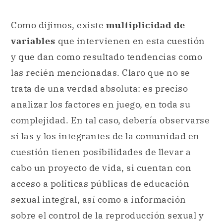
Como dijimos, existe
multiplicidad de
variables
que intervienen en esta cuestión
y que dan como resultado tendencias como
las recién mencionadas. Claro que no se
trata de una verdad absoluta: es preciso
analizar los factores en juego, en toda su
complejidad. En tal caso, debería observarse
si las y los integrantes de la comunidad en
cuestión tienen posibilidades de llevar a
cabo un proyecto de vida, si cuentan con
acceso a políticas públicas de educación
sexual integral, así como a información
sobre el control de la reproducción sexual y