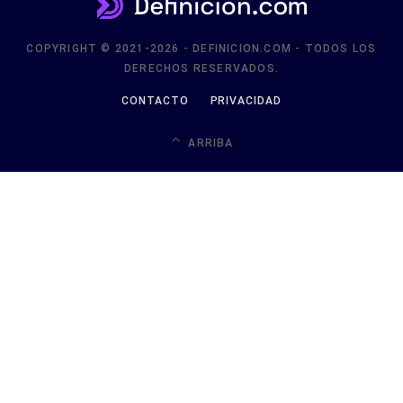
COPYRIGHT © 2021-2026 - DEFINICION.COM - TODOS LOS
DERECHOS RESERVADOS.
CONTACTO
PRIVACIDAD
ARRIBA