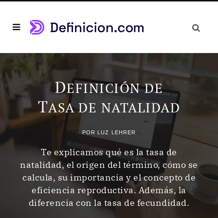
D
EFINICIÓN DE
T
ASA DE NATALIDAD
POR
LUZ LEHRER
Te explicamos qué es la tasa de
natalidad, el origen del término, cómo se
calcula, su importancia y el concepto de
eficiencia reproductiva. Además, la
diferencia con la tasa de fecundidad.