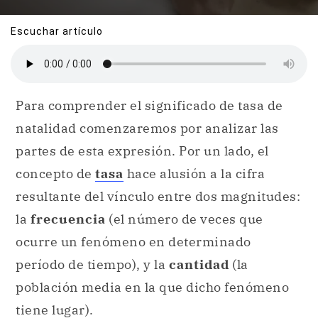
Escuchar artículo
Para comprender el significado de tasa de
natalidad comenzaremos por analizar las
partes de esta expresión. Por un lado, el
concepto de
tasa
hace alusión a la cifra
resultante del vínculo entre dos magnitudes:
la
frecuencia
(el número de veces que
ocurre un fenómeno en determinado
período de tiempo), y la
cantidad
(la
población media en la que dicho fenómeno
tiene lugar).