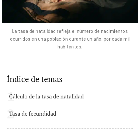
La tasa de natalidad refleja el número de nacimientos
ocurridos en una población durante un año, por cada mil
habitantes.
Índice de temas
Cálculo de la tasa de natalidad
Tasa de fecundidad