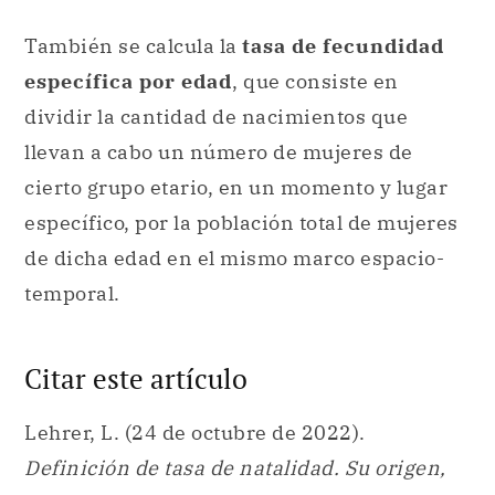
También se calcula la
tasa de fecundidad
específica por edad
, que consiste en
dividir la cantidad de nacimientos que
llevan a cabo un número de mujeres de
cierto grupo etario, en un momento y lugar
específico, por la población total de mujeres
de dicha edad en el mismo marco espacio-
temporal.
Citar este artículo
Lehrer, L. (24 de octubre de 2022).
Definición de tasa de natalidad. Su origen,