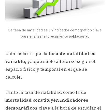
La tasa de natalidad es un indicador demográfico clave
para analizar el crecimiento poblacional.
Cabe aclarar que la
tasa de natalidad es
variable
, ya que suele alterarse según el
espacio físico y temporal en el que se
calcule.
Tanto la tasa de natalidad como la de
mortalidad
constituyen
indicadores
demográficos
clave a la hora de estudiar el