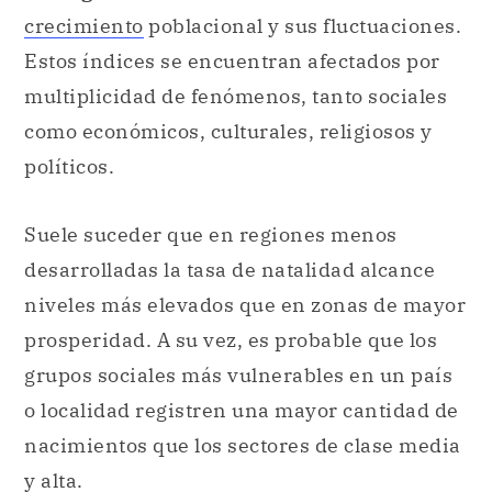
crecimiento
poblacional y sus fluctuaciones.
Estos índices se encuentran afectados por
multiplicidad de fenómenos, tanto sociales
como económicos, culturales, religiosos y
políticos.
Suele suceder que en regiones menos
desarrolladas la tasa de natalidad alcance
niveles más elevados que en zonas de mayor
prosperidad. A su vez, es probable que los
grupos sociales más vulnerables en un país
o localidad registren una mayor cantidad de
nacimientos que los sectores de clase media
y alta.