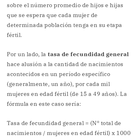
sobre el número promedio de hijos e hijas
que se espera que cada mujer de
determinada población tenga en su etapa
fértil.
Por un lado, la
tasa de fecundidad general
hace alusión a la cantidad de nacimientos
acontecidos en un período específico
(generalmente, un año), por cada mil
mujeres en edad fértil (de 15 a 49 años). La
fórmula en este caso sería:
Tasa de fecundidad general = (N° total de
nacimientos / mujeres en edad fértil) x 1000