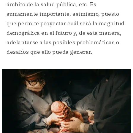
ámbito de la salud pública, etc. Es
sumamente importante, asimismo, puesto
que permite proyectar cuál será la magnitud
demográfica en el futuro y, de esta manera,
adelantarse a las posibles problemáticas o
desafíos que ello pueda generar.