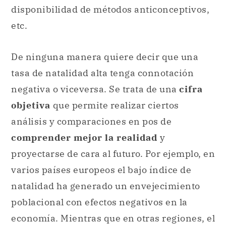
disponibilidad de métodos anticonceptivos,
etc.
De ninguna manera quiere decir que una
tasa de natalidad alta tenga connotación
negativa o viceversa. Se trata de una
cifra
objetiva
que permite realizar ciertos
análisis y comparaciones en pos de
comprender mejor la realidad
y
proyectarse de cara al futuro. Por ejemplo, en
varios países europeos el bajo índice de
natalidad ha generado un envejecimiento
poblacional con efectos negativos en la
economía. Mientras que en otras regiones, el