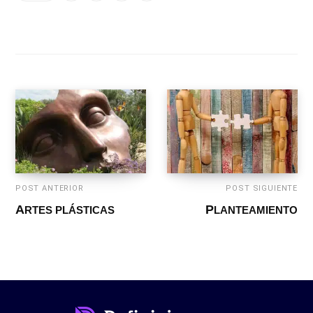
POST ANTERIOR
POST SIGUIENTE
ARTES PLÁSTICAS
PLANTEAMIENTO