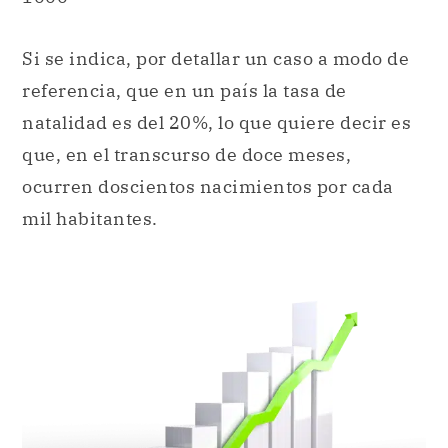
Si se indica, por detallar un caso a modo de
referencia, que en un país la tasa de
natalidad es del 20%, lo que quiere decir es
que, en el transcurso de doce meses,
ocurren doscientos nacimientos por cada
mil habitantes.