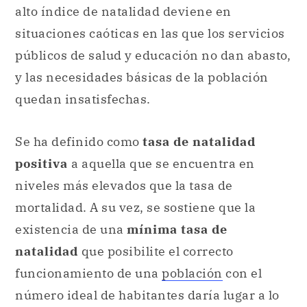
alto índice de natalidad deviene en
situaciones caóticas en las que los servicios
públicos de salud y educación no dan abasto,
y las necesidades básicas de la población
quedan insatisfechas.
Se ha definido como
tasa de natalidad
positiva
a aquella que se encuentra en
niveles más elevados que la tasa de
mortalidad. A su vez, se sostiene que la
existencia de una
mínima tasa de
natalidad
que posibilite el correcto
funcionamiento de una
población
con el
número ideal de habitantes daría lugar a lo