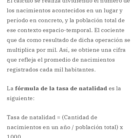
El cálculo se realiza dividiendo el número de
los nacimientos acontecidos en un lugar y
período en concreto, y la población total de
ese contexto espacio-temporal. El cociente
que da como resultado de dicha operación se
multiplica por mil. Así, se obtiene una cifra
que refleja el promedio de nacimientos
registrados cada mil habitantes.
La
fórmula de la tasa de natalidad
es la
siguiente:
Tasa de natalidad = (Cantidad de
nacimientos en un año / población total) x
1000