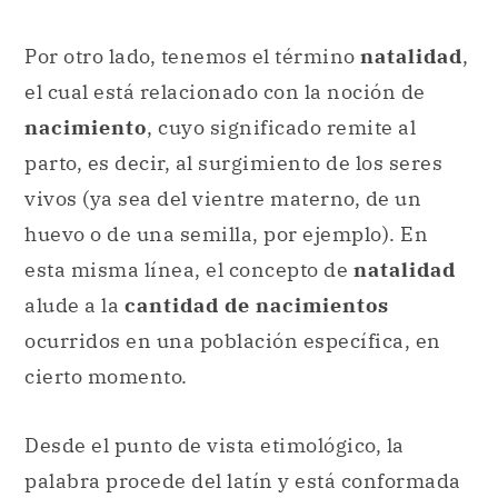
Por otro lado, tenemos el término
natalidad
,
el cual está relacionado con la noción de
nacimiento
, cuyo significado remite al
parto, es decir, al surgimiento de los seres
vivos (ya sea del vientre materno, de un
huevo o de una semilla, por ejemplo). En
esta misma línea, el concepto de
natalidad
alude a la
cantidad de nacimientos
ocurridos en una población específica, en
cierto momento.
Desde el punto de vista etimológico, la
palabra procede del latín y está conformada