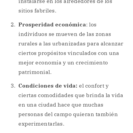
instalarse en los alrededores de los
sitios fabriles.
Prosperidad económica
: los
individuos se mueven de las zonas
rurales a las urbanizadas para alcanzar
ciertos propósitos vinculados con una
mejor economía y un crecimiento
patrimonial.
Condiciones de vida:
el confort y
ciertas comodidades que brinda la vida
en una ciudad hace que muchas
personas del campo quieran también
experimentarlas.