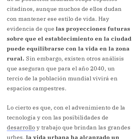
citadinos, aunque muchos de ellos dudan
con mantener ese estilo de vida. Hay
evidencia de que
las proyecciones futuras
sobre que el establecimiento en la ciudad
puede equilibrarse con la vida en la zona
rural.
Sin embargo, existen otros análisis
que aseguran que para el año 2040, un
tercio de la población mundial vivirá en
espacios campestres.
Lo cierto es que, con el advenimiento de la
tecnología y con las posibilidades de
desarrollo
y trabajo que brindan las grandes
urbes,
la vida urbana ha alcanzado un