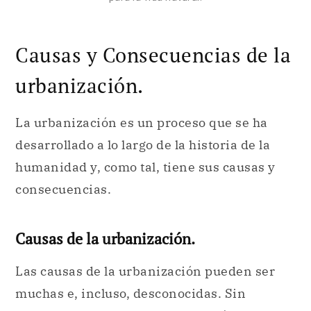
Causas y Consecuencias de la
urbanización.
La urbanización es un proceso que se ha
desarrollado a lo largo de la historia de la
humanidad y, como tal, tiene sus causas y
consecuencias.
Causas de la urbanización.
Las causas de la urbanización pueden ser
muchas e, incluso, desconocidas. Sin