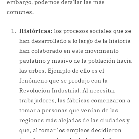
embargo, podemos detallar las más
comunes.
Históricas:
los procesos sociales que se
han desarrollado a lo largo de la historia
han colaborado en este movimiento
paulatino y masivo de la población hacia
las urbes. Ejemplo de ello es el
fenómeno que se produjo con la
Revolución Industrial. Al necesitar
trabajadores, las fábricas comenzaron a
tomar a personas que venían de las
regiones más alejadas de las ciudades y
que, al tomar los empleos decidieron