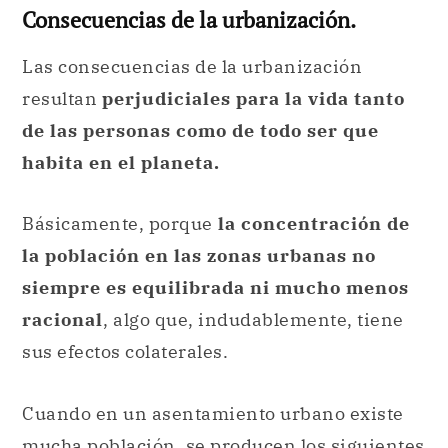
Consecuencias de la urbanización.
Las consecuencias de la urbanización
resultan
perjudiciales para la vida tanto
de las personas como de todo ser que
habita en el planeta.
Básicamente, porque
la concentración de
la población en las zonas urbanas no
siempre es equilibrada ni mucho menos
racional
, algo que, indudablemente, tiene
sus efectos colaterales.
Cuando en un asentamiento urbano existe
mucha población, se producen los siguientes