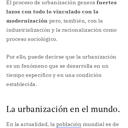
El proceso de urbanización genera
fuertes
lazos con todo lo vinculado con la
modernización
pero, también, con la
industrialización y la racionalización como
proceso sociológico.
Por ello, puede decirse que la urbanización
es un fenómeno que se desarrolla en un
tiempo específico y en una condición
establecida.
La urbanización en el mundo.
En la actualidad, la
población
mundial es de