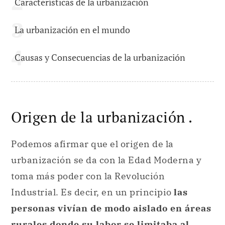
Características de la urbanización
La urbanización en el mundo
Causas y Consecuencias de la urbanización
Origen de la urbanización .
Podemos afirmar que el origen de la
urbanización se da con la Edad Moderna y
toma más poder con la Revolución
Industrial. Es decir, en un principio
las
personas vivían de modo aislado en áreas
rurales donde su labor se limitaba al