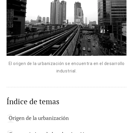
El origen de la urbanización se encuentra en el desarrollo
industrial.
Índice de temas
Origen de la urbanización