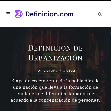
D
EFINICIÓN DE
U
RBANIZACIÓN
POR
VICTORIA NAVICELLI
Etapa de crecimiento de la población de
una nación que lleva a la formación de
ciudades de diferentes tamaños de
acuerdo a la concentración de personas.