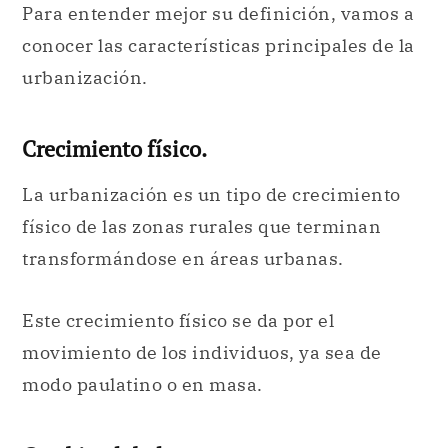
Para entender mejor su definición, vamos a
conocer las características principales de la
urbanización.
Crecimiento físico.
La urbanización es un tipo de crecimiento
físico de las zonas rurales que terminan
transformándose en áreas urbanas.
Este crecimiento físico se da por el
movimiento de los individuos, ya sea de
modo paulatino o en masa.