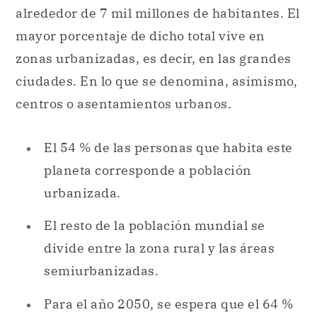
alrededor de 7 mil millones de habitantes. El
mayor porcentaje de dicho total vive en
zonas urbanizadas, es decir, en las grandes
ciudades. En lo que se denomina, asimismo,
centros o asentamientos urbanos.
El 54 % de las personas que habita este
planeta corresponde a población
urbanizada.
El resto de la población mundial se
divide entre la zona rural y las áreas
semiurbanizadas.
Para el año 2050, se espera que el 64 %