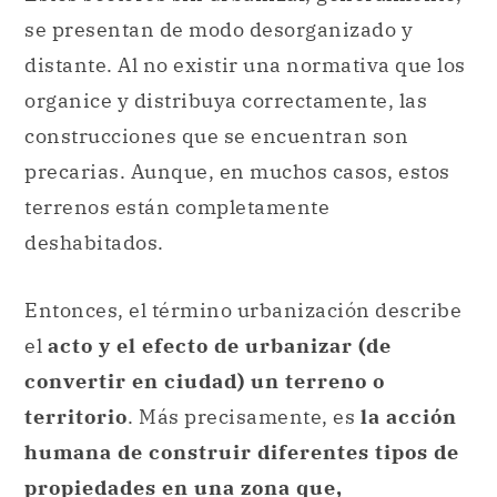
se presentan de modo desorganizado y
distante. Al no existir una normativa que los
organice y distribuya correctamente, las
construcciones que se encuentran son
precarias. Aunque, en muchos casos, estos
terrenos están completamente
deshabitados.
Entonces, el término urbanización describe
el
acto y el efecto de urbanizar (de
convertir en ciudad) un terreno o
territorio
. Más precisamente, es
la acción
humana de construir diferentes tipos de
propiedades en una zona que,