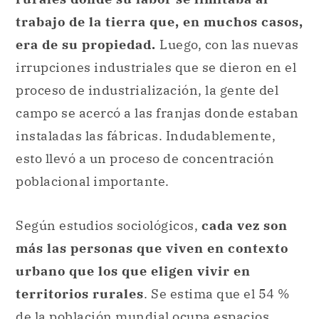
trabajo de la tierra que, en muchos casos,
era de su propiedad.
Luego, con las nuevas
irrupciones industriales que se dieron en el
proceso de industrialización, la gente del
campo se acercó a las franjas donde estaban
instaladas las fábricas. Indudablemente,
esto llevó a un proceso de concentración
poblacional importante.
Según estudios sociológicos,
cada vez son
más las personas que viven en contexto
urbano que los que eligen vivir en
territorios rurales
. Se estima que el 54 %
de la población mundial ocupa espacios