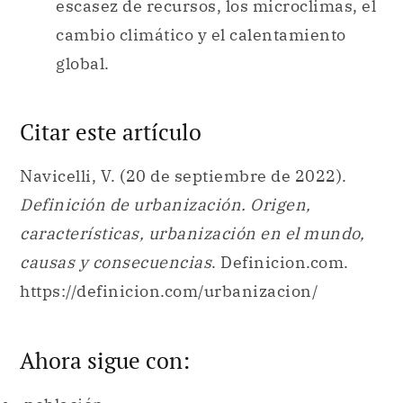
escasez de recursos, los microclimas, el
cambio climático y el calentamiento
global.
Citar este artículo
Navicelli, V. (20 de septiembre de 2022).
Definición de urbanización. Origen,
características, urbanización en el mundo,
causas y consecuencias
. Definicion.com.
https://definicion.com/urbanizacion/
Ahora sigue con: