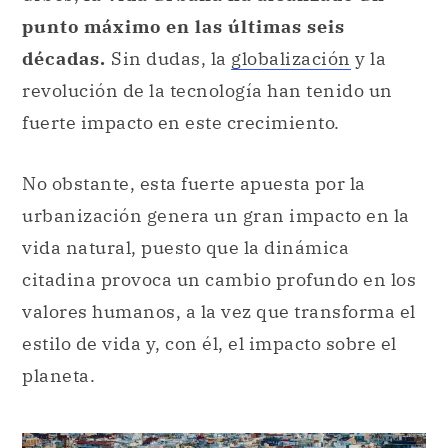
punto máximo en las últimas seis
décadas.
Sin dudas, la
globalización
y la
revolución de la tecnología han tenido un
fuerte impacto en este crecimiento.
No obstante, esta fuerte apuesta por la
urbanización genera un gran impacto en la
vida natural, puesto que la dinámica
citadina provoca un cambio profundo en los
valores humanos, a la vez que transforma el
estilo de vida y, con él, el impacto sobre el
planeta.