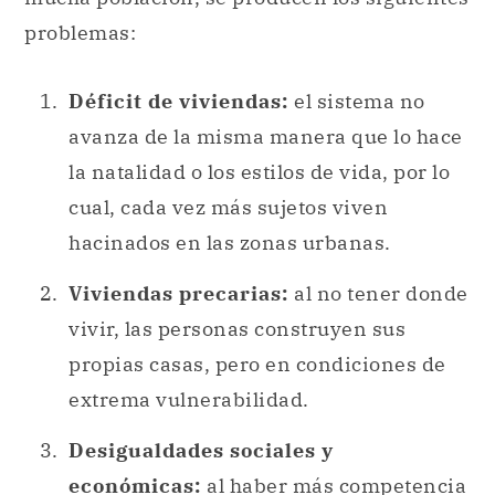
problemas:
Déficit de viviendas:
el sistema no
avanza de la misma manera que lo hace
la natalidad o los estilos de vida, por lo
cual, cada vez más sujetos viven
hacinados en las zonas urbanas.
Viviendas precarias:
al no tener donde
vivir, las personas construyen sus
propias casas, pero en condiciones de
extrema vulnerabilidad.
Desigualdades sociales y
económicas:
al haber más competencia