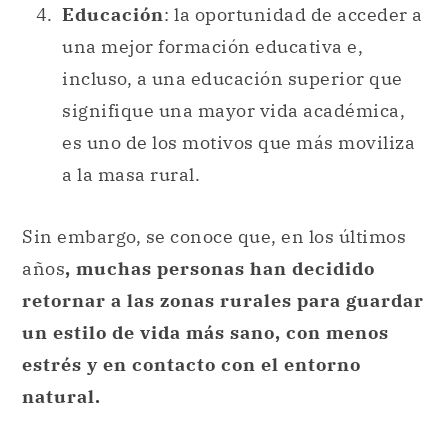
Educación
: la oportunidad de acceder a
una mejor formación educativa e,
incluso, a una educación superior que
signifique una mayor vida académica,
es uno de los motivos que más moviliza
a la masa rural.
Sin embargo, se conoce que, en los últimos
años
, muchas personas han decidido
retornar a las zonas rurales para guardar
un estilo de vida más sano, con menos
estrés y en contacto con el entorno
natural.