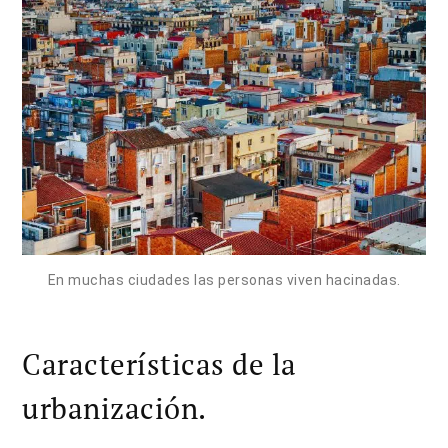
En muchas ciudades las personas viven hacinadas.
Características de la
urbanización.