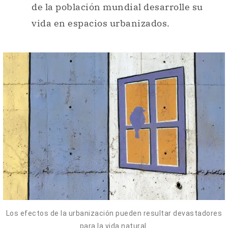
de la población mundial desarrolle su
vida en espacios urbanizados.
Los efectos de la urbanización pueden resultar devastadores
para la vida natural.