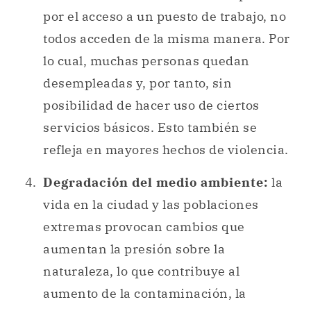
por el acceso a un puesto de trabajo, no
todos acceden de la misma manera. Por
lo cual, muchas personas quedan
desempleadas y, por tanto, sin
posibilidad de hacer uso de ciertos
servicios básicos. Esto también se
refleja en mayores hechos de violencia.
Degradación del medio ambiente:
la
vida en la ciudad y las poblaciones
extremas provocan cambios que
aumentan la presión sobre la
naturaleza, lo que contribuye al
aumento de la contaminación, la