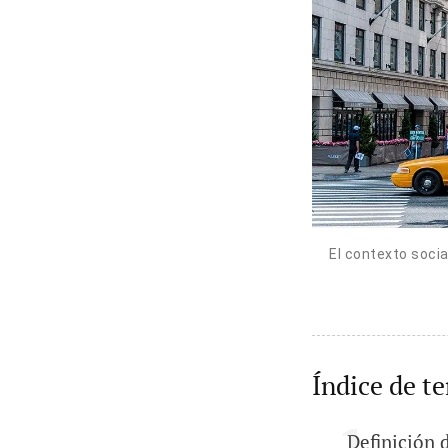
El contexto socia
Índice de t
Definición 