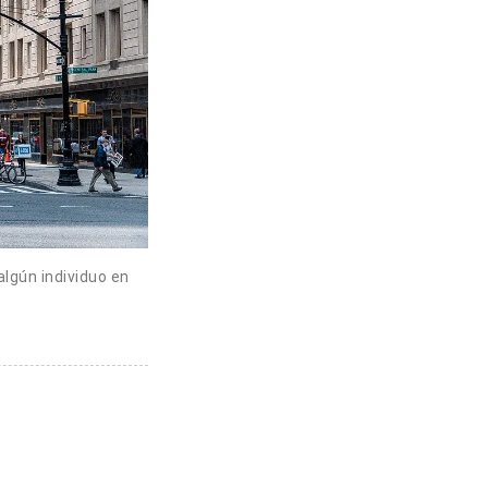
algún individuo en