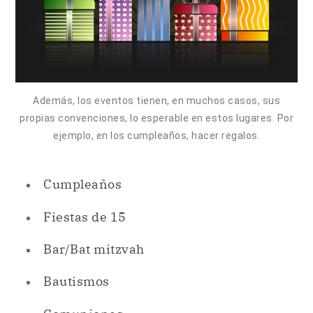
Además, los eventos tienen, en muchos casos, sus
propias convenciones, lo esperable en estos lugares. Por
ejemplo, en los cumpleaños, hacer regalos.
Cumpleaños
Fiestas de 15
Bar/Bat mitzvah
Bautismos