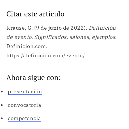
Citar este artículo
Krause, G. (9 de junio de 2022).
Definición
de evento. Significados, salones, ejemplos
.
Definicion.com.
https://definicion.com/evento/
Ahora sigue con:
presentación
convocatoria
competencia