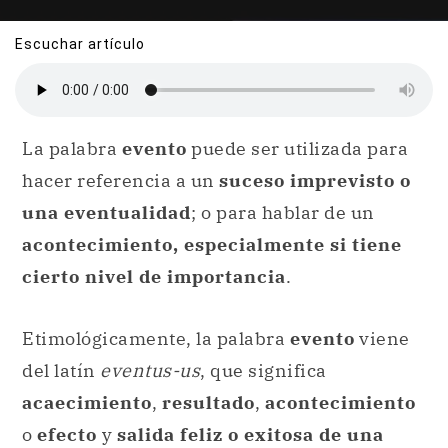
Escuchar artículo
La palabra
evento
puede ser utilizada para
hacer referencia a un
suceso imprevisto o
una eventualidad
; o para hablar de un
acontecimiento, especialmente si tiene
cierto nivel de importancia
.
Etimológicamente, la palabra
evento
viene
del latín
eventus-us
, que significa
acaecimiento
,
resultado
,
acontecimiento
o
efecto
y
salida feliz o exitosa de una