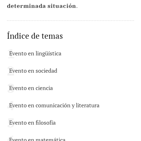
determinada situación
.
Índice de temas
Evento en lingüística
Evento en sociedad
Evento en ciencia
Evento en comunicación y literatura
Evento en filosofía
Evento en matemática