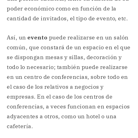
poder económico como en función de la
cantidad de invitados, el tipo de evento, etc.
Así, un
evento
puede realizarse en un salón
común, que constará de un espacio en el que
se dispongan mesas y sillas, decoración y
todo lo necesario; también puede realizarse
en un centro de conferencias, sobre todo en
el caso de los relativos a negocios y
empresas. En el caso de los centros de
conferencias, a veces funcionan en espacios
adyacentes a otros, como un hotel o una
cafetería.