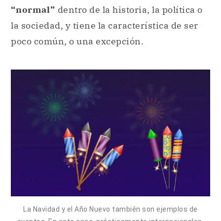
“normal”
dentro de la historia, la política o
la sociedad, y tiene la característica de ser
poco común, o una excepción.
La Navidad y el Año Nuevo también son ejemplos de