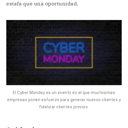
estafa que una oportunidad.
El Cyber Monday es un evento en el que muchísimas
empresas ponen esfuerzo para generar nuevos clientes y
fidelizar clientes previos.