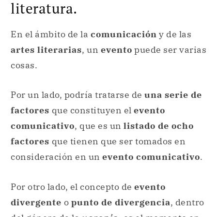
literatura.
En el ámbito de la
comunicación
y de las
artes literarias
, un
evento
puede ser varias
cosas.
Por un lado, podría tratarse de
una serie de
factores
que constituyen el
evento
comunicativo
, que es un
listado de ocho
factores
que tienen que ser tomados en
consideración en un
evento comunicativo
.
Por otro lado, el concepto de
evento
divergente
o
punto de divergencia
, dentro