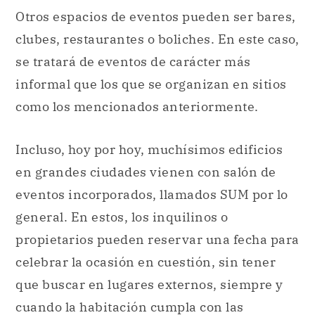
Otros espacios de eventos pueden ser bares,
clubes, restaurantes o boliches. En este caso,
se tratará de eventos de carácter más
informal que los que se organizan en sitios
como los mencionados anteriormente.
Incluso, hoy por hoy, muchísimos edificios
en grandes ciudades vienen con salón de
eventos incorporados, llamados SUM por lo
general. En estos, los inquilinos o
propietarios pueden reservar una fecha para
celebrar la ocasión en cuestión, sin tener
que buscar en lugares externos, siempre y
cuando la habitación cumpla con las