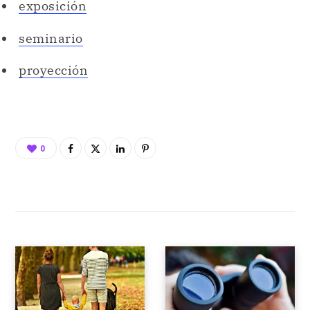
exposición
seminario
proyección
0