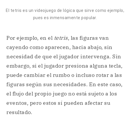
El tetris es un videojuego de lógica que sirve como ejemplo,
pues es inmensamente popular.
Por ejemplo, en el
tetris
, las figuras van
cayendo como aparecen, hacia abajo, sin
necesidad de que el jugador intervenga. Sin
embargo, si el jugador presiona alguna tecla,
puede cambiar el rumbo o incluso rotar a las
figuras según sus necesidades. En este caso,
el flujo del propio juego no está sujeto a los
eventos, pero estos sí pueden afectar su
resultado.