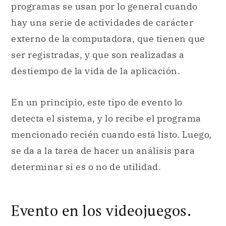
programas se usan por lo general cuando
hay una serie de actividades de carácter
externo de la computadora, que tienen que
ser registradas, y que son realizadas a
destiempo de la vida de la aplicación.
En un principio, este tipo de evento lo
detecta el sistema, y lo recibe el programa
mencionado recién cuando está listo. Luego,
se da a la tarea de hacer un análisis para
determinar si es o no de utilidad.
Evento en los videojuegos.