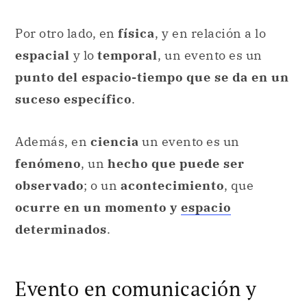
Por otro lado, en
física
, y en relación a lo
espacial
y lo
temporal
, un evento es un
punto del espacio-tiempo que se da en un
suceso específico
.
Además, en
ciencia
un evento es un
fenómeno
, un
hecho que puede ser
observado
; o un
acontecimiento
, que
ocurre en un momento y
espacio
determinados
.
Evento en comunicación y