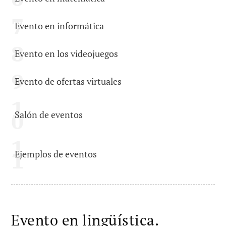
Evento en informática
Evento en los videojuegos
Evento de ofertas virtuales
Salón de eventos
Ejemplos de eventos
Evento en lingüística.