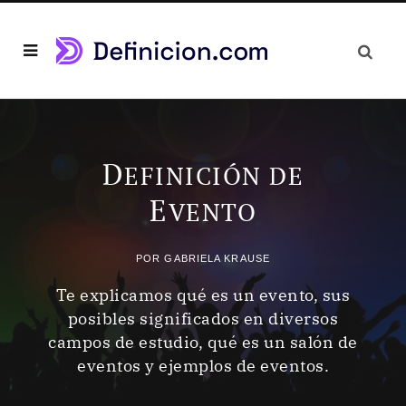
D
EFINICIÓN DE
E
VENTO
POR
GABRIELA KRAUSE
Te explicamos qué es un evento, sus
posibles significados en diversos
campos de estudio, qué es un salón de
eventos y ejemplos de eventos.