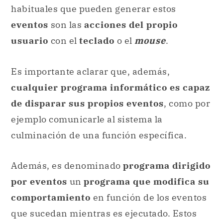
habituales que pueden generar estos
eventos
son las
acciones del propio
usuario
con el
teclado
o el
mouse
.
Es importante aclarar que, además,
cualquier programa informático es capaz
de disparar sus propios eventos
, como por
ejemplo comunicarle al sistema la
culminación de una función específica.
Además, es denominado
programa dirigido
por eventos
un
programa que modifica su
comportamiento
en función de los eventos
que sucedan mientras es ejecutado. Estos