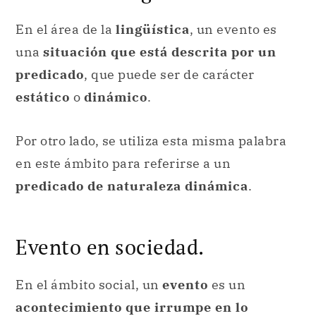
En el área de la
lingüística
, un evento es
una
situación que está descrita por un
predicado
, que puede ser de carácter
estático
o
dinámico
.
Por otro lado, se utiliza esta misma palabra
en este ámbito para referirse a un
predicado de naturaleza dinámica
.
Evento en sociedad.
En el ámbito social, un
evento
es un
acontecimiento que irrumpe en lo