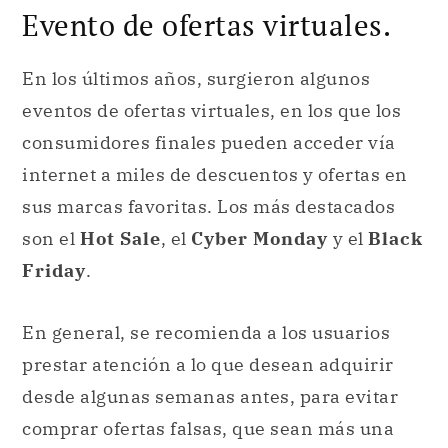
Evento de ofertas virtuales.
En los últimos años, surgieron algunos
eventos de ofertas virtuales, en los que los
consumidores finales pueden acceder vía
internet a miles de descuentos y ofertas en
sus marcas favoritas. Los más destacados
son el
Hot Sale
, el
Cyber Monday
y el
Black
Friday
.
En general, se recomienda a los usuarios
prestar atención a lo que desean adquirir
desde algunas semanas antes, para evitar
comprar ofertas falsas, que sean más una