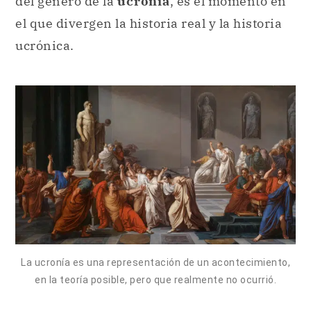
del género de la
ucronía
, es el momento en
el que divergen la historia real y la historia
ucrónica.
La ucronía es una representación de un acontecimiento,
en la teoría posible, pero que realmente no ocurrió.