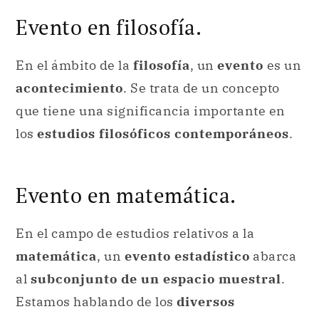
Evento en filosofía.
En el ámbito de la
filosofía
, un
evento
es un
acontecimiento
. Se trata de un concepto
que tiene una significancia importante en
los
estudios filosóficos contemporáneos
.
Evento en matemática.
En el campo de estudios relativos a la
matemática
, un
evento estadístico
abarca
al
subconjunto de un espacio muestral
.
Estamos hablando de los
diversos