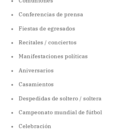
Comuniones
Conferencias de prensa
Fiestas de egresados
Recitales / conciertos
Manifestaciones políticas
Aniversarios
Casamientos
Despedidas de soltero / soltera
Campeonato mundial de fútbol
Celebración