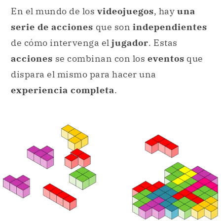
En el mundo de los
videojuegos
, hay
una
serie de acciones
que son
independientes
de cómo intervenga el
jugador
. Estas
acciones
se combinan con los
eventos
que
dispara el mismo para hacer una
experiencia completa
.