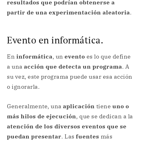
resultados que podrían obtenerse a
partir de una experimentación aleatoria
.
Evento en informática.
En
informática
, un
evento
es lo que define
a una
acción que detecta un programa
. A
su vez, este programa puede usar esa acción
o ignorarla.
Generalmente, una
aplicación
tiene
uno o
más hilos de ejecución
, que se dedican a la
atención de los diversos eventos que se
puedan presentar
. Las
fuentes
más