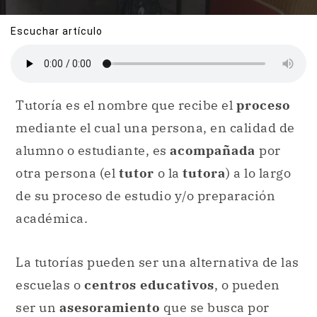
Escuchar artículo
Tutoría es el nombre que recibe el
proceso
mediante el cual una persona, en calidad de
alumno o estudiante, es
acompañada
por
otra persona (el
tutor
o la
tutora
) a lo largo
de su proceso de estudio y/o preparación
académica.
La tutorías pueden ser una alternativa de las
escuelas o
centros educativos
, o pueden
ser un
asesoramiento
que se busca por