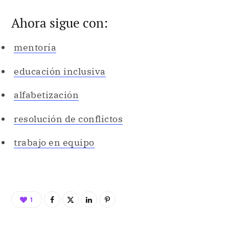
Ahora sigue con:
mentoría
educación inclusiva
alfabetización
resolución de conflictos
trabajo en equipo
1