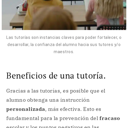
Las tutorías son instancias claves para poder fortalecer, o
desarrollar, la confianza del alumno hacia sus tutores y/o
maestros.
Beneficios de una tutoría.
Gracias a las tutorías, es posible que el
alumno obtenga una instrucción
personalizada
, más efectiva. Esto es
fundamental para la prevención del
fracaso
escolar y los puntos negativos en las