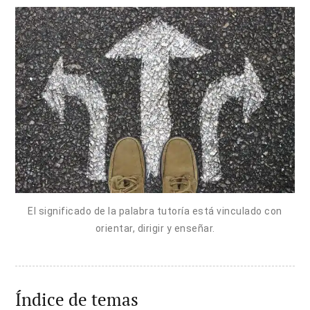
El significado de la palabra tutoría está vinculado con
orientar, dirigir y enseñar.
Índice de temas