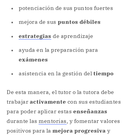
potenciación de sus puntos fuertes
mejora de sus
puntos débiles
estrategias
de aprendizaje
ayuda en la preparación para
exámenes
asistencia en la gestión del
tiempo
De esta manera, el tutor o la tutora debe
trabajar
activamente
con sus estudiantes
para poder aplicar estas
enseñanzas
durante las
mentorías
, y fomentar valores
positivos para la
mejora progresiva
y