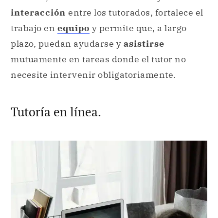
interacción
entre los tutorados, fortalece el
trabajo en
equipo
y permite que, a largo
plazo, puedan ayudarse y
asistirse
mutuamente en tareas donde el tutor no
necesite intervenir obligatoriamente.
Tutoría en línea.