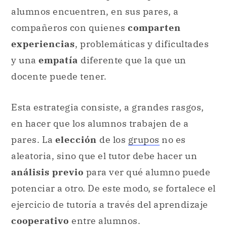
alumnos encuentren, en sus pares, a
compañeros con quienes
comparten
experiencias
, problemáticas y dificultades
y una
empatía
diferente que la que un
docente puede tener.
Esta estrategia consiste, a grandes rasgos,
en hacer que los alumnos trabajen de a
pares. La
elección
de los
grupos
no es
aleatoria, sino que el tutor debe hacer un
análisis previo
para ver qué alumno puede
potenciar a otro. De este modo, se fortalece el
ejercicio de tutoría a través del aprendizaje
cooperativo
entre alumnos.