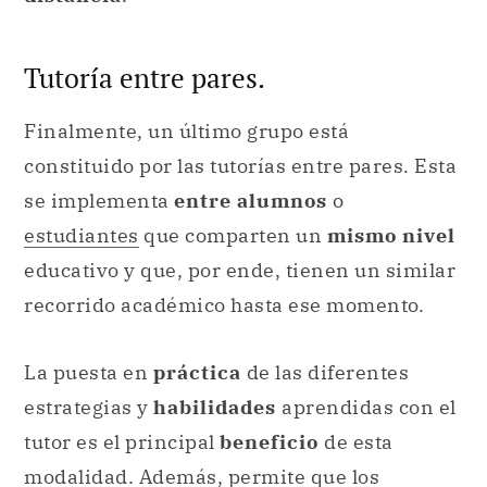
Tutoría entre pares.
Finalmente, un último grupo está
constituido por las tutorías entre pares. Esta
se implementa
entre alumnos
o
estudiantes
que comparten un
mismo nivel
educativo y que, por ende, tienen un similar
recorrido académico hasta ese momento.
La puesta en
práctica
de las diferentes
estrategias y
habilidades
aprendidas con el
tutor es el principal
beneficio
de esta
modalidad. Además, permite que los