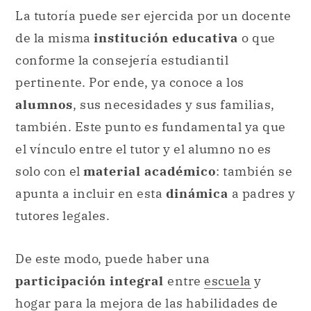
La tutoría puede ser ejercida por un docente
de la misma
institución educativa
o que
conforme la consejería estudiantil
pertinente. Por ende, ya conoce a los
alumnos
, sus necesidades y sus familias,
también. Este punto es fundamental ya que
el vínculo entre el tutor y el alumno no es
solo con el
material académico
: también se
apunta a incluir en esta
dinámica
a padres y
tutores legales.
De este modo, puede haber una
participación integral
entre
escuela
y
hogar para la mejora de las habilidades de