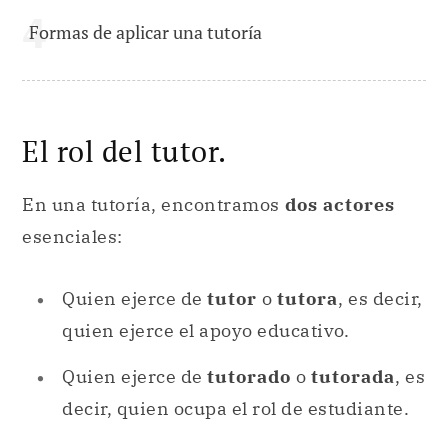
Formas de aplicar una tutoría
El rol del tutor.
En una tutoría, encontramos
dos actores
esenciales:
Quien ejerce de
tutor
o
tutora
, es decir,
quien ejerce el apoyo educativo.
Quien ejerce de
tutorado
o
tutorada
, es
decir, quien ocupa el rol de estudiante.