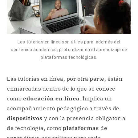
Las tutorías en línea son útiles para, además del
contenido académico, profundizar en el aprendizaje de
plataformas tecnológicas.
Las tutorías en línea, por otra parte, están
enmarcadas dentro de lo que se conoce
como
educación en línea
. Implica un
acompañamiento pedagógico a través de
dispositivos
y con la presencia obligatoria
de tecnología, como
plataformas
de
aprendizaje específicas para cada