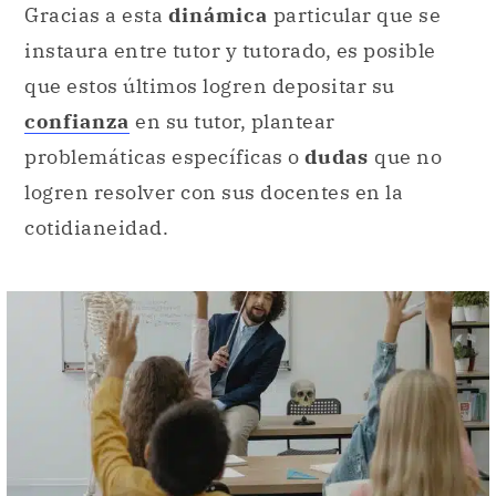
Gracias a esta
dinámica
particular que se
instaura entre tutor y tutorado, es posible
que estos últimos logren depositar su
confianza
en su tutor, plantear
problemáticas específicas o
dudas
que no
logren resolver con sus docentes en la
cotidianeidad.