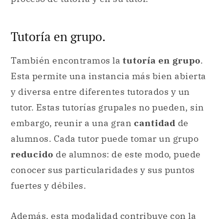
Tutoría en grupo.
También encontramos la
tutoría en grupo
.
Esta permite una instancia más bien abierta
y diversa entre diferentes tutorados y un
tutor. Estas tutorías grupales no pueden, sin
embargo, reunir a una gran
cantidad
de
alumnos. Cada tutor puede tomar un grupo
reducido
de alumnos: de este modo, puede
conocer sus particularidades y sus puntos
fuertes y débiles.
Además, esta modalidad contribuye con la