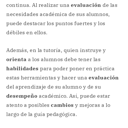
continua. Al realizar una
evaluación
de las
necesidades académica de sus alumnos,
puede destacar los puntos fuertes y los
débiles en ellos.
Además, en la tutoría, quien instruye y
orienta
a los alumnos debe tener las
habilidades
para poder poner en práctica
estas herramientas y hacer una
evaluación
del aprendizaje de su alumno y de su
desempeño
académico. Así, puede estar
atento a posibles
cambios
y mejoras a lo
largo de la guía pedagógica.