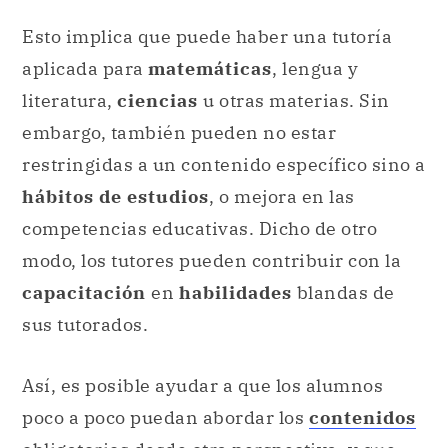
Esto implica que puede haber una tutoría
aplicada para
matemáticas
, lengua y
literatura,
ciencias
u otras materias. Sin
embargo, también pueden no estar
restringidas a un contenido específico sino a
hábitos de estudios
, o mejora en las
competencias educativas. Dicho de otro
modo, los tutores pueden contribuir con la
capacitación
en
habilidades
blandas de
sus tutorados.
Así, es posible ayudar a que los alumnos
poco a poco puedan abordar los
contenidos