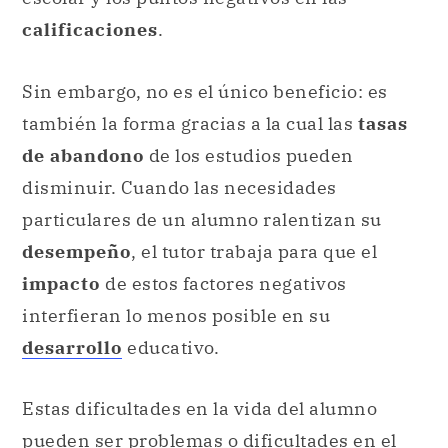
calificaciones
.
Sin embargo, no es el único beneficio: es
también la forma gracias a la cual las
tasas
de abandono
de los estudios pueden
disminuir. Cuando las necesidades
particulares de un alumno ralentizan su
desempeño
, el tutor trabaja para que el
impacto
de estos factores negativos
interfieran lo menos posible en su
desarrollo
educativo.
Estas dificultades en la vida del alumno
pueden ser problemas o dificultades en el