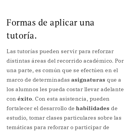
Formas de aplicar una
tutoría.
Las tutorías pueden servir para reforzar
distintas áreas del recorrido académico. Por
una parte, es común que se efectúen en el
marco de determinadas
asignaturas
que a
los alumnos les pueda costar llevar adelante
con
éxito
. Con esta asistencia, pueden
fortalecer el desarrollo de
habilidades
de
estudio, tomar clases particulares sobre las
temáticas para reforzar o participar de