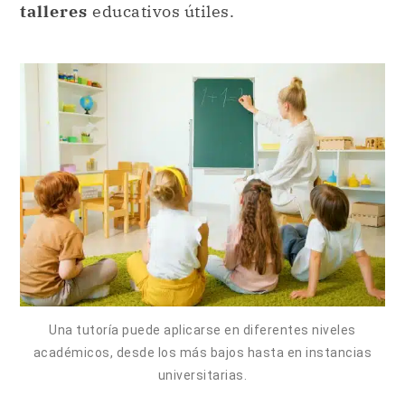
talleres
educativos útiles.
Una tutoría puede aplicarse en diferentes niveles
académicos, desde los más bajos hasta en instancias
universitarias.