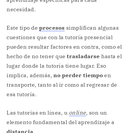
necesidad.
Este tipo de
procesos
simplifican algunas
cuestiones que con la tutoría presencial
pueden resultar factores en contra, como el
hecho de no tener que
trasladarse
hasta el
lugar donde la tutoría tiene lugar. Eso
implica, además,
no perder tiempo
en
transporte, tanto al ir como al regresar de
esa tutoría.
Las tutorías en línea, u
online
, son un
elemento fundamental del aprendizaje a
distancia
.