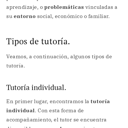
aprendizaje, o
problemáticas
vinculadas a
su
entorno
social, económico o familiar.
Tipos de tutoría.
Veamos, a continuación, algunos tipos de
tutoría.
Tutoría individual.
En primer lugar, encontramos la
tutoría
individual
. Con esta forma de
acompañamiento, el tutor se encuentra