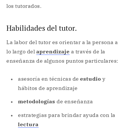
los tutorados.
Habilidades del tutor.
La labor del tutor es orientar a la persona a
lo largo del
aprendizaje
a través de la
enseñanza de algunos puntos particulares:
asesoría en técnicas de
estudio
y
hábitos de aprendizaje
metodologías
de enseñanza
estrategias para brindar ayuda con la
lectura