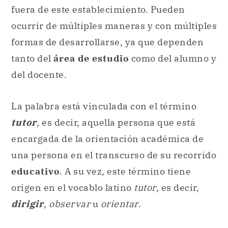
fuera de este establecimiento. Pueden
ocurrir de múltiples maneras y con múltiples
formas de desarrollarse, ya que dependen
tanto del
área de estudio
como del alumno y
del docente.
La palabra está vinculada con el término
tutor
, es decir, aquella persona que está
encargada de la orientación académica de
una persona en el transcurso de su recorrido
educativo
. A su vez, este término tiene
origen en el vocablo latino
tutor
, es decir,
dirigir
,
observar
u
orientar
.