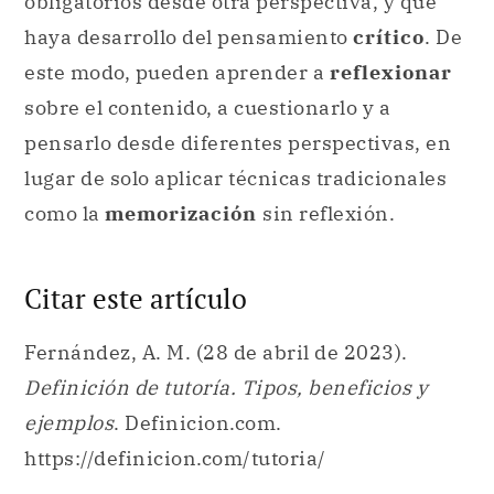
obligatorios desde otra perspectiva, y que
haya desarrollo del pensamiento
crítico
. De
este modo, pueden aprender a
reflexionar
sobre el contenido, a cuestionarlo y a
pensarlo desde diferentes perspectivas, en
lugar de solo aplicar técnicas tradicionales
como la
memorización
sin reflexión.
Citar este artículo
Fernández, A. M. (28 de abril de 2023).
Definición de tutoría. Tipos, beneficios y
ejemplos
. Definicion.com.
https://definicion.com/tutoria/