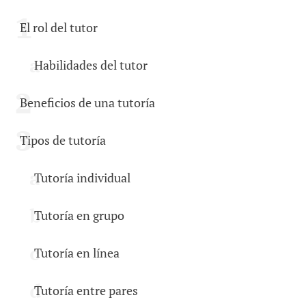
El rol del tutor
Habilidades del tutor
Beneficios de una tutoría
Tipos de tutoría
Tutoría individual
Tutoría en grupo
Tutoría en línea
Tutoría entre pares