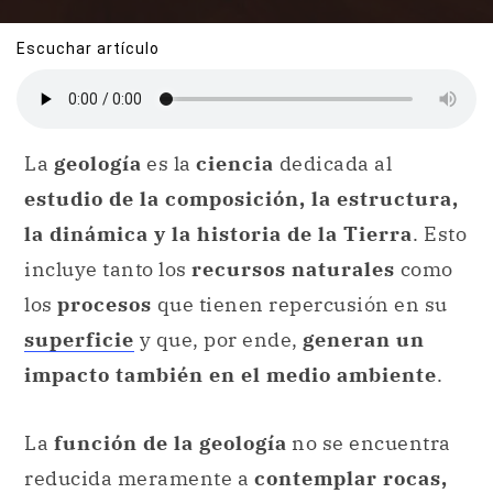
Escuchar artículo
La
geología
es la
ciencia
dedicada al
estudio de la composición, la estructura,
la dinámica y la historia de la Tierra
. Esto
incluye tanto los
recursos naturales
como
los
procesos
que tienen repercusión en su
superficie
y que, por ende,
generan un
impacto también en el medio ambiente
.
La
función de la geología
no se encuentra
reducida meramente a
contemplar rocas,