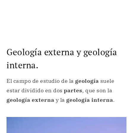
Geología externa y geología
interna.
El campo de estudio de la
geología
suele
estar dividido en dos
partes
, que son la
geología externa
y la
geología interna
.