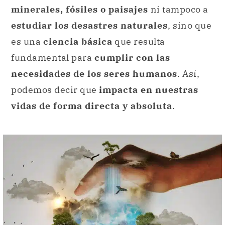
minerales, fósiles o paisajes
ni tampoco a
estudiar los desastres naturales
, sino que
es una
ciencia básica
que resulta
fundamental para
cumplir con las
necesidades de los seres humanos
. Así,
podemos decir que
impacta en nuestras
vidas de forma directa y absoluta
.