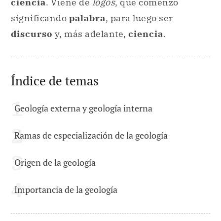
ciencia
. Viene de
logos
, que comenzó
significando
palabra
, para luego ser
discurso
y, más adelante,
ciencia
.
Índice de temas
Geología externa y geología interna
Ramas de especialización de la geología
Origen de la geología
Importancia de la geología