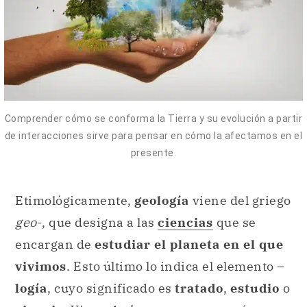
Comprender cómo se conforma la Tierra y su evolución a partir
de interacciones sirve para pensar en cómo la afectamos en el
presente.
Etimológicamente,
geología
viene del griego
geo
-, que designa a las
ciencias
que se
encargan de
estudiar el planeta en el que
vivimos
. Esto último lo indica el elemento –
logía
, cuyo significado es
tratado
,
estudio
o