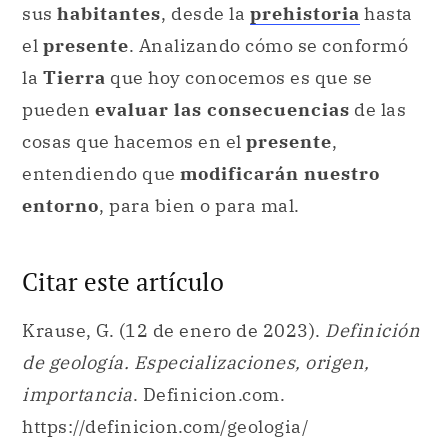
cosas que hacemos en el
presente
,
entendiendo que
modificarán nuestro
entorno
, para bien o para mal.
Citar este artículo
Krause, G. (12 de enero de 2023).
Definición
de geología. Especializaciones, origen,
importancia
. Definicion.com.
https://definicion.com/geologia/
Ahora sigue con:
erosión