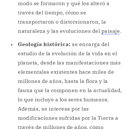
Geología histórica:
se encarga del
estudio de la evolución de la vida en el
planeta, desde las manifestaciones más
elementales existentes hace miles de
millones de años, hasta la flora y la
fauna que la componen en la actualidad,
lo que incluye a los seres humanos.
Además, se interesa por las
modificaciones sufridas por la Tierra a
través de millones de años, cómo
avanzan y retroceden los mares, cómo
se erosionan las rocas, cómo se
depositan los sedimentos y de qué modo