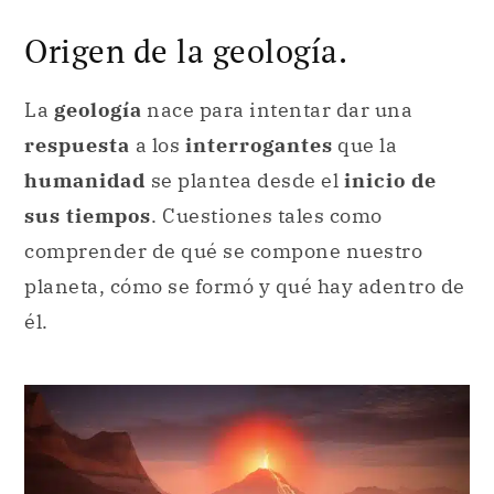
respuesta
a los
interrogantes
que la
humanidad
se plantea desde el
inicio de
sus tiempos
. Cuestiones tales como
comprender de qué se compone nuestro
planeta, cómo se formó y qué hay adentro de
él.