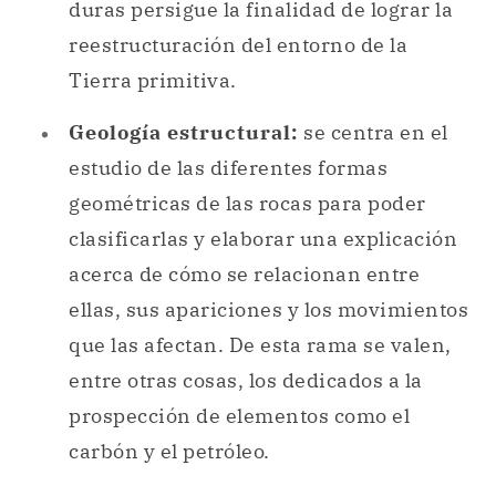
estudio de las diferentes formas
geométricas de las rocas para poder
clasificarlas y elaborar una explicación
acerca de cómo se relacionan entre
ellas, sus apariciones y los movimientos
que las afectan. De esta rama se valen,
entre otras cosas, los dedicados a la
prospección de elementos como el
carbón y el petróleo.
Origen de la geología.
La
geología
nace para intentar dar una