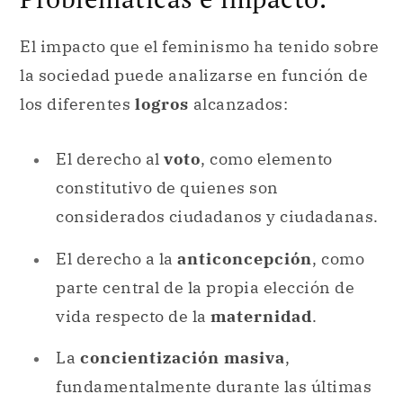
El impacto que el feminismo ha tenido sobre
la sociedad puede analizarse en función de
los diferentes
logros
alcanzados:
El derecho al
voto
, como elemento
constitutivo de quienes son
considerados ciudadanos y ciudadanas.
El derecho a la
anticoncepción
, como
parte central de la propia elección de
vida respecto de la
maternidad
.
La
concientización masiva
,
fundamentalmente durante las últimas