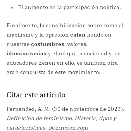
El aumento en la participación política.
Finalmente, la sensibilización sobre cómo el
machismo
y la opresión
calan
hondo en
nuestras
costumbres
, valores,
idiosincrasias
y el rol que la sociedad y los
educadores tienen en ello, es también otra
gran conquista de este movimiento.
Citar este artículo
Fernández, A. M. (30 de noviembre de 2023).
Definición de feminismo. Historia, tipos y
características
. Definicion.com.