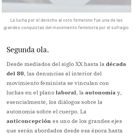
La lucha por el derecho al voto femenino fue una de las
grandes conquistas del movimiento feminista por el sufragio.
Segunda ola.
Desde mediados del siglo XX hasta la
década
del 80
, las denuncias al interior del
movimiento feminista se vinculan con
luchas en el plano
laboral
, la
autonomía
y,
esencialmente, los diálogos sobre la
autonomía sobre el cuerpo. La
anticoncepción
es uno de los grandes ejes
que serán abordados desde esa época hasta