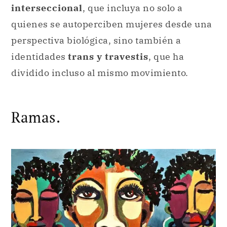
interseccional
, que incluya no solo a
quienes se autoperciben mujeres desde una
perspectiva biológica, sino también a
identidades
trans y travestis
, que ha
dividido incluso al mismo movimiento.
Ramas.