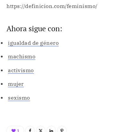
https://definicion.com/feminismo/
Ahora sigue con:
igualdad de género
machismo
activismo
mujer
sexismo
1