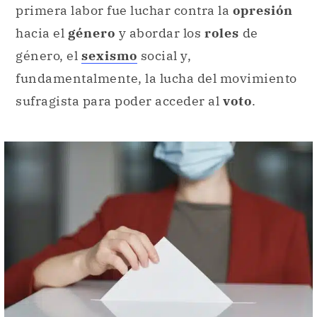
primera labor fue luchar contra la
opresión
hacia el
género
y abordar los
roles
de
género, el
sexismo
social y,
fundamentalmente, la lucha del movimiento
sufragista para poder acceder al
voto
.