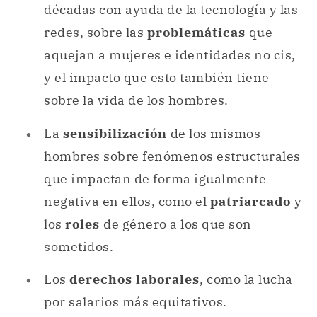
décadas con ayuda de la tecnología y las
redes, sobre las
problemáticas
que
aquejan a mujeres e identidades no cis,
y el impacto que esto también tiene
sobre la vida de los hombres.
La
sensibilización
de los mismos
hombres sobre fenómenos estructurales
que impactan de forma igualmente
negativa en ellos, como el
patriarcado
y
los
roles
de género a los que son
sometidos.
Los
derechos laborales
, como la lucha
por salarios más equitativos.