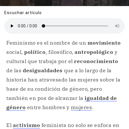
Escuchar artículo
Feminismo es el nombre de un
movimiento
social,
político
, filosófico,
antropológico
y
cultural que trabaja por el
reconocimiento
de las
desigualdades
que a lo largo de la
historia han atravesado las mujeres sobre la
base de su condición de género, pero
también en pos de alcanzar la
igualdad de
género
entre hombres y
mujeres
.
El
activismo
feminista no solo se enfoca en