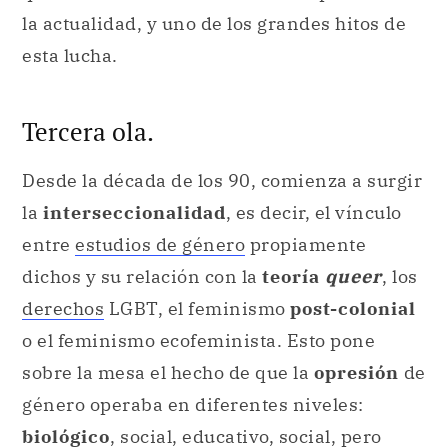
la actualidad, y uno de los grandes hitos de
esta lucha.
Tercera ola.
Desde la década de los 90, comienza a surgir
la
interseccionalidad
, es decir, el vínculo
entre
estudios de género
propiamente
dichos y su relación con la
teoría
queer
, los
derechos
LGBT, el feminismo
post-colonial
o el feminismo ecofeminista. Esto pone
sobre la mesa el hecho de que la
opresión
de
género operaba en diferentes niveles:
biológico
, social, educativo, social, pero