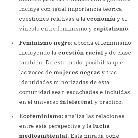
Incluye con igual importancia teórica
cuestiones relativas a la
economía
y el
vínculo entre feminismo y
capitalismo
.
Feminismo negro
: aborda el feminismo
incluyendo la
cuestión racial
y de clase
también. De este modo, posibilita que
las voces de
mujeres negras
y tras
identidades minorizadas de esta
comunidad sean escuchadas e incluidas
en el universo
intelectual
y práctico.
Ecofeminismo
: analiza las relaciones
entre esta perspectiva y la
lucha
medioambiental
. Esta mirada pone