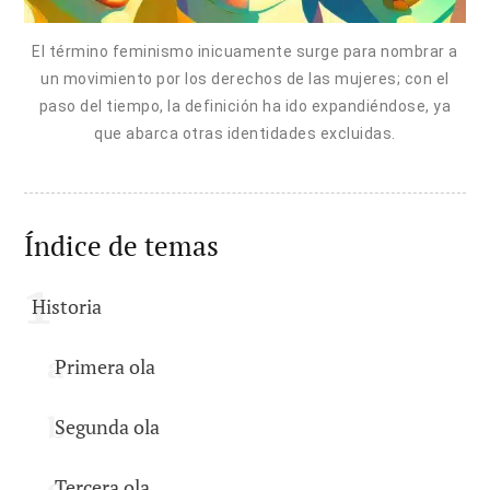
El término feminismo inicuamente surge para nombrar a
un movimiento por los derechos de las mujeres; con el
paso del tiempo, la definición ha ido expandiéndose, ya
que abarca otras identidades excluidas.
Índice de temas
Historia
Primera ola
Segunda ola
Tercera ola