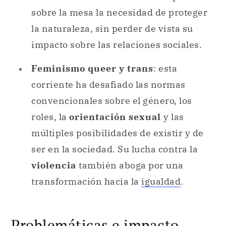
sobre la mesa la necesidad de proteger
la naturaleza, sin perder de vista su
impacto sobre las relaciones sociales.
Feminismo queer y trans
: esta
corriente ha desafiado las normas
convencionales sobre el género, los
roles, la
orientación sexual
y las
múltiples posibilidades de existir y de
ser en la sociedad. Su lucha contra la
violencia
también aboga por una
transformación hacia la
igualdad
.
Problemáticas e impacto.