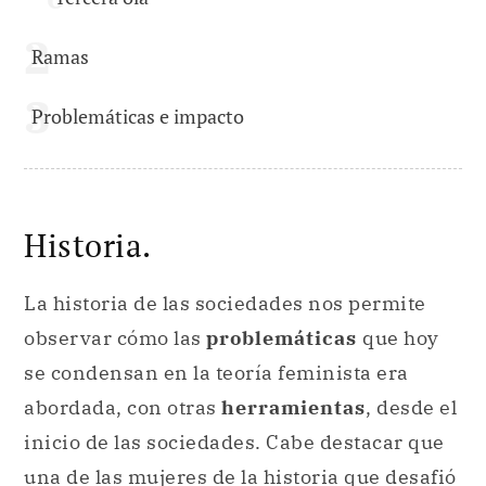
Ramas
Problemáticas e impacto
Historia.
La historia de las sociedades nos permite
observar cómo las
problemáticas
que hoy
se condensan en la teoría feminista era
abordada, con otras
herramientas
, desde el
inicio de las sociedades. Cabe destacar que
una de las mujeres de la historia que desafió