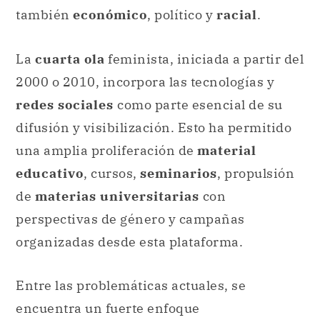
también
económico
, político y
racial
.
La
cuarta ola
feminista, iniciada a partir del
2000 o 2010, incorpora las tecnologías y
redes sociales
como parte esencial de su
difusión y visibilización. Esto ha permitido
una amplia proliferación de
material
educativo
, cursos,
seminarios
, propulsión
de
materias universitarias
con
perspectivas de género y campañas
organizadas desde esta plataforma.
Entre las problemáticas actuales, se
encuentra un fuerte enfoque