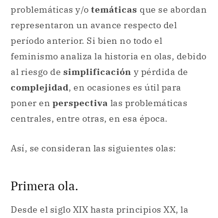
problemáticas y/o
temáticas
que se abordan
representaron un avance respecto del
período anterior. Si bien no todo el
feminismo analiza la historia en olas, debido
al riesgo de
simplificación
y pérdida de
complejidad
, en ocasiones es útil para
poner en
perspectiva
las problemáticas
centrales, entre otras, en esa época.
Así, se consideran las siguientes olas:
Primera ola.
Desde el siglo XIX hasta principios XX, la