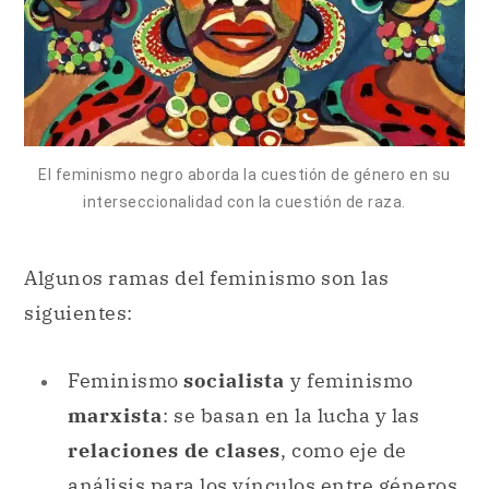
El feminismo negro aborda la cuestión de género en su
interseccionalidad con la cuestión de raza.
Algunos ramas del feminismo son las
siguientes:
Feminismo
socialista
y feminismo
marxista
: se basan en la lucha y las
relaciones de clases
, como eje de
análisis para los vínculos entre géneros.