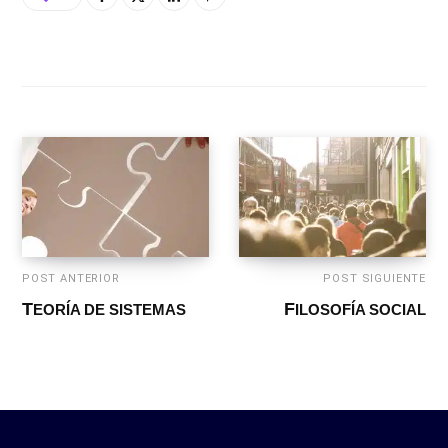
POST ANTERIOR
POST SIGUIENTE
TEORÍA DE SISTEMAS
FILOSOFÍA SOCIAL