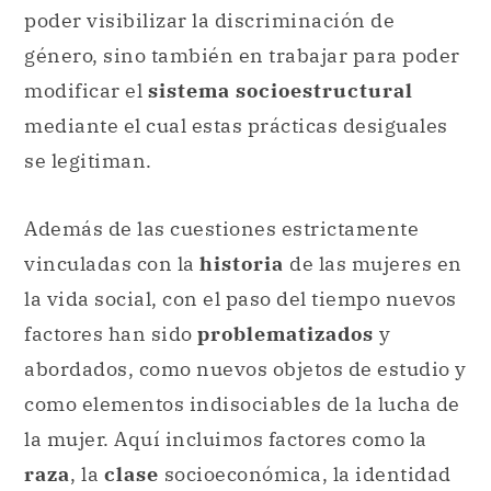
poder visibilizar la discriminación de
género, sino también en trabajar para poder
modificar el
sistema socioestructural
mediante el cual estas prácticas desiguales
se legitiman.
Además de las cuestiones estrictamente
vinculadas con la
historia
de las mujeres en
la vida social, con el paso del tiempo nuevos
factores han sido
problematizados
y
abordados, como nuevos objetos de estudio y
como elementos indisociables de la lucha de
la mujer. Aquí incluimos factores como la
raza
, la
clase
socioeconómica, la identidad