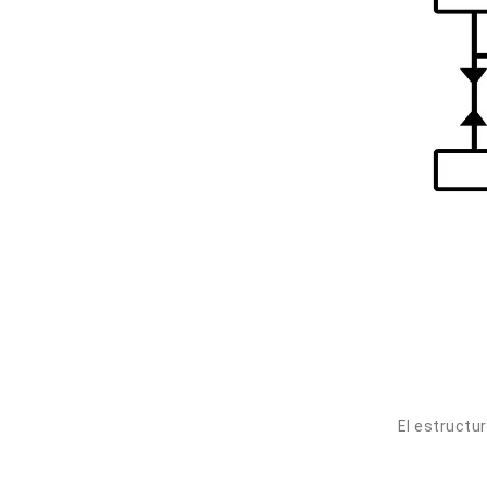
El estructu