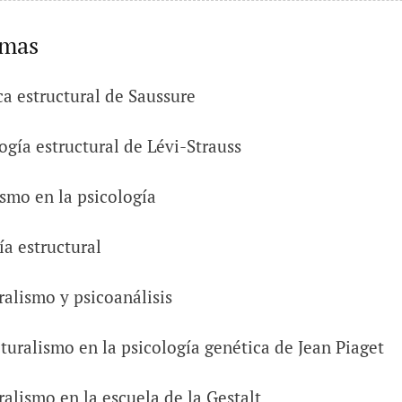
emas
ca estructural de Saussure
ogía estructural de Lévi-Strauss
ismo en la psicología
ía estructural
ralismo y psicoanálisis
cturalismo en la psicología genética de Jean Piaget
ralismo en la escuela de la Gestalt