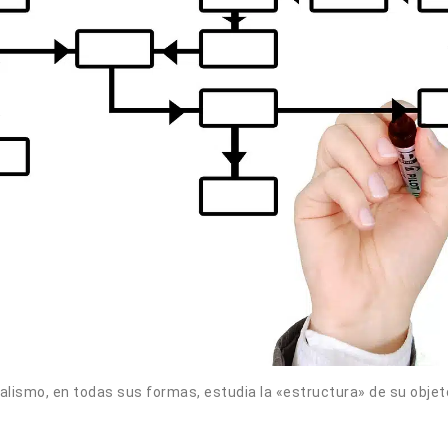
ralismo, en todas sus formas, estudia la «estructura» de su objet