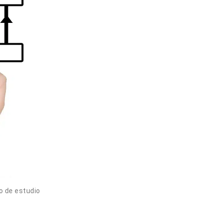
o de estudio