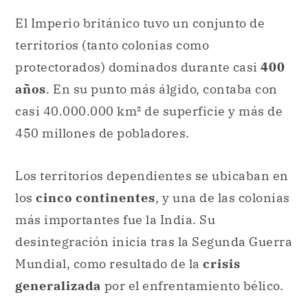
El Imperio británico tuvo un conjunto de
territorios (tanto colonias como
protectorados) dominados durante casi
400
años
. En su punto más álgido, contaba con
casi 40.000.000 km² de superficie y más de
450 millones de pobladores.
Los territorios dependientes se ubicaban en
los
cinco continentes
, y una de las colonias
más importantes fue la India. Su
desintegración inicia tras la Segunda Guerra
Mundial, como resultado de la
crisis
generalizada
por el enfrentamiento bélico.