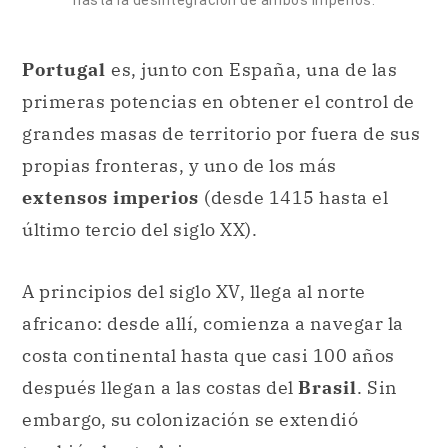
hasta la desintegración de ambos imperios.
Portugal
es, junto con España, una de las
primeras potencias en obtener el control de
grandes masas de territorio por fuera de sus
propias fronteras, y uno de los más
extensos imperios
(desde 1415 hasta el
último tercio del siglo XX).
A principios del siglo XV, llega al norte
africano: desde allí, comienza a navegar la
costa continental hasta que casi 100 años
después llegan a las costas del
Brasil
. Sin
embargo, su colonización se extendió