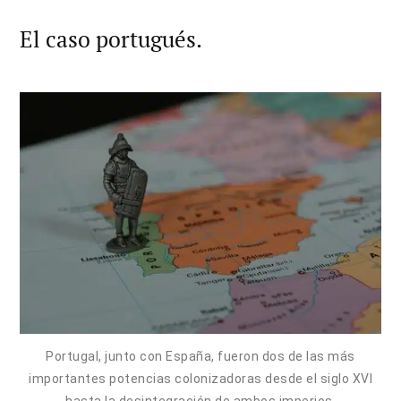
El caso portugués.
Portugal, junto con España, fueron dos de las más
importantes potencias colonizadoras desde el siglo XVI