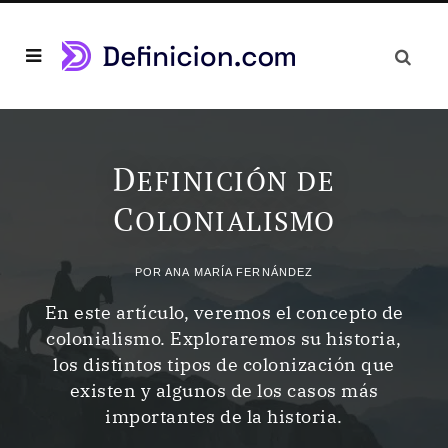
D
EFINICIÓN DE
C
OLONIALISMO
POR
ANA MARÍA FERNÁNDEZ
En este artículo, veremos el concepto de
colonialismo. Exploraremos su historia,
los distintos tipos de colonización que
existen y algunos de los casos más
importantes de la historia.