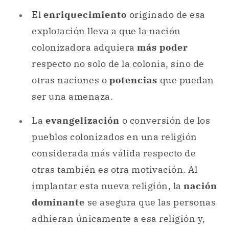
El
enriquecimiento
originado de esa
explotación lleva a que la nación
colonizadora adquiera
más poder
respecto no solo de la colonia, sino de
otras naciones o
potencias
que puedan
ser una amenaza.
La
evangelización
o conversión de los
pueblos colonizados en una religión
considerada más válida respecto de
otras también es otra motivación. Al
implantar esta nueva religión, la
nación
dominante
se asegura que las personas
adhieran únicamente a esa religión y,