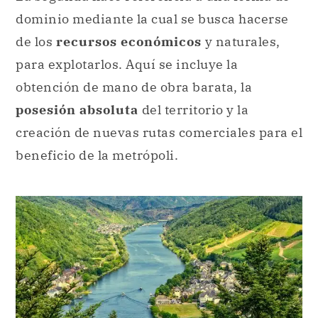
dominio mediante la cual se busca hacerse
de los
recursos económicos
y naturales,
para explotarlos. Aquí se incluye la
obtención de mano de obra barata, la
posesión absoluta
del territorio y la
creación de nuevas rutas comerciales para el
beneficio de la metrópoli.