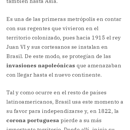
también hasta Asia.
Es una de las primeras metrópolis en contar
con sus regentes que vivieron en el
territorio colonizado, pues hacia 1915 el rey
Juan VI y sus cortesanos se instalan en
Brasil. De este modo, se protegían de las
invasiones napoleónicas
que amenazaban
con llegar hasta el nuevo continente.
Tal y como ocurre en el resto de países
latinoamericanos, Brasil usa este momento a
su favor para independizarse y, en 1822, la
corona portuguesa
pierde a su más
importante territorio. Desde allí, inicia su