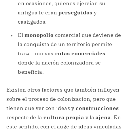
en ocasiones, quienes ejercían su
antigua fe eran
perseguidos
y
castigados.
El
monopolio
comercial que deviene de
la conquista de un territorio permite
trazar nuevas
rutas comerciales
donde la nación colonizadora se
beneficia.
Existen otros factores que también influyen
sobre el proceso de colonización, pero que
tienen que ver con ideas y
construcciones
respecto de la
cultura propia
y la
ajena
. En
este sentido, con el auge de ideas vinculadas