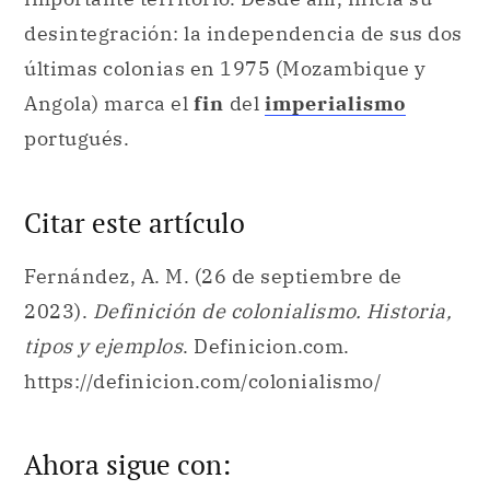
desintegración: la independencia de sus dos
últimas colonias en 1975 (Mozambique y
Angola) marca el
fin
del
imperialismo
portugués.
Citar este artículo
Fernández, A. M. (26 de septiembre de
2023).
Definición de colonialismo. Historia,
tipos y ejemplos
. Definicion.com.
https://definicion.com/colonialismo/
Ahora sigue con: