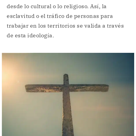
desde lo cultural o lo religioso. Así, la
esclavitud o el tráfico de personas para
trabajar en los territorios se valida a través
de esta ideología.