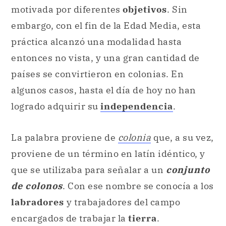
motivada por diferentes
objetivos
. Sin
embargo, con el fin de la Edad Media, esta
práctica alcanzó una modalidad hasta
entonces no vista, y una gran cantidad de
países se convirtieron en colonias. En
algunos casos, hasta el día de hoy no han
logrado adquirir su
independencia
.
La palabra proviene de
colonia
que, a su vez,
proviene de un término en latín idéntico, y
que se utilizaba para señalar a un
conjunto
de colonos
. Con ese nombre se conocía a los
labradores
y trabajadores del campo
encargados de trabajar la
tierra
.