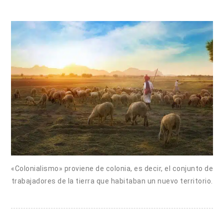
«Colonialismo» proviene de colonia, es decir, el conjunto de
trabajadores de la tierra que habitaban un nuevo territorio.