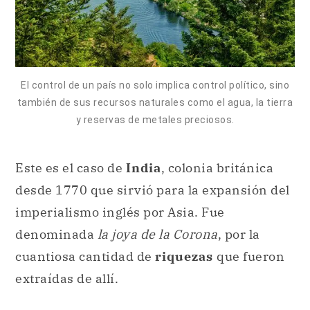
El control de un país no solo implica control político, sino
también de sus recursos naturales como el agua, la tierra
y reservas de metales preciosos.
Este es el caso de
India
, colonia británica
desde 1770 que sirvió para la expansión del
imperialismo inglés por Asia. Fue
denominada
la joya de la Corona
, por la
cuantiosa cantidad de
riquezas
que fueron
extraídas de allí.