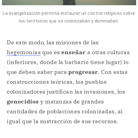
La evangelización permitía instaurar un control religioso sobre
los territorios que se colonizaban y dominaban.
De este modo, las misiones de las
hegemonías
que es
enseñar
a otras culturas
(inferiores, donde la barbarie tiene lugar) lo
que deben saber para
progresar
. Con estas
construcciones teóricas, los pueblos
colonizadores justifican las invasiones, los
genocidios
y matanzas de grandes
cantidades de poblaciones colonizadas, al
igual que la sustracción de sus recursos.