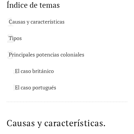
Índice de temas
Causas y características
Tipos
Principales potencias coloniales
El caso británico
El caso portugués
Causas y características.