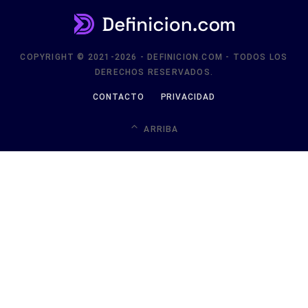
COPYRIGHT © 2021-2026 - DEFINICION.COM - TODOS LOS
DERECHOS RESERVADOS.
CONTACTO
PRIVACIDAD
ARRIBA