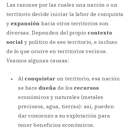
Las razones por las cuales una nación o un
territorio decide iniciar la labor de conquista
y
expansión
hacia otros territorios son
diversas. Dependen del propio
contexto
social
y político de ese territorio, e incluso
de lo que ocurre en territorios vecinos.
Veamos algunas causas:
Al
conquistar
un territorio, esa nación
se hace
dueña
de los
recursos
económicos y naturales (metales
preciosos, agua, tierras): así, pueden
dar comienzo a su explotación para
tener beneficios económicos.