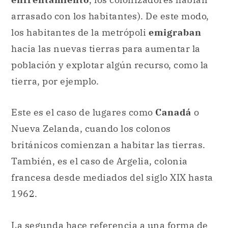
arrasado con los habitantes). De este modo,
los habitantes de la metrópoli
emigraban
hacia las nuevas tierras para aumentar la
población y explotar algún recurso, como la
tierra, por ejemplo.
Este es el caso de lugares como
Canadá
o
Nueva Zelanda, cuando los colonos
británicos comienzan a habitar las tierras.
También, es el caso de Argelia, colonia
francesa desde mediados del siglo XIX hasta
1962.
La segunda hace referencia a una forma de