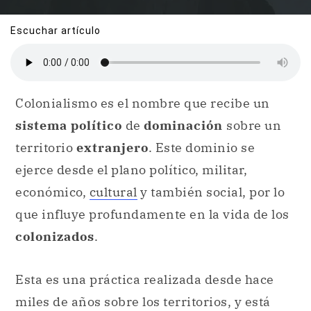
Escuchar artículo
Colonialismo es el nombre que recibe un
sistema político
de
dominación
sobre un
territorio
extranjero
. Este dominio se
ejerce desde el plano político, militar,
económico,
cultural
y también social, por lo
que influye profundamente en la vida de los
colonizados
.
Esta es una práctica realizada desde hace
miles de años sobre los territorios, y está