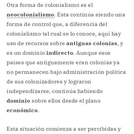
Otra forma de colonialismo es el
neocolonialismo
. Esta continúa siendo una
forma de control que, a diferencia del
colonialismo tal cual se lo conoce, aquí hay
uso de recursos sobre
antiguas colonias
, y
es un dominio
indirecto
. Aunque esos
países que antiguamente eran colonias ya
no permanecen bajo administración política
de sus colonizadores y lograron
independizarse, continúa habiendo
dominio
sobre ellos desde el plano
económico
.
Esta situación comienza a ser percibidas y