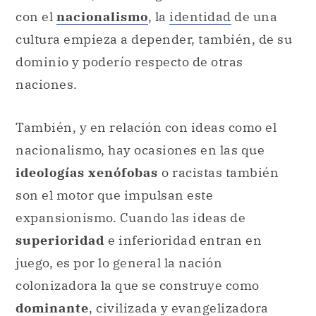
con el
nacionalismo
, la
identidad
de una
cultura empieza a depender, también, de su
dominio y poderío respecto de otras
naciones.
También, y en relación con ideas como el
nacionalismo, hay ocasiones en las que
ideologías xenófobas
o racistas también
son el motor que impulsan este
expansionismo. Cuando las ideas de
superioridad
e inferioridad entran en
juego, es por lo general la nación
colonizadora la que se construye como
dominante
, civilizada y evangelizadora