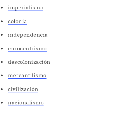
imperialismo
colonia
independencia
eurocentrismo
descolonización
mercantilismo
civilización
nacionalismo