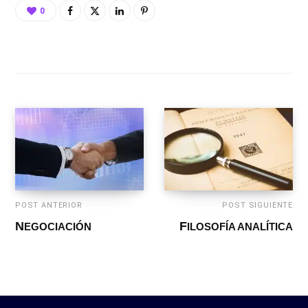
0
POST ANTERIOR
POST SIGUIENTE
NEGOCIACIÓN
FILOSOFÍA ANALÍTICA