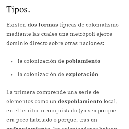
Tipos.
Existen
dos formas
típicas de colonialismo
mediante las cuales una metrópoli ejerce
dominio directo sobre otras naciones:
la colonización de
poblamiento
la colonización de
explotación
La primera comprende una serie de
elementos como un
despoblamiento
local,
en el territorio conquistado (ya sea porque
era poco habitado o porque, tras un
enfrentamiento
, los colonizadores habían