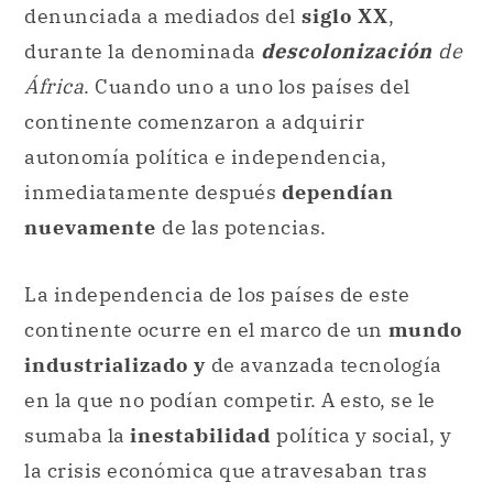
denunciada a mediados del
siglo XX
,
durante la denominada
descolonización
de
África
. Cuando uno a uno los países del
continente comenzaron a adquirir
autonomía política e independencia,
inmediatamente después
dependían
nuevamente
de las potencias.
La independencia de los países de este
continente ocurre en el marco de un
mundo
industrializado y
de avanzada tecnología
en la que no podían competir. A esto, se le
sumaba la
inestabilidad
política y social, y
la crisis económica que atravesaban tras