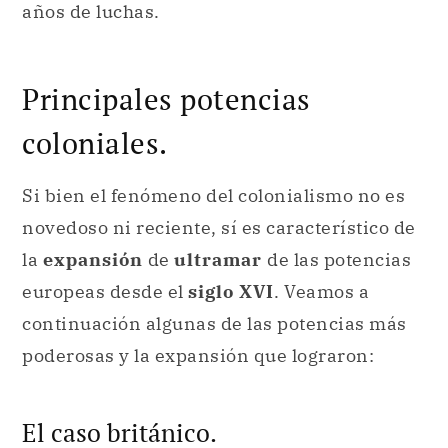
años de luchas.
Principales potencias
coloniales.
Si bien el fenómeno del colonialismo no es
novedoso ni reciente, sí es característico de
la
expansión
de
ultramar
de las potencias
europeas desde el
siglo XVI
. Veamos a
continuación algunas de las potencias más
poderosas y la expansión que lograron:
El caso británico.