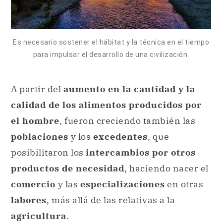
Es necesario sostener el hábitat y la técnica en el tiempo
para impulsar el desarrollo de una civilización.
A partir del
aumento en la cantidad y la
calidad de los alimentos producidos por
el hombre
, fueron creciendo también las
poblaciones
y los
excedentes
, que
posibilitaron los
intercambios por otros
productos de necesidad
, haciendo nacer el
comercio
y las
especializaciones
en otras
labores
, más allá de las relativas a la
agricultura
.