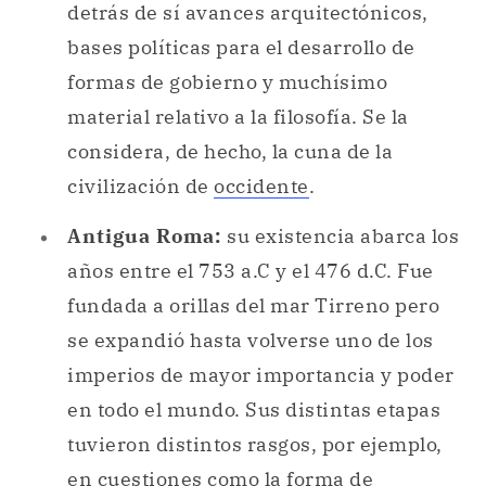
detrás de sí avances arquitectónicos,
bases políticas para el desarrollo de
formas de gobierno y muchísimo
material relativo a la filosofía. Se la
considera, de hecho, la cuna de la
civilización de
occidente
.
Antigua Roma:
su existencia abarca los
años entre el 753 a.C y el 476 d.C. Fue
fundada a orillas del mar Tirreno pero
se expandió hasta volverse uno de los
imperios de mayor importancia y poder
en todo el mundo. Sus distintas etapas
tuvieron distintos rasgos, por ejemplo,
en cuestiones como la forma de