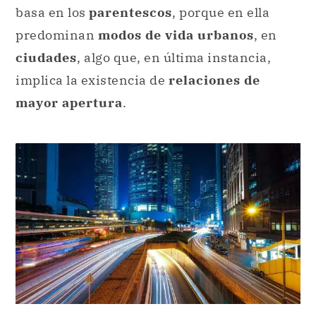
basa en los
parentescos
, porque en ella
predominan
modos de vida urbanos
, en
ciudades
, algo que, en última instancia,
implica la existencia de
relaciones de
mayor apertura
.