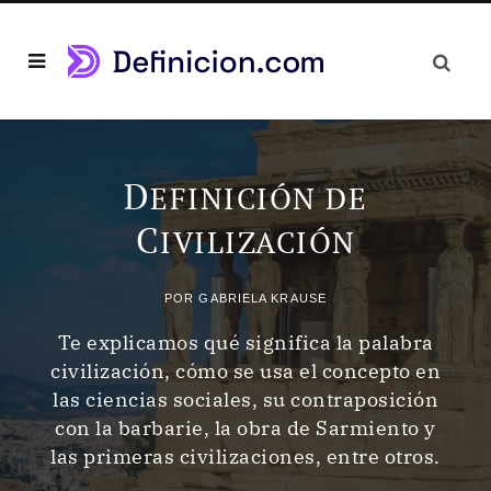
D
EFINICIÓN DE
C
IVILIZACIÓN
POR
GABRIELA KRAUSE
Te explicamos qué significa la palabra
civilización, cómo se usa el concepto en
las ciencias sociales, su contraposición
con la barbarie, la obra de Sarmiento y
las primeras civilizaciones, entre otros.