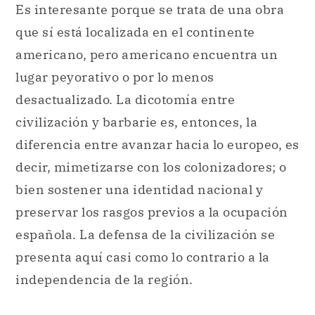
Es interesante porque se trata de una obra
que sí está localizada en el continente
americano, pero americano encuentra un
lugar peyorativo o por lo menos
desactualizado. La dicotomía entre
civilización y barbarie es, entonces, la
diferencia entre avanzar hacia lo europeo, es
decir, mimetizarse con los colonizadores; o
bien sostener una identidad nacional y
preservar los rasgos previos a la ocupación
española. La defensa de la civilización se
presenta aquí casi como lo contrario a la
independencia de la región.