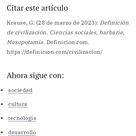
Citar este artículo
Krause, G. (28 de marzo de 2023).
Definición
de civilización. Ciencias sociales, barbarie,
Mesopotamia
. Definicion.com.
https://definicion.com/civilizacion/
Ahora sigue con:
sociedad
cultura
tecnología
desarrollo