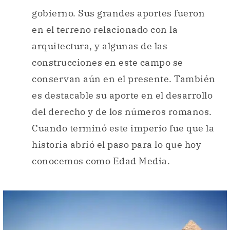
gobierno. Sus grandes aportes fueron
en el terreno relacionado con la
arquitectura, y algunas de las
construcciones en este campo se
conservan aún en el presente. También
es destacable su aporte en el desarrollo
del derecho y de los números romanos.
Cuando terminó este imperio fue que la
historia abrió el paso para lo que hoy
conocemos como Edad Media.