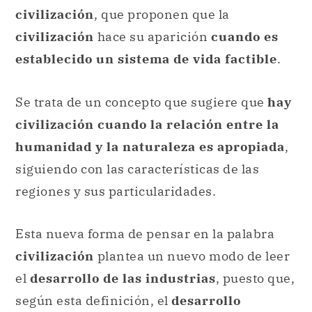
civilización
, que proponen que la
civilización
hace su aparición
cuando es
establecido un sistema de vida factible
.
Se trata de un concepto que sugiere que
hay
civilización cuando la relación entre la
humanidad y la naturaleza es apropiada
,
siguiendo con las características de las
regiones y sus particularidades.
Esta nueva forma de pensar en la palabra
civilización
plantea un nuevo modo de leer
el
desarrollo de las industrias
, puesto que,
según esta definición, el
desarrollo