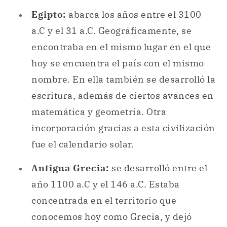
Egipto:
abarca los años entre el 3100
a.C y el 31 a.C. Geográficamente, se
encontraba en el mismo lugar en el que
hoy se encuentra el país con el mismo
nombre. En ella también se desarrolló la
escritura, además de ciertos avances en
matemática y geometría. Otra
incorporación gracias a esta civilización
fue el calendario solar.
Antigua Grecia:
se desarrolló entre el
año 1100 a.C y el 146 a.C. Estaba
concentrada en el territorio que
conocemos hoy como Grecia, y dejó