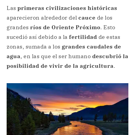
Las
primeras civilizaciones históricas
aparecieron alrededor del
cauce
de los
grandes
ríos de Oriente Próximo
. Esto
sucedió así debido a la
fertilidad
de estas
zonas, sumada a los
grandes caudales de
agua
, en las que el ser humano
descubrió la
posibilidad de vivir de la agricultura
.