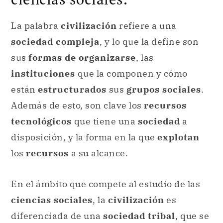
La palabra
civilización
refiere a una
sociedad compleja
, y lo que la define son
sus
formas de organizarse
, las
instituciones
que la componen y cómo
están
estructurados
sus
grupos sociales
.
Además de esto, son clave los
recursos
tecnológicos
que tiene una
sociedad
a
disposición, y la forma en la que
explotan
los
recursos
a su alcance.
En el ámbito que compete al estudio de las
ciencias sociales
, la
civilización
es
diferenciada de una
sociedad tribal
, que se