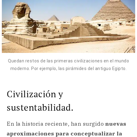
Quedan restos de las primeras civilizaciones en el mundo
moderno. Por ejemplo, las pirámides del antiguo Egipto.
Civilización y
sustentabilidad.
En la historia reciente, han surgido
nuevas
aproximaciones para conceptualizar la