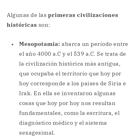
Algunas de las
primeras civilizaciones
históricas
son:
Mesopotamia:
abarca un período entre
el año 4000 a.C y el 539 a.C. Se trata de
la civilización histórica más antigua,
que ocupaba el territorio que hoy por
hoy corresponde a los países de Siria e
Irak. En ella se inventaron algunas
cosas que hoy por hoy nos resultan
fundamentales, como la escritura, el
diagnóstico médico y el sistema
sexagesimal.