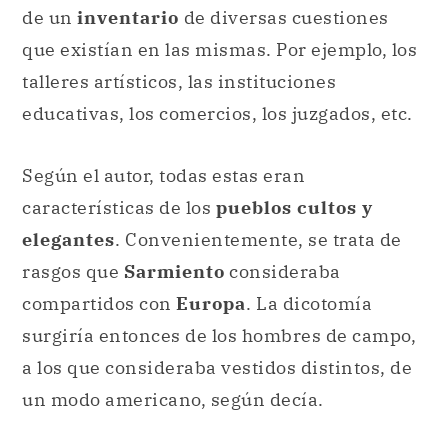
de un
inventario
de diversas cuestiones
que existían en las mismas. Por ejemplo, los
talleres artísticos, las instituciones
educativas, los comercios, los juzgados, etc.
Según el autor, todas estas eran
características de los
pueblos cultos y
elegantes
. Convenientemente, se trata de
rasgos que
Sarmiento
consideraba
compartidos con
Europa
. La dicotomía
surgiría entonces de los hombres de campo,
a los que consideraba vestidos distintos, de
un modo americano, según decía.