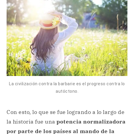
La civilización contra la barbarie es el progreso contra lo
autóctono.
Con esto, lo que se fue logrando a lo largo de
la historia fue una
potencia normalizadora
por parte de los países al mando de la