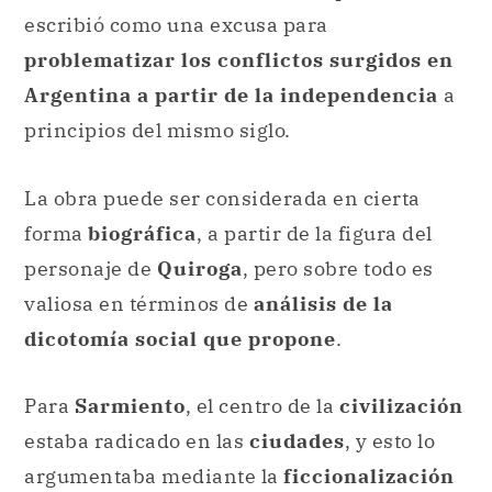
escribió como una excusa para
problematizar los conflictos surgidos en
Argentina a partir de la independencia
a
principios del mismo siglo.
La obra puede ser considerada en cierta
forma
biográfica
, a partir de la figura del
personaje de
Quiroga
, pero sobre todo es
valiosa en términos de
análisis de la
dicotomía social que propone
.
Para
Sarmiento
, el centro de la
civilización
estaba radicado en las
ciudades
, y esto lo
argumentaba mediante la
ficcionalización