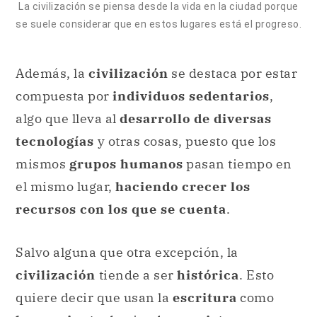
La civilización se piensa desde la vida en la ciudad porque
se suele considerar que en estos lugares está el progreso.
Además, la
civilización
se destaca por estar
compuesta por
individuos sedentarios
,
algo que lleva al
desarrollo de diversas
tecnologías
y otras cosas, puesto que los
mismos
grupos humanos
pasan tiempo en
el mismo lugar,
haciendo crecer los
recursos con los que se cuenta
.
Salvo alguna que otra excepción, la
civilización
tiende a ser
histórica
. Esto
quiere decir que usan la
escritura
como