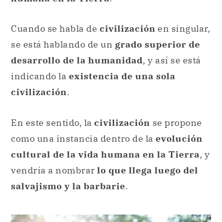
Cuando se habla de
civilización
en singular,
se está hablando de un
grado superior de
desarrollo de la humanidad
, y así se está
indicando la
existencia de una sola
civilización
.
En este sentido, la
civilización
se propone
como una instancia dentro de la
evolución
cultural de la vida humana en la Tierra
, y
vendría a nombrar
lo que llega luego del
salvajismo y la barbarie
.