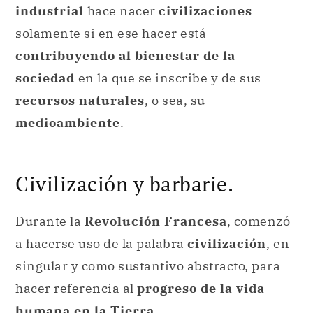
industrial
hace nacer
civilizaciones
solamente si en ese hacer está
contribuyendo al bienestar de la
sociedad
en la que se inscribe y de sus
recursos naturales
, o sea, su
medioambiente
.
Civilización y barbarie.
Durante la
Revolución Francesa
, comenzó
a hacerse uso de la palabra
civilización
, en
singular y como sustantivo abstracto, para
hacer referencia al
progreso de la vida
humana en la Tierra
.