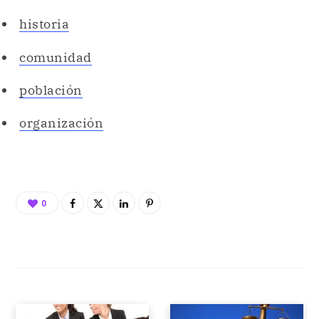
historia
comunidad
población
organización
0