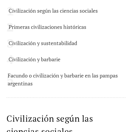
Civilización según las ciencias sociales
Primeras civilizaciones históricas
Civilización y sustentabilidad
Civilización y barbarie
Facundo o civilización y barbarie en las pampas
argentinas
Civilización según las
ciencias sociales.