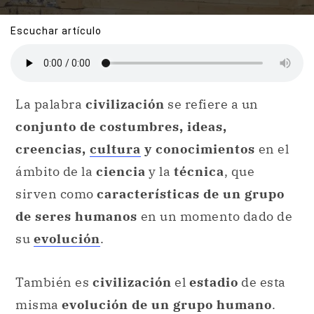
Escuchar artículo
La palabra
civilización
se refiere a un
conjunto de costumbres, ideas,
creencias,
cultura
y conocimientos
en el
ámbito de la
ciencia
y la
técnica
, que
sirven como
características de un grupo
de seres humanos
en un momento dado de
su
evolución
.
También es
civilización
el
estadio
de esta
misma
evolución de un grupo humano
.