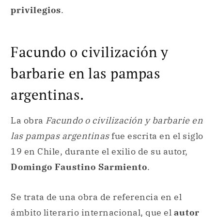
privilegios
.
Facundo o civilización y
barbarie en las pampas
argentinas.
La obra
Facundo o civilización y barbarie en
las pampas argentinas
fue escrita en el siglo
19 en Chile, durante el exilio de su autor,
Domingo Faustino Sarmiento
.
Se trata de una obra de referencia en el
ámbito literario internacional, que el
autor