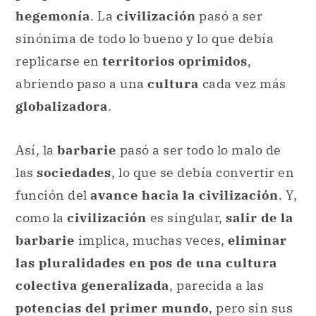
hegemonía
. La
civilización
pasó a ser
sinónima de todo lo bueno y lo que debía
replicarse en
territorios oprimidos
,
abriendo paso a una
cultura
cada vez más
globalizadora
.
Así, la
barbarie
pasó a ser todo lo malo de
las
sociedades
, lo que se debía convertir en
función del
avance hacia la civilización
. Y,
como la
civilización
es singular,
salir de la
barbarie
implica, muchas veces,
eliminar
las pluralidades en pos de una cultura
colectiva generalizada
, parecida a las
potencias del primer mundo
, pero sin sus