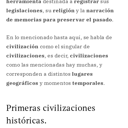
herramienta
destinada a
registrar
sus
legislaciones
, su
religión
y la
narración
de memorias para preservar el pasado
.
En lo mencionado hasta aquí, se habla de
civilización
como el singular de
civilizaciones
, es decir,
civilizaciones
como las mencionadas hay muchas, y
corresponden a distintos
lugares
geográficos
y momentos
temporales
.
Primeras civilizaciones
históricas.