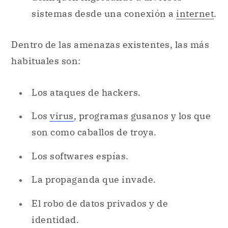
sistemas desde una conexión a
internet
.
Dentro de las amenazas existentes, las más
habituales son:
Los ataques de hackers.
Los
virus
, programas gusanos y los que
son como caballos de troya.
Los softwares espías.
La propaganda que invade.
El robo de datos privados y de
identidad.