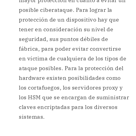
mayor protección en cuanto a evitar un
posible ciberataque. Para lograr la
protección de un dispositivo hay que
tener en consideración su nivel de
seguridad, sus puntos débiles de
fábrica, para poder evitar convertirse
en víctima de cualquiera de los tipos de
ataque posibles. Para la protección del
hardware existen posibilidades como
los cortafuegos, los servidores proxy y
los HSM que se encargan de suministrar
claves encriptadas para los diversos
sistemas.