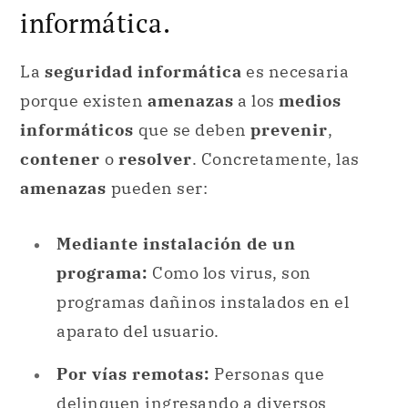
informática.
La
seguridad informática
es necesaria
porque existen
amenazas
a los
medios
informáticos
que se deben
prevenir
,
contener
o
resolver
. Concretamente, las
amenazas
pueden ser:
Mediante instalación de un
programa:
Como los virus, son
programas dañinos instalados en el
aparato del usuario.
Por vías remotas:
Personas que
delinquen ingresando a diversos