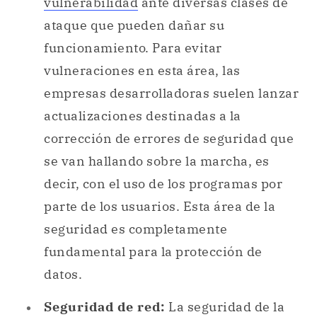
vulnerabilidad
ante diversas clases de
ataque que pueden dañar su
funcionamiento. Para evitar
vulneraciones en esta área, las
empresas desarrolladoras suelen lanzar
actualizaciones destinadas a la
corrección de errores de seguridad que
se van hallando sobre la marcha, es
decir, con el uso de los programas por
parte de los usuarios. Esta área de la
seguridad es completamente
fundamental para la protección de
datos.
Seguridad de red:
La seguridad de la