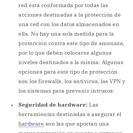
red está conformada por todas las
acciones destinadas a la protección de
una red con los datos almacenados en
ella. No hay una sola medida para la
protección contra este tipo de amenaza,
por lo que deben colocarse algunos
niveles destinados a la misma. Algunas
opciones para este tipo de protección
son los firewalls, los antivirus, las VPN y
los sistemas para prevenir intrusos.
Seguridad de hardware:
Las
herramientas destinadas a asegurar el
hardware
son las que aportan una