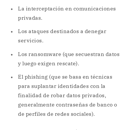
La interceptación en comunicaciones
privadas.
Los ataques destinados a denegar
servicios.
Los ransomware (que secuestran datos
y luego exigen rescate).
El phishing (que se basa en técnicas
para suplantar identidades con la
finalidad de robar datos privados,
generalmente contraseñas de banco o
de perfiles de redes sociales).