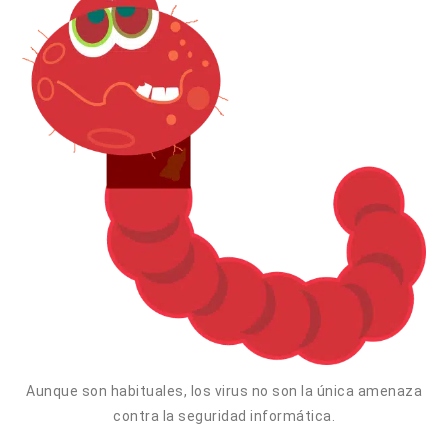
Aunque son habituales, los virus no son la única amenaza
contra la seguridad informática.