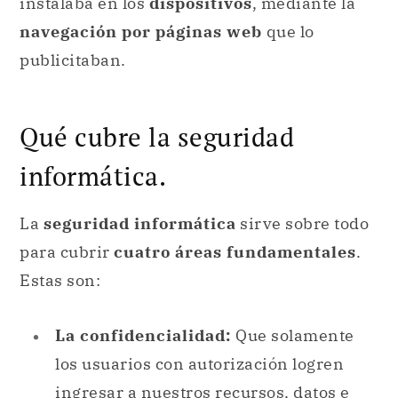
instalaba en los
dispositivos
, mediante la
navegación por páginas web
que lo
publicitaban.
Qué cubre la seguridad
informática.
La
seguridad informática
sirve sobre todo
para cubrir
cuatro áreas fundamentales
.
Estas son:
La confidencialidad:
Que solamente
los usuarios con autorización logren
ingresar a nuestros recursos, datos e