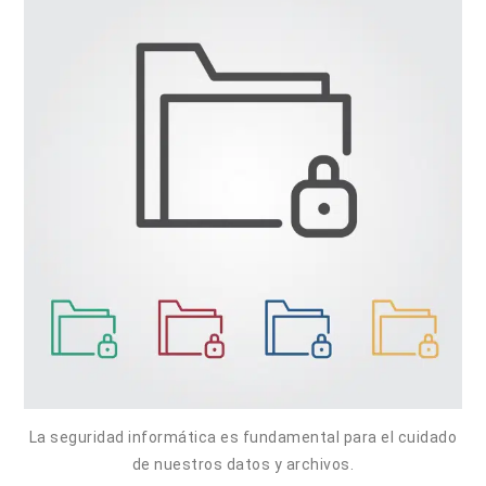
La seguridad informática es fundamental para el cuidado
de nuestros datos y archivos.