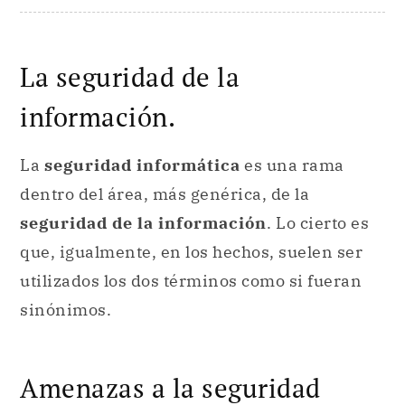
La seguridad de la
información.
La
seguridad informática
es una rama
dentro del área, más genérica, de la
seguridad de la información
. Lo cierto es
que, igualmente, en los hechos, suelen ser
utilizados los dos términos como si fueran
sinónimos.
Amenazas a la seguridad