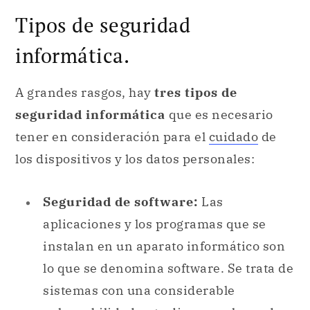
Tipos de seguridad
informática.
A grandes rasgos, hay
tres tipos de
seguridad informática
que es necesario
tener en consideración para el
cuidado
de
los dispositivos y los datos personales:
Seguridad de software:
Las
aplicaciones y los programas que se
instalan en un aparato informático son
lo que se denomina software. Se trata de
sistemas con una considerable