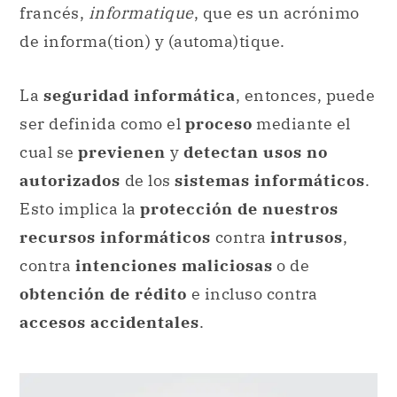
francés,
informatique
, que es un acrónimo
de informa(tion) y (automa)tique.
La
seguridad informática
, entonces, puede
ser definida como el
proceso
mediante el
cual se
previenen
y
detectan usos no
autorizados
de los
sistemas informáticos
.
Esto implica la
protección de nuestros
recursos informáticos
contra
intrusos
,
contra
intenciones maliciosas
o de
obtención de rédito
e incluso contra
accesos accidentales
.