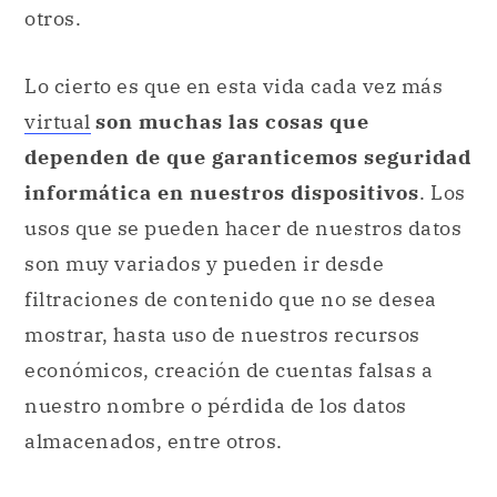
otros.
Lo cierto es que en esta vida cada vez más
virtual
son muchas las cosas que
dependen de que garanticemos seguridad
informática en nuestros dispositivos
. Los
usos que se pueden hacer de nuestros datos
son muy variados y pueden ir desde
filtraciones de contenido que no se desea
mostrar, hasta uso de nuestros recursos
económicos, creación de cuentas falsas a
nuestro nombre o pérdida de los datos
almacenados, entre otros.