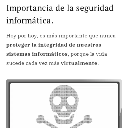
Importancia de la seguridad
informática.
Hoy por hoy, es más importante que nunca
proteger la integridad de nuestros
sistemas informáticos
, porque la vida
sucede cada vez más
virtualmente
.