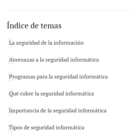
Índice de temas
La seguridad de la información
Amenazas a la seguridad informática
Programas para la seguridad informática
Qué cubre la seguridad informática
Importancia de la seguridad informática
Tipos de seguridad informática