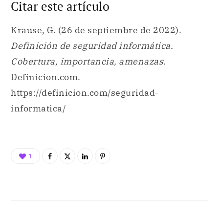
Citar este artículo
Krause, G. (26 de septiembre de 2022).
Definición de seguridad informática.
Cobertura, importancia, amenazas
.
Definicion.com.
https://definicion.com/seguridad-
informatica/
1