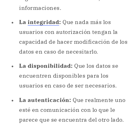
informaciones.
La
integridad
:
Que nada más los
usuarios con autorización tengan la
capacidad de hacer modificación de los
datos en caso de necesitarlo.
La disponibilidad:
Que los datos se
encuentren disponibles para los
usuarios en caso de ser necesarios.
La autenticación:
Que realmente uno
esté en comunicación con lo que le
parece que se encuentra del otro lado.