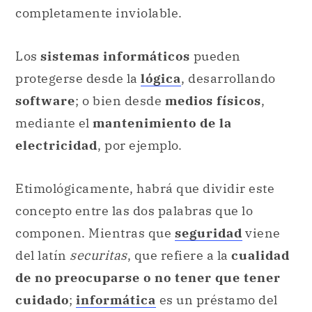
completamente inviolable.
Los
sistemas informáticos
pueden
protegerse desde la
lógica
, desarrollando
software
; o bien desde
medios físicos
,
mediante el
mantenimiento de la
electricidad
, por ejemplo.
Etimológicamente, habrá que dividir este
concepto entre las dos palabras que lo
componen. Mientras que
seguridad
viene
del latín
securitas
, que refiere a la
cualidad
de no preocuparse o no tener que tener
cuidado
;
informática
es un préstamo del