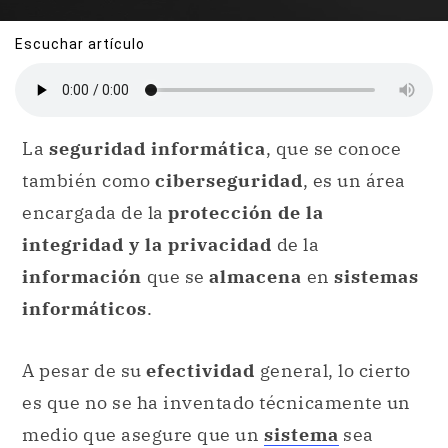
Escuchar artículo
La
seguridad informática
, que se conoce
también como
ciberseguridad
, es un área
encargada de la
protección de la
integridad y la privacidad
de la
información
que se
almacena
en
sistemas
informáticos
.
A pesar de su
efectividad
general, lo cierto
es que no se ha inventado técnicamente un
medio que asegure que un
sistema
sea