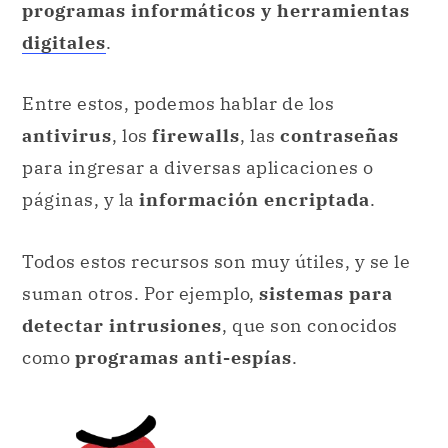
programas informáticos y herramientas
digitales
.
Entre estos, podemos hablar de los
antivirus
, los
firewalls
, las
contraseñas
para ingresar a diversas aplicaciones o
páginas, y la
información encriptada
.
Todos estos recursos son muy útiles, y se le
suman otros. Por ejemplo,
sistemas para
detectar intrusiones
, que son conocidos
como
programas anti-espías
.