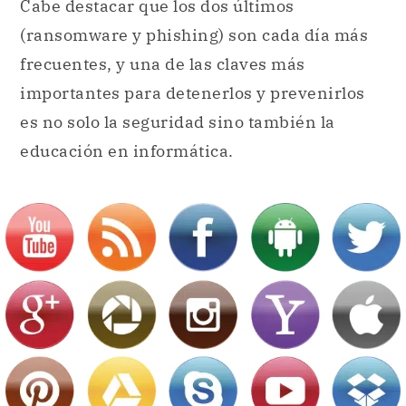
Cabe destacar que los dos últimos
(ransomware y phishing) son cada día más
frecuentes, y una de las claves más
importantes para detenerlos y prevenirlos
es no solo la seguridad sino también la
educación en informática.