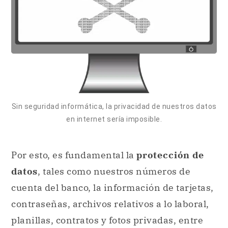
Sin seguridad informática, la privacidad de nuestros datos
en internet sería imposible.
Por esto, es fundamental la
protección de
datos
, tales como nuestros números de
cuenta del banco, la información de tarjetas,
contraseñas, archivos relativos a lo laboral,
planillas, contratos y fotos privadas, entre