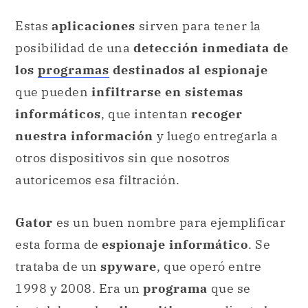
Estas
aplicaciones
sirven para tener la
posibilidad de una
detección inmediata de
los
programas
destinados al espionaje
que pueden
infiltrarse en sistemas
informáticos
, que intentan
recoger
nuestra información
y luego entregarla a
otros dispositivos sin que nosotros
autoricemos esa filtración.
Gator
es un buen nombre para ejemplificar
esta forma de
espionaje informático
. Se
trataba de un
spyware
, que operó entre
1998 y 2008. Era un
programa
que se