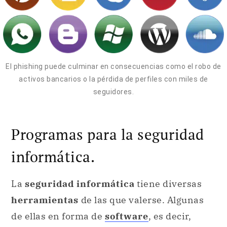
El phishing puede culminar en consecuencias como el robo de
activos bancarios o la pérdida de perfiles con miles de
seguidores.
Programas para la seguridad
informática.
La
seguridad informática
tiene diversas
herramientas
de las que valerse. Algunas
de ellas en forma de
software
, es decir,