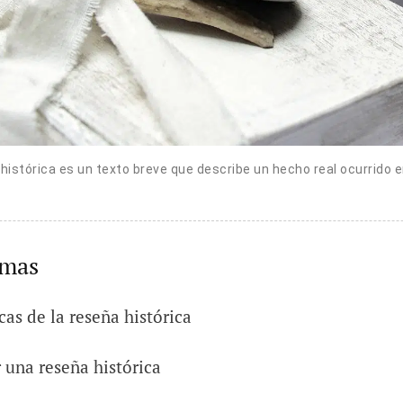
histórica es un texto breve que describe un hecho real ocurrido e
emas
cas de la reseña histórica
una reseña histórica