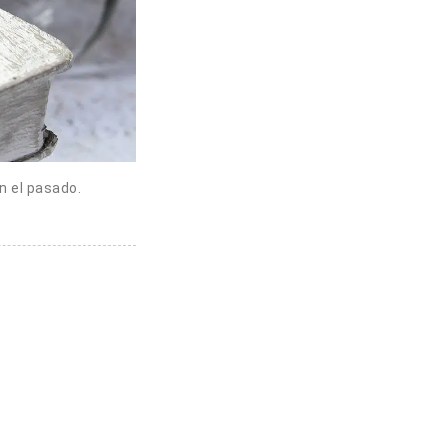
n el pasado.