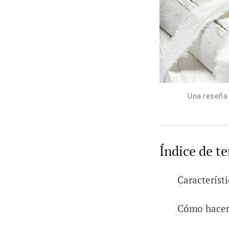
Una reseña 
Índice de t
Característi
Cómo hacer 