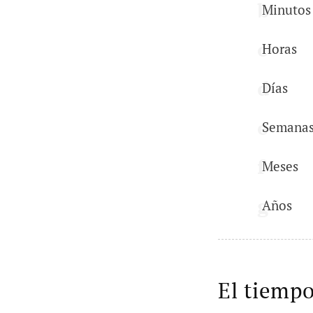
Minutos
Horas
Días
Semana
Meses
Años
El tiempo