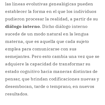
las líneas evolutivas genealógicas pueden
establecer la forma en el que los individuos
pudieron procesar la realidad, a partir de su
diálogo interno
. Dicho diálogo interno
sucede de un modo natural en la lengua
materna, que es aquella que cada sujeto
emplea para comunicarse con sus
semejantes. Pero esto cambia una vez que se
adquiere la capacidad de transformar su
estado cognitivo hacia maneras distintas de
pensar, que brindan codificaciones nuevas y
desembocan, tarde o temprano, en nuevos
resultados.