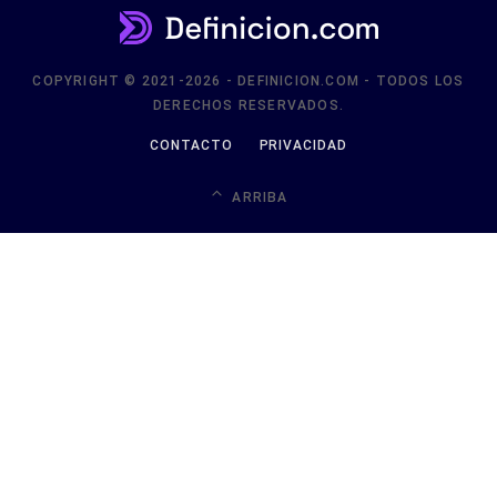
COPYRIGHT © 2021-2026 - DEFINICION.COM - TODOS LOS
DERECHOS RESERVADOS.
CONTACTO
PRIVACIDAD
ARRIBA