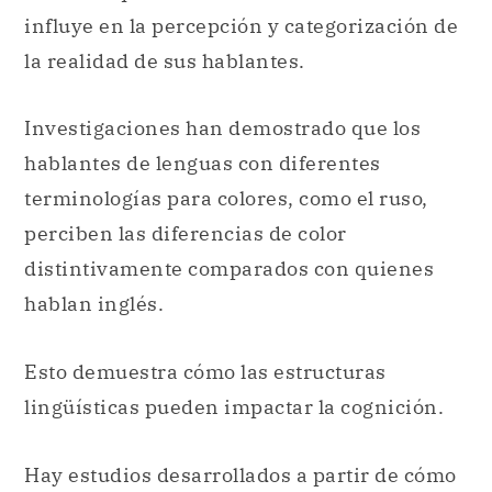
influye en la percepción y categorización de
la realidad de sus hablantes.
Investigaciones han demostrado que los
hablantes de lenguas con diferentes
terminologías para colores, como el ruso,
perciben las diferencias de color
distintivamente comparados con quienes
hablan inglés.
Esto demuestra cómo las estructuras
lingüísticas pueden impactar la cognición.
Hay estudios desarrollados a partir de cómo