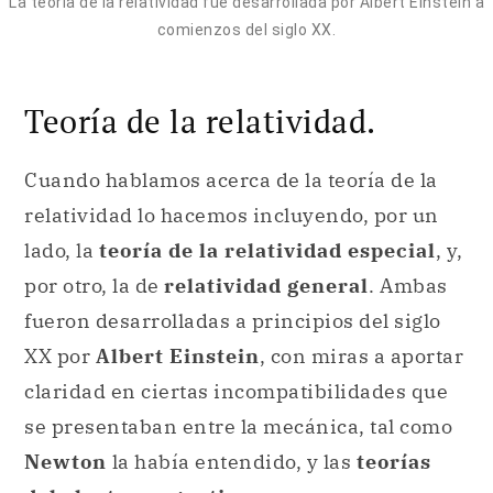
La teoría de la relatividad fue desarrollada por Albert Einstein a
comienzos del siglo XX.
Teoría de la relatividad.
Cuando hablamos acerca de la teoría de la
relatividad lo hacemos incluyendo, por un
lado, la
teoría de la relatividad especial
, y,
por otro, la de
relatividad general
. Ambas
fueron desarrolladas a principios del siglo
XX por
Albert Einstein
, con miras a aportar
claridad en ciertas incompatibilidades que
se presentaban entre la mecánica, tal como
Newton
la había entendido, y las
teorías