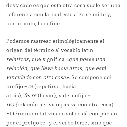
destacado es que esta otra cosa suele ser una
referencia con la cual este algo se mide y,
por lo tanto, lo define.
Podemos rastrear etimológicamente el
origen del término al vocablo latín
relativus
, que significa
«que posee una
relación, que lleva hacia atrás, que está
vinculado con otra cosa»
. Se compone del
prefijo –
re
(repetirse, hacia
atrás),
ferre
(llevar), y del sufijo –
ivo (
relación activa o pasiva con otra cosa).
El término relativus no solo está compuesto
por el prefijo re- y el verbo ferre, sino que