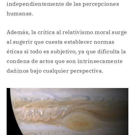
independientemente de las percepciones
humanas.
Además, la crítica al relativismo moral surge
al sugerir que cuesta establecer normas
éticas si todo es subjetivo, ya que dificulta la
condena de actos que son intrínsecamente
dañinos bajo cualquier perspectiva.