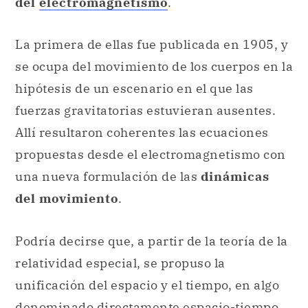
del
electromagnetismo
.
La primera de ellas fue publicada en 1905, y
se ocupa del movimiento de los cuerpos en la
hipótesis de un escenario en el que las
fuerzas gravitatorias estuvieran ausentes.
Allí resultaron coherentes las ecuaciones
propuestas desde el electromagnetismo con
una nueva formulación de las
dinámicas
del movimiento
.
Podría decirse que, a partir de la teoría de la
relatividad especial, se propuso la
unificación del espacio y el tiempo, en algo
denominado directamente espacio-tiempo.