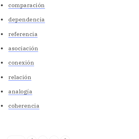
comparación
dependencia
referencia
asociación
conexión
relación
analogía
coherencia