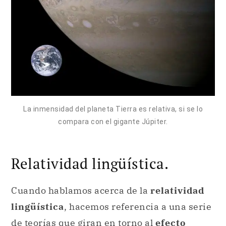
La inmensidad del planeta Tierra es relativa, si se lo
compara con el gigante Júpiter.
Relatividad lingüística.
Cuando hablamos acerca de la
relatividad
lingüística
, hacemos referencia a una serie
de teorías que giran en torno al
efecto