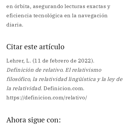
en órbita, asegurando lecturas exactas y
eficiencia tecnológica en la navegación
diaria.
Citar este artículo
Lehrer, L. (11 de febrero de 2022).
Definición de relativo. El relativismo
filosófico, la relatividad lingüística y la ley de
la relatividad
. Definicion.com.
https://definicion.com/relativo/
Ahora sigue con: