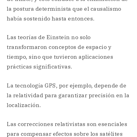
la postura determinista que el causalismo
había sostenido hasta entonces.
Las teorías de Einstein no solo
transformaron conceptos de espacio y
tiempo, sino que tuvieron aplicaciones
prácticas significativas.
La tecnología GPS, por ejemplo, depende de
la relatividad para garantizar precisión en la
localización.
Las correcciones relativistas son esenciales
para compensar efectos sobre los satélites