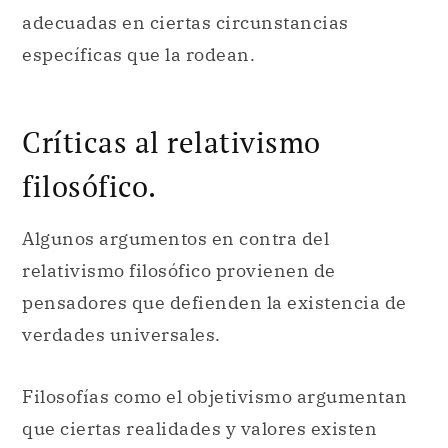
adecuadas en ciertas circunstancias
específicas que la rodean.
Críticas al relativismo
filosófico.
Algunos argumentos en contra del
relativismo filosófico provienen de
pensadores que defienden la existencia de
verdades universales.
Filosofías como el objetivismo argumentan
que ciertas realidades y valores existen