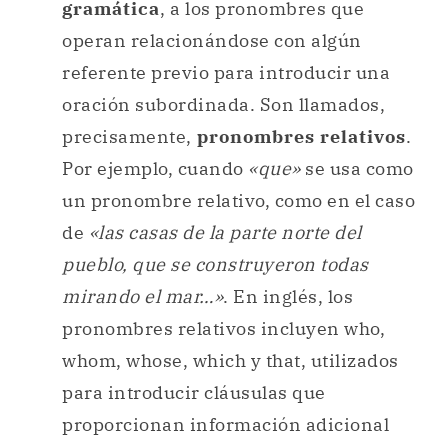
gramática
, a los pronombres que
operan relacionándose con algún
referente previo para introducir una
oración subordinada. Son llamados,
precisamente,
pronombres relativos
.
Por ejemplo, cuando
«que»
se usa como
un pronombre relativo, como en el caso
de
«las casas de la parte norte del
pueblo, que se construyeron todas
mirando el mar…»
. En inglés, los
pronombres relativos incluyen who,
whom, whose, which y that, utilizados
para introducir cláusulas que
proporcionan información adicional