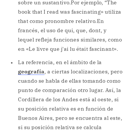
sobre un sustantivo.Por ejemplo, “The
book that I read was fascinating» utiliza
that como pronombre relativo.En
francés, el uso de qui, que, dont, y
lequel refleja funciones similares, como
en «Le livre que j'ai lu était fascinant».
La referencia, en el ámbito de la
geografía
, a ciertas localizaciones, pero
cuando se habla de ellas tomando como
punto de comparación otro lugar. Así, la
Cordillera de los Andes está al oeste, si
su posición relativa es en función de
Buenos Aires, pero se encuentra al este,
si su posición relativa se calcula