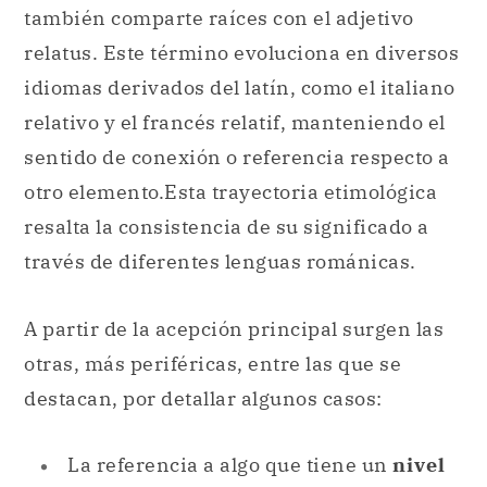
también comparte raíces con el adjetivo
relatus. Este término evoluciona en diversos
idiomas derivados del latín, como el italiano
relativo y el francés relatif, manteniendo el
sentido de conexión o referencia respecto a
otro elemento.Esta trayectoria etimológica
resalta la consistencia de su significado a
través de diferentes lenguas románicas.
A partir de la acepción principal surgen las
otras, más periféricas, entre las que se
destacan, por detallar algunos casos:
La referencia a algo que tiene un
nivel