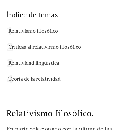
Índice de temas
Relativismo filosófico
Críticas al relativismo filosófico
Relatividad lingüística
Teoría de la relatividad
Relativismo filosófico.
En parte relacionado con la última de las