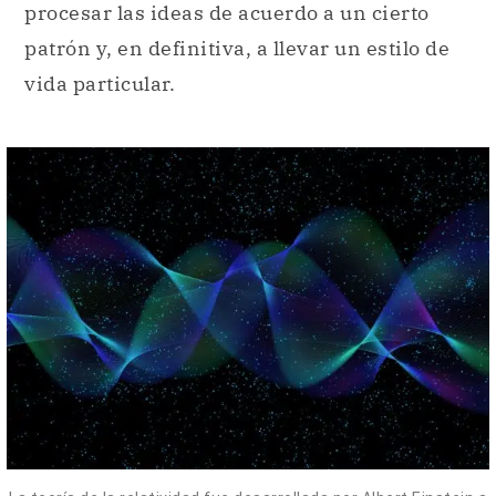
procesar las ideas de acuerdo a un cierto
patrón y, en definitiva, a llevar un estilo de
vida particular.