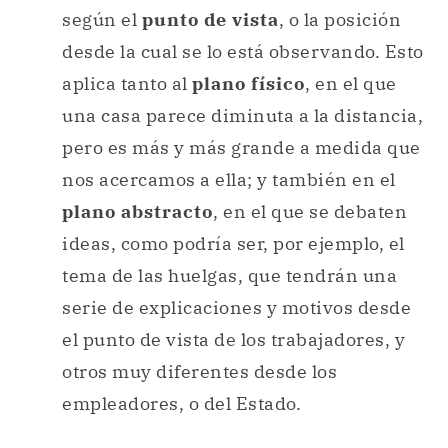
según el
punto de vista
, o la posición
desde la cual se lo está observando. Esto
aplica tanto al
plano físico
, en el que
una casa parece diminuta a la distancia,
pero es más y más grande a medida que
nos acercamos a ella; y también en el
plano abstracto
, en el que se debaten
ideas, como podría ser, por ejemplo, el
tema de las huelgas, que tendrán una
serie de explicaciones y motivos desde
el punto de vista de los trabajadores, y
otros muy diferentes desde los
empleadores, o del Estado.