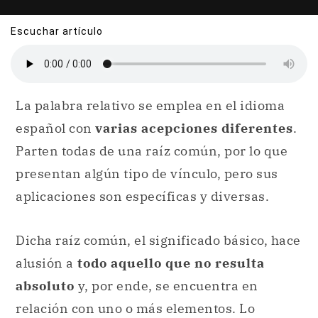
Escuchar artículo
La palabra relativo se emplea en el idioma
español con
varias acepciones diferentes
.
Parten todas de una raíz común, por lo que
presentan algún tipo de vínculo, pero sus
aplicaciones son específicas y diversas.
Dicha raíz común, el significado básico, hace
alusión a
todo aquello que no resulta
absoluto
y, por ende, se encuentra en
relación con uno o más elementos. Lo