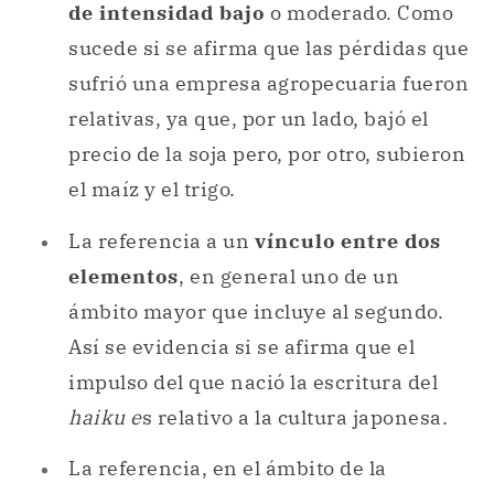
de intensidad bajo
o moderado. Como
sucede si se afirma que las pérdidas que
sufrió una empresa agropecuaria fueron
relativas, ya que, por un lado, bajó el
precio de la soja pero, por otro, subieron
el maíz y el trigo.
La referencia a un
vínculo entre dos
elementos
, en general uno de un
ámbito mayor que incluye al segundo.
Así se evidencia si se afirma que el
impulso del que nació la escritura del
haiku e
s relativo a la cultura japonesa.
La referencia, en el ámbito de la