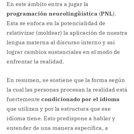
En este ámbito entra a jugar la
programación neurolingüística
(
PNL
).
Esta se enfoca en la potencialidad de
relativizar (moldear) la aplicación de nuestra
lengua materna al discurso interno y así
lograr cambios sustanciales en el modo de
enfrentar la realidad.
En resumen, se sostiene que la forma según
la cual las personas procesan la realidad está
fuertemente
condicionado por el idioma
que utilizan y por la estructura que ese
idioma tiene. Esto predispone a hablar y
entender de una manera específica, a