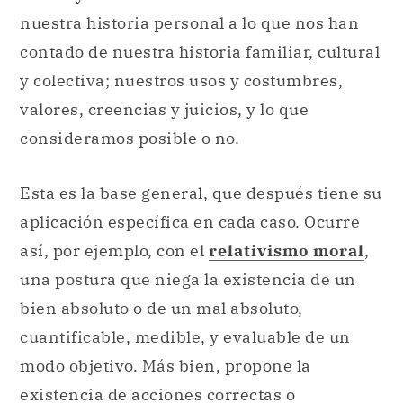
nuestra historia personal a lo que nos han
contado de nuestra historia familiar, cultural
y colectiva; nuestros usos y costumbres,
valores, creencias y juicios, y lo que
consideramos posible o no.
Esta es la base general, que después tiene su
aplicación específica en cada caso. Ocurre
así, por ejemplo, con el
relativismo moral
,
una postura que niega la existencia de un
bien absoluto o de un mal absoluto,
cuantificable, medible, y evaluable de un
modo objetivo. Más bien, propone la
existencia de acciones correctas o