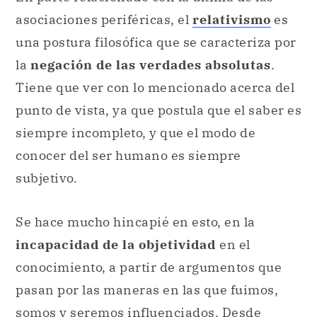
asociaciones periféricas, el
relativismo
es
una postura filosófica que se caracteriza por
la
negación de las verdades absolutas
.
Tiene que ver con lo mencionado acerca del
punto de vista, ya que postula que el saber es
siempre incompleto, y que el modo de
conocer del ser humano es siempre
subjetivo.
Se hace mucho hincapié en esto, en la
incapacidad de la objetividad
en el
conocimiento, a partir de argumentos que
pasan por las maneras en las que fuimos,
somos y seremos influenciados. Desde