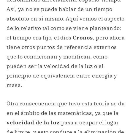
Así, ya no se puede hablar de un tiempo
absoluto en sí mismo. Aquí vemos el aspecto
de lo relativo tal como se viene planteando:
el tiempo era fijo, el dios
Cronos
, pero ahora
tiene otros puntos de referencia externos
que lo condicionan y modifican, como
pueden ser la velocidad de la luz o el
principio de equivalencia entre energía y
masa.
Otra consecuencia que tuvo esta teoría se da
en el ámbito de las matemáticas, ya que la
velocidad de la luz
pasa a ocupar el lugar
de límite, y esto conduce a la eliminación de