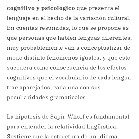
cognitivo y psicológico
que presenta el
lenguaje en el hecho de la variación cultural.
En cuentas resumidas, lo que se propone es
que personas que hablen lenguas diferentes,
muy probablemente van a conceptualizar de
modo distinto fenómenos iguales, y que esto
sucederá como consecuencia de los efectos
cognitivos que el vocabulario de cada lengua
trae aparejados, cada una con sus
peculiaridades gramaticales.
La hipótesis de Sapir-Whorf es fundamental
para entender la relatividad lingüística.
Sostiene que la estructura de un idioma