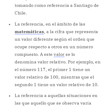
tomando como referencia a Santiago de
Chile.
La referencia, en el ámbito de las
matemáticas
, a la cifra que representa
un valor diferente según el orden que
ocupe respecto a otros en un número
compuesto. A este
valor
se lo
denomina valor relativo. Por ejemplo, en
el número 117, el primer 1 tiene un
valor relativo de 100, mientras que el
segundo 1 tiene un valor relativo de 10.
La referencia a aquellas situaciones en
las que aquello que se observa varía