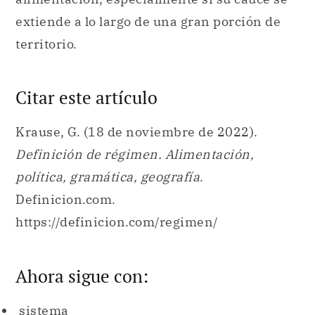
extiende a lo largo de una gran porción de
territorio.
Citar este artículo
Krause, G. (18 de noviembre de 2022).
Definición de régimen. Alimentación,
política, gramática, geografía
.
Definicion.com.
https://definicion.com/regimen/
Ahora sigue con:
sistema