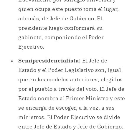
quien ocupa este puesto toma el lugar,
además, de Jefe de Gobierno. El
presidente luego conformará su
gabinete, componiendo el Poder
Ejecutivo.
Semipresidencialista:
El Jefe de
Estado y el Poder Legislativo son, igual
que en los modelos anteriores, elegidos
por el pueblo a través del voto. El Jefe de
Estado nombra al Primer Ministro y este
se encarga de escoger, a la vez, a sus
ministros. El Poder Ejecutivo se divide
entre Jefe de Estado y Jefe de Gobierno.