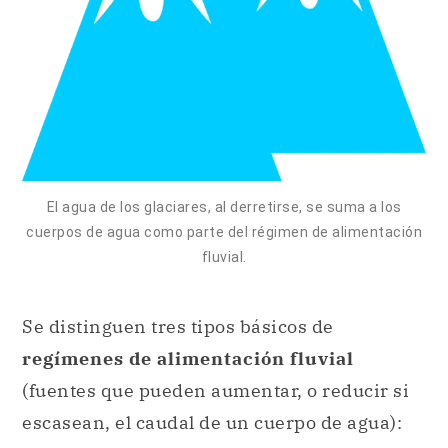
El agua de los glaciares, al derretirse, se suma a los
cuerpos de agua como parte del régimen de alimentación
fluvial.
Se distinguen tres tipos básicos de
regímenes de alimentación fluvial
(fuentes que pueden aumentar, o reducir si
escasean, el caudal de un cuerpo de agua):