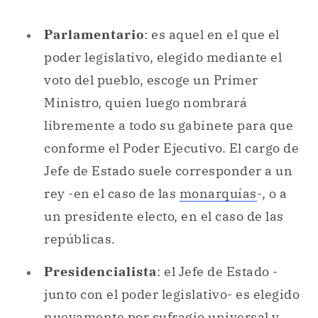
Parlamentario
: es aquel en el que el
poder legislativo, elegido mediante el
voto del pueblo, escoge un Primer
Ministro, quien luego nombrará
libremente a todo su gabinete para que
conforme el Poder Ejecutivo. El cargo de
Jefe de Estado suele corresponder a un
rey -en el caso de las
monarquías
-, o a
un presidente electo, en el caso de las
repúblicas.
Presidencialista
: el Jefe de Estado -
junto con el poder legislativo- es elegido
nuevamente por sufragio universal y