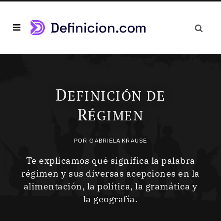
D
EFINICIÓN DE
R
ÉGIMEN
POR
GABRIELA KRAUSE
Te explicamos qué significa la palabra
régimen y sus diversas acepciones en la
alimentación, la política, la gramática y
la geografía.