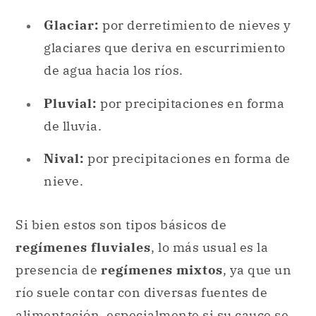
Glaciar:
por derretimiento de nieves y
glaciares que deriva en escurrimiento
de agua hacia los ríos.
Pluvial:
por precipitaciones en forma
de lluvia.
Nival:
por precipitaciones en forma de
nieve.
Si bien estos son tipos básicos de
regímenes fluviales
, lo más usual es la
presencia de
regímenes mixtos
, ya que un
río suele contar con diversas fuentes de
alimentación, especialmente si su cauce se