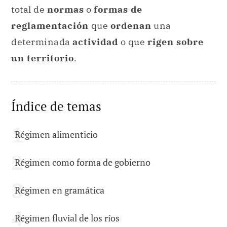
total de
normas
o
formas de
reglamentación
que
ordenan
una
determinada
actividad
o que
rigen sobre
un territorio
.
Índice de temas
Régimen alimenticio
Régimen como forma de gobierno
Régimen en gramática
Régimen fluvial de los ríos