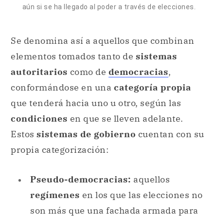
aún si se ha llegado al poder a través de elecciones.
Se denomina así a aquellos que combinan
elementos tomados tanto de
sistemas
autoritarios
como de
democracias
,
conformándose en una
categoría propia
que tenderá hacia uno u otro, según las
condiciones
en que se lleven adelante.
Estos
sistemas de gobierno
cuentan con su
propia categorización:
Pseudo-democracias:
aquellos
regímenes
en los que las elecciones no
son más que una fachada armada para