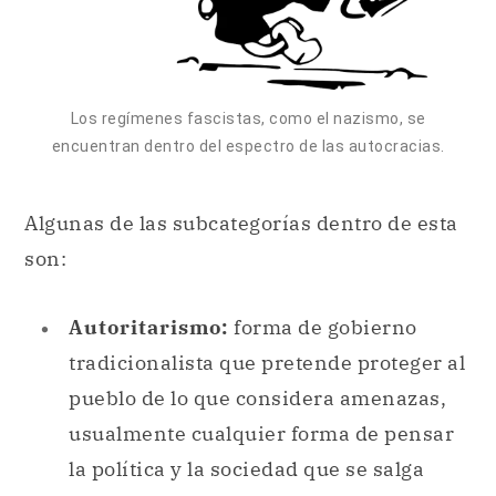
Los regímenes fascistas, como el nazismo, se
encuentran dentro del espectro de las autocracias.
Algunas de las subcategorías dentro de esta
son:
Autoritarismo:
forma de gobierno
tradicionalista que pretende proteger al
pueblo de lo que considera amenazas,
usualmente cualquier forma de pensar
la política y la sociedad que se salga