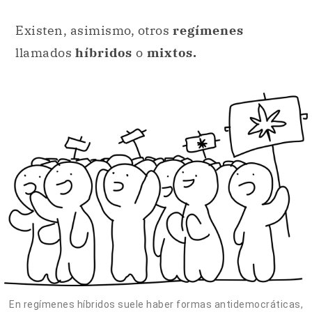
Existen, asimismo, otros
regímenes
llamados
híbridos
o
mixtos.
En regímenes híbridos suele haber formas antidemocráticas,