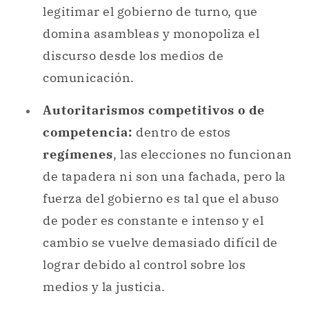
legitimar el gobierno de turno, que
domina asambleas y monopoliza el
discurso desde los medios de
comunicación.
Autoritarismos competitivos o de
competencia:
dentro de estos
regímenes
, las elecciones no funcionan
de tapadera ni son una fachada, pero la
fuerza del gobierno es tal que el abuso
de poder es constante e intenso y el
cambio se vuelve demasiado difícil de
lograr debido al control sobre los
medios y la justicia.