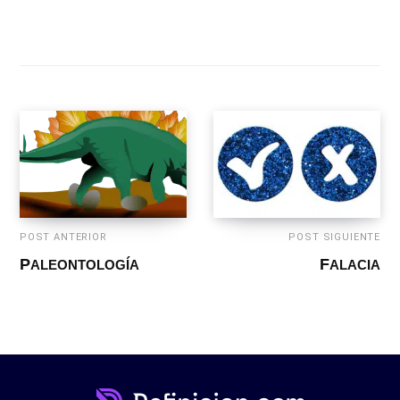
POST ANTERIOR
POST SIGUIENTE
PALEONTOLOGÍA
FALACIA