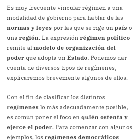
Es muy frecuente vincular régimen a una
modalidad de gobierno para hablar de las
normas y leyes
por las que se rige un
país
o
una
región
. La expresión
régimen político
remite al
modelo de
organización
del
poder
que adopta un
Estado
. Podemos dar
cuenta de diversos tipos de regímenes,
explicaremos brevemente algunos de ellos.
Con el fin de clasificar los distintos
regímenes
lo más adecuadamente posible,
es común poner el foco en
quién ostenta y
ejerce el poder
. Para comenzar con algunos
ejemplos, los
regímenes democráticos