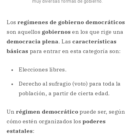
muy diversas formas de gobierno.
Los
regímenes de gobierno democráticos
son aquellos
gobiernos
en los que rige una
democracia plena
. Las
características
básicas
para entrar en esta categoría son:
Elecciones libres.
Derecho al sufragio (voto) para toda la
población, a partir de cierta edad.
Un
régimen democrático
puede ser, según
cómo estén organizados los
poderes
estatales
: