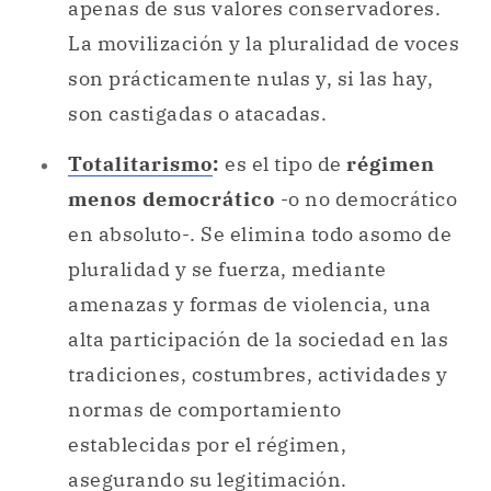
apenas de sus valores conservadores.
La movilización y la pluralidad de voces
son prácticamente nulas y, si las hay,
son castigadas o atacadas.
Totalitarismo
:
es el tipo de
régimen
menos democrático
-o no democrático
en absoluto-. Se elimina todo asomo de
pluralidad y se fuerza, mediante
amenazas y formas de violencia, una
alta participación de la sociedad en las
tradiciones, costumbres, actividades y
normas de comportamiento
establecidas por el régimen,
asegurando su legitimación.