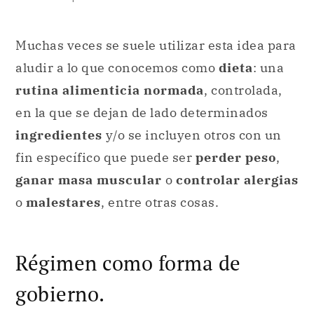
Muchas veces se suele utilizar esta idea para
aludir a lo que conocemos como
dieta
: una
rutina alimenticia normada
, controlada,
en la que se dejan de lado determinados
ingredientes
y/o se incluyen otros con un
fin específico que puede ser
perder peso
,
ganar masa muscular
o
controlar alergias
o
malestares
, entre otras cosas.
Régimen como forma de
gobierno.