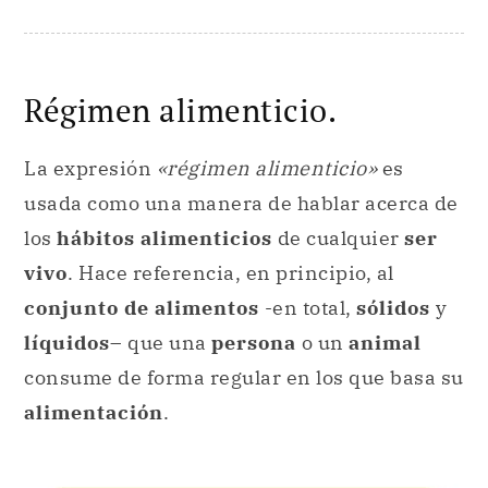
Régimen alimenticio.
La expresión
«régimen alimenticio»
es
usada como una manera de hablar acerca de
los
hábitos alimenticios
de cualquier
ser
vivo
. Hace referencia, en principio, al
conjunto de alimentos
-en total,
sólidos
y
líquidos
– que una
persona
o un
animal
consume de forma regular en los que basa su
alimentación
.