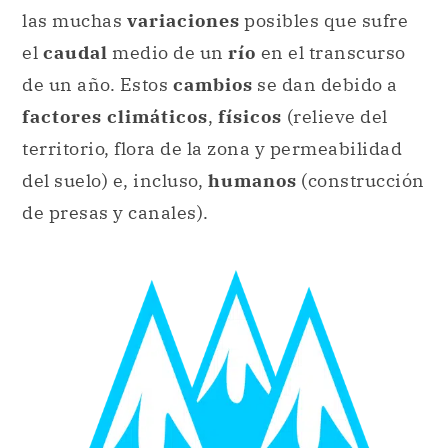
las muchas
variaciones
posibles que sufre
el
caudal
medio de un
río
en el transcurso
de un año. Estos
cambios
se dan debido a
factores climáticos
,
físicos
(relieve del
territorio, flora de la zona y permeabilidad
del suelo) e, incluso,
humanos
(construcción
de presas y canales).