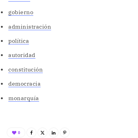
gobierno
administración
política
autoridad
constitución
democracia
monarquía
0