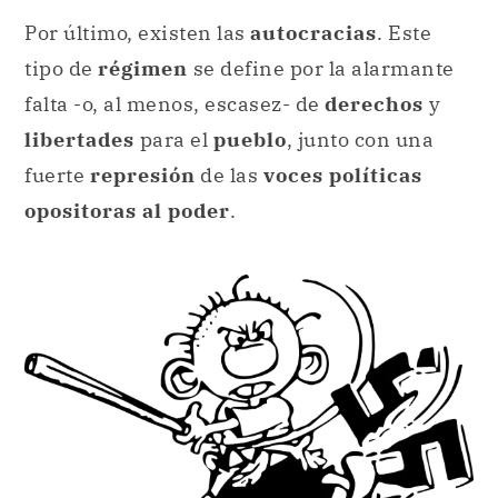
Por último, existen las
autocracias
. Este
tipo de
régimen
se define por la alarmante
falta -o, al menos, escasez- de
derechos
y
libertades
para el
pueblo
, junto con una
fuerte
represión
de las
voces políticas
opositoras al poder
.