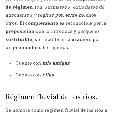
de régimen
son:
animarse a, extrañarse de,
adecuarse a y regirse por
, entre muchos
otros. El
complemento
es reconocible por la
preposición
que lo introduce y porque es
sustituible
, sin modificar la
oración
, por
un
pronombre
. Por ejemplo:
Cuento con
mis amigas
Cuento con
ellas
Régimen fluvial de los ríos.
Se nombra como régimen fluvial de los ríos a