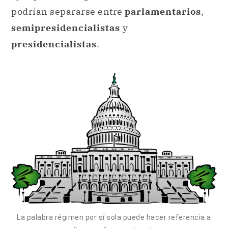
podrían separarse entre
parlamentarios
,
semipresidencialistas
y
presidencialistas
.
La palabra régimen por sí sola puede hacer referencia a