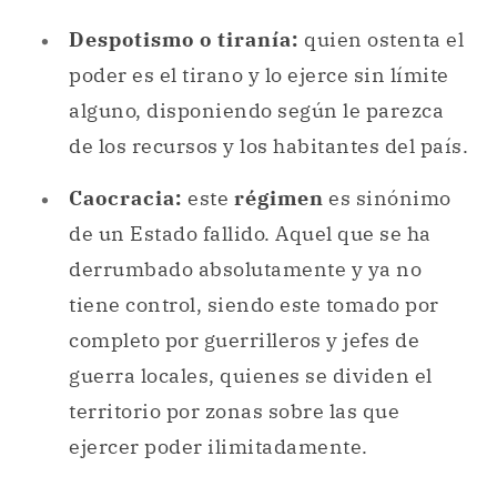
Despotismo o tiranía:
quien ostenta el
poder es el tirano y lo ejerce sin límite
alguno, disponiendo según le parezca
de los recursos y los habitantes del país.
Caocracia:
este
régimen
es sinónimo
de un Estado fallido. Aquel que se ha
derrumbado absolutamente y ya no
tiene control, siendo este tomado por
completo por guerrilleros y jefes de
guerra locales, quienes se dividen el
territorio por zonas sobre las que
ejercer poder ilimitadamente.