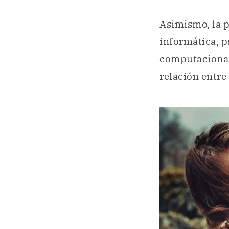
Asimismo, la p
informática, p
computacional 
relación entre