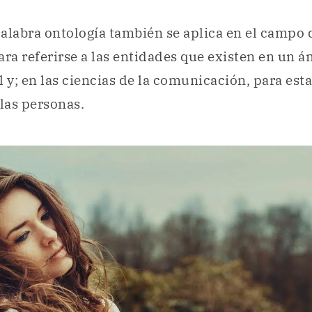
alabra ontología también se aplica en el campo 
ara referirse a las entidades que existen en un á
y; en las ciencias de la comunicación, para esta
 las personas.