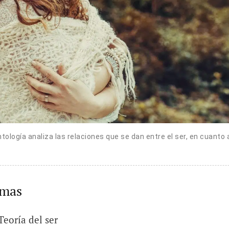
ntología analiza las relaciones que se dan entre el ser, en cuanto a
emas
Teoría del ser