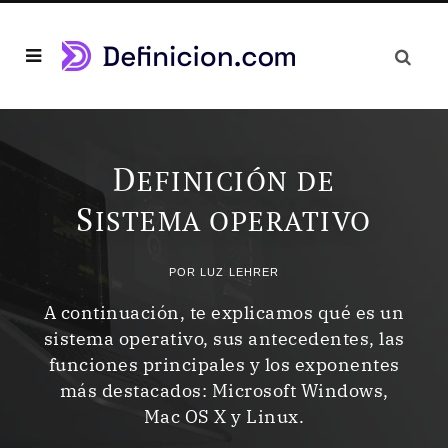
D
EFINICIÓN DE
S
ISTEMA OPERATIVO
POR
LUZ LEHRER
A continuación, te explicamos qué es un
sistema operativo, sus antecedentes, las
funciones principales y los exponentes
más destacados: Microsoft Windows,
Mac OS X y Linux.