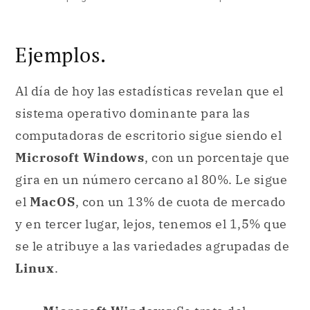
Ejemplos.
Al día de hoy las estadísticas revelan que el
sistema operativo dominante para las
computadoras de escritorio sigue siendo el
Microsoft Windows
, con un porcentaje que
gira en un número cercano al 80%. Le sigue
el
MacOS
, con un 13% de cuota de mercado
y en tercer lugar, lejos, tenemos el 1,5% que
se le atribuye a las variedades agrupadas de
Linux
.