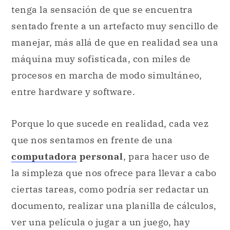
tenga la sensación de que se encuentra
sentado frente a un artefacto muy sencillo de
manejar, más allá de que en realidad sea una
máquina muy sofisticada, con miles de
procesos en marcha de modo simultáneo,
entre hardware y software.
Porque lo que sucede en realidad, cada vez
que nos sentamos en frente de una
computadora
personal
, para hacer uso de
la simpleza que nos ofrece para llevar a cabo
ciertas tareas, como podría ser redactar un
documento, realizar una planilla de cálculos,
ver una película o jugar a un juego, hay