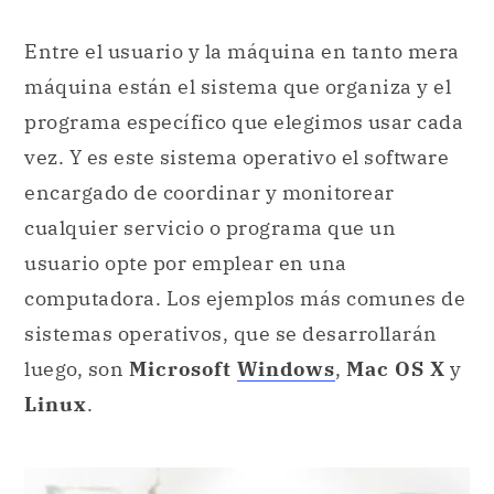
Entre el usuario y la máquina en tanto mera
máquina están el sistema que organiza y el
programa específico que elegimos usar cada
vez. Y es este sistema operativo el software
encargado de coordinar y monitorear
cualquier servicio o programa que un
usuario opte por emplear en una
computadora. Los ejemplos más comunes de
sistemas operativos, que se desarrollarán
luego, son
Microsoft
Windows
,
Mac OS X
y
Linux
.