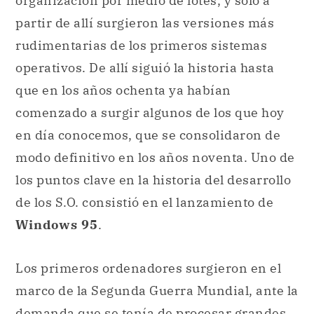
organización por medio de lotes, y solo a
partir de allí surgieron las versiones más
rudimentarias de los primeros sistemas
operativos. De allí siguió la historia hasta
que en los años ochenta ya habían
comenzado a surgir algunos de los que hoy
en día conocemos, que se consolidaron de
modo definitivo en los años noventa. Uno de
los puntos clave en la historia del desarrollo
de los S.O. consistió en el lanzamiento de
Windows 95
.
Los primeros ordenadores surgieron en el
marco de la Segunda Guerra Mundial, ante la
demanda que se tenía de procesar grandes