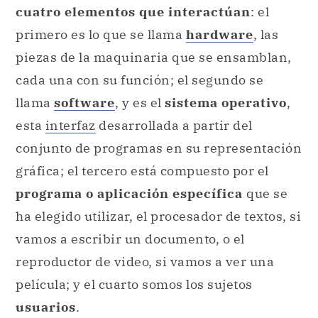
cuatro elementos que interactúan
: el
primero es lo que se llama
hardware
, las
piezas de la maquinaria que se ensamblan,
cada una con su función; el segundo se
llama
software
, y es el
sistema operativo
,
esta
interfaz
desarrollada a partir del
conjunto de programas en su representación
gráfica; el tercero está compuesto por el
programa o aplicación específica
que se
ha elegido utilizar, el procesador de textos, si
vamos a escribir un documento, o el
reproductor de video, si vamos a ver una
película; y el cuarto somos los sujetos
usuarios
.