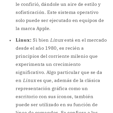
le confirió, dándole un aire de estilo y
sofisticación. Este sistema operativo
solo puede ser ejecutado en equipos de
la marca Apple.
Linux:
Si bien
Linux
está en el mercado
desde el año 1980, es recién a
principios del corriente milenio que
experimenta un crecimiento
significativo. Algo particular que se da
en
Linux
es que, además de la clásica
representación gráfica como un
escritorio con sus íconos, también
puede ser utilizado en su función de
línea de comandos. Se confiere a las