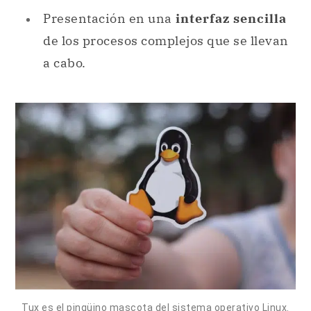
Presentación en una
interfaz sencilla
de los procesos complejos que se llevan
a cabo.
Tux es el pingüino mascota del sistema operativo Linux.