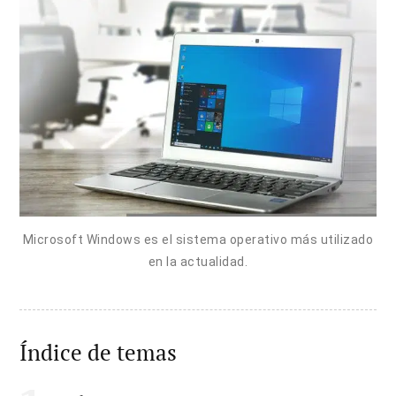
Microsoft Windows es el sistema operativo más utilizado
en la actualidad.
Índice de temas