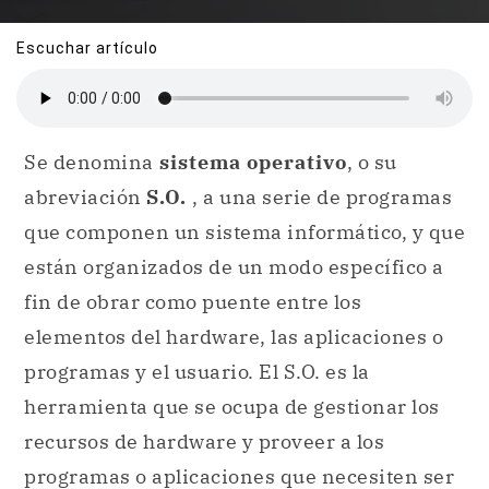
Escuchar artículo
Se denomina
sistema operativo
, o su
abreviación
S.O.
, a una serie de programas
que componen un sistema informático, y que
están organizados de un modo específico a
fin de obrar como puente entre los
elementos del hardware, las aplicaciones o
programas y el usuario. El S.O. es la
herramienta que se ocupa de gestionar los
recursos de hardware y proveer a los
programas o aplicaciones que necesiten ser