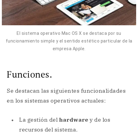
El sistema operativo Mac OS X se destaca por su
funcionamiento simple y el sentido estético particular de la
empresa Apple.
Funciones.
Se destacan las siguientes funcionalidades
en los sistemas operativos actuales:
La gestión del
hardware
y de los
recursos del sistema.