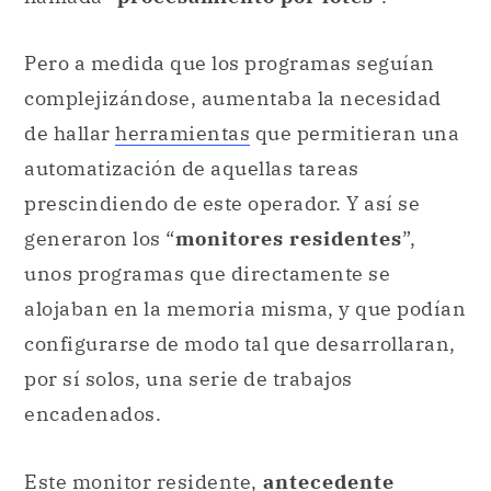
Pero a medida que los programas seguían
complejizándose, aumentaba la necesidad
de hallar
herramientas
que permitieran una
automatización de aquellas tareas
prescindiendo de este operador. Y así se
generaron los “
monitores residentes
”,
unos programas que directamente se
alojaban en la memoria misma, y que podían
configurarse de modo tal que desarrollaran,
por sí solos, una serie de trabajos
encadenados.
Este monitor residente,
antecedente