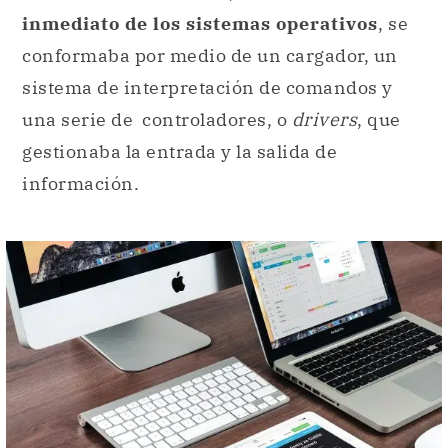
inmediato de los sistemas operativos
, se
conformaba por medio de un cargador, un
sistema de interpretación de comandos y
una serie de controladores, o
drivers
, que
gestionaba la entrada y la salida de
información.