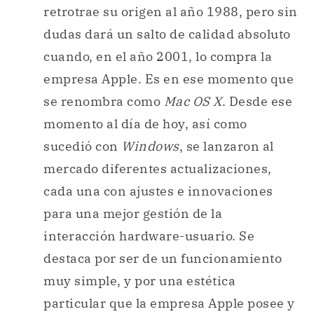
retrotrae su origen al año 1988, pero sin
dudas dará un salto de calidad absoluto
cuando, en el año 2001, lo compra la
empresa Apple. Es en ese momento que
se renombra como
Mac OS X
. Desde ese
momento al día de hoy, así como
sucedió con
Windows
, se lanzaron al
mercado diferentes actualizaciones,
cada una con ajustes e innovaciones
para una mejor gestión de la
interacción hardware-usuario. Se
destaca por ser de un funcionamiento
muy simple, y por una estética
particular que la empresa Apple posee y