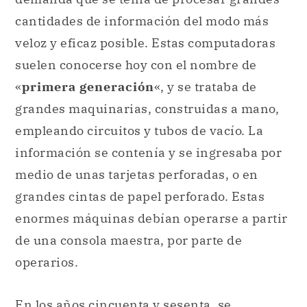
cantidades de información del modo más
veloz y eficaz posible. Estas computadoras
suelen conocerse hoy con el nombre de
«
primera generación
«, y se trataba de
grandes maquinarias, construidas a mano,
empleando circuitos y tubos de vacío. La
información se contenía y se ingresaba por
medio de unas tarjetas perforadas, o en
grandes cintas de papel perforado. Estas
enormes máquinas debían operarse a partir
de una consola maestra, por parte de
operarios.
En los años cincuenta y sesenta, se