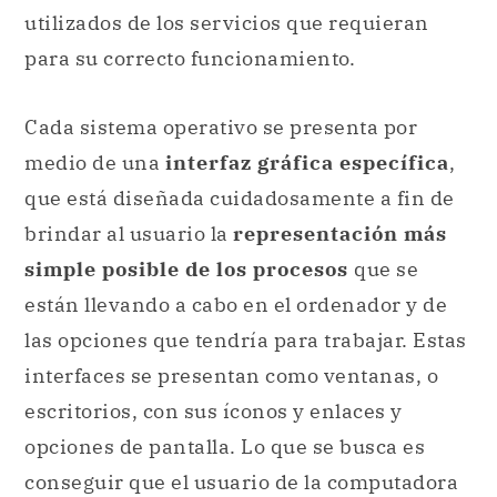
utilizados de los servicios que requieran
para su correcto funcionamiento.
Cada sistema operativo se presenta por
medio de una
interfaz gráfica específica
,
que está diseñada cuidadosamente a fin de
brindar al usuario la
representación más
simple posible de los procesos
que se
están llevando a cabo en el ordenador y de
las opciones que tendría para trabajar. Estas
interfaces se presentan como ventanas, o
escritorios, con sus íconos y enlaces y
opciones de pantalla. Lo que se busca es
conseguir que el usuario de la computadora