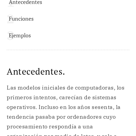
Antecedentes
Funciones
Ejemplos
Antecedentes.
Las modelos iniciales de computadoras, los
primeros intentos, carecían de sistemas
operativos. Incluso en los años sesenta, la
tendencia pasaba por ordenadores cuyo
procesamiento respondía a una