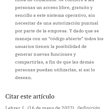
personas un acceso libre, gratuito y
sencillo a este sistema operativo, sin
necesitar de una autorización puntual
por parte de la empresa. Y dado que se
maneja con un “código abierto” todos los
usuarios tienen la posibilidad de
generar nuevas funciones y
compartirlas, a fin de que las demás
personas puedan utilizarlas, si así lo
desean.
Citar este artículo
Lehrer, L. (16 de mayo de 2022).
Definición