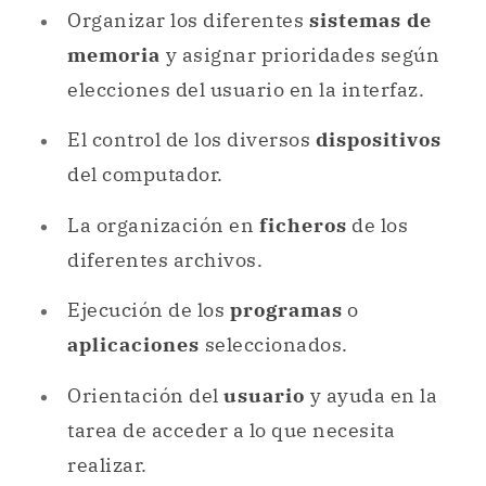
Organizar los diferentes
sistemas de
memoria
y asignar prioridades según
elecciones del usuario en la interfaz.
El control de los diversos
dispositivos
del computador.
La organización en
ficheros
de los
diferentes archivos.
Ejecución de los
programas
o
aplicaciones
seleccionados.
Orientación del
usuario
y ayuda en la
tarea de acceder a lo que necesita
realizar.