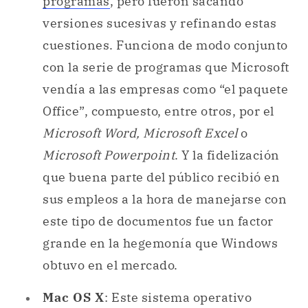
programas
, pero fueron sacando
versiones sucesivas y refinando estas
cuestiones. Funciona de modo conjunto
con la serie de programas que Microsoft
vendía a las empresas como “el paquete
Office”, compuesto, entre otros, por el
Microsoft Word,
Microsoft Excel
o
Microsoft Powerpoint
. Y la fidelización
que buena parte del público recibió en
sus empleos a la hora de manejarse con
este tipo de documentos fue un factor
grande en la hegemonía que Windows
obtuvo en el mercado.
Mac OS X
: Este sistema operativo