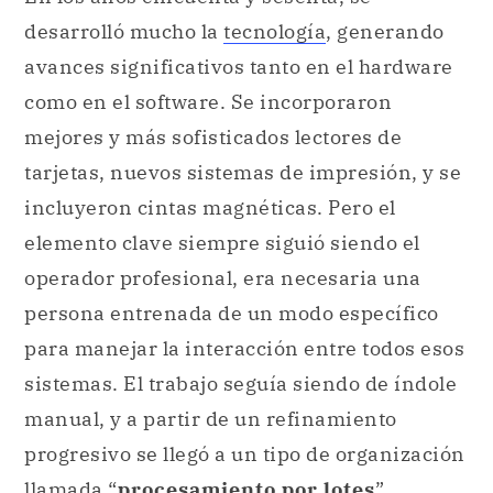
desarrolló mucho la
tecnología
, generando
avances significativos tanto en el hardware
como en el software. Se incorporaron
mejores y más sofisticados lectores de
tarjetas, nuevos sistemas de impresión, y se
incluyeron cintas magnéticas. Pero el
elemento clave siempre siguió siendo el
operador profesional, era necesaria una
persona entrenada de un modo específico
para manejar la interacción entre todos esos
sistemas. El trabajo seguía siendo de índole
manual, y a partir de un refinamiento
progresivo se llegó a un tipo de organización
llamada “
procesamiento por lotes
”.