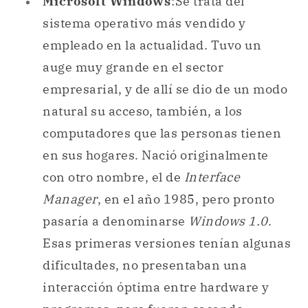
Microsoft Windows
:Se trata del
sistema operativo más vendido y
empleado en la actualidad. Tuvo un
auge muy grande en el sector
empresarial, y de allí se dio de un modo
natural su acceso, también, a los
computadores que las personas tienen
en sus hogares. Nació originalmente
con otro nombre, el de
Interface
Manager
, en el año 1985, pero pronto
pasaría a denominarse
Windows 1.0
.
Esas primeras versiones tenían algunas
dificultades, no presentaban una
interacción óptima entre hardware y