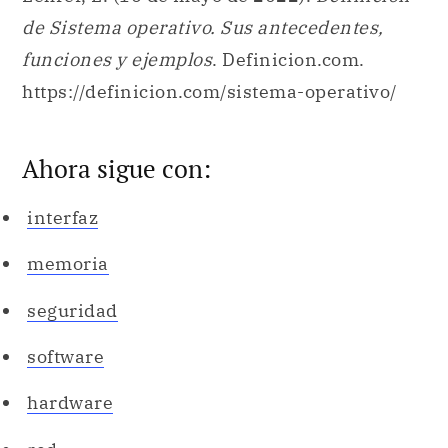
de Sistema operativo. Sus antecedentes,
funciones y ejemplos
. Definicion.com.
https://definicion.com/sistema-operativo/
Ahora sigue con:
interfaz
memoria
seguridad
software
hardware