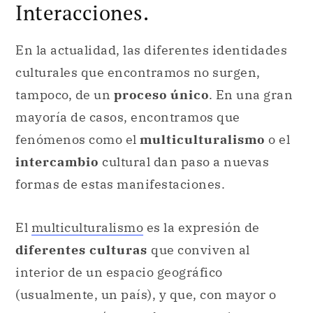
Interacciones.
En la actualidad, las diferentes identidades
culturales que encontramos no surgen,
tampoco, de un
proceso único
. En una gran
mayoría de casos, encontramos que
fenómenos como el
multiculturalismo
o el
intercambio
cultural dan paso a nuevas
formas de estas manifestaciones.
El
multiculturalismo
es la expresión de
diferentes culturas
que conviven al
interior de un espacio geográfico
(usualmente, un país), y que, con mayor o