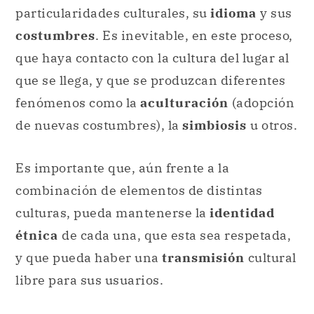
particularidades culturales, su
idioma
y sus
costumbres
. Es inevitable, en este proceso,
que haya contacto con la cultura del lugar al
que se llega, y que se produzcan diferentes
fenómenos como la
aculturación
(adopción
de nuevas costumbres), la
simbiosis
u otros.
Es importante que, aún frente a la
combinación de elementos de distintas
culturas, pueda mantenerse la
identidad
étnica
de cada una, que esta sea respetada,
y que pueda haber una
transmisión
cultural
libre para sus usuarios.