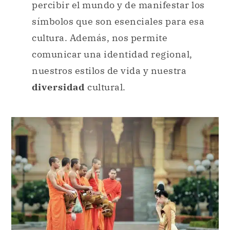
percibir el mundo y de manifestar los
símbolos que son esenciales para esa
cultura. Además, nos permite
comunicar una identidad regional,
nuestros estilos de vida y nuestra
diversidad
cultural.