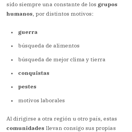
sido siempre una constante de los
grupos
humanos
, por distintos motivos:
guerra
búsqueda de alimentos
búsqueda de mejor clima y tierra
conquistas
pestes
motivos laborales
Al dirigirse a otra región u otro país, estas
comunidades
llevan consigo sus propias