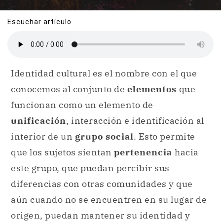
Escuchar artículo
Identidad cultural es el nombre con el que
conocemos al conjunto de
elementos
que
funcionan como un elemento de
unificación
, interacción e identificación al
interior de un
grupo social
. Esto permite
que los sujetos sientan
pertenencia
hacia
este grupo, que puedan percibir sus
diferencias con otras comunidades y que
aún cuando no se encuentren en su lugar de
origen, puedan mantener su identidad y