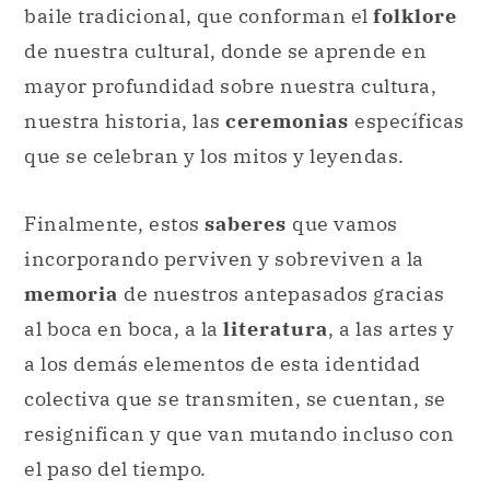
baile tradicional, que conforman el
folklore
de nuestra cultural, donde se aprende en
mayor profundidad sobre nuestra cultura,
nuestra historia, las
ceremonias
específicas
que se celebran y los mitos y leyendas.
Finalmente, estos
saberes
que vamos
incorporando perviven y sobreviven a la
memoria
de nuestros antepasados gracias
al boca en boca, a la
literatura
, a las artes y
a los demás elementos de esta identidad
colectiva que se transmiten, se cuentan, se
resignifican y que van mutando incluso con
el paso del tiempo.