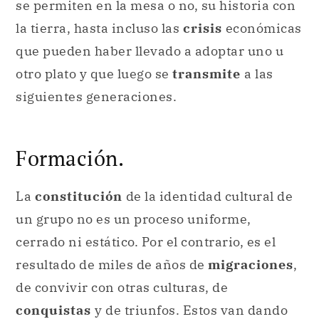
se permiten en la mesa o no, su historia con
la tierra, hasta incluso las
crisis
económicas
que pueden haber llevado a adoptar uno u
otro plato y que luego se
transmite
a las
siguientes generaciones.
Formación.
La
constitución
de la identidad cultural de
un grupo no es un proceso uniforme,
cerrado ni estático. Por el contrario, es el
resultado de miles de años de
migraciones
,
de convivir con otras culturas, de
conquistas
y de triunfos. Estos van dando