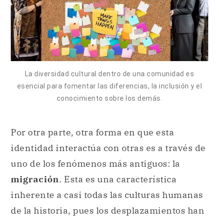
La diversidad cultural dentro de una comunidad es
esencial para fomentar las diferencias, la inclusión y el
conocimiento sobre los demás.
Por otra parte, otra forma en que esta
identidad interactúa con otras es a través de
uno de los fenómenos más antiguos: la
migración
. Esta es una característica
inherente a casi todas las culturas humanas
de la historia, pues los desplazamientos han