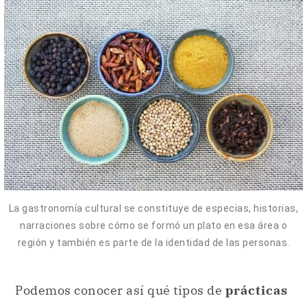
La gastronomía cultural se constituye de especias, historias,
narraciones sobre cómo se formó un plato en esa área o
región y también es parte de la identidad de las personas.
Podemos conocer así qué tipos de
prácticas