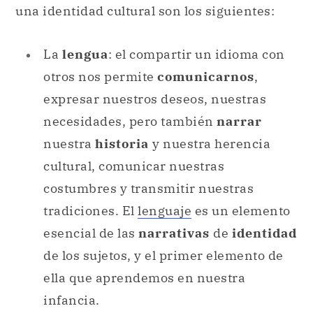
una identidad cultural son los siguientes:
La
lengua
: el compartir un idioma con
otros nos permite
comunicarnos
,
expresar nuestros deseos, nuestras
necesidades, pero también
narrar
nuestra
historia
y nuestra herencia
cultural, comunicar nuestras
costumbres y transmitir nuestras
tradiciones. El
lenguaje
es un elemento
esencial de las
narrativas
de
identidad
de los sujetos, y el primer elemento de
ella que aprendemos en nuestra
infancia.