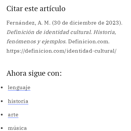
Citar este artículo
Fernández, A. M. (30 de diciembre de 2023).
Definición de identidad cultural. Historia,
fenómenos y ejemplos
. Definicion.com.
https://definicion.com/identidad-cultural/
Ahora sigue con:
lenguaje
historia
arte
música