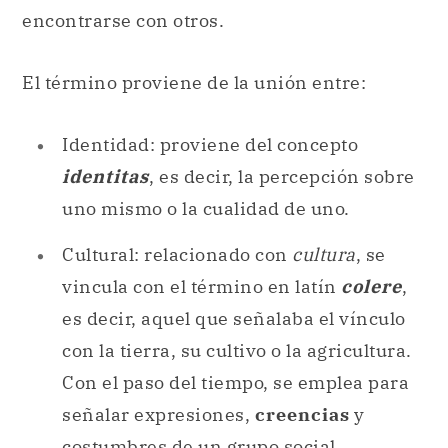
encontrarse con otros.
El término proviene de la unión entre:
Identidad: proviene del concepto
identitas
, es decir, la percepción sobre
uno mismo o la cualidad de uno.
Cultural: relacionado con
cultura
, se
vincula con el término en latín
colere
,
es decir, aquel que señalaba el vínculo
con la tierra, su cultivo o la agricultura.
Con el paso del tiempo, se emplea para
señalar expresiones,
creencias
y
costumbres de un grupo social.