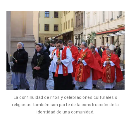
La continuidad de ritos y celebraciones culturales o
religiosas también son parte de la construcción de la
identidad de una comunidad.