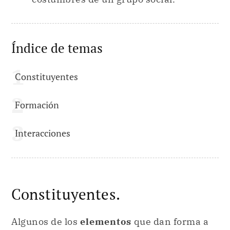
Índice de temas
Constituyentes
Formación
Interacciones
Constituyentes.
Algunos de los
elementos
que dan forma a