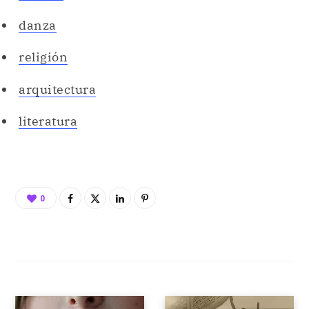
danza
religión
arquitectura
literatura
0