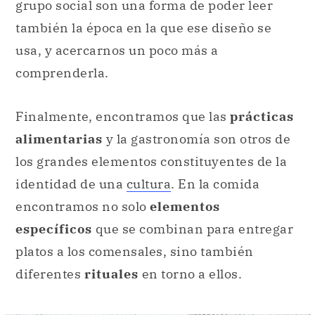
grupo social son una forma de poder leer
también la época en la que ese diseño se
usa, y acercarnos un poco más a
comprenderla.
Finalmente, encontramos que las
prácticas
alimentarias
y la gastronomía son otros de
los grandes elementos constituyentes de la
identidad de una
cultura
. En la comida
encontramos no solo
elementos
específicos
que se combinan para entregar
platos a los comensales, sino también
diferentes
rituales
en torno a ellos.