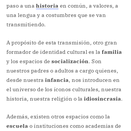
paso a una
historia
en común, a valores, a
una lengua y a costumbres que se van
transmitiendo.
A propósito de esta transmisión, otro gran
formador de identidad cultural es la
familia
y los espacios de
socialización
. Son
nuestros padres o adultos a cargo quienes,
desde nuestra
infancia
, nos introducen en
el universo de los íconos culturales, nuestra
historia, nuestra religión o la
idiosincrasia
.
Además, existen otros espacios como la
escuela
o instituciones como academias de