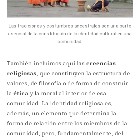
Las tradiciones y costumbres ancestrales son una parte
esencial de la constitución de la identidad cultural en una
comunidad.
También incluimos aquí las
creencias
religiosas
, que constituyen la estructura de
valores, de filosofía o de forma de construir
la
ética
y la moral al interior de esa
comunidad. La identidad religiosa es,
además, un elemento que determina la
forma de relación entre los miembros de la
comunidad, pero, fundamentalmente, del