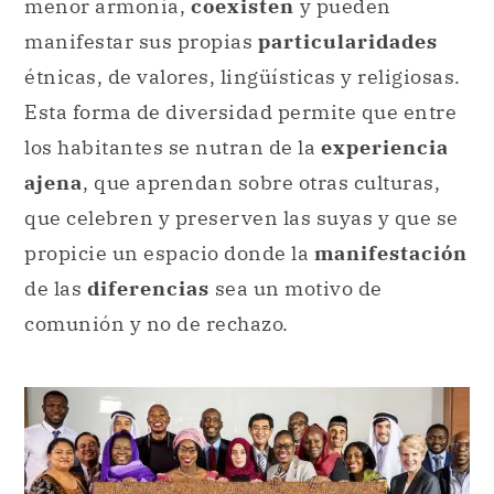
menor armonía,
coexisten
y pueden
manifestar sus propias
particularidades
étnicas, de valores, lingüísticas y religiosas.
Esta forma de diversidad permite que entre
los habitantes se nutran de la
experiencia
ajena
, que aprendan sobre otras culturas,
que celebren y preserven las suyas y que se
propicie un espacio donde la
manifestación
de las
diferencias
sea un motivo de
comunión y no de rechazo.