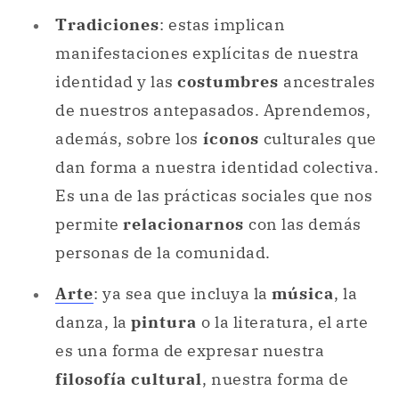
Tradiciones
: estas implican
manifestaciones explícitas de nuestra
identidad y las
costumbres
ancestrales
de nuestros antepasados. Aprendemos,
además, sobre los
íconos
culturales que
dan forma a nuestra identidad colectiva.
Es una de las prácticas sociales que nos
permite
relacionarnos
con las demás
personas de la comunidad.
Arte
: ya sea que incluya la
música
, la
danza, la
pintura
o la literatura, el arte
es una forma de expresar nuestra
filosofía cultural
, nuestra forma de