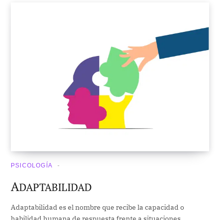
PSICOLOGÍA
A
DAPTABILIDAD
Adaptabilidad es el nombre que recibe la capacidad o
habilidad humana de respuesta frente a situaciones