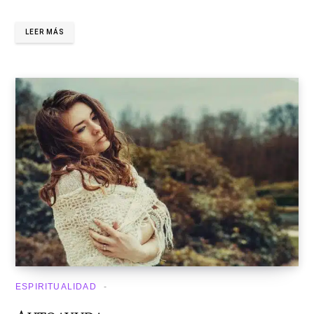
LEER MÁS
ESPIRITUALIDAD