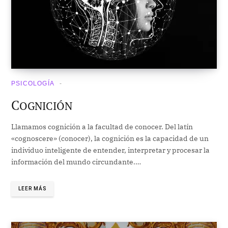
PSICOLOGÍA
C
OGNICIÓN
Llamamos cognición a la facultad de conocer. Del latín
«cognoscere» (conocer), la cognición es la capacidad de un
individuo inteligente de entender, interpretar y procesar la
información del mundo circundante.…
LEER MÁS