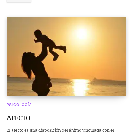
PSICOLOGÍA
A
FECTO
El afecto es una disposición del ánimo vinculada con el