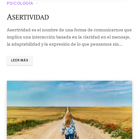
PSICOLOGÍA
A
SERTIVIDAD
Asertividad es el nombre de una forma de comunicarnos que
implica una interacción basada en la claridad en el mensaje,
la adaptabilidad y la expresión de lo que pensamos sin…
LEER MÁS