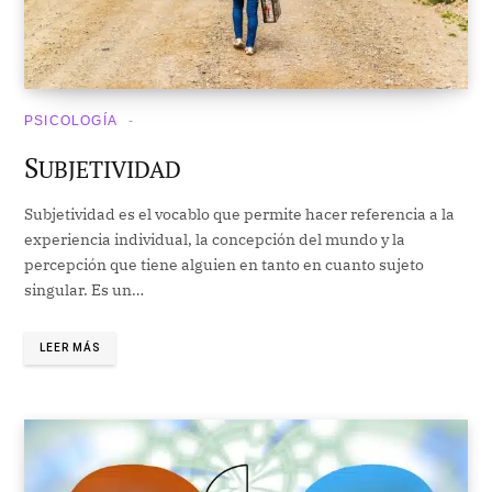
PSICOLOGÍA
S
UBJETIVIDAD
Subjetividad es el vocablo que permite hacer referencia a la
experiencia individual, la concepción del mundo y la
percepción que tiene alguien en tanto en cuanto sujeto
singular. Es un…
LEER MÁS