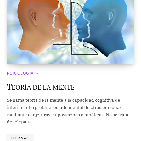
PSICOLOGÍA
T
EORÍA DE LA MENTE
Se llama teoría de la mente a la capacidad cognitiva de
inferir o interpretar el estado mental de otras personas
mediante conjeturas, suposiciones o hipótesis. No se trata
de telepatía…
LEER MÁS