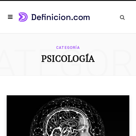
ATEGOR
CATEGORÍA
PSICOLOGÍA