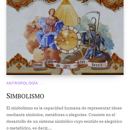
ANTROPOLOGÍA
S
IMBOLISMO
El simbolismo es la capacidad humana de representar ideas
mediante símbolos, metáforas o alegorías. Consiste en el
desarrollo de un sistema simbólico cuyo sentido es alegórico
o metafórico, es decir,…