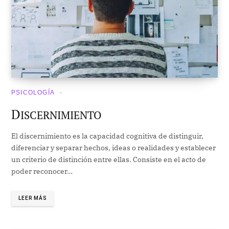
PSICOLOGÍA
D
ISCERNIMIENTO
El discernimiento es la capacidad cognitiva de distinguir,
diferenciar y separar hechos, ideas o realidades y establecer
un criterio de distinción entre ellas. Consiste en el acto de
poder reconocer…
LEER MÁS