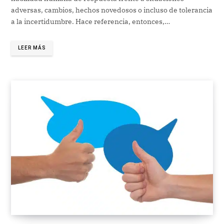
adversas, cambios, hechos novedosos o incluso de tolerancia
a la incertidumbre. Hace referencia, entonces,…
LEER MÁS