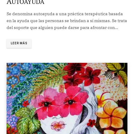
A
UTOAYUDA
Se denomina autoayuda a una práctica terapéutica basada
en la ayuda que las personas se brindan a sí mismas. Se trata
del soporte que alguien puede darse para afrontar con…
LEER MÁS