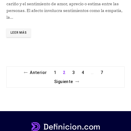
cariño y el sentimiento de amor, aprecio o estima entre las
personas. El afecto involucra sentimientos como la empatía,
la…
LEER MÁS
Anterior
1
2
3
4
7
…
Siguiente