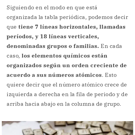
períodos, y 18 líneas verticales,
denominadas grupos o familias.
En cada
caso,
los elementos químicos están
organizados según un orden creciente de
acuerdo a sus números atómicos
. Esto
quiere decir que el número atómico crece de
izquierda a derecha en la fila de periodo y de
arriba hacia abajo en la columna de grupo.