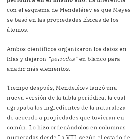
Ambos científicos organizaron los datos en
filas y dejaron
“periodos”
en blanco para
añadir más elementos.
Tiempo después, Mendeléiev lanzó una
nueva versión de la tabla periódica, la cual
agrupaba los ingredientes de la naturaleza
de acuerdo a propiedades que tuvieran en
común. Lo hizo ordenándolos en columnas
numeradas desde I a VIII, según el estado de
oxidación de los elementos.
La tabla periódica que se utiliza en la