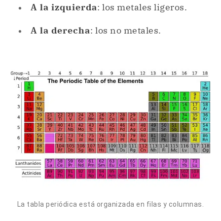
La tabla periódica está organizada en filas y columnas.
Origen de la tabla periódica.
Al origen de la tabla periódica lo