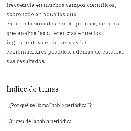
frecuencia en muchos campos científicos,
sobre todo en aquellos que
están relacionados con la
química
, debido a
que analiza las diferencias entre los
ingredientes del universo y las
combinaciones posibles, además de estudiar
sus resultados.
Índice de temas
¿Por qué se llama “tabla periódica”?
Origen de la tabla periódica