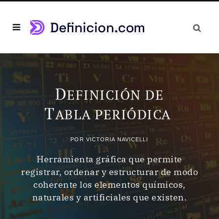
D
EFINICIÓN DE
T
ABLA PERIÓDICA
POR
VICTORIA NAVICELLI
Herramienta gráfica que permite
registrar, ordenar y estructurar de modo
coherente los elementos químicos,
naturales y artificiales que existen.