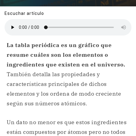
Escuchar artículo
La tabla periódica es un gráfico que
resume cuáles son los elementos o
ingredientes que existen en el universo.
También detalla las propiedades y
características principales de dichos
elementos y los ordena de modo creciente
según sus números atómicos.
Un dato no menor es que estos ingredientes
están compuestos por átomos pero no todos