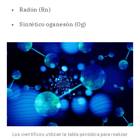
Los científicos utilizan la tabla periódica para realizar
investigaciones.
Los periodos de la tabla periódica.