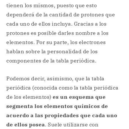
tienen los mismos, puesto que esto
dependerá de la cantidad de protones que
cada uno de ellos incluya. Gracias a los
protones es posible darles nombre a los
elementos. Por su parte, los electrones
hablan sobre la personalidad de los
componentes de la tabla periódica.
Podemos decir, asimismo, que la tabla
periódica (conocida como la tabla periódica
de los elementos)
es un esquema que
segmenta los elementos químicos de
acuerdo a las propiedades que cada uno
de ellos posea
. Suele utilizarse con