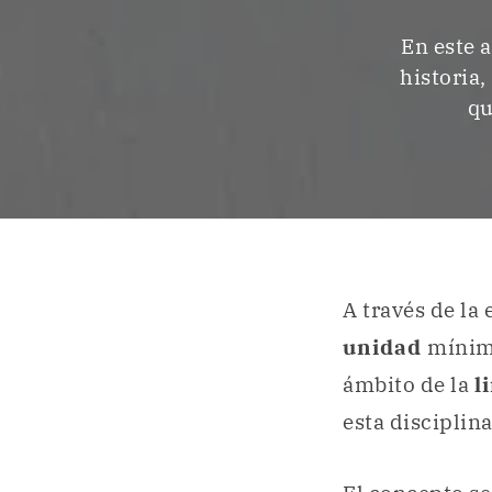
En este a
historia,
qu
A través de la
unidad
mínim
ámbito de la
l
esta disciplina