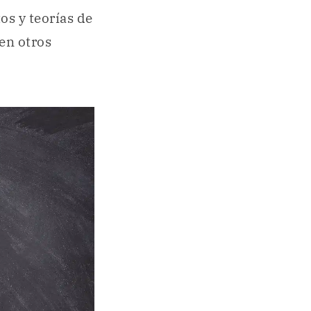
os y teorías de
 en otros