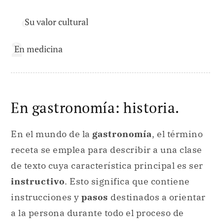
Su valor cultural
En medicina
En gastronomía: historia.
En el mundo de la
gastronomía
, el término
receta se emplea para describir a una clase
de texto cuya característica principal es ser
instructivo
. Esto significa que contiene
instrucciones y
pasos
destinados a orientar
a la persona durante todo el proceso de