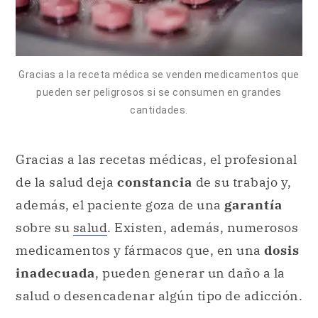
Gracias a la receta médica se venden medicamentos que
pueden ser peligrosos si se consumen en grandes
cantidades.
Gracias a las recetas médicas, el profesional
de la salud deja
constancia
de su trabajo y,
además, el paciente goza de una
garantía
sobre su
salud
. Existen, además, numerosos
medicamentos y fármacos que, en una
dosis
inadecuada
, pueden generar un daño a la
salud o desencadenar algún tipo de adicción.