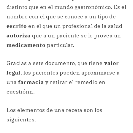
distinto que en el mundo gastronómico. Es el
nombre con el que se conoce a un tipo de
escrito
en el que un profesional de la salud
autoriza
que a un paciente se le provea un
medicamento
particular.
Gracias a este documento, que tiene
valor
legal
, los pacientes pueden aproximarse a
una
farmacia
y retirar el remedio en
cuestiónn.
Los elementos de una receta son los
siguientes: