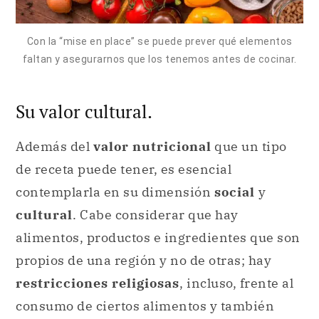
Con la “mise en place” se puede prever qué elementos
faltan y asegurarnos que los tenemos antes de cocinar.
Su valor cultural.
Además del
valor nutricional
que un tipo
de receta puede tener, es esencial
contemplarla en su dimensión
social
y
cultural
. Cabe considerar que hay
alimentos, productos e ingredientes que son
propios de una región y no de otras; hay
restricciones religiosas
, incluso, frente al
consumo de ciertos alimentos y también