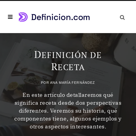
D
EFINICIÓN DE
R
ECETA
POR
ANA MARÍA FERNÁNDEZ
En este artículo detallaremos qué
significa receta desde dos perspectivas
diferentes. Veremos su historia, qué
componentes tiene, algunos ejemplos y
otros aspectos interesantes.