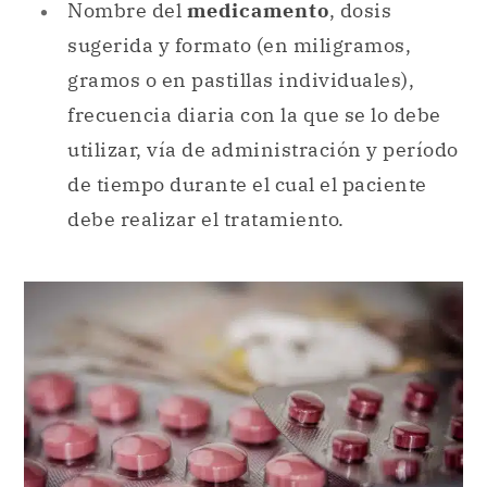
Nombre del
medicamento
, dosis
sugerida y formato (en miligramos,
gramos o en pastillas individuales),
frecuencia diaria con la que se lo debe
utilizar, vía de administración y período
de tiempo durante el cual el paciente
debe realizar el tratamiento.