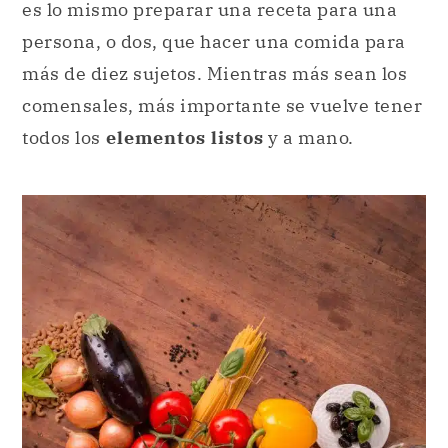
es lo mismo preparar una receta para una
persona, o dos, que hacer una comida para
más de diez sujetos. Mientras más sean los
comensales, más importante se vuelve tener
todos los
elementos listos
y a mano.