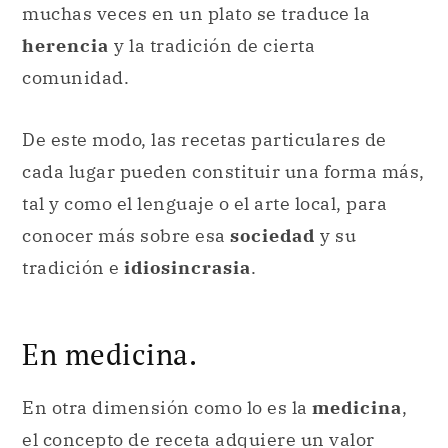
muchas veces en un plato se traduce la
herencia
y la tradición de cierta
comunidad.
De este modo, las recetas particulares de
cada lugar pueden constituir una forma más,
tal y como el lenguaje o el arte local, para
conocer más sobre esa
sociedad
y su
tradición e
idiosincrasia
.
En medicina.
En otra dimensión como lo es la
medicina
,
el concepto de receta adquiere un valor