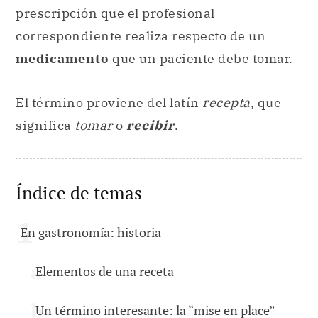
prescripción que el profesional
correspondiente realiza respecto de un
medicamento
que un paciente debe tomar.
El término proviene del latín
recepta
, que
significa
tomar
o
recibir
.
Índice de temas
En gastronomía: historia
Elementos de una receta
Un término interesante: la “mise en place”