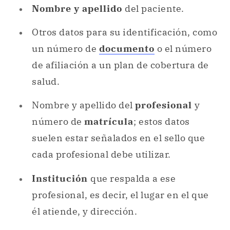
Nombre y apellido
del paciente.
Otros datos para su identificación, como
un número de
documento
o el número
de afiliación a un plan de cobertura de
salud.
Nombre y apellido del
profesional
y
número de
matrícula
; estos datos
suelen estar señalados en el sello que
cada profesional debe utilizar.
Institución
que respalda a ese
profesional, es decir, el lugar en el que
él atiende, y dirección.