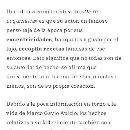
Una última característica de «
De re
coquinaria
» es que su autor, un famoso
personaje de la época por sus
excentricidades
, banquetes y gusto por el
lujo,
recopila recetas
famosas de ese
entonces. Esto significa que no todas son de
su autoría; de hecho, se afirma que
únicamente una decena de ellas, o incluso
menos, son de su propia creación.
Debido a la poca información en torno a la
vida de Marco Gavio Apicio, los hechos
relativos a su fallecimiento también son