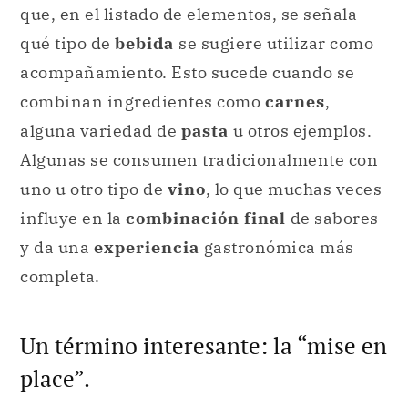
que, en el listado de elementos, se señala
qué tipo de
bebida
se sugiere utilizar como
acompañamiento. Esto sucede cuando se
combinan ingredientes como
carnes
,
alguna variedad de
pasta
u otros ejemplos.
Algunas se consumen tradicionalmente con
uno u otro tipo de
vino
, lo que muchas veces
influye en la
combinación final
de sabores
y da una
experiencia
gastronómica más
completa.
Un término interesante: la “mise en
place”.