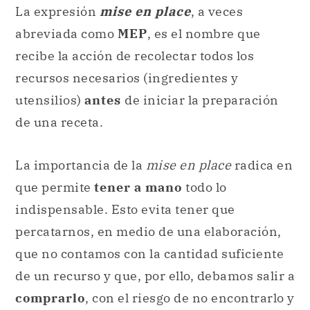
La expresión
mise en place
, a veces
abreviada como
MEP
, es el nombre que
recibe la acción de recolectar todos los
recursos necesarios (ingredientes y
utensilios)
antes
de iniciar la preparación
de una receta.
La importancia de la
mise en place
radica en
que permite
tener a mano
todo lo
indispensable. Esto evita tener que
percatarnos, en medio de una elaboración,
que no contamos con la cantidad suficiente
de un recurso y que, por ello, debamos salir a
comprarlo
, con el riesgo de no encontrarlo y