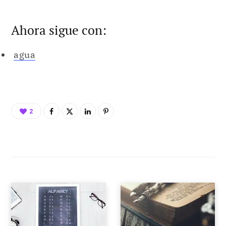
Ahora sigue con:
agua
2