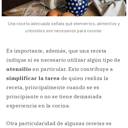
Una receta adecuada señala qué elementos, alimentos y
utensilios son necesarios para cocinar.
Es importante, además, que una receta
indique si es necesario utilizar algún tipo de
utensilio
en particular. Esto contribuye a
simplificar la tarea
de quien realiza la
receta, principalmente cuando se es
principiante o no se tiene demasiada
experiencia en la cocina.
Otra particularidad de algunas recetas es