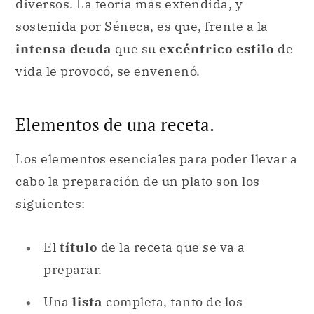
diversos. La teoría más extendida, y
sostenida por Séneca, es que, frente a la
intensa deuda
que su
excéntrico estilo
de
vida le provocó, se envenenó.
Elementos de una receta.
Los elementos esenciales para poder llevar a
cabo la preparación de un plato son los
siguientes:
El
título
de la receta que se va a
preparar.
Una
lista
completa, tanto de los