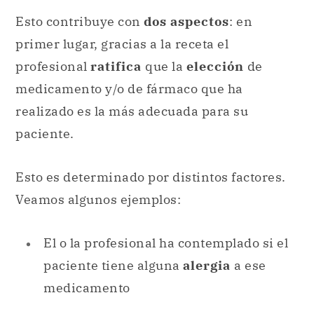
Esto contribuye con
dos aspectos
: en
primer lugar, gracias a la receta el
profesional
ratifica
que la
elección
de
medicamento y/o de fármaco que ha
realizado es la más adecuada para su
paciente.
Esto es determinado por distintos factores.
Veamos algunos ejemplos:
El o la profesional ha contemplado si el
paciente tiene alguna
alergia
a ese
medicamento