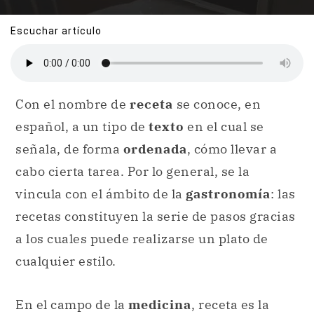
Escuchar artículo
Con el nombre de
receta
se conoce, en
español, a un tipo de
texto
en el cual se
señala, de forma
ordenada
, cómo llevar a
cabo cierta tarea. Por lo general, se la
vincula con el ámbito de la
gastronomía
: las
recetas constituyen la serie de pasos gracias
a los cuales puede realizarse un plato de
cualquier estilo.
En el campo de la
medicina
, receta es la