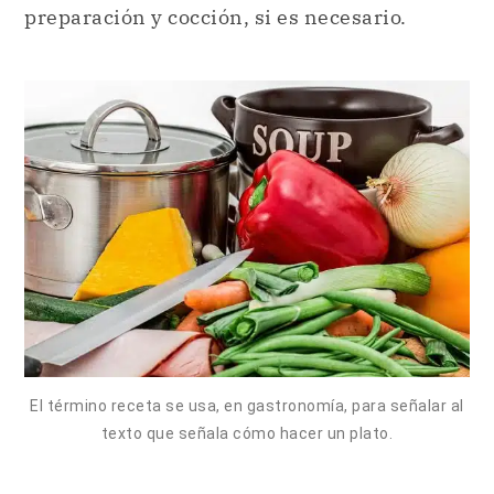
preparación y cocción, si es necesario.
El término receta se usa, en gastronomía, para señalar al
texto que señala cómo hacer un plato.