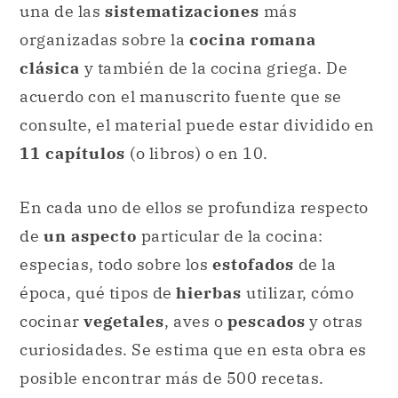
una de las
sistematizaciones
más
organizadas sobre la
cocina romana
clásica
y también de la cocina griega. De
acuerdo con el manuscrito fuente que se
consulte, el material puede estar dividido en
11 capítulos
(o libros) o en 10.
En cada uno de ellos se profundiza respecto
de
un aspecto
particular de la cocina:
especias, todo sobre los
estofados
de la
época, qué tipos de
hierbas
utilizar, cómo
cocinar
vegetales
, aves o
pescados
y otras
curiosidades. Se estima que en esta obra es
posible encontrar más de 500 recetas.