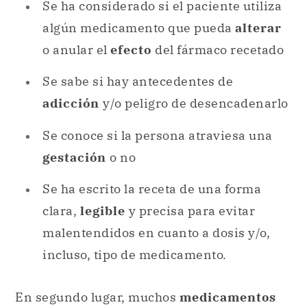
Se ha considerado si el paciente utiliza
algún medicamento que pueda
alterar
o anular el
efecto
del fármaco recetado
Se sabe si hay antecedentes de
adicción
y/o peligro de desencadenarlo
Se conoce si la persona atraviesa una
gestación
o no
Se ha escrito la receta de una forma
clara,
legible
y precisa para evitar
malentendidos en cuanto a dosis y/o,
incluso, tipo de medicamento.
En segundo lugar, muchos
medicamentos