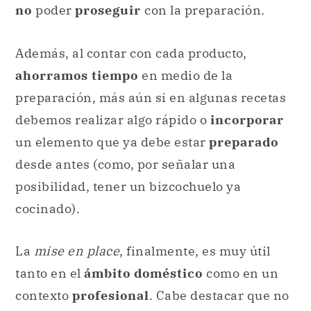
no
poder
proseguir
con la preparación.
Además, al contar con cada producto,
ahorramos tiempo
en medio de la
preparación, más aún si en algunas recetas
debemos realizar algo rápido o
incorporar
un elemento que ya debe estar
preparado
desde antes (como, por señalar una
posibilidad, tener un bizcochuelo ya
cocinado).
La
mise en place
, finalmente, es muy útil
tanto en el
ámbito doméstico
como en un
contexto
profesional
. Cabe destacar que no