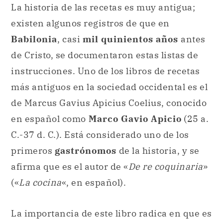
La historia de las recetas es muy antigua;
existen algunos registros de que en
Babilonia
, casi
mil quinientos años
antes
de Cristo, se documentaron estas listas de
instrucciones. Uno de los libros de recetas
más antiguos en la sociedad occidental es el
de Marcus Gavius Apicius Coelius, conocido
en español como
Marco Gavio Apicio
(25 a.
C.-37 d. C.). Está considerado uno de los
primeros
gastrónomos
de la historia,
y se
afirma que es el autor de «
De re coquinaria
»
(«
La cocina
«, en español).
La importancia de este libro radica en que es