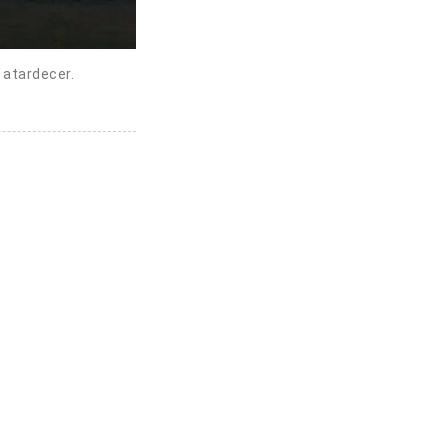
l atardecer.