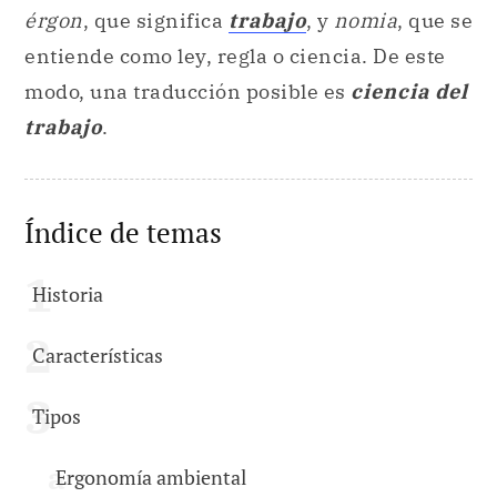
érgon
, que significa
trabajo
, y
nomia
, que se
entiende como ley, regla o ciencia. De este
modo, una traducción posible es
ciencia del
trabajo
.
Índice de temas
Historia
Características
Tipos
Ergonomía ambiental