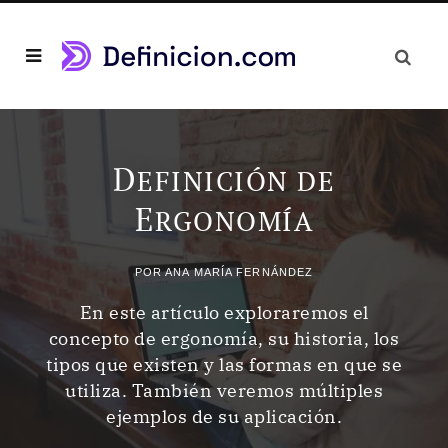
D
EFINICIÓN DE
E
RGONOMÍA
POR
ANA MARÍA FERNÁNDEZ
En este artículo exploraremos el
concepto de ergonomía, su historia, los
tipos que existen y las formas en que se
utiliza. También veremos múltiples
ejemplos de su aplicación.