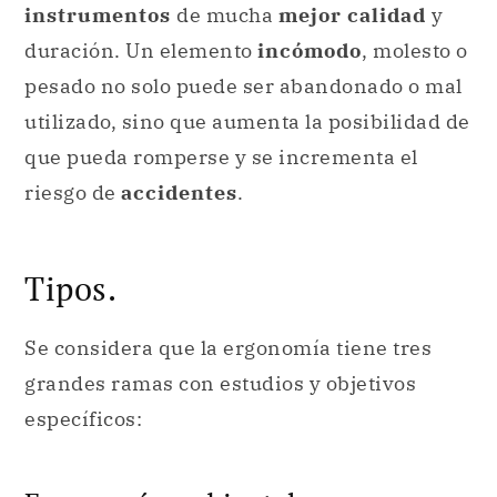
instrumentos
de mucha
mejor calidad
y
duración. Un elemento
incómodo
, molesto o
pesado no solo puede ser abandonado o mal
utilizado, sino que aumenta la posibilidad de
que pueda romperse y se incrementa el
riesgo de
accidentes
.
Tipos.
Se considera que la ergonomía tiene tres
grandes ramas con estudios y objetivos
específicos: