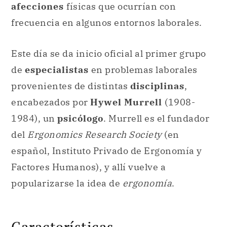
afecciones
físicas que ocurrían con
frecuencia en algunos entornos laborales.
Este día se da inicio oficial al primer grupo
de
especialistas
en problemas laborales
provenientes de distintas
disciplinas
,
encabezados por
Hywel Murrell
(1908-
1984), un
psicólogo
. Murrell es el fundador
del
Ergonomics Research Society
(en
español, Instituto Privado de Ergonomía y
Factores Humanos), y allí vuelve a
popularizarse la idea de
ergonomía
.
Características.