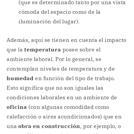
(que es determinado tanto por una vista
cómoda del espacio como de la
iluminación del lugar).
Además, aquí se tienen en cuenta el impacto
que la
temperatura
posee sobre el
ambiente laboral. Por lo general, se
contemplan niveles de temperatura y de
humedad
en función del tipo de trabajo.
Esto significa que no son iguales las
condiciones laborales en un ambiente de
oficina
(con algunas comodidad como
calefacción o aires acondicionados) que en
una
obra en construcción
, por ejemplo, o