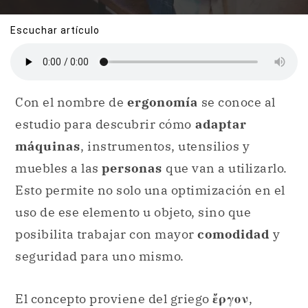
Escuchar artículo
Con el nombre de
ergonomía
se conoce al
estudio para descubrir cómo
adaptar
máquinas
, instrumentos, utensilios y
muebles a las
personas
que van a utilizarlo.
Esto permite no solo una optimización en el
uso de ese elemento u objeto, sino que
posibilita trabajar con mayor
comodidad
y
seguridad para uno mismo.
El concepto proviene del griego
ἔργον
,