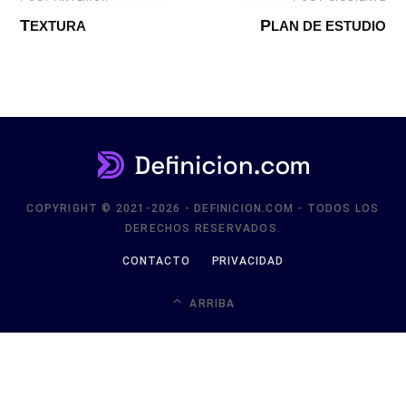
TEXTURA
PLAN DE ESTUDIO
COPYRIGHT © 2021-2026 - DEFINICION.COM - TODOS LOS
DERECHOS RESERVADOS.
CONTACTO
PRIVACIDAD
ARRIBA