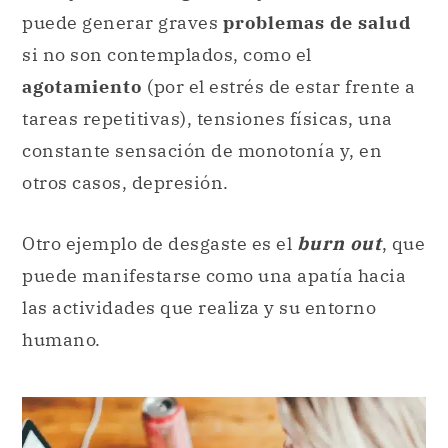
puede generar graves
problemas de salud
si no son contemplados, como el
agotamiento
(por el estrés de estar frente a
tareas repetitivas), tensiones físicas, una
constante sensación de monotonía y, en
otros casos, depresión.
Otro ejemplo de desgaste es el
burn out
, que
puede manifestarse como una apatía hacia
las actividades que realiza y su entorno
humano.