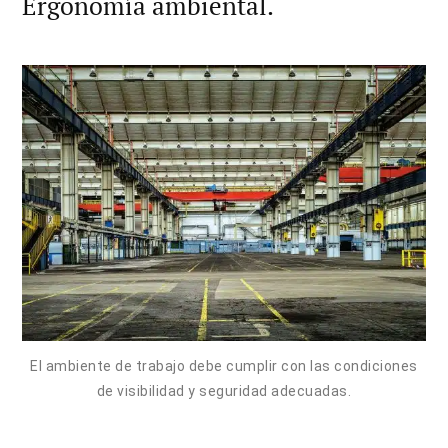
Ergonomía ambiental.
El ambiente de trabajo debe cumplir con las condiciones
de visibilidad y seguridad adecuadas.