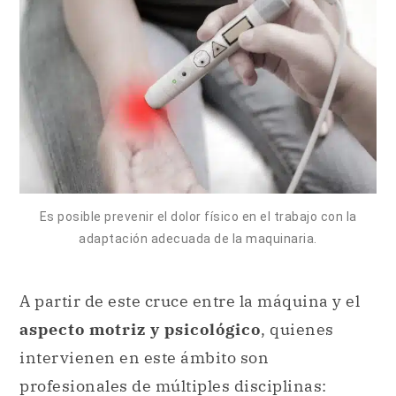
Es posible prevenir el dolor físico en el trabajo con la
adaptación adecuada de la maquinaria.
A partir de este cruce entre la máquina y el
aspecto motriz y psicológico
, quienes
intervienen en este ámbito son
profesionales de múltiples disciplinas: