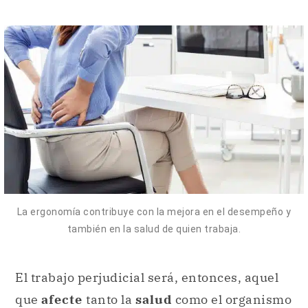
La ergonomía contribuye con la mejora en el desempeño y
también en la salud de quien trabaja.
El trabajo perjudicial será, entonces, aquel
que
afecte
tanto la
salud
como el organismo