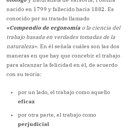
nacido en 1799 y fallecido hacia 1882. Es
conocido por su tratado llamado
«Compendio de ergonomía
o la ciencia del
trabajo basada en verdades tomadas de la
naturaleza»
. En él señala cuáles son las dos
maneras en que hay que concebir el trabajo
para alcanzar la felicidad en él, de acuerdo
con su teoría:
por un lado, el trabajo como aquello
eficaz
por otra parte, el trabajo como
perjudicial