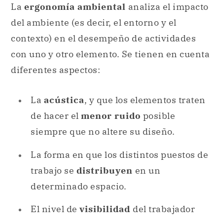
La
ergonomía ambiental
analiza el impacto
del ambiente (es decir, el entorno y el
contexto) en el desempeño de actividades
con uno y otro elemento. Se tienen en cuenta
diferentes aspectos:
La
acústica
, y que los elementos traten
de hacer el
menor ruido
posible
siempre que no altere su diseño.
La forma en que los distintos puestos de
trabajo se
distribuyen
en un
determinado espacio.
El nivel de
visibilidad
del trabajador