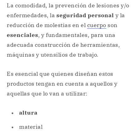
La comodidad, la prevención de lesiones y/o
enfermedades, la
seguridad personal
y la
reducción de molestias en el
cuerpo
son
esenciales
, y fundamentales, para una
adecuada construcción de herramientas,
máquinas y utensilios de trabajo.
Es esencial que quienes diseñan estos
productos tengan en cuenta a aquellos y
aquellas que lo van a utilizar:
altura
material