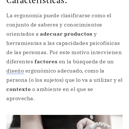
La ergonomía puede clasificarse como el
conjunto de saberes y conocimientos
orientados a
adecuar productos
y
herramientas a las capacidades psicofísicas
de las personas. Por este motivo intervienen
diferentes
factores
en la búsqueda de un
diseño
ergonómico adecuado, como la
persona (o los sujetos) que lo va a utilizar y el
contexto
o ambiente en el que se
aprovecha.