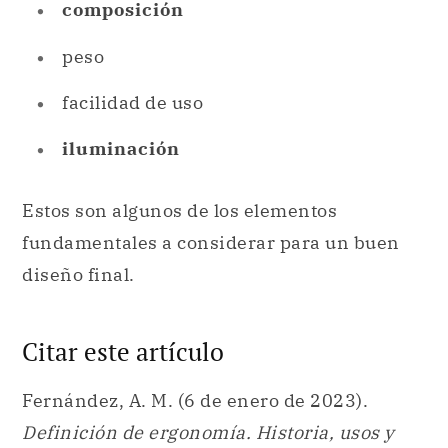
composición
peso
facilidad de uso
iluminación
Estos son algunos de los elementos
fundamentales a considerar para un buen
diseño final.
Citar este artículo
Fernández, A. M. (6 de enero de 2023).
Definición de ergonomía. Historia, usos y