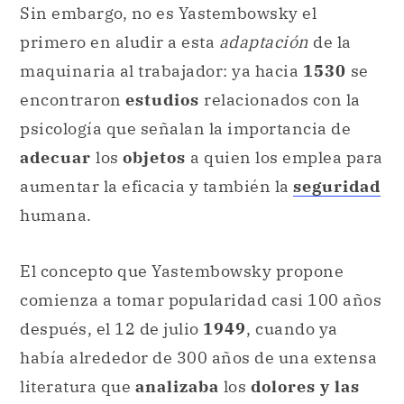
Sin embargo, no es Yastembowsky el
primero en aludir a esta
adaptación
de la
maquinaria al trabajador: ya hacia
1530
se
encontraron
estudios
relacionados con la
psicología que señalan la importancia de
adecuar
los
objetos
a quien los emplea para
aumentar la eficacia y también la
seguridad
humana.
El concepto que Yastembowsky propone
comienza a tomar popularidad casi 100 años
después, el 12 de julio
1949
, cuando ya
había alrededor de 300 años de una extensa
literatura que
analizaba
los
dolores y las