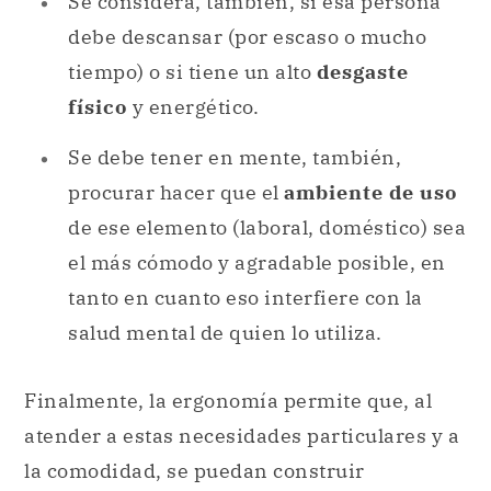
Se considera, también, si esa persona
debe descansar (por escaso o mucho
tiempo) o si tiene un alto
desgaste
físico
y energético.
Se debe tener en mente, también,
procurar hacer que el
ambiente de uso
de ese elemento (laboral, doméstico) sea
el más cómodo y agradable posible, en
tanto en cuanto eso interfiere con la
salud mental de quien lo utiliza.
Finalmente, la ergonomía permite que, al
atender a estas necesidades particulares y a
la comodidad, se puedan construir