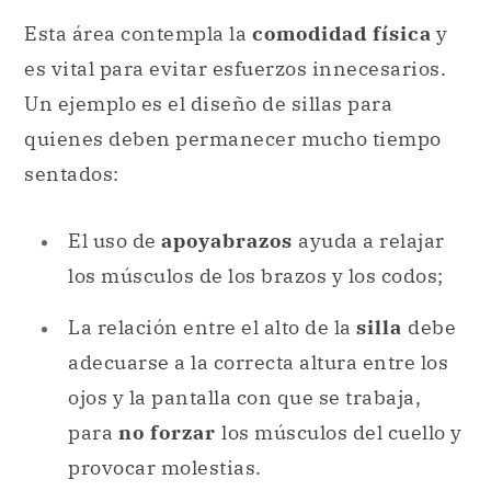
Esta área contempla la
comodidad física
y
es vital para evitar esfuerzos innecesarios.
Un ejemplo es el diseño de sillas para
quienes deben permanecer mucho tiempo
sentados:
El uso de
apoyabrazos
ayuda a relajar
los músculos de los brazos y los codos;
La relación entre el alto de la
silla
debe
adecuarse a la correcta altura entre los
ojos y la pantalla con que se trabaja,
para
no forzar
los músculos del cuello y
provocar molestias.