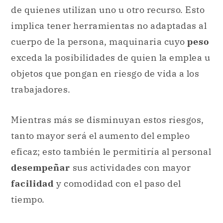
de quienes utilizan uno u otro recurso. Esto
implica tener herramientas no adaptadas al
cuerpo de la persona, maquinaria cuyo
peso
exceda la posibilidades de quien la emplea u
objetos que pongan en riesgo de vida a los
trabajadores.
Mientras más se disminuyan estos riesgos,
tanto mayor será el aumento del empleo
eficaz; esto también le permitiría al personal
desempeñar
sus actividades con mayor
facilidad
y comodidad con el paso del
tiempo.