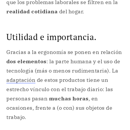
que los problemas laborales se filtren en la
realidad cotidiana
del hogar.
Utilidad e importancia.
Gracias a la ergonomía se ponen en relación
dos elementos
: la parte humana y el uso de
tecnología (más o menos rudimentaria). La
adaptación
de estos productos tiene un
estrecho vínculo con el trabajo diario: las
personas pasan
muchas horas
, en
ocasiones, frente a (o con) sus objetos de
trabajo.