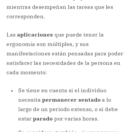
mientras desempeñan las tareas que les
corresponden.
Las
aplicaciones
que puede tener la
ergonomía son múltiples, y sus
manifestaciones están pensadas para poder
satisfacer las necesidades de la persona en
cada momento:
Se tiene en cuenta si el individuo
necesita
permanecer sentado
a lo
largo de un periodo extenso, o si debe
estar
parado
por varias horas.