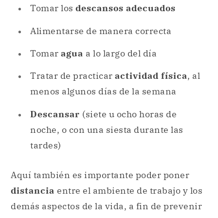
Tomar los
descansos adecuados
Alimentarse de manera correcta
Tomar
agua
a lo largo del día
Tratar de practicar
actividad física
, al
menos algunos días de la semana
Descansar
(siete u ocho horas de
noche, o con una siesta durante las
tardes)
Aquí también es importante poder poner
distancia
entre el ambiente de trabajo y los
demás aspectos de la vida, a fin de prevenir