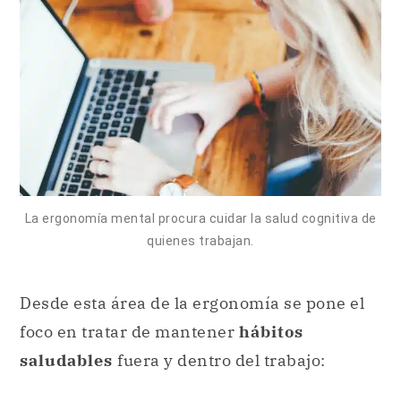
La ergonomía mental procura cuidar la salud cognitiva de
quienes trabajan.
Desde esta área de la ergonomía se pone el
foco en tratar de mantener
hábitos
saludables
fuera y dentro del trabajo: