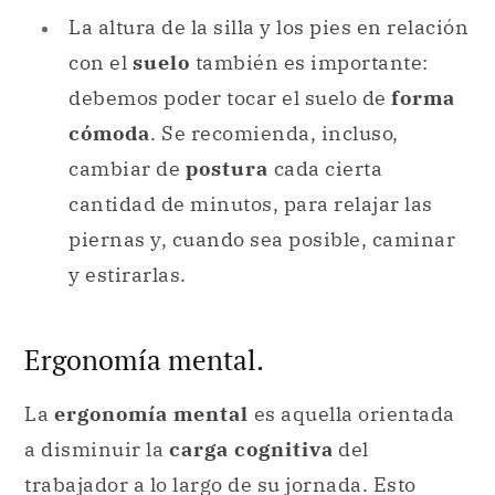
La altura de la silla y los pies en relación
con el
suelo
también es importante:
debemos poder tocar el suelo de
forma
cómoda
. Se recomienda, incluso,
cambiar de
postura
cada cierta
cantidad de minutos, para relajar las
piernas y, cuando sea posible, caminar
y estirarlas.
Ergonomía mental.
La
ergonomía mental
es aquella orientada
a disminuir la
carga cognitiva
del
trabajador a lo largo de su jornada. Esto