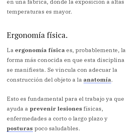
en una fábrica, donde la exposición a altas
temperaturas es mayor.
Ergonomía física.
La
ergonomía física
es, probablemente, la
forma más conocida en que esta disciplina
se manifiesta. Se vincula con adecuar la
construcción del objeto a la
anatomía
.
Esto es fundamental para el trabajo ya que
ayuda a
prevenir lesiones
físicas,
enfermedades a corto o largo plazo y
posturas
poco saludables.