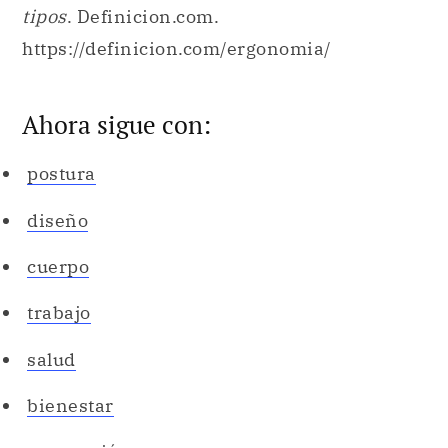
tipos
. Definicion.com.
https://definicion.com/ergonomia/
Ahora sigue con:
postura
diseño
cuerpo
trabajo
salud
bienestar