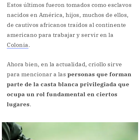
Estos últimos fueron tomados como esclavos
nacidos en América, hijos, muchos de ellos,
de cautivos africanos traídos al continente
americano para trabajar y servir en la
Colonia
.
Ahora bien, en la actualidad, criollo sirve
para mencionar a las
personas que forman
parte de la casta blanca privilegiada que
ocupa un rol fundamental en ciertos
lugares
.