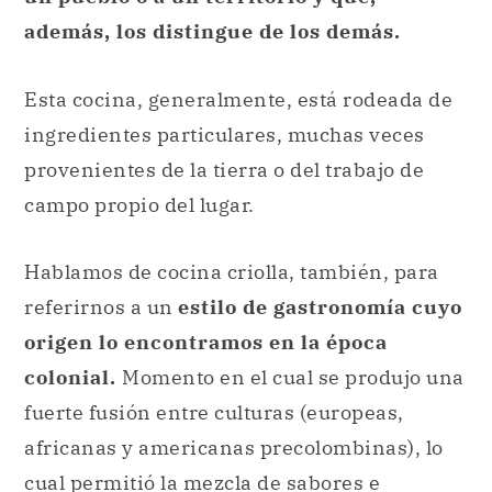
además, los distingue de los demás.
Esta cocina, generalmente, está rodeada de
ingredientes particulares, muchas veces
provenientes de la tierra o del trabajo de
campo propio del lugar.
Hablamos de cocina criolla, también, para
referirnos a un
estilo de gastronomía cuyo
origen lo encontramos en la época
colonial.
Momento en el cual se produjo una
fuerte fusión entre culturas (europeas,
africanas y americanas precolombinas), lo
cual permitió la mezcla de sabores e