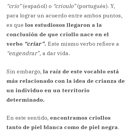
“crío”
(español) o
“crioulo”
(portugués). Y,
para lograr un acuerdo entre ambos puntos,
es que
los estudiosos llegaron a la
conclusión de que criollo nace en el
verbo
“criar”
.
Este mismo verbo refiere a
“engendrar”
, a dar vida.
Sin embargo,
la raíz de este vocablo está
más relacionado con la idea de crianza de
un individuo en un territorio
determinado.
En este sentido,
encontramos criollos
tanto de piel blanca como de piel negra
.