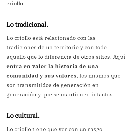
criollo.
Lo tradicional.
Lo criollo está relacionado con las
tradiciones de un territorio y con todo
aquello que lo diferencia de otros sitios. Aquí
entra en valor la historia de una
comunidad y sus valores
, los mismos que
son transmitidos de generación en
generación y que se mantienen intactos.
Lo cultural.
Lo criollo tiene que ver con un rasgo