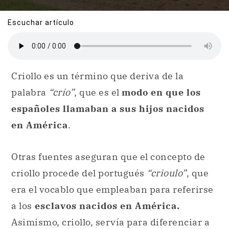
Escuchar artículo
Criollo es un término que deriva de la
palabra
“crío”
, que es el
modo en que los
españoles llamaban a sus hijos nacidos
en América
.
Otras fuentes aseguran que el concepto de
criollo procede del portugués
“crioulo”
, que
era el vocablo que empleaban para referirse
a los
esclavos nacidos en América.
Asimismo, criollo, servía para diferenciar a