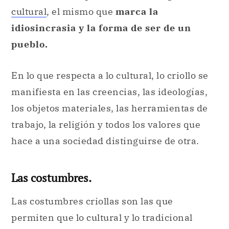
cultural
, el mismo que
marca la
idiosincrasia y la forma de ser de un
pueblo.
En lo que respecta a lo cultural, lo criollo se
manifiesta en las creencias, las ideologías,
los objetos materiales, las herramientas de
trabajo, la religión y todos los valores que
hace a una sociedad distinguirse de otra.
Las costumbres.
Las costumbres criollas son las que
permiten que lo cultural y lo tradicional