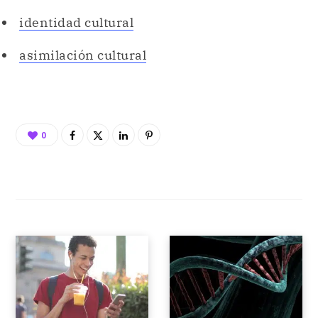
identidad cultural
asimilación cultural
0