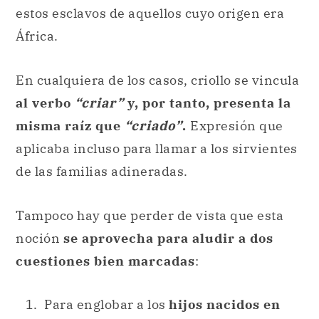
estos esclavos de aquellos cuyo origen era
África.
En cualquiera de los casos, criollo se vincula
al verbo
“criar”
y, por tanto, presenta la
misma raíz que
“criado”
.
Expresión que
aplicaba incluso para llamar a los sirvientes
de las familias adineradas.
Tampoco hay que perder de vista que esta
noción
se aprovecha para aludir a dos
cuestiones bien marcadas
:
Para englobar a los
hijos nacidos en