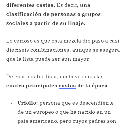
diferentes castas.
Es decir,
una
clasificación de personas o grupos
sociales a partir de su linaje.
Lo curioso es que esta mezcla dio paso a casi
dieciséis combinaciones, aunque se asegura
que la lista puede ser aún mayor.
De esta posible lista, destacaremos las
cuatro principales
castas
de la época
.
Criollo:
persona que es descendiente
de un europeo o que ha nacido en un
país americano, pero cuyos padres son