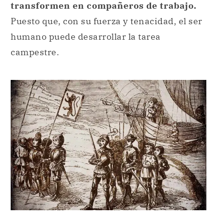
transformen en compañeros de trabajo.
Puesto que, con su fuerza y tenacidad, el ser
humano puede desarrollar la tarea
campestre.