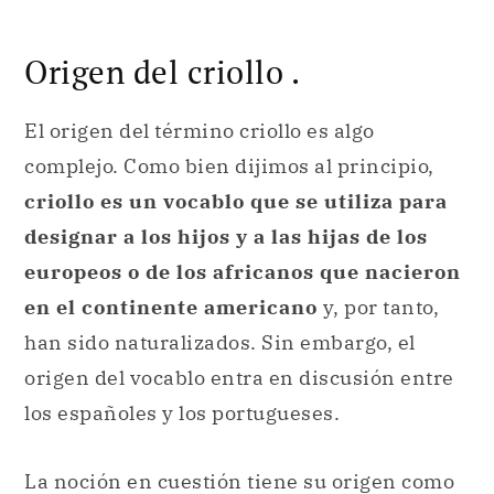
Origen del criollo .
El origen del término criollo es algo
complejo. Como bien dijimos al principio,
criollo es un vocablo que se utiliza para
designar a los hijos y a las hijas de los
europeos o de los africanos que nacieron
en el continente americano
y, por tanto,
han sido naturalizados. Sin embargo, el
origen del vocablo entra en discusión entre
los españoles y los portugueses.
La noción en cuestión tiene su origen como