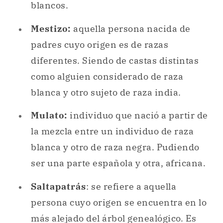
blancos.
Mestizo:
aquella persona nacida de
padres cuyo origen es de razas
diferentes. Siendo de castas distintas
como alguien considerado de raza
blanca y otro sujeto de raza india.
Mulato:
individuo que nació a partir de
la mezcla entre un individuo de raza
blanca y otro de raza negra. Pudiendo
ser una parte española y otra, africana.
Saltapatrás
: se refiere a aquella
persona cuyo origen se encuentra en lo
más alejado del árbol genealógico. Es