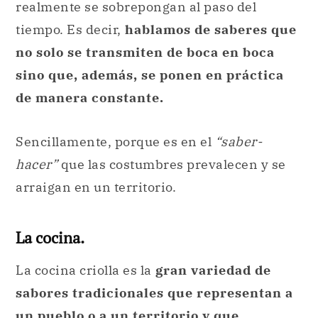
realmente se sobrepongan al paso del
tiempo. Es decir,
hablamos de saberes que
no solo se transmiten de boca en boca
sino que, además, se ponen en práctica
de manera constante.
Sencillamente, porque es en el
“saber-
hacer”
que las costumbres prevalecen y se
arraigan en un territorio.
La cocina.
La cocina criolla es la
gran variedad de
sabores tradicionales que representan a
un pueblo o a un territorio y que,