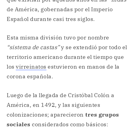
de América, gobernadas por el Imperio
Español durante casi tres siglos.
Esta misma división tuvo por nombre
“sistema de castas”
y se extendió por todo el
territorio americano durante el tiempo que
los
virreinatos
estuvieron en manos de la
corona española.
Luego de la llegada de Cristóbal Colón a
América, en 1492, y las siguientes
colonizaciones; aparecieron
tres grupos
sociales
considerados como básicos: