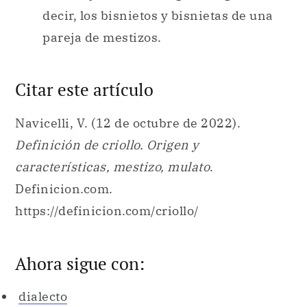
decir, los bisnietos y bisnietas de una
pareja de mestizos.
Citar este artículo
Navicelli, V. (12 de octubre de 2022).
Definición de criollo. Origen y
características, mestizo, mulato
.
Definicion.com.
https://definicion.com/criollo/
Ahora sigue con:
dialecto