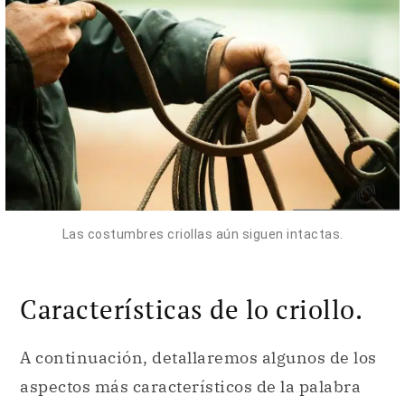
Las costumbres criollas aún siguen intactas.
Características de lo criollo.
A continuación, detallaremos algunos de los
aspectos más característicos de la palabra