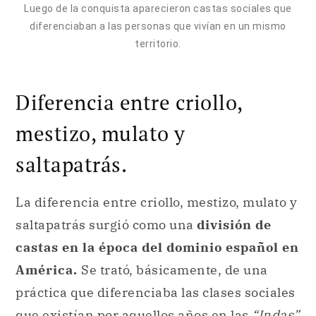
Luego de la conquista aparecieron castas sociales que
diferenciaban a las personas que vivían en un mismo
territorio.
Diferencia entre criollo,
mestizo, mulato y
saltapatrás.
La diferencia entre criollo, mestizo, mulato y
saltapatrás surgió como una
división de
castas en la época del dominio español en
América.
Se trató, básicamente, de una
práctica que diferenciaba las clases sociales
que existían por aquellos años en las
“Indas”