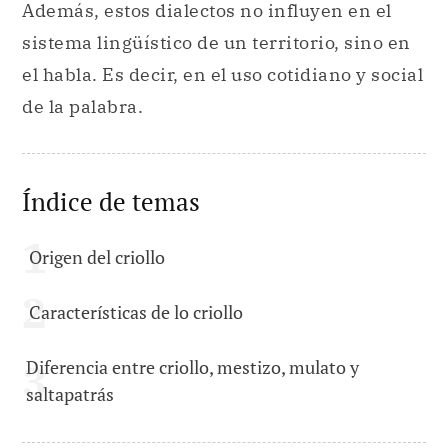
Además, estos dialectos no influyen en el
sistema lingüístico de un territorio, sino en
el habla. Es decir, en el uso cotidiano y social
de la palabra.
Índice de temas
Origen del criollo
Características de lo criollo
Diferencia entre criollo, mestizo, mulato y
saltapatrás