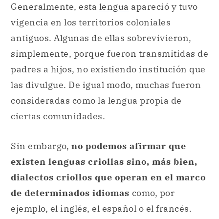
Generalmente, esta
lengua
apareció y tuvo
vigencia en los territorios coloniales
antiguos. Algunas de ellas sobrevivieron,
simplemente, porque fueron transmitidas de
padres a hijos, no existiendo institución que
las divulgue. De igual modo, muchas fueron
consideradas como la lengua propia de
ciertas comunidades.
Sin embargo,
no podemos afirmar que
existen lenguas criollas sino, más bien,
dialectos criollos que operan en el marco
de determinados idiomas
como, por
ejemplo, el inglés, el español o el francés.