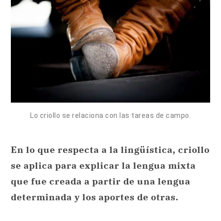
Lo criollo se relaciona con las tareas de campo.
En lo que respecta a la lingüística, criollo
se aplica para explicar la lengua mixta
que fue creada a partir de una lengua
determinada y los aportes de otras.