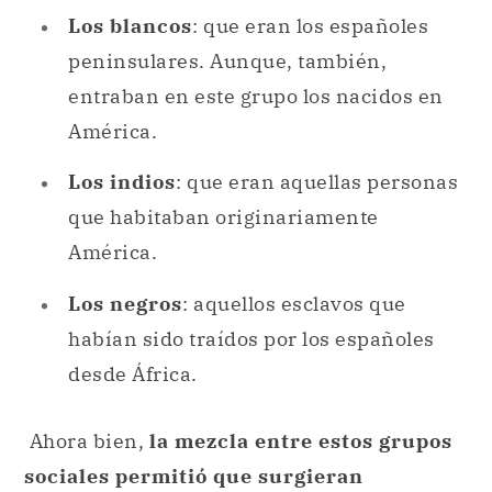
Los blancos
: que eran los españoles
peninsulares. Aunque, también,
entraban en este grupo los nacidos en
América.
Los indios
: que eran aquellas personas
que habitaban originariamente
América.
Los negros
: aquellos esclavos que
habían sido traídos por los españoles
desde África.
Ahora bien,
la mezcla entre estos grupos
sociales permitió que surgieran