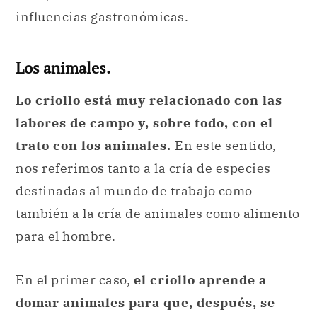
influencias gastronómicas.
Los animales.
Lo criollo está muy relacionado con las
labores de campo y, sobre todo, con el
trato con los animales.
En este sentido,
nos referimos tanto a la cría de especies
destinadas al mundo de trabajo como
también a la cría de animales como alimento
para el hombre.
En el primer caso,
el criollo aprende a
domar animales para que, después, se