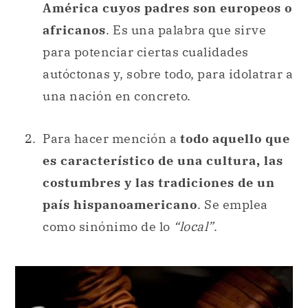
América cuyos padres son europeos o
africanos
. Es una palabra que sirve
para potenciar ciertas cualidades
autóctonas y, sobre todo, para idolatrar a
una nación en concreto.
Para hacer mención a
todo aquello que
es característico de una cultura, las
costumbres y las tradiciones de un
país hispanoamericano
. Se emplea
como sinónimo de lo
“local”
.