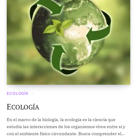
ECOLOGÍA
E
COLOGÍA
En el marco de la biología, la ecología es la ciencia que
estudia las interacciones de los organismos vivos entre sí y
con el ambiente físico circundante. Busca comprender el…