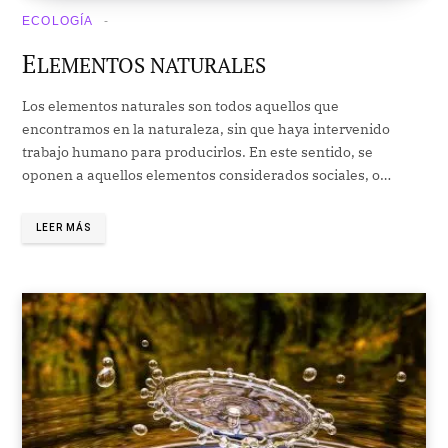
ECOLOGÍA
E
LEMENTOS NATURALES
Los elementos naturales son todos aquellos que
encontramos en la naturaleza, sin que haya intervenido
trabajo humano para producirlos. En este sentido, se
oponen a aquellos elementos considerados sociales, o…
LEER MÁS