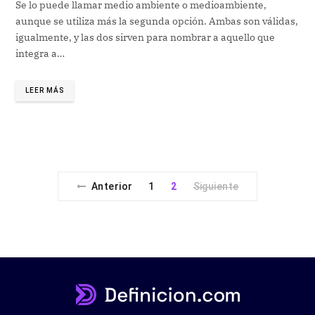
Se lo puede llamar medio ambiente o medioambiente,
aunque se utiliza más la segunda opción. Ambas son válidas,
igualmente, y las dos sirven para nombrar a aquello que
integra a…
LEER MÁS
Anterior
1
2
Siguiente