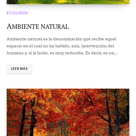
ECOLOGÍA
A
MBIENTE NATURAL
Ambiente natural es la denominación que recibe aquel
espacio en el cual no ha habido, aún, intervención del
humano y, si la hubo, es muy reducida. Es decir, es un…
LEER MÁS