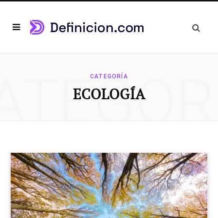
ATEGOR
CATEGORÍA
ECOLOGÍA