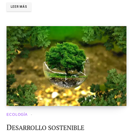
LEER MÁS
ECOLOGÍA
D
ESARROLLO SOSTENIBLE