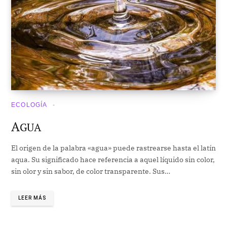
ECOLOGÍA
A
GUA
El origen de la palabra «agua» puede rastrearse hasta el latín
aqua. Su significado hace referencia a aquel líquido sin color,
sin olor y sin sabor, de color transparente. Sus…
LEER MÁS