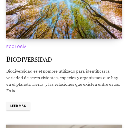
ECOLOGÍA
B
IODIVERSIDAD
Biodiversidad es el nombre utilizado para identificar la
variedad de seres vivientes, especies y organismos que hay
en el planeta Tierra, y las relaciones que existen entre estos.
Es la…
LEER MÁS