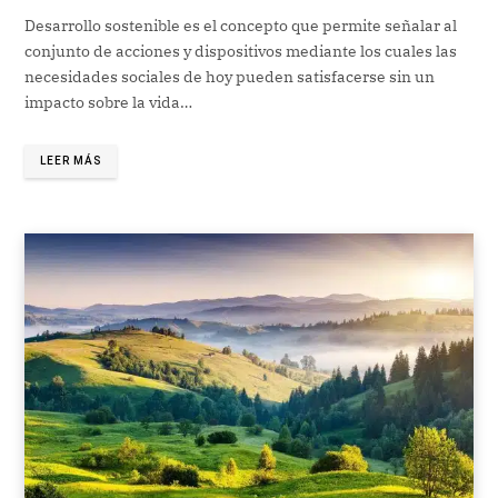
Desarrollo sostenible es el concepto que permite señalar al
conjunto de acciones y dispositivos mediante los cuales las
necesidades sociales de hoy pueden satisfacerse sin un
impacto sobre la vida…
LEER MÁS