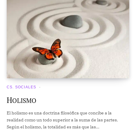
CS. SOCIALES
H
OLISMO
El holismo es una doctrina filosófica que concibe a la
realidad como un todo superior a la suma de las partes.
Según el holismo, la totalidad es más que las…