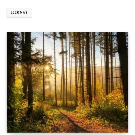
LEER MÁS