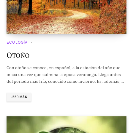
ECOLOGÍA
O
TOÑO
Con otoño se conoce, en español, a la estación del año que
inicia una vez que culmina la época veraniega. Llega antes
del periodo más frío, conocido como invierno. Es, además,…
LEER MÁS