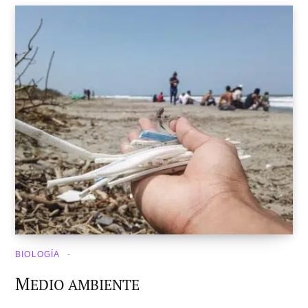
BIOLOGÍA
M
EDIO AMBIENTE