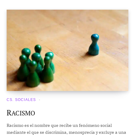
CS. SOCIALES
R
ACISMO
Racismo es el nombre que recibe un fenómeno social
mediante el que se discrimina, menosprecia y excluye a una