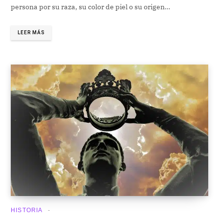
persona por su raza, su color de piel o su origen…
LEER MÁS
HISTORIA