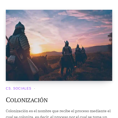
CS. SOCIALES
C
OLONIZACIÓN
Colonización es el nombre que recibe el proceso mediante el
cual se coloniza, es decir, el proceso por el cual se toma un