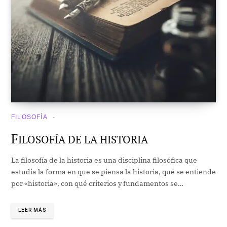
FILOSOFÍA
F
ILOSOFÍA DE LA HISTORIA
La filosofía de la historia es una disciplina filosófica que
estudia la forma en que se piensa la historia, qué se entiende
por «historia», con qué criterios y fundamentos se…
LEER MÁS