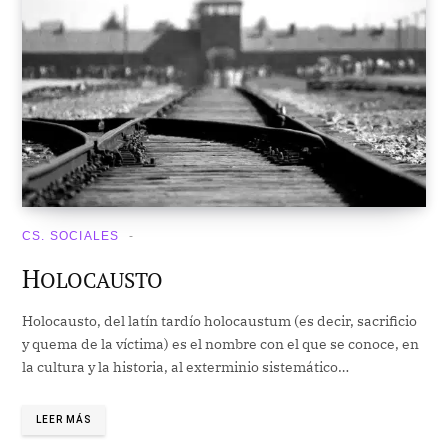
CS. SOCIALES
H
OLOCAUSTO
Holocausto, del latín tardío holocaustum (es decir, sacrificio
y quema de la víctima) es el nombre con el que se conoce, en
la cultura y la historia, al exterminio sistemático…
LEER MÁS