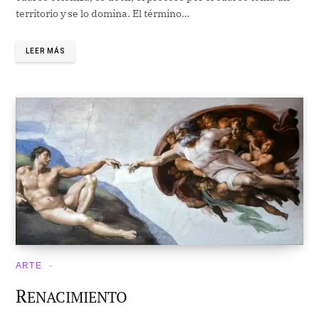
territorio y se lo domina. El término…
LEER MÁS
ARTE
R
ENACIMIENTO