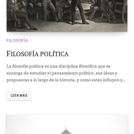
FILOSOFÍA
F
ILOSOFÍA POLÍTICA
La filosofía política es una disciplina filosófica que se
encarga de estudiar el pensamiento político, sus ideas y
propuestas a lo largo de la historia, y cómo estas influyen y…
LEER MÁS