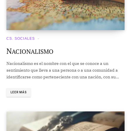
CS. SOCIALES
N
ACIONALISMO
Nacionalismo es el nombre con el que se conoce a un
sentimiento que lleva a una persona o a una comunidad a
identificarse como perteneciente con una nación, con su…
LEER MÁS