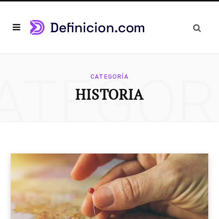
ATEGOR
CATEGORÍA
HISTORIA