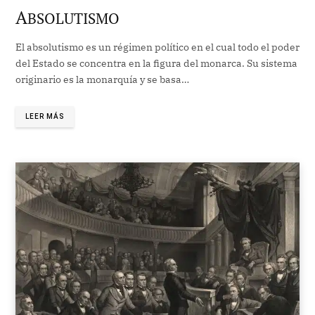
A
BSOLUTISMO
El absolutismo es un régimen político en el cual todo el poder
del Estado se concentra en la figura del monarca. Su sistema
originario es la monarquía y se basa…
LEER MÁS