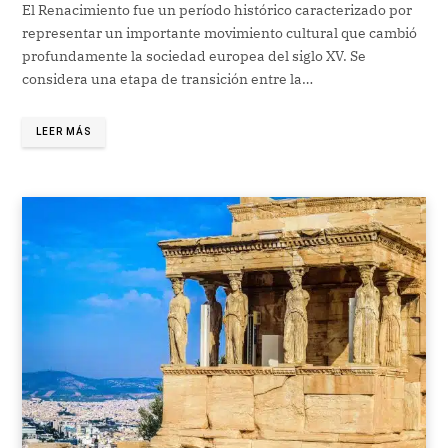
El Renacimiento fue un período histórico caracterizado por
representar un importante movimiento cultural que cambió
profundamente la sociedad europea del siglo XV. Se
considera una etapa de transición entre la…
LEER MÁS