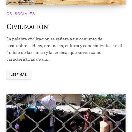
CS. SOCIALES
C
IVILIZACIÓN
La palabra civilización se refiere a un conjunto de
costumbres, ideas, creencias, cultura y conocimientos en el
ámbito de la ciencia y la técnica, que sirven como
características de un…
LEER MÁS