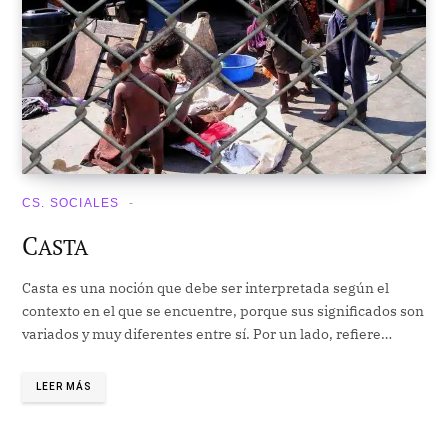
CS. SOCIALES
C
ASTA
Casta es una noción que debe ser interpretada según el
contexto en el que se encuentre, porque sus significados son
variados y muy diferentes entre sí. Por un lado, refiere…
LEER MÁS