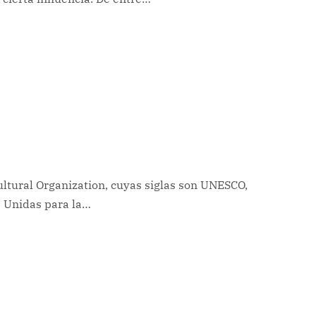
Cultural Organization, cuyas siglas son UNESCO,
s Unidas para la…