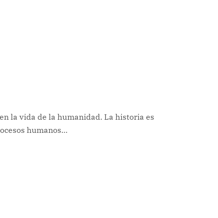
 la vida de la humanidad. La historia es
 procesos humanos…