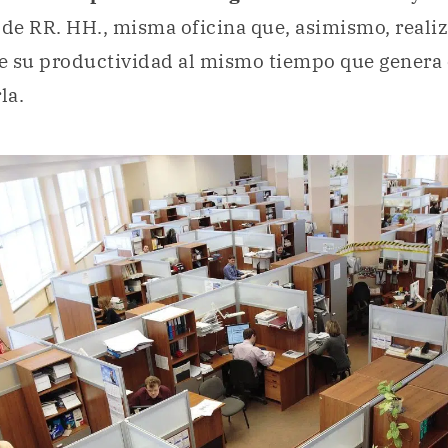
de RR. HH., misma oficina que, asimismo, reali
e su productividad al mismo tiempo que genera
la.