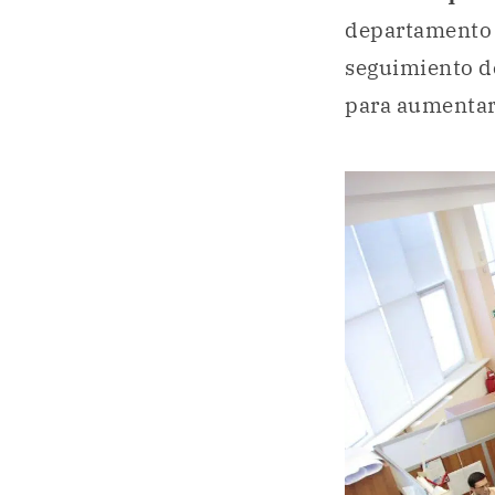
departamento 
seguimiento d
para aumentar