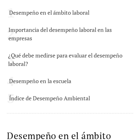
Desempeño en el ámbito laboral
Importancia del desempeño laboral en las
empresas
¿Qué debe medirse para evaluar el desempeño
laboral?
Desempeño en la escuela
Índice de Desempeño Ambiental
Desempeño en el ámbito