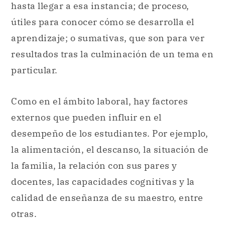
hasta llegar a esa instancia; de proceso,
útiles para conocer cómo se desarrolla el
aprendizaje; o sumativas, que son para ver
resultados tras la culminación de un tema en
particular.
Como en el ámbito laboral, hay factores
externos que pueden influir en el
desempeño de los estudiantes. Por ejemplo,
la alimentación, el descanso, la situación de
la familia, la relación con sus pares y
docentes, las capacidades cognitivas y la
calidad de enseñanza de su maestro, entre
otras.