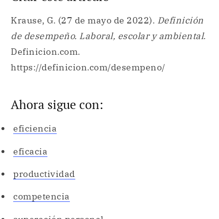
Krause, G. (27 de mayo de 2022).
Definición
de desempeño. Laboral, escolar y ambiental
.
Definicion.com.
https://definicion.com/desempeno/
Ahora sigue con:
eficiencia
eficacia
productividad
competencia