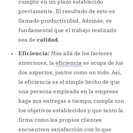
cumplir en un plazo establecido
previamente. El resultado de esto es
llamado productividad. Además, es
fundamental que el trabajo realizado
sea de
calidad
.
Eficiencia:
Más allá de los factores
anteriores, la
eficiencia
se ocupa de los
dos aspectos, juntos como un todo. Así,
la eficiencia es el simple hecho de que
una persona empleada en la empresa
haga sus entregas a tiempo, cumpla con
los objetivos establecidos y que tanto la
firma como los propios clientes
encuentren satisfacción con lo que