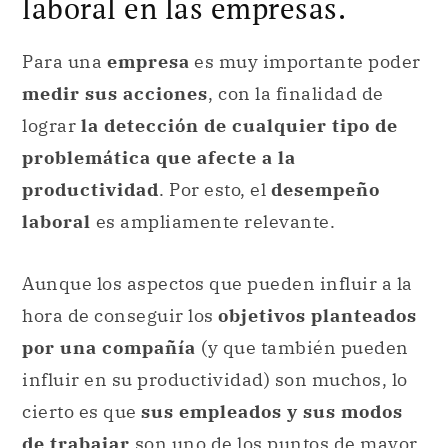
laboral en las empresas.
Para una
empresa
es muy importante poder
medir sus acciones
, con la finalidad de
lograr
la detección de cualquier tipo de
problemática que afecte a la
productividad
. Por esto, el
desempeño
laboral
es ampliamente relevante.
Aunque los aspectos que pueden influir a la
hora de conseguir los
objetivos planteados
por una compañía
(y que también pueden
influir en su productividad) son muchos, lo
cierto es que
sus empleados y sus modos
de trabajar
son uno de los puntos de mayor