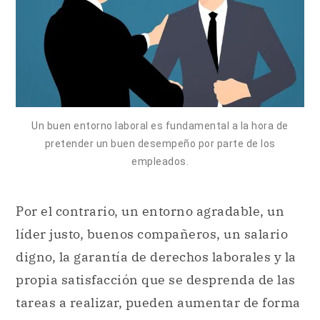
Un buen entorno laboral es fundamental a la hora de
pretender un buen desempeño por parte de los
empleados.
Por el contrario, un entorno agradable, un
líder justo, buenos compañeros, un salario
digno, la garantía de derechos laborales y la
propia satisfacción que se desprenda de las
tareas a realizar, pueden aumentar de forma