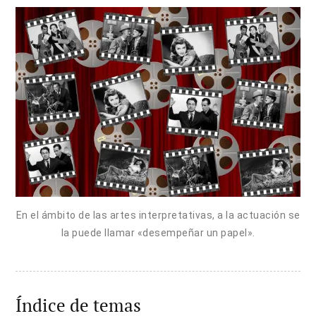
En el ámbito de las artes interpretativas, a la actuación se
la puede llamar «desempeñar un papel».
Índice de temas