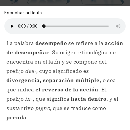
Escuchar artículo
La palabra
desempeño
se refiere a la
acción
de desempeñar
. Su origen etimológico se
encuentra en el latín y se compone del
prefijo
des-
, cuyo significado es
divergencia, separación múltiple,
o sea
que indica
el reverso de la acción
. El
prefijo
in-
, que significa
hacia dentro
, y el
sustantivo
pigno
, que se traduce como
prenda
.