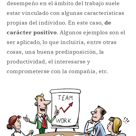
desempeño en el ámbito del trabajo suele
estar vinculado con algunas características
propias del individuo. En este caso,
de
carácter positivo
. Algunos ejemplos son el
ser aplicado, lo que incluiría, entre otras
cosas, una buena predisposición, la
productividad, el interesarse y
comprometerse con la compañía, etc.