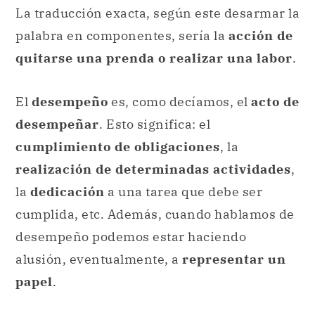
La traducción exacta, según este desarmar la
palabra en componentes, sería la
acción de
quitarse una prenda o realizar una labor
.
El
desempeño
es, como decíamos, el
acto de
desempeñar
. Esto significa: el
cumplimiento de obligaciones
, la
realización de determinadas actividades
,
la
dedicación
a una tarea que debe ser
cumplida, etc. Además, cuando hablamos de
desempeño podemos estar haciendo
alusión, eventualmente, a
representar un
papel
.