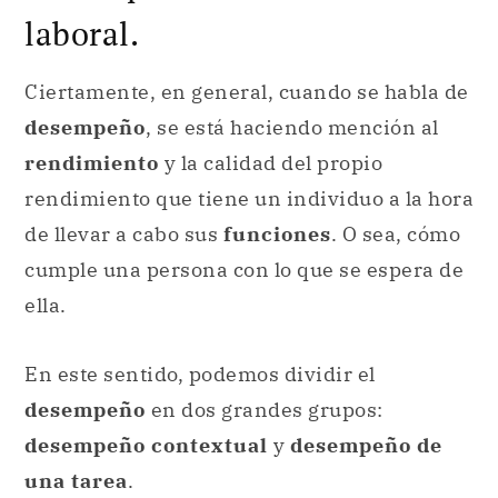
laboral.
Ciertamente, en general, cuando se habla de
desempeño
, se está haciendo mención al
rendimiento
y la calidad del propio
rendimiento que tiene un individuo a la hora
de llevar a cabo sus
funciones
. O sea, cómo
cumple una persona con lo que se espera de
ella.
En este sentido, podemos dividir el
desempeño
en dos grandes grupos:
desempeño contextual
y
desempeño de
una tarea
.