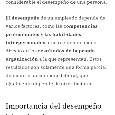
considerable el desempeño de una persona.
El
desempeño
de un empleado depende de
varios factores, como las
competencias
profesionales
y las
habilidades
interpersonales
, que inciden de modo
directo en los
resultados de la propia
organización
a la que representan. Estos
resultados son solamente una forma parcial
de medir el desempeño laboral, que
igualmente depende de otros factores.
Importancia del desempeño