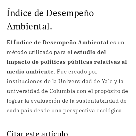
Índice de Desempeño
Ambiental.
El
Índice de Desempeño Ambiental
es un
método utilizado para el
estudio del
impacto de políticas públicas relativas al
medio ambiente
. Fue creado por
instituciones de la Universidad de Yale y la
universidad de Columbia con el propósito de
lograr la evaluación de la sustentabilidad de
cada país desde una perspectiva ecológica.
Citar este artículo