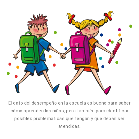
El dato del desempeño en la escuela es bueno para saber
cómo aprenden los niños, pero también para identificar
posibles problemáticas que tengan y que deban ser
atendidas.