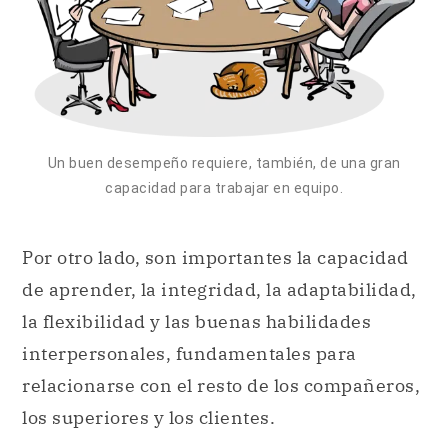
Un buen desempeño requiere, también, de una gran
capacidad para trabajar en equipo.
Por otro lado, son importantes la capacidad
de aprender, la integridad, la adaptabilidad,
la flexibilidad y las buenas habilidades
interpersonales, fundamentales para
relacionarse con el resto de los compañeros,
los superiores y los clientes.