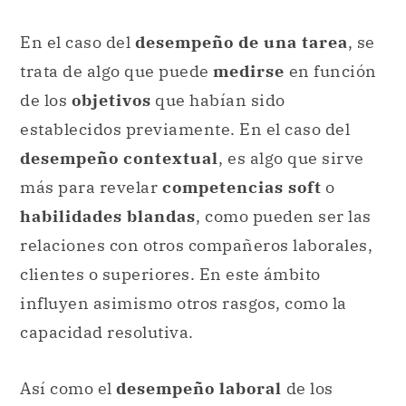
En el caso del
desempeño de una tarea
, se
trata de algo que puede
medirse
en función
de los
objetivos
que habían sido
establecidos previamente. En el caso del
desempeño contextual
, es algo que sirve
más para revelar
competencias soft
o
habilidades blandas
, como pueden ser las
relaciones con otros compañeros laborales,
clientes o superiores. En este ámbito
influyen asimismo otros rasgos, como la
capacidad resolutiva.
Así como el
desempeño laboral
de los