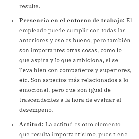
resulte.
Presencia en el entorno de trabajo:
El
empleado puede cumplir con todas las
anteriores y eso es bueno, pero también
son importantes otras cosas, como lo
que aspira y lo que ambiciona, si se
lleva bien con compañeros y superiores,
etc. Son aspectos más relacionados a lo
emocional, pero que son igual de
trascendentes a la hora de evaluar el
desempeño.
Actitud:
La actitud es otro elemento
que resulta importantísimo, pues tiene