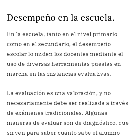
Desempeño en la escuela.
En la escuela, tanto en el nivel primario
como en el secundario, el desempeño
escolar lo miden los docentes mediante el
uso de diversas herramientas puestas en
marcha en las instancias evaluativas.
La evaluación es una valoración, y no
necesariamente debe ser realizada a través
de exámenes tradicionales. Algunas
maneras de evaluar son de diagnóstico, que
sirven para saber cuánto sabe el alumno