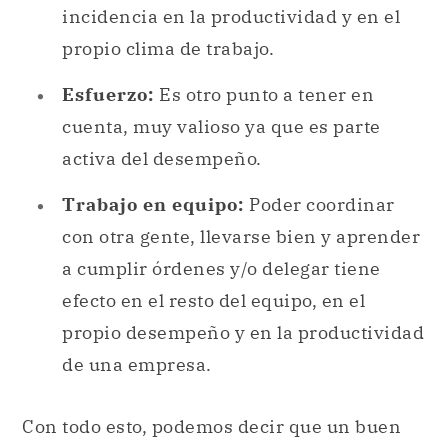
incidencia en la productividad y en el
propio clima de trabajo.
Esfuerzo:
Es otro punto a tener en
cuenta, muy valioso ya que es parte
activa del desempeño.
Trabajo en equipo:
Poder coordinar
con otra gente, llevarse bien y aprender
a cumplir órdenes y/o delegar tiene
efecto en el resto del equipo, en el
propio desempeño y en la productividad
de una empresa.
Con todo esto, podemos decir que un buen