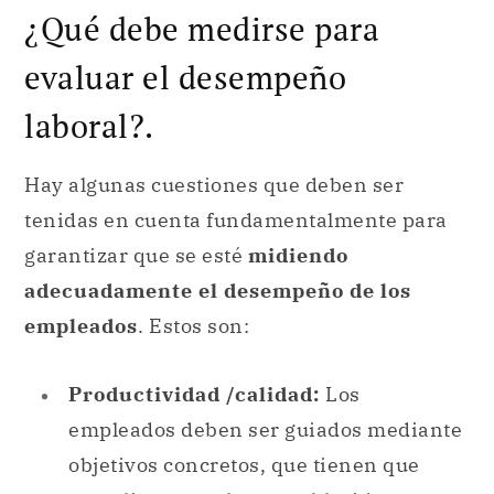
¿Qué debe medirse para
evaluar el desempeño
laboral?.
Hay algunas cuestiones que deben ser
tenidas en cuenta fundamentalmente para
garantizar que se esté
midiendo
adecuadamente el desempeño de los
empleados
. Estos son:
Productividad /calidad:
Los
empleados deben ser guiados mediante
objetivos concretos, que tienen que