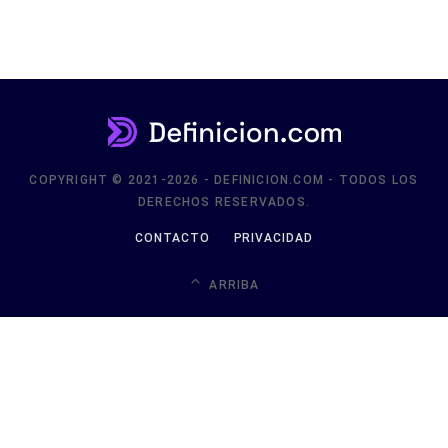
COPYRIGHT © 2021-2026 - DEFINICION.COM - TODOS LOS
DERECHOS RESERVADOS.
CONTACTO
PRIVACIDAD
ARRIBA