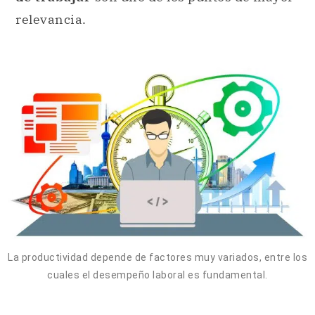
relevancia.
La productividad depende de factores muy variados, entre los
cuales el desempeño laboral es fundamental.