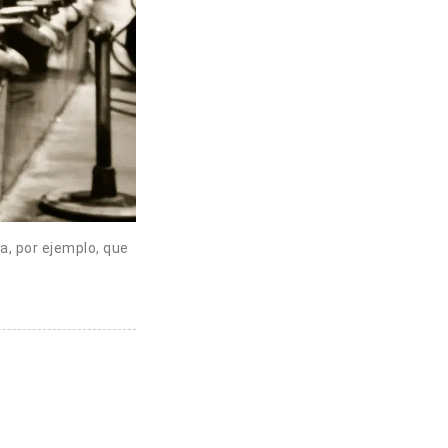
a, por ejemplo, que