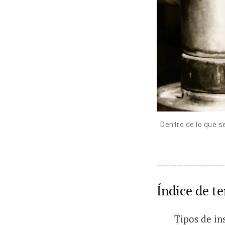
Dentro de lo que s
Índice de t
Tipos de in