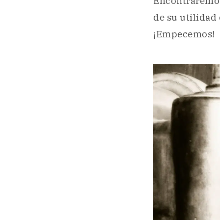
Encontraremos 
de su utilidad
¡Empecemos!