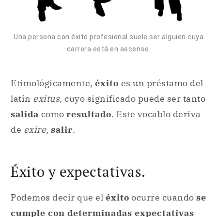
Una persona con éxito profesional suele ser alguien cuya
carrera está en ascenso.
Etimológicamente,
éxito
es un préstamo del
latín
exitus
, cuyo significado puede ser tanto
salida
como
resultado
. Este vocablo deriva
de
exire
,
salir
.
Éxito y expectativas.
Podemos decir que el
éxito
ocurre cuando
se
cumple con determinadas expectativas