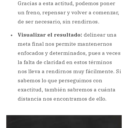
Gracias a esta actitud, podemos poner
un freno, repensar y volver a comenzar,
de ser necesario, sin rendirnos.
Visualizar el resultado:
delinear una
meta final nos permite mantenernos
enfocados y determinados, pues a veces
la falta de claridad en estos términos
nos lleva a rendirnos muy fácilmente. Si
sabemos lo que perseguimos con
exactitud, también sabremos a cuánta
distancia nos encontramos de ello.