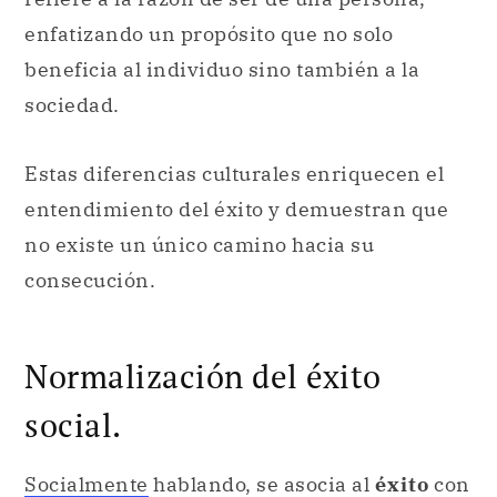
enfatizando un propósito que no solo
beneficia al individuo sino también a la
sociedad.
Estas diferencias culturales enriquecen el
entendimiento del éxito y demuestran que
no existe un único camino hacia su
consecución.
Normalización del éxito
social.
Socialmente
hablando, se asocia al
éxito
con