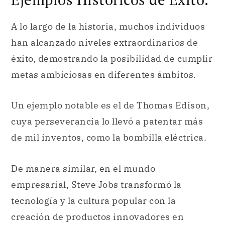
A lo largo de la historia, muchos individuos
han alcanzado niveles extraordinarios de
éxito, demostrando la posibilidad de cumplir
metas ambiciosas en diferentes ámbitos.
Un ejemplo notable es el de Thomas Edison,
cuya perseverancia lo llevó a patentar más
de mil inventos, como la bombilla eléctrica.
De manera similar, en el mundo
empresarial, Steve Jobs transformó la
tecnología y la cultura popular con la
creación de productos innovadores en