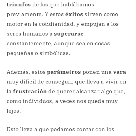
triunfos
de los que hablábamos
previamente. Y estos
éxitos
sirven como
motor en la cotidianidad, y empujan a los
seres humanos a
superarse
constantemente, aunque sea en cosas
pequeñas o simbólicas.
Además, estos
parámetros
ponen una
vara
muy difícil de conseguir, que lleva a vivir en
la
frustración
de querer alcanzar algo que,
como individuos, a veces nos queda muy
lejos.
Esto lleva a que podamos contar con los