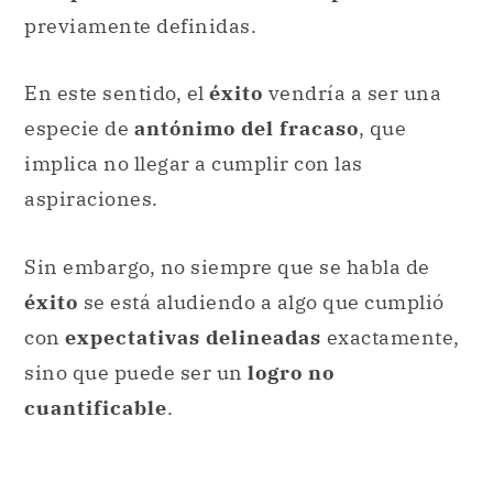
previamente definidas.
En este sentido, el
éxito
vendría a ser una
especie de
antónimo del fracaso
, que
implica no llegar a cumplir con las
aspiraciones.
Sin embargo, no siempre que se habla de
éxito
se está aludiendo a algo que cumplió
con
expectativas delineadas
exactamente,
sino que puede ser un
logro no
cuantificable
.