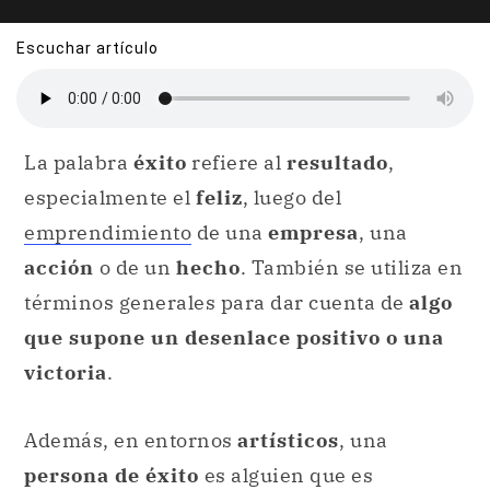
Escuchar artículo
La palabra
éxito
refiere al
resultado
,
especialmente el
feliz
, luego del
emprendimiento
de una
empresa
, una
acción
o de un
hecho
. También se utiliza en
términos generales para dar cuenta de
algo
que supone un desenlace positivo o una
victoria
.
Además, en entornos
artísticos
, una
persona de éxito
es alguien que es