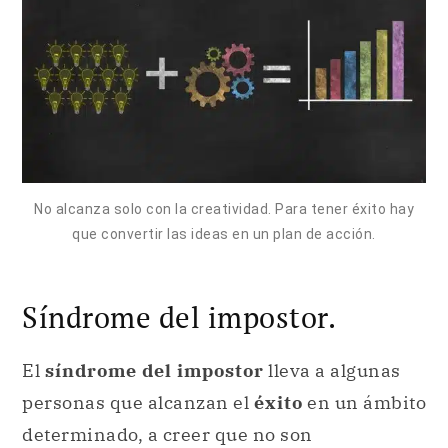
No alcanza solo con la creatividad. Para tener éxito hay
que convertir las ideas en un plan de acción.
Síndrome del impostor.
El
síndrome del impostor
lleva a algunas
personas que alcanzan el
éxito
en un ámbito
determinado, a creer que no son