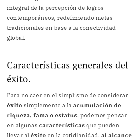
integral de la percepción de logros
contemporáneos, redefiniendo metas
tradicionales en base a la conectividad
global.
Características generales del
éxito.
Para no caer en el simplismo de considerar
éxito
simplemente a la
acumulación de
riqueza, fama o estatus
, podemos pensar
en algunas
características
que pueden
llevar al
éxito
en la cotidianidad,
al alcance