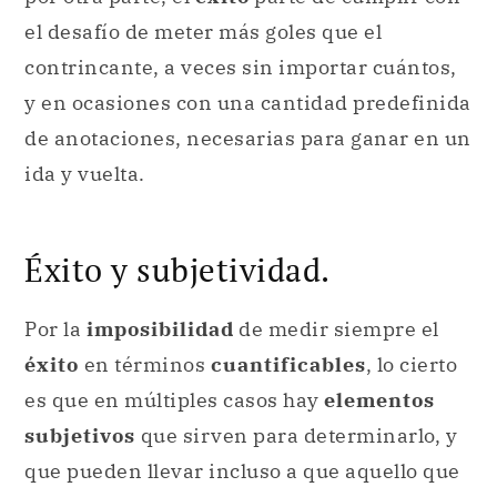
el desafío de meter más goles que el
contrincante, a veces sin importar cuántos,
y en ocasiones con una cantidad predefinida
de anotaciones, necesarias para ganar en un
ida y vuelta.
Éxito y subjetividad.
Por la
imposibilidad
de medir siempre el
éxito
en términos
cuantificables
, lo cierto
es que en múltiples casos hay
elementos
subjetivos
que sirven para determinarlo, y
que pueden llevar incluso a que aquello que