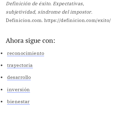
Definición de éxito. Expectativas,
subjetividad, síndrome del impostor
.
Definicion.com. https://definicion.com/exito/
Ahora sigue con:
reconocimiento
trayectoria
desarrollo
inversión
bienestar