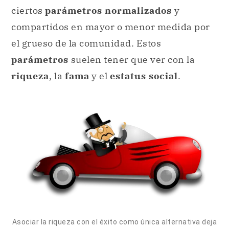
ciertos
parámetros normalizados
y
compartidos en mayor o menor medida por
el grueso de la comunidad. Estos
parámetros
suelen tener que ver con la
riqueza
, la
fama
y el
estatus social
.
Asociar la riqueza con el éxito como única alternativa deja