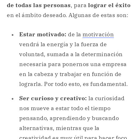
de todas las personas
, para
lograr el éxito
en el ámbito deseado. Algunas de estas son:
Estar motivado:
de la
motivación
vendrá la energía y la fuerza de
voluntad, sumada a la determinación
necesaria para ponernos una empresa
en la cabeza y trabajar en función de
lograrla. Por todo esto, es fundamental.
Ser curioso y creativo:
la curiosidad
nos mueve a estar todo el tiempo
pensando, aprendiendo y buscando
alternativas, mientras que la
creatividad es muy útil para hacer foco