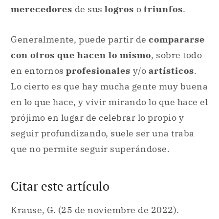
merecedores
de sus
logros
o
triunfos
.
Generalmente, puede partir de
compararse
con otros que hacen lo mismo
, sobre todo
en entornos
profesionales
y/o
artísticos
.
Lo cierto es que hay mucha gente muy buena
en lo que hace, y vivir mirando lo que hace el
prójimo en lugar de celebrar lo propio y
seguir profundizando, suele ser una traba
que no permite seguir superándose.
Citar este artículo
Krause, G. (25 de noviembre de 2022).