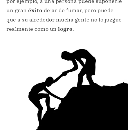
por ejemplo, a una persona puede suponerle
un gran
éxito
dejar de fumar, pero puede
que a su alrededor mucha gente no lo juzgue
realmente como un
logro
.