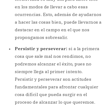
en los modos de llevar a cabo esas
ocurrencias. Esto, además de ayudarnos
a hacer las cosas bien, puede llevarnos a
destacar en el campo en el que nos
propongamos sobresalir.
Persistir y perseverar:
si a la primera
cosa que sale mal nos rendimos, no
podremos alcanzar el éxito, pues no
siempre llega al primer intento.
Persistir y perseverar son actitudes
fundamentales para afrontar cualquier
cosa difícil que pueda surgir en el
proceso de alcanzar lo que queremos.