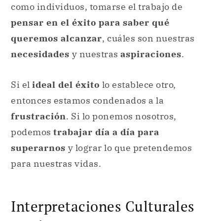
como individuos, tomarse el trabajo de
pensar en el éxito para saber qué
queremos alcanzar
, cuáles son nuestras
necesidades
y nuestras
aspiraciones
.
Si el
ideal del éxito
lo establece otro,
entonces estamos condenados a la
frustración
. Si lo ponemos nosotros,
podemos
trabajar día a día para
superarnos
y lograr lo que pretendemos
para nuestras vidas.
Interpretaciones Culturales