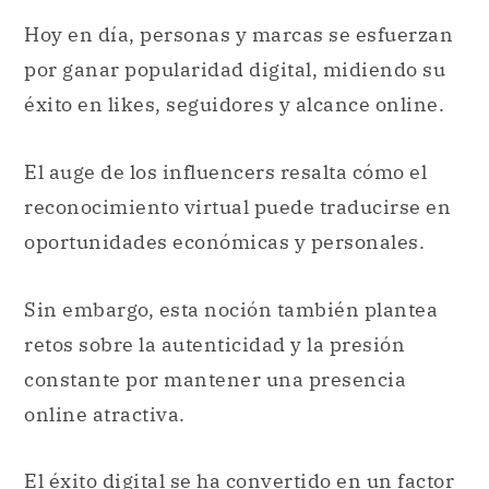
Hoy en día, personas y marcas se esfuerzan
por ganar popularidad digital, midiendo su
éxito en likes, seguidores y alcance online.
El auge de los influencers resalta cómo el
reconocimiento virtual puede traducirse en
oportunidades económicas y personales.
Sin embargo, esta noción también plantea
retos sobre la autenticidad y la presión
constante por mantener una presencia
online atractiva.
El éxito digital se ha convertido en un factor