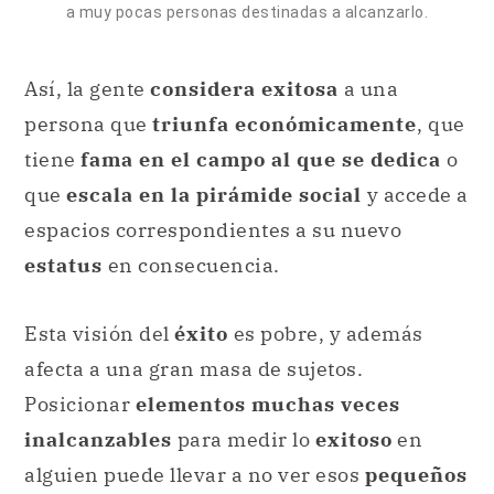
a muy pocas personas destinadas a alcanzarlo.
Así, la gente
considera exitosa
a una
persona que
triunfa económicamente
, que
tiene
fama en el campo al que se dedica
o
que
escala en la pirámide social
y accede a
espacios correspondientes a su nuevo
estatus
en consecuencia.
Esta visión del
éxito
es pobre, y además
afecta a una gran masa de sujetos.
Posicionar
elementos muchas veces
inalcanzables
para medir lo
exitoso
en
alguien puede llevar a no ver esos
pequeños