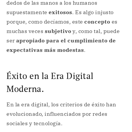
dedos de las manos a los humanos
supuestamente
exitosos
. Es algo injusto
porque, como decíamos, este
concepto
es
muchas veces
subjetivo
y, como tal, puede
ser
apropiado para el cumplimiento de
expectativas más modestas
.
Éxito en la Era Digital
Moderna.
En la era digital, los criterios de éxito han
evolucionado, influenciados por redes
sociales y tecnología.