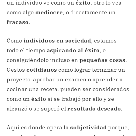
un individuo ve como un
éxito
, otro lo vea
como algo
mediocre
, o directamente un
fracaso
.
Como
individuos en sociedad
, estamos
todo el tiempo
aspirando al éxito
, o
consiguiéndolo incluso en
pequeñas cosas
.
Gestos
cotidianos
como lograr terminar un
proyecto, aprobar un examen o aprender a
cocinar una receta, pueden ser considerados
como un
éxito
si se trabajó por ello y se
alcanzó o se superó el
resultado deseado
.
Aquí es donde opera la
subjetividad
porque,