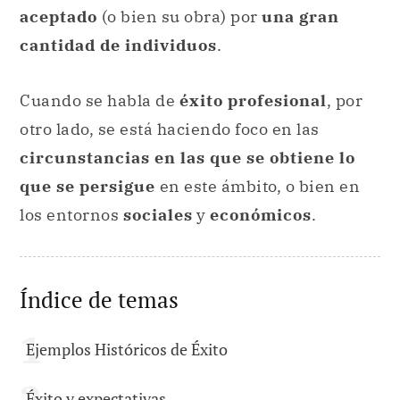
aceptado
(o bien su obra) por
una gran
cantidad de individuos
.
Cuando se habla de
éxito profesional
, por
otro lado, se está haciendo foco en las
circunstancias en las que se obtiene lo
que se persigue
en este ámbito, o bien en
los entornos
sociales
y
económicos
.
Índice de temas
Ejemplos Históricos de Éxito
Éxito y expectativas