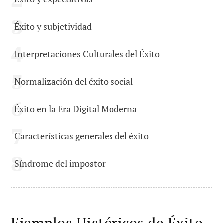
Éxito y subjetividad
Interpretaciones Culturales del Éxito
Normalización del éxito social
Éxito en la Era Digital Moderna
Características generales del éxito
Síndrome del impostor
Ejemplos Históricos de Éxito.