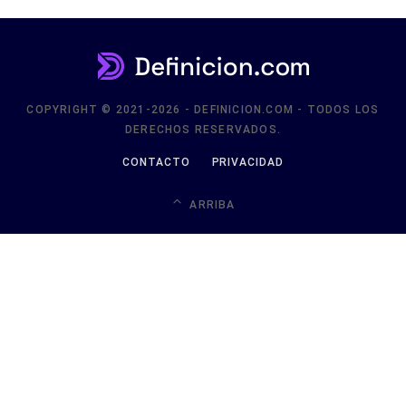
COPYRIGHT © 2021-2026 - DEFINICION.COM - TODOS LOS
DERECHOS RESERVADOS.
CONTACTO
PRIVACIDAD
ARRIBA