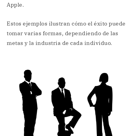
Apple.
Estos ejemplos ilustran cómo el éxito puede
tomar varias formas, dependiendo de las
metas y la industria de cada individuo.