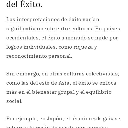
del Éxito.
Las interpretaciones de éxito varían
significativamente entre culturas. En países
occidentales, el éxito a menudo se mide por
logros individuales, como riqueza y
reconocimiento personal.
Sin embargo, en otras culturas colectivistas,
como las del este de Asia, el éxito se enfoca
más en el bienestar grupal y el equilibrio
social.
Por ejemplo, en Japón, el término «ikigai» se
refiere a la razón de ser de una persona,