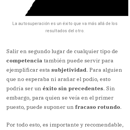
La autosuperación es un éxito que va más allá de los
resultados del otro.
Salir en segundo lugar de cualquier tipo de
competencia
también puede servir para
ejemplificar esta
subjetividad
. Para alguien
que no esperaba ni arañar el podio, esto
podría ser un
éxito sin precedentes
. Sin
embargo, para quien se veía en el primer
puesto, puede suponer un
fracaso rotundo
.
Por todo esto, es importante y recomendable,