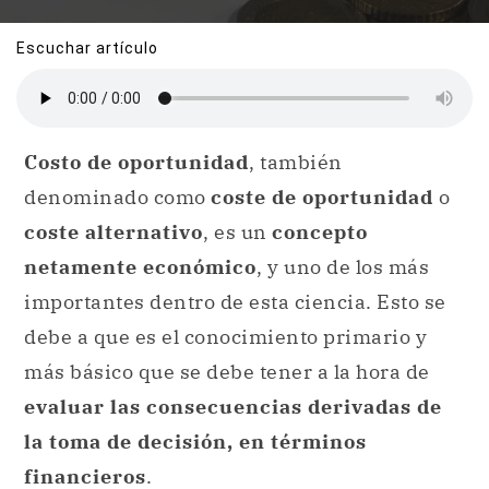
Escuchar artículo
Costo de oportunidad
, también
denominado como
coste de oportunidad
o
coste alternativo
, es un
concepto
netamente económico
, y uno de los más
importantes dentro de esta ciencia. Esto se
debe a que es el conocimiento primario y
más básico que se debe tener a la hora de
evaluar las consecuencias derivadas de
la toma de decisión, en términos
financieros
.