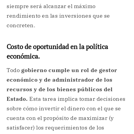
siempre será alcanzar el máximo
rendimiento en las inversiones que se
concreten.
Costo de oportunidad en la política
económica.
Todo
gobierno cumple un rol de gestor
económico y de administrador de los
recursos y de los bienes públicos del
Estado.
Esta tarea implica tomar decisiones
sobre cómo invertir el dinero con el que se
cuenta con el propósito de maximizar (y
satisfacer) los requerimientos de los