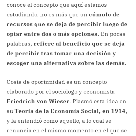
conoce el concepto que aquí estamos
estudiando, no es más que un
cúmulo de
recursos que se deja de percibir luego de
optar entre dos o más opciones.
En pocas
palabras
, refiere al beneficio que se deja
de percibir tras tomar una decisión y
escoger una alternativa sobre las demás
.
Coste de oportunidad es un concepto
elaborado por el sociólogo y economista
Friedrich von Wieser
. Plasmó esta idea en
su
Teoría de la Economía Social, en 1914
,
y la entendió como aquello, a lo cual se
renuncia en el mismo momento en el que se