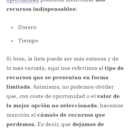
recursos indispensables
:
Dinero
Tiempo
Si bien, la lista puede ser más extensa y de
lo más variada, aquí nos referimos al
tipo de
recursos que se presentan en forma
limitada
. Asimismo, no podemos olvidar
que, con coste de oportunidad o el
valor de
la mejor opción no seleccionada
, hacemos
mención al
cúmulo de recursos que
perdemos.
Es decir, que
dejamos de