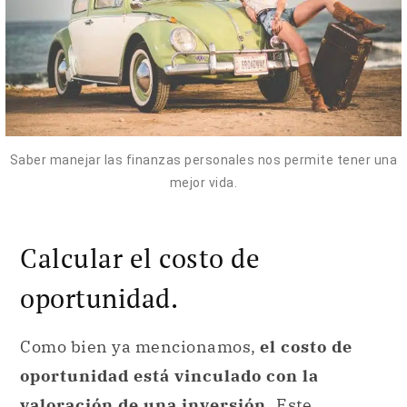
Saber manejar las finanzas personales nos permite tener una
mejor vida.
Calcular el costo de
oportunidad.
Como bien ya mencionamos,
el costo de
oportunidad está vinculado con la
valoración de una inversión.
Este