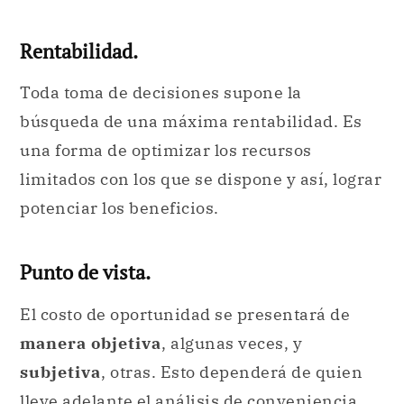
Rentabilidad.
Toda toma de decisiones supone la
búsqueda de una máxima rentabilidad. Es
una forma de optimizar los recursos
limitados con los que se dispone y así, lograr
potenciar los beneficios.
Punto de vista.
El costo de oportunidad se presentará de
manera objetiva
, algunas veces, y
subjetiva
, otras. Esto dependerá de quien
lleve adelante el análisis de conveniencia.