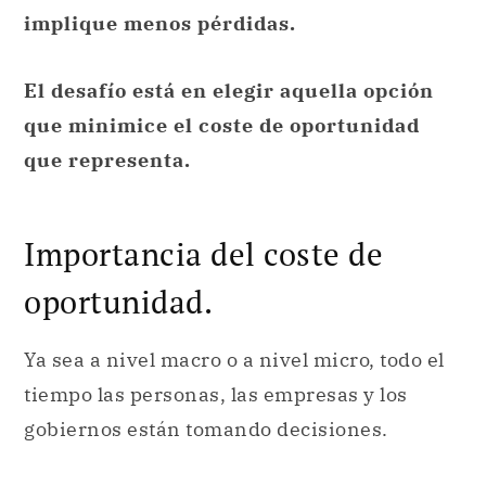
implique menos pérdidas.
El desafío está en elegir aquella opción
que minimice el coste de oportunidad
que representa.
Importancia del coste de
oportunidad.
Ya sea a nivel macro o a nivel micro, todo el
tiempo las personas, las empresas y los
gobiernos están tomando decisiones.