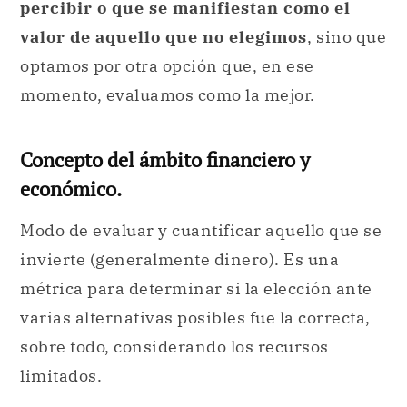
percibir o que se manifiestan como el
valor de aquello que no elegimos
, sino que
optamos por otra opción que, en ese
momento, evaluamos como la mejor.
Concepto del ámbito financiero y
económico.
Modo de evaluar y cuantificar aquello que se
invierte (generalmente dinero). Es una
métrica para determinar si la elección ante
varias alternativas posibles fue la correcta,
sobre todo, considerando los recursos
limitados.