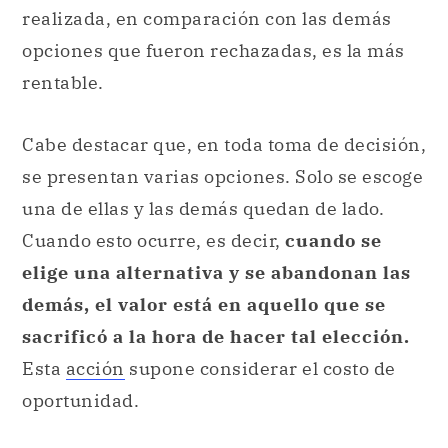
realizada, en comparación con las demás
opciones que fueron rechazadas, es la más
rentable.
Cabe destacar que, en toda toma de decisión,
se presentan varias opciones. Solo se escoge
una de ellas y las demás quedan de lado.
Cuando esto ocurre, es decir,
cuando se
elige una alternativa y se abandonan las
demás, el valor está en aquello que se
sacrificó a la hora de hacer tal elección.
Esta
acción
supone considerar el costo de
oportunidad.