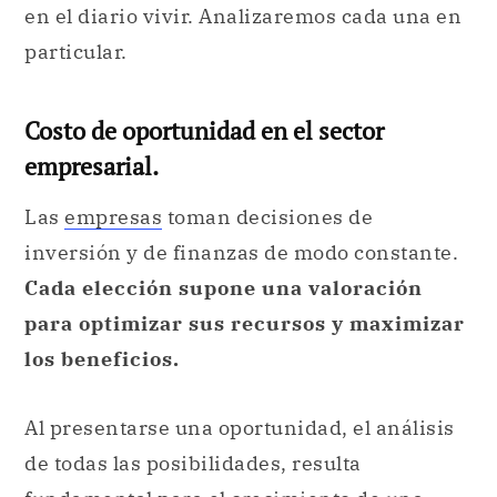
en el diario vivir. Analizaremos cada una en
particular.
Costo de oportunidad en el sector
empresarial.
Las
empresas
toman decisiones de
inversión y de finanzas de modo constante.
Cada elección supone una valoración
para optimizar sus recursos y maximizar
los beneficios.
Al presentarse una oportunidad, el análisis
de todas las posibilidades, resulta