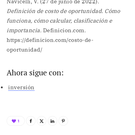
Navicelli, V. (27 de junio de 2022).
Definición de costo de oportunidad. Cómo
funciona, cómo calcular, clasificación e
importancia
. Definicion.com.
https://definicion.com/costo-de-
oportunidad/
Ahora sigue con:
inversión
1