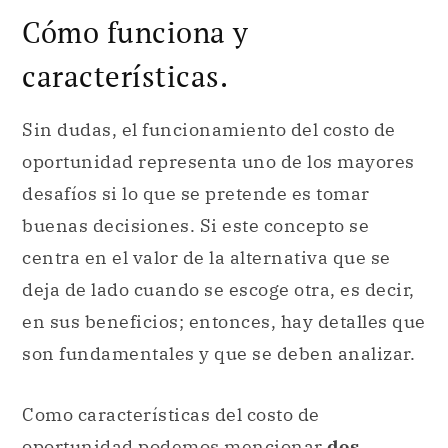
Cómo funciona y
características.
Sin dudas, el funcionamiento del costo de
oportunidad representa uno de los mayores
desafíos si lo que se pretende es tomar
buenas decisiones. Si este concepto se
centra en el valor de la alternativa que se
deja de lado cuando se escoge otra, es decir,
en sus beneficios; entonces, hay detalles que
son fundamentales y que se deben analizar.
Como características del costo de
oportunidad
podemos mencionar
dos