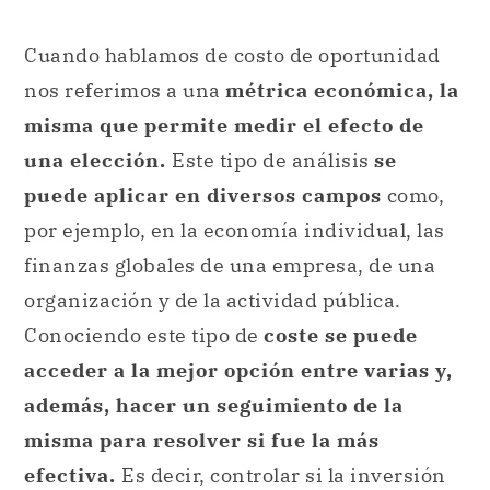
Cuando hablamos de costo de oportunidad
nos referimos a una
métrica económica, la
misma que permite medir el efecto de
una elección.
Este tipo de análisis
se
puede aplicar en diversos campos
como,
por ejemplo, en la economía individual, las
finanzas globales de una empresa, de una
organización y de la actividad pública.
Conociendo este tipo de
coste se puede
acceder a la mejor opción entre varias y,
además, hacer un seguimiento de la
misma para resolver si fue la más
efectiva.
Es decir, controlar si la inversión