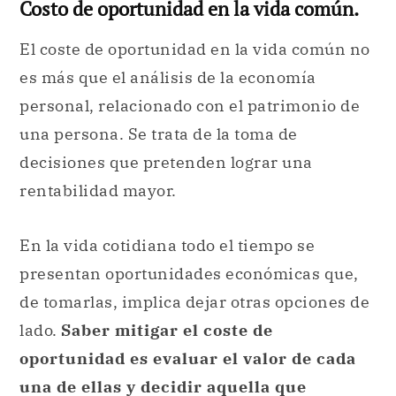
Costo de oportunidad en la vida común.
El coste de oportunidad en la vida común no
es más que el análisis de la economía
personal, relacionado con el patrimonio de
una persona. Se trata de la toma de
decisiones que pretenden lograr una
rentabilidad mayor.
En la vida cotidiana todo el tiempo se
presentan oportunidades económicas que,
de tomarlas, implica dejar otras opciones de
lado.
Saber mitigar el coste de
oportunidad es evaluar el valor de cada
una de ellas y decidir aquella que