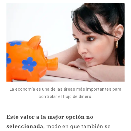
La economía es una de las áreas más importantes para
controlar el flujo de dinero.
Este valor a la mejor opción no
seleccionada
, modo en que también se