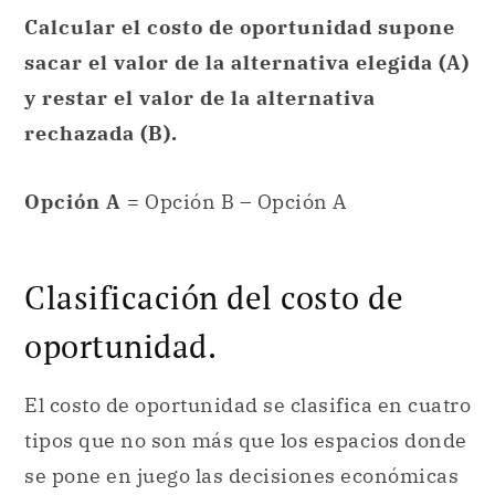
Calcular el costo de oportunidad supone
sacar el valor de la alternativa elegida (A)
y restar el valor de la alternativa
rechazada (B).
Opción A
= Opción B – Opción A
Clasificación del costo de
oportunidad.
El costo de oportunidad se clasifica en cuatro
tipos que no son más que los espacios donde
se pone en juego las decisiones económicas