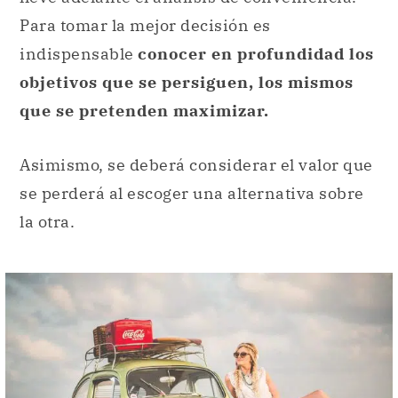
Para tomar la mejor decisión es
indispensable
conocer en profundidad los
objetivos que se persiguen, los mismos
que se pretenden maximizar.
Asimismo, se deberá considerar el valor que
se perderá al escoger una alternativa sobre
la otra.