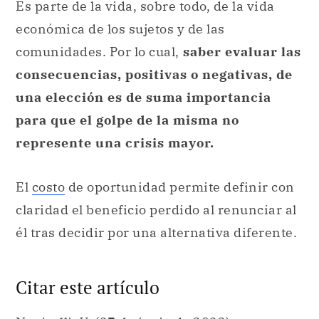
Es parte de la vida, sobre todo, de la vida
económica de los sujetos y de las
comunidades. Por lo cual,
saber evaluar las
consecuencias, positivas o negativas, de
una elección es de suma importancia
para que el golpe de la misma no
represente una crisis mayor.
El
costo
de oportunidad permite definir con
claridad el beneficio perdido al renunciar al
él tras decidir por una alternativa diferente.
Citar este artículo