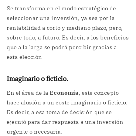
Se transforma en el modo estratégico de
seleccionar una inversión, ya sea por la
rentabilidad a corto y mediano plazo, pero,
sobre todo, a futuro. Es decir, a los beneficios
que a la larga se podrá percibir gracias a
esta elección
Imaginario o ficticio.
En el área de la
Economía
, este concepto
hace alusión a un coste imaginario o ficticio.
Es decir, a esa toma de decisión que se
ejecutó para dar respuesta a una inversión
urgente o necesaria.