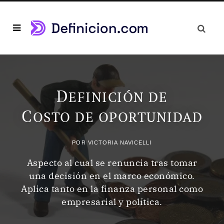
D
EFINICIÓN DE
C
OSTO DE OPORTUNIDAD
POR
VICTORIA NAVICELLI
Aspecto al cual se renuncia tras tomar
una decisión en el marco económico.
Aplica tanto en la finanza personal como
empresarial y política.