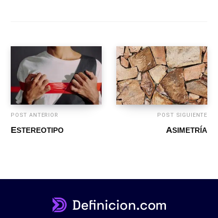
POST ANTERIOR
POST SIGUIENTE
ESTEREOTIPO
ASIMETRÍA