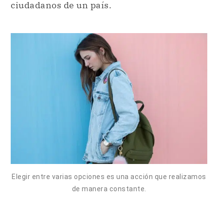
ciudadanos de un país.
Elegir entre varias opciones es una acción que realizamos
de manera constante.