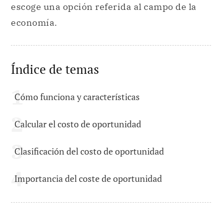
escoge una opción referida al campo de la
economía.
Índice de temas
Cómo funciona y características
Calcular el costo de oportunidad
Clasificación del costo de oportunidad
Importancia del coste de oportunidad