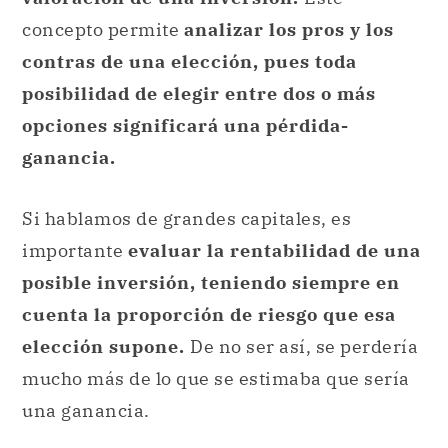
concepto permite
analizar los pros y los
contras de una elección, pues toda
posibilidad de elegir entre dos o más
opciones significará una pérdida-
ganancia.
Si hablamos de grandes capitales, es
importante
evaluar la rentabilidad de una
posible inversión, teniendo siempre en
cuenta la proporción de riesgo que esa
elección supone.
De no ser así, se perdería
mucho más de lo que se estimaba que sería
una ganancia.