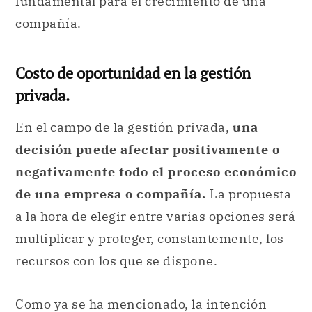
fundamental para el crecimiento de una
compañía.
Costo de oportunidad en la gestión
privada.
En el campo de la gestión privada,
una
decisión
puede afectar positivamente o
negativamente todo el proceso económico
de una empresa o compañía.
La propuesta
a la hora de elegir entre varias opciones será
multiplicar y proteger, constantemente, los
recursos con los que se dispone.
Como ya se ha mencionado, la intención