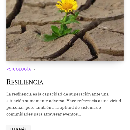
PSICOLOGÍA
R
ESILIENCIA
La resiliencia es la capacidad de superación ante una
situación sumamente adversa. Hace referencia a una virtud
personal, pero también a la aptitud de sistemas o
comunidades para atravesar eventos…
LEER MÁS