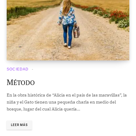
SOCIEDAD
M
ÉTODO
En la obra histórica de “Alicia en el país de las maravillas”, la
niña y el Gato tienen una pequeña charla en medio del
bosque, lugar del cual Alicia quería…
LEER MÁS