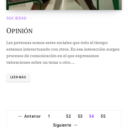
SOCIEDAD
O
PINIÓN
Las personas somos seres sociales que todo el tiempo
estamos interactuando con otros. En esa interacción surgen
procesos de comunicación en el que expresamos
valoraciones sobre un tema u otro.…
LEER MÁS
Anterior
1
52
53
54
55
…
Siguiente