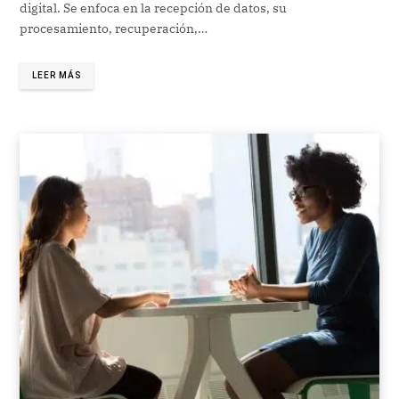
digital. Se enfoca en la recepción de datos, su
procesamiento, recuperación,…
LEER MÁS