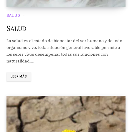
SALUD
S
ALUD
La salud es el estado de bienestar del ser humano y de todo
organismo vivo. Esta situación general favorable permite a
los seres vivos desempeñar todas sus funciones con
naturalidad.…
LEER MÁS