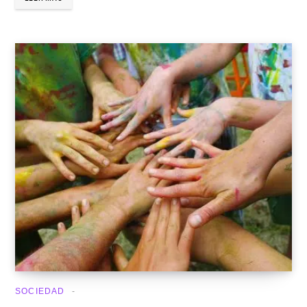
SOCIEDAD