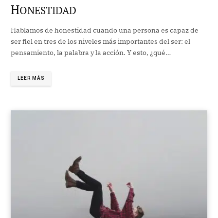
H
ONESTIDAD
Hablamos de honestidad cuando una persona es capaz de
ser fiel en tres de los niveles más importantes del ser: el
pensamiento, la palabra y la acción. Y esto, ¿qué…
LEER MÁS