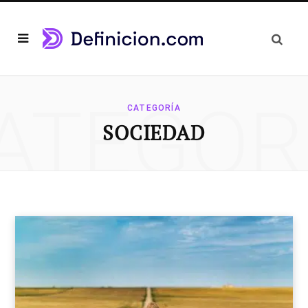
ATEGOR
CATEGORÍA
SOCIEDAD