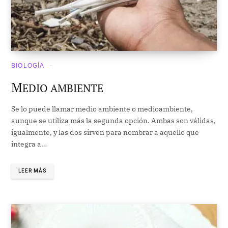
BIOLOGÍA
M
EDIO AMBIENTE
Se lo puede llamar medio ambiente o medioambiente,
aunque se utiliza más la segunda opción. Ambas son válidas,
igualmente, y las dos sirven para nombrar a aquello que
integra a…
LEER MÁS