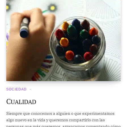
SOCIEDAD
C
UALIDAD
Siempre que conocemos a alguien o que experimentamos
algo nuevo en la vida y queremos compartirlo con las
personas que más queremos, arrancamos comentando cómo