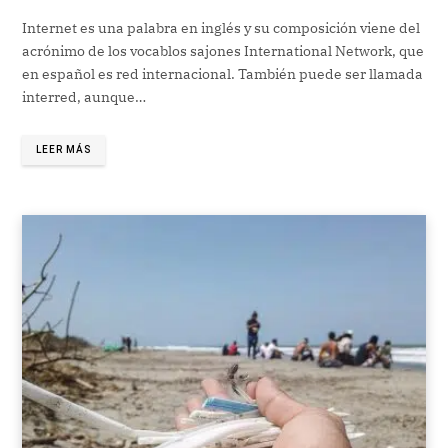
Internet es una palabra en inglés y su composición viene del
acrónimo de los vocablos sajones International Network, que
en español es red internacional. También puede ser llamada
interred, aunque…
LEER MÁS