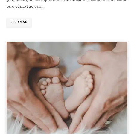
es o cómo fue eso…
LEER MÁS