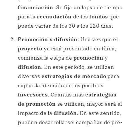
financiación
. Se fija un lapso de tiempo
para la
recaudación
de los
fondos
que
puede variar de los 30 a los 120 días.
Promoción y difusión
: Una vez que el
proyecto
ya está presentado en línea,
comienza la etapa de
promoción
y
difusión
. En este período, se utilizan
diversas
estrategias de mercado
para
captar la atención de los posibles
inversores
. Cuantas más
estrategias
de promoción
se utilicen, mayor será el
impacto de la
difusión
. En este sentido,
pueden desarrollarse: campañas de pre-