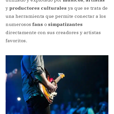
y
productores culturales
ya que se trata de
una herramienta que permite conectar a los
numerosos
fans
o
simpatizantes
directamente con sus creadores y artistas
favoritos.