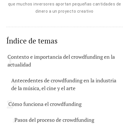
que muchos inversores aportan pequeñas cantidades de
dinero a un proyecto creativo
Índice de temas
Contexto e importancia del crowdfunding en la
actualidad
Antecedentes de crowdfunding en la industria
de la música, el cine y el arte
Cómo funciona el crowdfunding
Pasos del proceso de crowdfunding