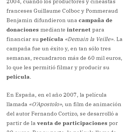
2004, cuando los productores y cineastas
franceses Guillaume Colboc y Pommeraud
Benjamin difundieron una
campaña de
donaciones
mediante
internet
para
financiar su
película
«Demain la Veille»
. La
campaña fue un éxito y, en tan sólo tres
semanas, recuadraron más de 60 mil euros,
lo que les permitió filmar y producir su
película
.
En España, en el año 2007, la película
llamada
«O'Apostolo»
, un film de animación
del autor Fernando Cortizo, se desarrolló a
partir de la
venta de participaciones
por