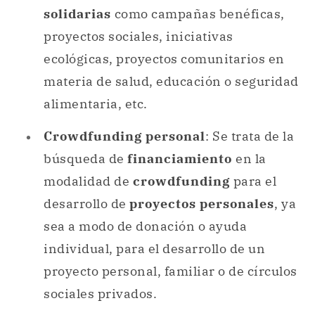
solidarias
como campañas benéficas,
proyectos sociales, iniciativas
ecológicas, proyectos comunitarios en
materia de salud, educación o seguridad
alimentaria, etc.
Crowdfunding personal
: Se trata de la
búsqueda de
financiamiento
en la
modalidad de
crowdfunding
para el
desarrollo de
proyectos personales
, ya
sea a modo de donación o ayuda
individual, para el desarrollo de un
proyecto personal, familiar o de círculos
sociales privados.