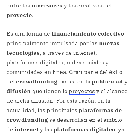
entre los
inversores
y los creativos del
proyecto
.
Es una forma de
financiamiento colectivo
principalmente impulsada por las
nuevas
tecnologías
, a través de internet,
plataformas digitales, redes sociales y
comunidades en línea. Gran parte del éxito
del
crowdfunding
radica en la
publicidad
y
difusión
que tienen lo
proyectos
y el alcance
de dicha difusión. Por esta razón, en la
actualidad, las principales
plataformas de
crowdfunding
se desarrollan en el ámbito
de
internet
y las
plataformas digitales
, ya