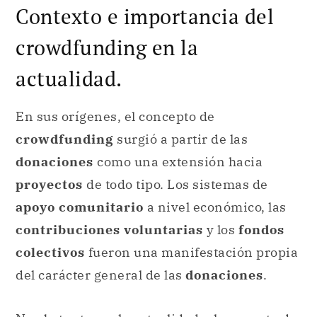
Contexto e importancia del
crowdfunding en la
actualidad.
En sus orígenes, el concepto de
crowdfunding
surgió a partir de las
donaciones
como una extensión hacia
proyectos
de todo tipo. Los sistemas de
apoyo comunitario
a nivel económico, las
contribuciones voluntarias
y los
fondos
colectivos
fueron una manifestación propia
del carácter general de las
donaciones
.