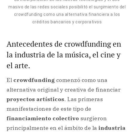
masivo de las redes sociales posibilitó el surgimiento del
crowdfunding como una alternativa financiera a los
créditos bancarios y corporativos
Antecedentes de crowdfunding en
la industria de la música, el cine y
el arte.
El
crowdfunding
comenzó como una
alternativa original y creativa de financiar
proyectos artísticos
. Las primeras
manifestaciones de este tipo de
financiamiento colectivo
surgieron
principalmente en el ámbito de la
industria