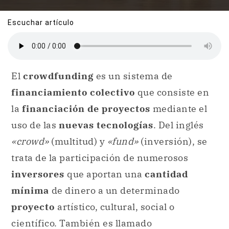
Escuchar artículo
El
crowdfunding
es un sistema de
financiamiento colectivo
que consiste en
la
financiación de
proyectos
mediante el
uso de las
nuevas tecnologías
. Del inglés
«crowd»
(multitud) y
«fund»
(inversión), se
trata de la participación de numerosos
inversores
que aportan una
cantidad
mínima
de dinero a un determinado
proyecto
artístico, cultural, social o
científico. También es llamado