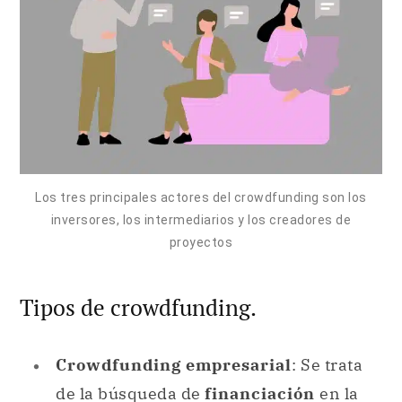
Los tres principales actores del crowdfunding son los
inversores, los intermediarios y los creadores de
proyectos
Tipos de crowdfunding.
Crowdfunding empresarial
: Se trata
de la búsqueda de
financiación
en la