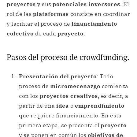
proyectos
y sus
potenciales inversores
. El
rol de las
plataformas
consiste en coordinar
y facilitar el proceso de
financiamiento
colectivo
de cada
proyecto
:
Pasos del proceso de crowdfunding.
Presentación del proyecto
: Todo
proceso de
micromecenazgo
comienza
con los
proyectos creativos
, es decir, a
partir de una
idea
o
emprendimiento
que requiere financiamiento. En esta
primera etapa, se presenta el
proyecto
y se ponen en común los
objetivos de