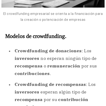
El crowdfunding empresarial se orienta a la financiación para
la creación o potenciación de empresas
Modelos de crowdfunding.
Crowdfunding de donaciones
: Los
inversores
no esperan ningún tipo de
recompensa
o
remuneración
por sus
contribuciones
.
Crowdfunding de recompensas
: Los
inversores
esperan algún tipo de
recompensa
por su
contribución