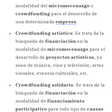
modalidad del
micromecenazgo
o
crowdfunding
para el desarrollo de
una determinada
empresa
.
Crowdfunding artístico
: Se trata de la
búsqueda de
financiación
en la
modalidad de
micromecenazgo
para el
desarrollo de
proyectos artísticos
, ya
sean de música, cine y televisión, artes
visuales, eventos culturales, etc.
Crowdfunding solidario
: Se trata de la
búsqueda de
financiación
en la
modalidad de
financiamiento
participativo
para todo tipo de
causas