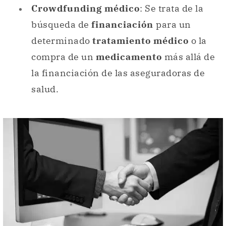
Crowdfunding médico
: Se trata de la
búsqueda de
financiación
para un
determinado
tratamiento médico
o la
compra de un
medicamento
más allá de
la financiación de las aseguradoras de
salud.