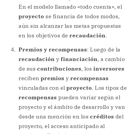
En el modelo llamado «todo cuenta», el
proyecto
se financia de todos modos,
aún sin alcanzar las metas propuestas
en los objetivos de
recaudación
.
Premios y recompensas
: Luego de la
recaudación
y
financiación
, a cambio
de sus
contribuciones
, los
inversores
reciben
premios
y
recompensas
vinculadas con el
proyecto
. Los tipos de
recompensas
pueden variar según el
proyecto y el ámbito de desarrollo y van
desde una mención en los
créditos
del
proyecto, el acceso anticipado al