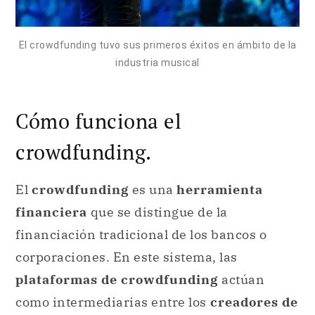
El crowdfunding tuvo sus primeros éxitos en ámbito de la
industria musical
Cómo funciona el
crowdfunding.
El
crowdfunding
es una
herramienta
financiera
que se distingue de la
financiación tradicional de los bancos o
corporaciones. En este sistema, las
plataformas de crowdfunding
actúan
como intermediarias entre los
creadores de