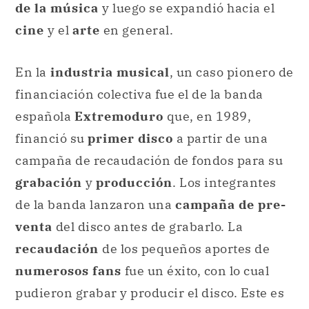
de la música
y luego se expandió hacia el
cine
y el
arte
en general.
En la
industria musical
, un caso pionero de
financiación colectiva fue el de la banda
española
Extremoduro
que, en 1989,
financió su
primer disco
a partir de una
campaña de recaudación de fondos para su
grabación
y
producción
. Los integrantes
de la banda lanzaron una
campaña de pre-
venta
del disco antes de grabarlo. La
recaudación
de los pequeños aportes de
numerosos fans
fue un éxito, con lo cual
pudieron grabar y producir el disco. Este es