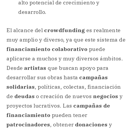
alto potencial de crecimiento y
desarrollo.
El alcance del
crowdfunding
es realmente
muy amplio y diverso, ya que este sistema de
financiamiento colaborativo
puede
aplicarse a muchos y muy diversos ámbitos.
Desde
artistas
que buscan apoyo para
desarrollar sus obras hasta
campañas
solidarias
, políticas, colectas, financiación
de
deudas
o creación de nuevos
negocios
y
proyectos lucrativos. Las
campañas de
financiamiento
pueden tener
patrocinadores
, obtener
donaciones
y