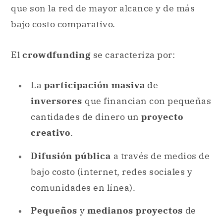
que son la red de mayor alcance y de más
bajo costo comparativo.
El
crowdfunding
se caracteriza por:
La
participación masiva
de
inversores
que financian con pequeñas
cantidades de dinero un
proyecto
creativo
.
Difusión pública
a través de medios de
bajo costo (internet, redes sociales y
comunidades en línea).
Pequeños
y
medianos proyectos
de