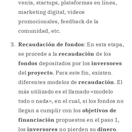
venta, startups, plataformas en línea,
marketing digital, videos
promocionales, feedback de la
comunidad, etc.
Recaudación de fondos
: En esta etapa,
se procede a la
recaudación
de los
fondos
depositados por los
inversores
del
proyecto
. Para este fin, existen
diferentes modelos de
recaudación
. El
más utilizado es el llamado «modelo
todo o nada», en el cual, si los fondos no
llegan a cumplir con los
objetivos de
financiación
propuestos en el paso 1,
los
inversores
no pierden su
dinero
.