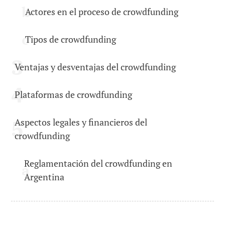
Actores en el proceso de crowdfunding
Tipos de crowdfunding
Ventajas y desventajas del crowdfunding
Plataformas de crowdfunding
Aspectos legales y financieros del
crowdfunding
Reglamentación del crowdfunding en
Argentina