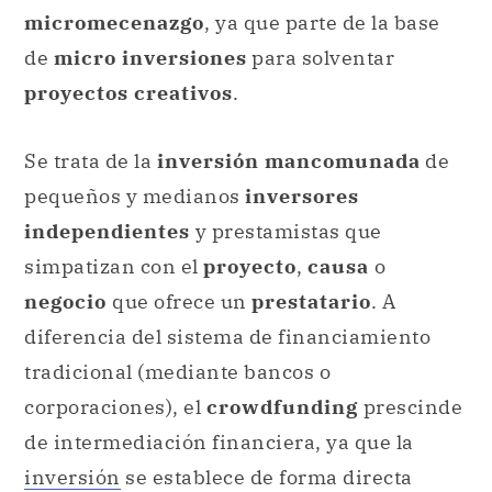
micromecenazgo
, ya que parte de la base
de
micro inversiones
para solventar
proyectos creativos
.
Se trata de la
inversión mancomunada
de
pequeños y medianos
inversores
independientes
y prestamistas que
simpatizan con el
proyecto
,
causa
o
negocio
que ofrece un
prestatario
. A
diferencia del sistema de financiamiento
tradicional (mediante bancos o
corporaciones), el
crowdfunding
prescinde
de intermediación financiera, ya que la
inversión
se establece de forma directa