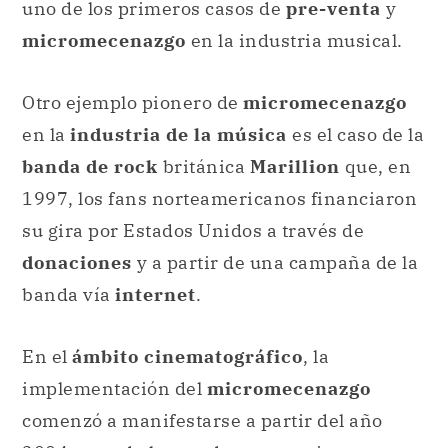
uno de los primeros casos de
pre-venta
y
micromecenazgo
en la industria musical.
Otro ejemplo pionero de
micromecenazgo
en la
industria de la música
es el caso de la
banda de rock
británica
Marillion
que, en
1997, los fans norteamericanos financiaron
su gira por Estados Unidos a través de
donaciones
y a partir de una campaña de la
banda vía
internet
.
En el
ámbito cinematográfico
, la
implementación del
micromecenazgo
comenzó a manifestarse a partir del año