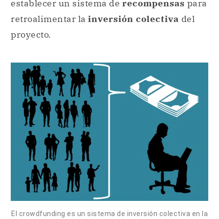
establecer un sistema de
recompensas
para
retroalimentar la
inversión colectiva
del
proyecto.
El crowdfunding es un sistema de inversión colectiva en la