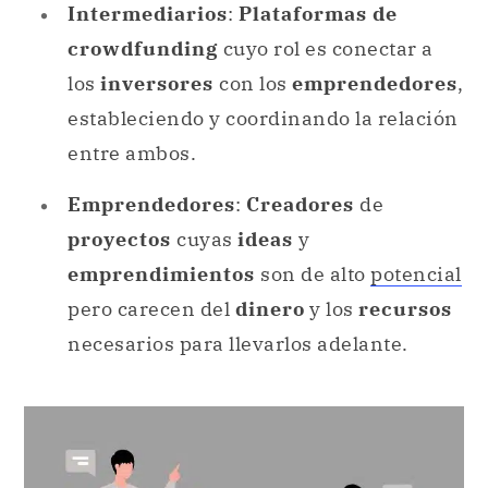
Intermediarios
:
Plataformas de
crowdfunding
cuyo rol es conectar a
los
inversores
con los
emprendedores
,
estableciendo y coordinando la relación
entre ambos.
Emprendedores
:
Creadores
de
proyectos
cuyas
ideas
y
emprendimientos
son de alto
potencial
pero carecen del
dinero
y los
recursos
necesarios para llevarlos adelante.